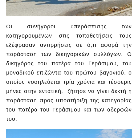
Οι συνήγοροι υπεράσπισης των
κατηγορουμένων στις τοποθετήσεις τους
εξέφρασαν αντιρρήσεις σε ό,τι αφορά την
παράσταση των δικηγορικών συλλόγων. Ο
δικηγόρος του πατέρα του Γεράσιμου, του
μοναδικού επιζώντα του πρώτου βαγονιού, ο
οποίος νοσηλεύεται τρία χρόνια και τέσσερις
μήνες στην εντατική, ζήτησε να γίνει δεκτή η
παράσταση προς υποστήριξη της κατηγορίας
του πατέρα του Γεράσιμου και των αδερφών
του.