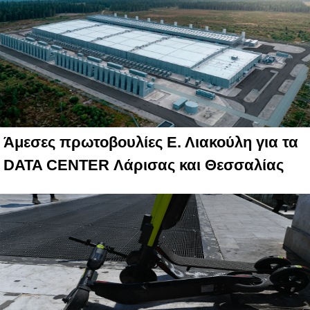
Άμεσες πρωτοβουλίες Ε. Λιακούλη για τα
DATA CENTER Λάρισας και Θεσσαλίας