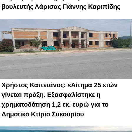
βουλευτής Λάρισας Γιάννης Καριπίδης
Χρήστος Καπετάνος: «Αίτημα 25 ετών
γίνεται πράξη. Εξασφαλίστηκε η
χρηματοδότηση 1,2 εκ. ευρώ για το
Δημοτικό Κτίριο Συκουρίου