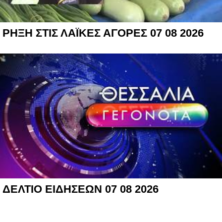
ΡΗΞΗ ΣΤΙΣ ΛΑΪΚΕΣ ΑΓΟΡΕΣ 07 08 2026
ΔΕΛΤΙΟ ΕΙΔΗΣΕΩΝ 07 08 2026