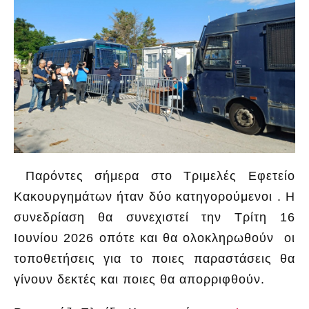
Παρόντες σήμερα στο Τριμελές Εφετείο
Κακουργημάτων ήταν δύο κατηγορούμενοι . Η
συνεδρίαση θα συνεχιστεί την Τρίτη 16
Ιουνίου 2026 οπότε και θα ολοκληρωθούν οι
τοποθετήσεις για το ποιες παραστάσεις θα
γίνουν δεκτές και ποιες θα απορριφθούν.