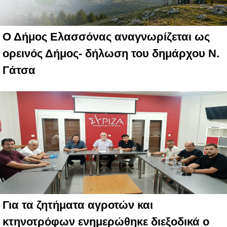
Ο Δήμος Ελασσόνας αναγνωρίζεται ως
ορεινός Δήμος- δήλωση του δημάρχου Ν.
Γάτσα
Για τα ζητήματα αγροτών και
κτηνοτρόφων ενημερώθηκε διεξοδικά ο