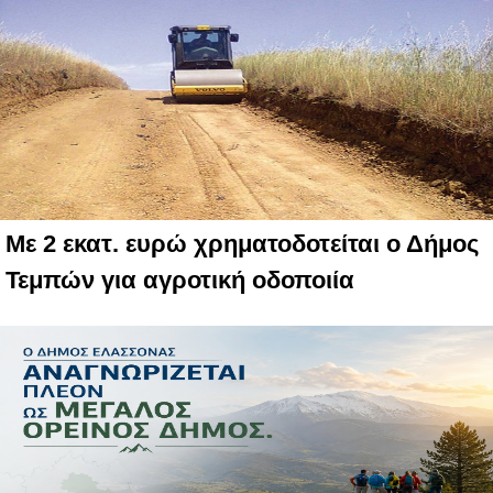
Με 2 εκατ. ευρώ χρηματοδοτείται ο Δήμος
Τεμπών για αγροτική οδοποιία