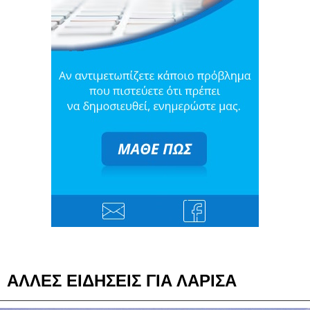
ΑΛΛΕΣ ΕΙΔΗΣΕΙΣ ΓΙΑ ΛΑΡΙΣΑ