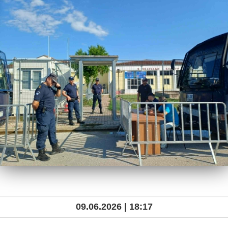
09.06.2026 | 18:17