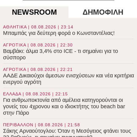
NEWSROOM
ΔΗΜΟΦΙΛΗ
ΑΘΛΗΤΙΚΑ | 08.08.2026 | 23:14
Μπαμπάς για δεύτερη φορά ο Κωνσταντέλιας!
ΑΓΡΟΤΙΚΑ | 08.08.2026 | 22:30
Βαμβάκι: άλμα 3,4% στο ICE - τι σημαίνει για το
σύσπορο
ΑΓΡΟΤΙΚΑ | 08.08.2026 | 22:21
ΑΑΔΕ Δικαιούχοι άμεσων ενισχύσεων και νέα κριτήρια
ενεργού αγρότη
ΕΛΛΑΔΑ | 08.08.2026 | 22:15
Για ανθρωποκτονία από αμέλεια κατηγορούνται οι
γονείς του 4χρονου και ο ιδιοκτήτης του beach bar
στην Πάρο
ΠΕΡΙΒΑΛΛΟΝ | 08.08.2026 | 21:58
Σάκης Αρναούτογλου: Όταν η Μεσόγειος φτάνει τους