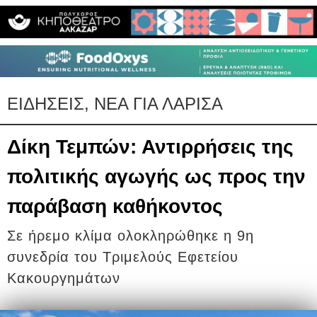
ΕΙΔΗΣΕΙΣ, ΝΕΑ ΓΙΑ ΛΑΡΙΣΑ
Δίκη Τεμπών: Αντιρρήσεις της
πολιτικής αγωγής ως προς την
παράβαση καθήκοντος
Σε ήρεμο κλίμα ολοκληρώθηκε η 9η
συνεδρία του Τριμελούς Εφετείου
Κακουργημάτων