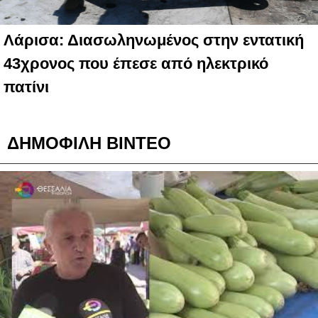
Λάρισα: Διασωληνωμένος στην εντατική
43χρονος που έπεσε από ηλεκτρικό
πατίνι
ΔΗΜΟΦΙΛΗ ΒΙΝΤΕΟ