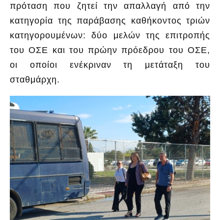
πρόταση που ζητεί την απαλλαγή από την
κατηγορία της παράβασης καθήκοντος τριών
κατηγορουμένων: δύο μελών της επιτροπής
του ΟΣΕ και του πρώην πρόεδρου του ΟΣΕ,
οι οποίοι ενέκριναν τη μετάταξη του
σταθμάρχη.