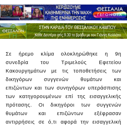
Σε ήρεμο κλίμα ολοκληρώθηκε η 9η
συνεδρία του Τριμελούς Εφετείου
Κακουργημάτων με τις τοποθετήσεις των
δικηγόρων συγγενών θυμάτων και
επιζώντων και των συνηγόρων υπεράσπισης
των κατηγορουμένων επί της εισαγγελικής
πρότασης. Οι δικηγόροι των συγγενών
θυμάτων και επιζώντων εξέφρασαν
αντιρρήσεις σε ό,τι αφορά την εισαγγελική