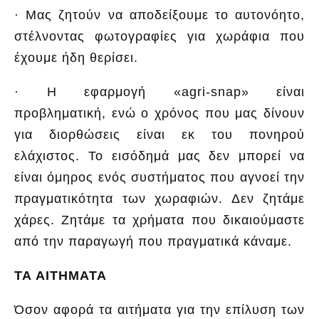
· Μας ζητούν να αποδείξουμε το αυτονόητο,
στέλνοντας φωτογραφίες για χωράφια που
έχουμε ήδη θερίσει.
· Η εφαρμογή «agri-snap» είναι
προβληματική, ενώ ο χρόνος που μας δίνουν
για διορθώσεις είναι εκ του πονηρού
ελάχιστος. Το εισόδημά μας δεν μπορεί να
είναι όμηρος ενός συστήματος που αγνοεί την
πραγματικότητα των χωραφιών. Δεν ζητάμε
χάρες. Ζητάμε τα χρήματα που δικαιούμαστε
από την παραγωγή που πραγματικά κάναμε.
ΤΑ ΑΙΤΗΜΑΤΑ
Όσον αφορά τα αιτήματα για την επίλυση των