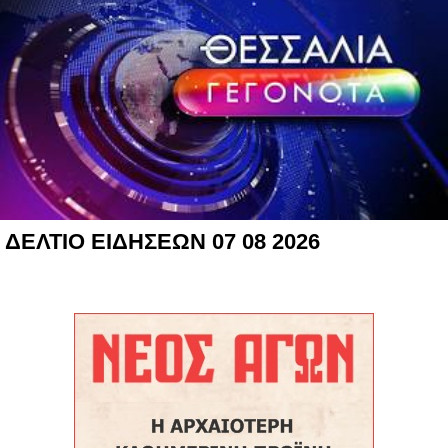
ΔΕΛΤΙΟ ΕΙΔΗΣΕΩΝ 07 08 2026