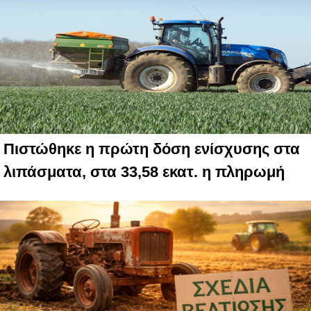
Πιστώθηκε η πρώτη δόση ενίσχυσης στα
λιπάσματα, στα 33,58 εκατ. η πληρωμή