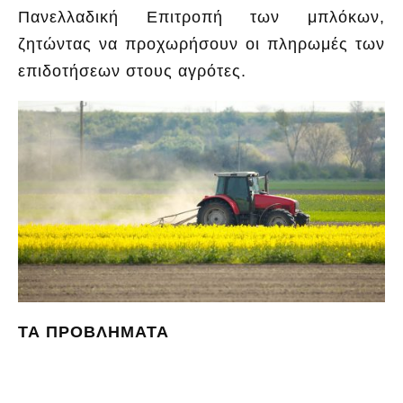
Πανελλαδική Επιτροπή των μπλόκων,
ζητώντας να προχωρήσουν οι πληρωμές των
επιδοτήσεων στους αγρότες.
ΤΑ ΠΡΟΒΛΗΜΑΤΑ