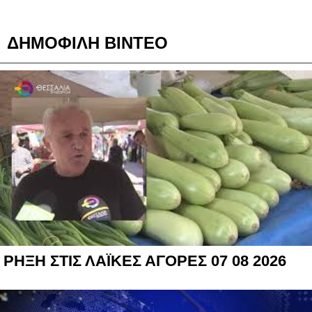
ΔΗΜΟΦΙΛΗ ΒΙΝΤΕΟ
ΡΗΞΗ ΣΤΙΣ ΛΑΪΚΕΣ ΑΓΟΡΕΣ 07 08 2026