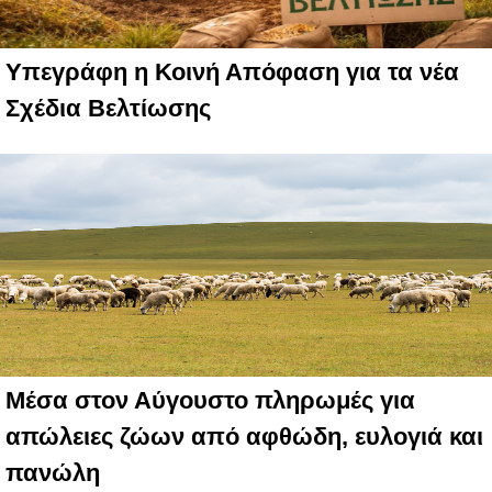
Υπεγράφη η Κοινή Απόφαση για τα νέα
Σχέδια Βελτίωσης
Μέσα στον Αύγουστο πληρωμές για
απώλειες ζώων από αφθώδη, ευλογιά και
πανώλη