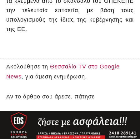
τα κλεμμένα από το σκάνδαλο του ΟΠΕΚΕΠΕ
την τελευταία επταετία, με βάση τους
υπολογισμούς της ίδιας της κυβέρνησης και
της ΕΕ.
Ακολούθησε τη
Θεσσαλία TV στο Google
News
, για άμεση ενημέρωση.
Αν το άρθρο σου άρεσε, πάτησε