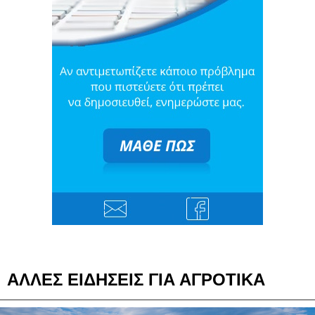
ΑΛΛΕΣ ΕΙΔΗΣΕΙΣ ΓΙΑ ΑΓΡΟΤΙΚΑ