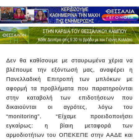
Δεν θα καθίσουμε με σταυρωμένα χέρια να
βλέπουμε την εξόντωσή μας, αναφέρει η
Πανελλαδική Επιτροπή των μπλόκων με
αφορμή τα προβλήματα που παρατηρούνται
στην καταβολή των επιδοτήσεων που
δικαιούνται οι αγρότες, λόγω του
“monitoring”. “Είχαμε προειδοποιήσει
εγκαίρως: η βίαιη μεταφορά των
αρμοδιοτήτων του ΟΠΕΚΕΠΕ στην ΑΑΔΕ και