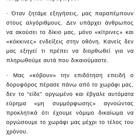
· Όταν ζητάμε εξηγήσεις, μας παραπέμπουν
στους αλγόριθμους. Δεν υπάρχει άνθρωπος
να ακούσει το δίκιο μας, μόνο «κίτρινες» και
«κόκκινες» ενδείξεις στην οθόνη. Κανείς δεν
μας εξηγεί τι πρέπει να διορθωθεί για να
πληρωθούμε αυτά που δικαιούμαστε.
· Μας «κόβουν» την επιδότηση επειδή ο
δορυφόρος πέρασε πάνω από το χωράφι μας,
δεν το “είδε” οργωμένο και έβγαλε αυτόματα
εύρημα «μη συμμόρφωσης» αγνοώντας
προκλητικά ότι έχουμε νόμιμο δικαίωμα να
οργώσουμε το χωράφι μας μέχρι το τέλος του
χρόνου.