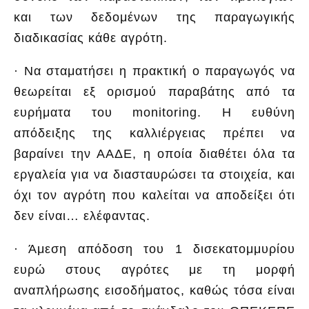
και των δεδομένων της παραγωγικής
διαδικασίας κάθε αγρότη.
· Να σταματήσει η πρακτική ο παραγωγός να
θεωρείται εξ ορισμού παραβάτης από τα
ευρήματα του monitoring. Η ευθύνη
απόδειξης της καλλιέργειας πρέπει να
βαραίνει την ΑΑΔΕ, η οποία διαθέτει όλα τα
εργαλεία για να διασταυρώσει τα στοιχεία, και
όχι τον αγρότη που καλείται να αποδείξει ότι
δεν είναι… ελέφαντας.
· Άμεση απόδοση του 1 δισεκατομμυρίου
ευρώ στους αγρότες με τη μορφή
αναπλήρωσης εισοδήματος, καθώς τόσα είναι