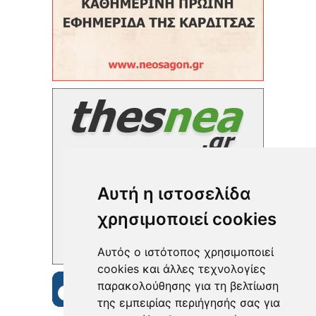
Αυτή η ιστοσελίδα
χρησιμοποιεί cookies
Αυτός ο ιστότοπος χρησιμοποιεί
cookies και άλλες τεχνολογίες
παρακολούθησης για τη βελτίωση
της εμπειρίας περιήγησής σας για