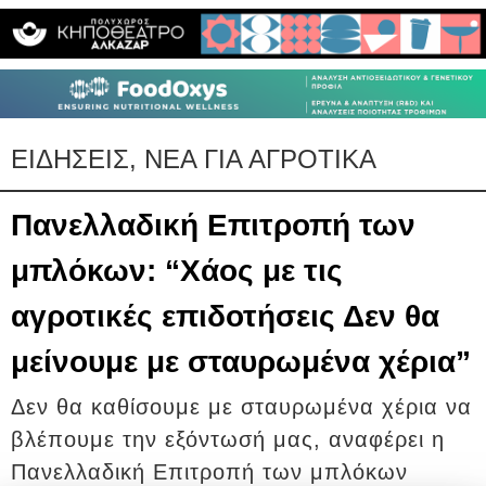
ΕΙΔΗΣΕΙΣ, ΝΕΑ ΓΙΑ ΑΓΡΟΤΙΚΑ
Πανελλαδική Επιτροπή των
μπλόκων: “Χάος με τις
αγροτικές επιδοτήσεις Δεν θα
μείνουμε με σταυρωμένα χέρια”
Δεν θα καθίσουμε με σταυρωμένα χέρια να
βλέπουμε την εξόντωσή μας, αναφέρει η
Πανελλαδική Επιτροπή των μπλόκων