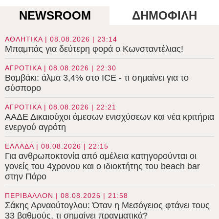
NEWSROOM
ΔΗΜΟΦΙΛΗ
ΑΘΛΗΤΙΚΑ | 08.08.2026 | 23:14
Μπαμπάς για δεύτερη φορά ο Κωνσταντέλιας!
ΑΓΡΟΤΙΚΑ | 08.08.2026 | 22:30
Βαμβάκι: άλμα 3,4% στο ICE - τι σημαίνει για το
σύσπορο
ΑΓΡΟΤΙΚΑ | 08.08.2026 | 22:21
ΑΑΔΕ Δικαιούχοι άμεσων ενισχύσεων και νέα κριτήρια
ενεργού αγρότη
ΕΛΛΑΔΑ | 08.08.2026 | 22:15
Για ανθρωποκτονία από αμέλεια κατηγορούνται οι
γονείς του 4χρονου και ο ιδιοκτήτης του beach bar
στην Πάρο
ΠΕΡΙΒΑΛΛΟΝ | 08.08.2026 | 21:58
Σάκης Αρναούτογλου: Όταν η Μεσόγειος φτάνει τους
33 βαθμούς, τι σημαίνει πραγματικά?