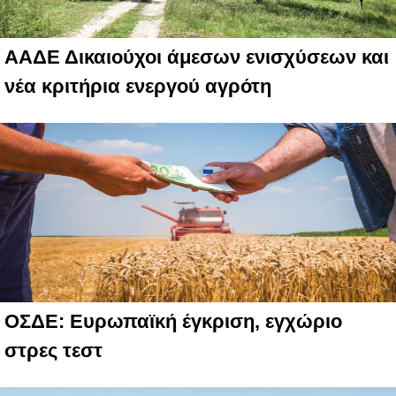
ΑΑΔΕ Δικαιούχοι άμεσων ενισχύσεων και
νέα κριτήρια ενεργού αγρότη
ΟΣΔΕ: Ευρωπαϊκή έγκριση, εγχώριο
στρες τεστ