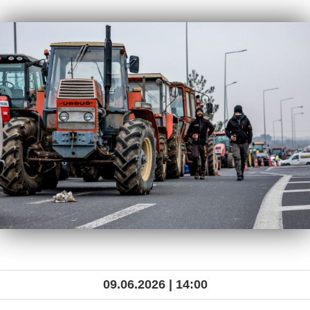
09.06.2026 | 14:00