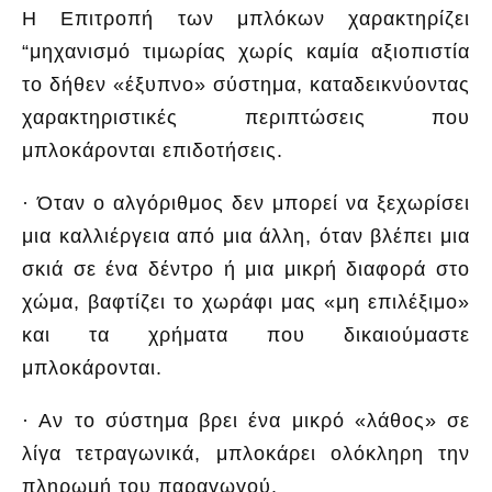
Η Επιτροπή των μπλόκων χαρακτηρίζει
“μηχανισμό τιμωρίας χωρίς καμία αξιοπιστία
το δήθεν «έξυπνο» σύστημα, καταδεικνύοντας
χαρακτηριστικές περιπτώσεις που
μπλοκάρονται επιδοτήσεις.
· Όταν ο αλγόριθμος δεν μπορεί να ξεχωρίσει
μια καλλιέργεια από μια άλλη, όταν βλέπει μια
σκιά σε ένα δέντρο ή μια μικρή διαφορά στο
χώμα, βαφτίζει το χωράφι μας «μη επιλέξιμο»
και τα χρήματα που δικαιούμαστε
μπλοκάρονται.
· Αν το σύστημα βρει ένα μικρό «λάθος» σε
λίγα τετραγωνικά, μπλοκάρει ολόκληρη την
πληρωμή του παραγωγού.