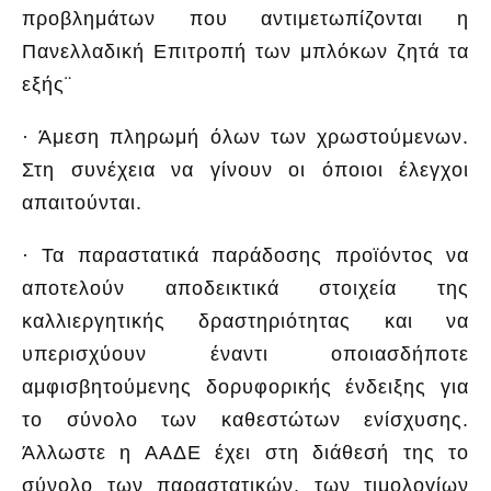
προβλημάτων που αντιμετωπίζονται η
Πανελλαδική Επιτροπή των μπλόκων ζητά τα
εξής¨
· Άμεση πληρωμή όλων των χρωστούμενων.
Στη συνέχεια να γίνουν οι όποιοι έλεγχοι
απαιτούνται.
· Τα παραστατικά παράδοσης προϊόντος να
αποτελούν αποδεικτικά στοιχεία της
καλλιεργητικής δραστηριότητας και να
υπερισχύουν έναντι οποιασδήποτε
αμφισβητούμενης δορυφορικής ένδειξης για
το σύνολο των καθεστώτων ενίσχυσης.
Άλλωστε η ΑΑΔΕ έχει στη διάθεσή της το
σύνολο των παραστατικών, των τιμολογίων