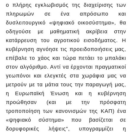
ο πλήρης εγκλωβισμός της διαχείρισης των
πληρωμών σε ένα απρόσωπο και
δυσλειτουργικό «ψηφιακό οικοσύστημα», θα
οδηγούσε με μαθηματική ακρίβεια στην
κατάρρευση του αγροτικού εισοδήματος. Η
κυβέρνηση αγνόησε τις προειδοποιήσεις μας,
επέβαλε το χάος και τώρα πετάει το μπαλάκι
στον αλγόριθμο. Αντί να έρχονται πραγματικοί
γεωπόνοι και ελεγκτές στα χωράφια μας να
μετρούν με τα μάτια τους την παραγωγή μας,
η Ευρωπαϊκή Ένωση και η κυβέρνηση
προώθησαν (και με την πρόσφατη
τροποποίηση των κανονισμών της ΚΑΠ) ένα
«ψηφιακό σύστημα» που βασίζεται σε
δορυφορικές λήψεις”, υπογραμμίζει η