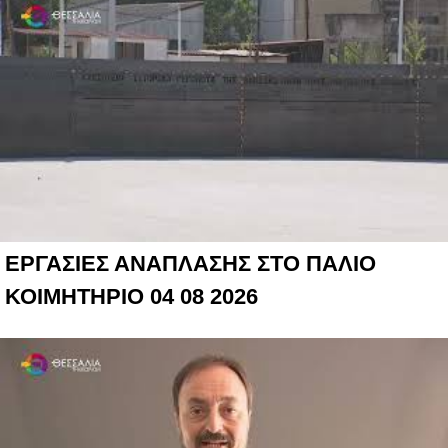
ΕΡΓΑΣΙΕΣ ΑΝΑΠΛΑΣΗΣ ΣΤΟ ΠΑΛΙΟ
ΚΟΙΜΗΤΗΡΙΟ 04 08 2026