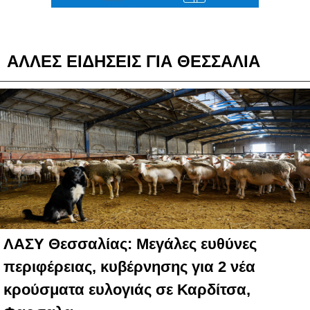
ΑΛΛΕΣ ΕΙΔΗΣΕΙΣ ΓΙΑ ΘΕΣΣΑΛΙΑ
ΛΑΣΥ Θεσσαλίας: Μεγάλες ευθύνες
περιφέρειας, κυβέρνησης για 2 νέα
κρούσματα ευλογιάς σε Καρδίτσα,