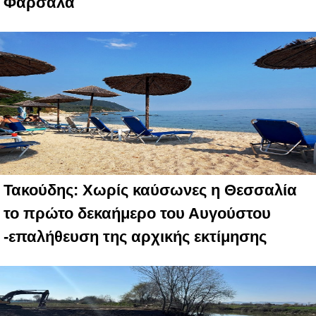
Φαρσαλα
Τακούδης: Χωρίς καύσωνες η Θεσσαλία
το πρώτο δεκαήμερο του Αυγούστου
-επαλήθευση της αρχικής εκτίμησης