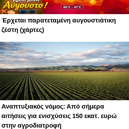
Έρχεται παρατεταμένη αυγουστιάτικη
ζέστη (χάρτες)
Αναπτυξιακός νόμος: Από σήμερα
αιτήσεις για ενισχύσεις 150 εκατ. ευρώ
στην αγροδιατροφή