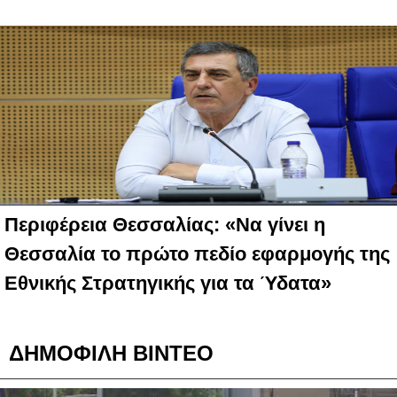
Περιφέρεια Θεσσαλίας: «Να γίνει η
Θεσσαλία το πρώτο πεδίο εφαρμογής της
Εθνικής Στρατηγικής για τα Ύδατα»
ΔΗΜΟΦΙΛΗ ΒΙΝΤΕΟ