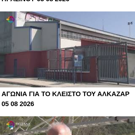
ΑΓΩΝΙΑ ΓΙΑ ΤΟ ΚΛΕΙΣΤΟ ΤΟΥ ΑΛΚΑΖΑΡ
05 08 2026