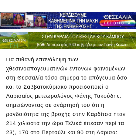
Για πιθανή επανάληψη των
χθεσινοαπογευματινών έντονων φαινομένων
στη Θεσσαλία τόσο σήμερα το απόγευμα όσο
και το Σαββατοκύριακο προειδοποιεί ο
Λαρισαίος μετεωρολόγος Φάνης Τακούδης,
σημειώνοντας σε ανάρτησή του ότι η
ραγδαιότητα της βροχής στην Καρδίτσα ήταν
214 χιλιοστά την ώρα Τελικά έπεσαν περί τα
23), 170 στο Περτούλι και 90 στη Λάρισα: