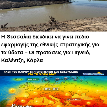
Η Θεσσαλία διεκδικεί να γίνει πεδίο
εφαρμογής της εθνικής στρατηγικής για
τα ύδατα – Oι προτάσεις για Πηνειό,
Καλέντζη, Κάρλα