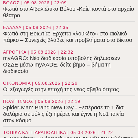
ΒΟΛΟΣ | 05.08.2026 | 23:09
Φωτιά στα Αϊβαλιώτικα Βόλου -Καίει κοντά στο αρχαίο
θέατρο
ΕΛΛΑΔΑ | 05.08.2026 | 22:35
Φωτιά στη Βοιωτία: Έρχεται «λουκέτο» στο αιολικό
πάρκο – Συνεχείς βλάβες και προβλήματα στο δίκτυο
ΑΓΡΟΤΙΚΑ | 05.08.2026 | 22:32
myAGRO: Νέα διαδικασία υποβολής δηλώσεων
ΟΣΔΕ μέσω myAADE, δείτε βήμα – βήμα τη
διαδικασία
ΟΙΚΟΝΟΜΙΑ | 05.08.2026 | 22:29
Οι εξαγωγές στην εποχή της νέας αβεβαιότητας
ΠΟΛΙΤΙΣΜΟΣ | 05.08.2026 | 22:19
Spider-Man: Brand New Day - Ξεπέρασε το 1 δισ.
δολάρια σε μόλις έξι ημέρες και έγινε η Νο1 ταινία
στον κόσμο
ΤΟΠΙΚΑ ΚΑΙ ΠΑΡΑΠΟΛΙΤΙΚΑ | 05.08.2026 | 21:22