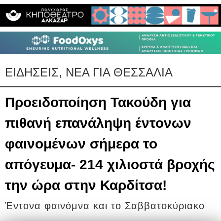
ΕΙΔΗΣΕΙΣ, ΝΕΑ ΓΙΑ ΘΕΣΣΑΛΙΑ
Προειδοποίηση Τακούδη για
πιθανή επανάληψη έντονων
φαινομένων σήμερα το
απόγευμα- 214 χιλιοστά βροχής
την ώρα στην Καρδίτσα!
Έντονα φαινόμνα και το Σαββατοκύριακο