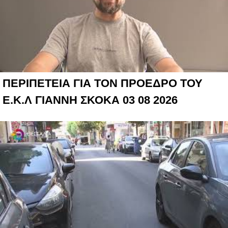
ΠΕΡΙΠΕΤΕΙΑ ΓΙΑ ΤΟΝ ΠΡΟΕΔΡΟ ΤΟΥ
Ε.Κ.Λ ΓΙΑΝΝΗ ΣΚΟΚΑ 03 08 2026