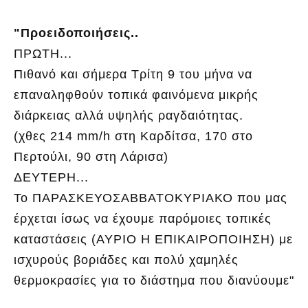
"Προειδοποιήσεις..
ΠΡΩΤΗ...
Πιθανό και σήμερα Τρίτη 9 του μήνα να
επαναληφθούν τοπικά φαινόμενα μικρής
διάρκειας αλλά υψηλής ραγδαιότητας.
(χθες 214 mm/h στη Καρδίτσα, 170 στο
Περτούλι, 90 στη Λάρισα)
ΔΕΥΤΕΡΗ...
Το ΠΑΡΑΣΚΕΥΟΣΑΒΒΑΤΟΚΥΡΙΑΚΟ που μας
έρχεται ίσως να έχουμε παρόμοιες τοπικές
καταστάσεις (ΑΥΡΙΟ Η ΕΠΙΚΑΙΡΟΠΟΙΗΣΗ) με
ισχυρούς βοριάδες και πολύ χαμηλές
θερμοκρασίες για το διάστημα που διανύουμε"