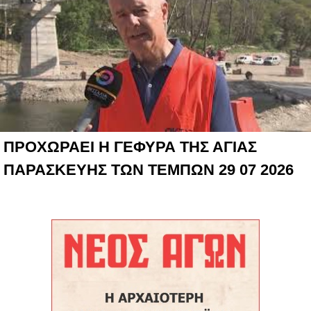
ΠΡΟΧΩΡΑΕΙ Η ΓΕΦΥΡΑ ΤΗΣ ΑΓΙΑΣ
ΠΑΡΑΣΚΕΥΗΣ ΤΩΝ ΤΕΜΠΩΝ 29 07 2026