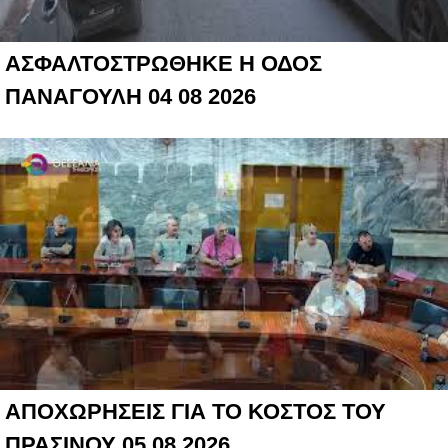
ΑΣΦΑΛΤΟΣΤΡΩΘΗΚΕ Η ΟΔΟΣ
ΠΑΝΑΓΟΥΛΗ 04 08 2026
ΑΠΟΧΩΡΗΣΕΙΣ ΓΙΑ ΤΟ ΚΟΣΤΟΣ ΤΟΥ
ΠΡΑΣΙΝΟΥ 05 08 2026