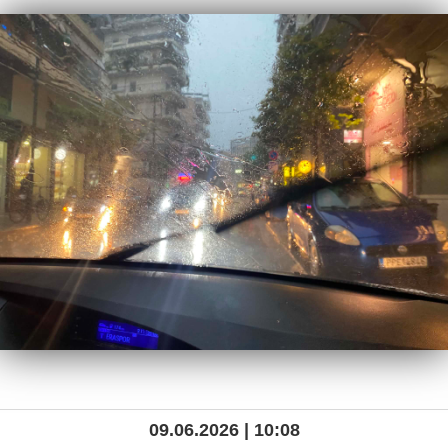
09.06.2026 | 10:08