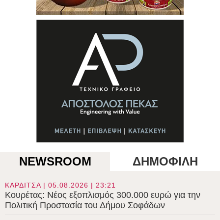
NEWSROOM
ΔΗΜΟΦΙΛΗ
ΚΑΡΔΙΤΣΑ | 05.08.2026 | 23:21
Κουρέτας: Νέος εξοπλισμός 300.000 ευρώ για την
Πολιτική Προστασία του Δήμου Σοφάδων