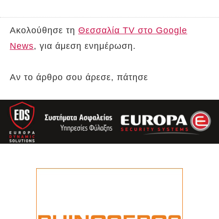
Ακολούθησε τη
Θεσσαλία TV στο Google
News
, για άμεση ενημέρωση.
Αν το άρθρο σου άρεσε, πάτησε