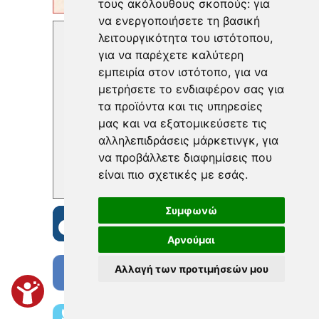
τους ακόλουθους σκοπούς:
για
να ενεργοποιήσετε τη βασική
λειτουργικότητα του ιστότοπου
,
για να παρέχετε καλύτερη
εμπειρία στον ιστότοπο
,
για να
μετρήσετε το ενδιαφέρον σας για
τα προϊόντα και τις υπηρεσίες
μας και να εξατομικεύσετε τις
αλληλεπιδράσεις μάρκετινγκ
,
για
να προβάλλετε διαφημίσεις που
είναι πιο σχετικές με εσάς
.
Συμφωνώ
Αρνούμαι
Αλλαγή των προτιμήσεών μου