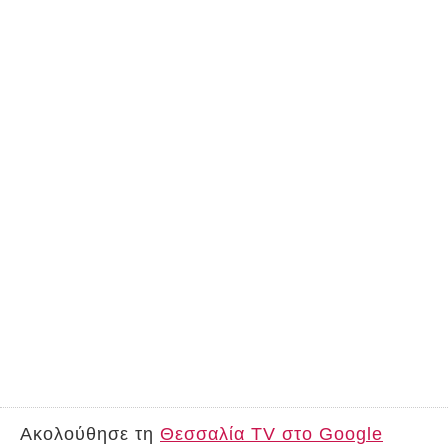
Ακολούθησε τη
Θεσσαλία TV στο Google