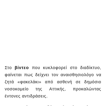
Στο
βίντεο
που κυκλοφορεί στο διαδίκτυο,
φαίνεται πως δείχνει τον αναισθησιολόγο να
ζητά «φακελάκι» από ασθενή σε δημόσιο
νοσοκομείο της Αττικής, προκαλώντας
έντονες αντιδράσεις.