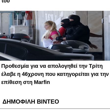
του
Προθεσμία για να απολογηθεί την Τρίτη
έλαβε η 46χρονη που κατηγορείται για την
επίθεση στη Marfin
ΔΗΜΟΦΙΛΗ ΒΙΝΤΕΟ