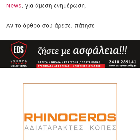
News
, για άμεση ενημέρωση.
Αν το άρθρο σου άρεσε, πάτησε