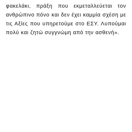
φακελάκι, πράξη που εκμεταλλεύεται τον
ανθρώπινο πόνο και δεν έχει καμμία σχέση με
τις Αξίες που υπηρετούμε στο ΕΣΥ. Λυπούμαι
πολύ και ζητώ συγγνώμη από την ασθενή».