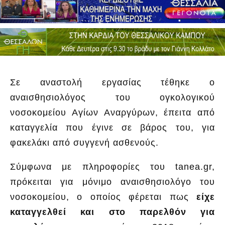
Σε αναστολή εργασίας τέθηκε ο
αναισθησιολόγος του ογκολογικού
νοσοκομείου Αγίων Αναργύρων, έπειτα από
καταγγελία που έγινε σε βάρος του, για
φακελάκι από συγγενή ασθενούς.
Σύμφωνα με πληροφορίες του tanea.gr,
πρόκειται για μόνιμο αναισθησιολόγο του
νοσοκομείου, ο οποίος φέρεται πως
είχε
καταγγελθεί και στο παρελθόν για