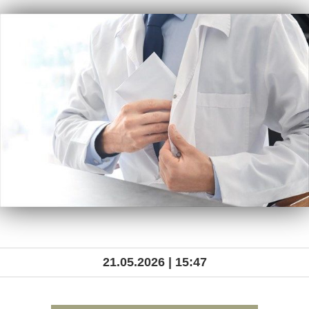
21.05.2026 | 15:47