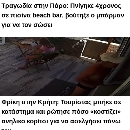
Τραγωδία στην Πάρο: Πνίγηκε 4χρονος
σε πισίνα beach bar, βούτηξε ο μπάρμαν
για να τον σώσει
Φρίκη στην Κρήτη: Τουρίστας μπήκε σε
κατάστημα και ρώτησε πόσο «κοστίζει»
ανήλικο κορίτσι για να ασελγήσει πάνω