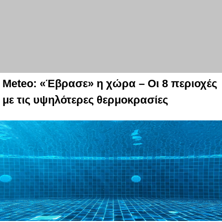
Meteo: «Έβρασε» η χώρα – Οι 8 περιοχές
με τις υψηλότερες θερμοκρασίες