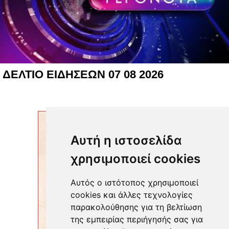
ΔΕΛΤΙΟ ΕΙΔΗΣΕΩΝ 07 08 2026
Αυτή η ιστοσελίδα
χρησιμοποιεί cookies
Αυτός ο ιστότοπος χρησιμοποιεί
cookies και άλλες τεχνολογίες
παρακολούθησης για τη βελτίωση
της εμπειρίας περιήγησής σας για