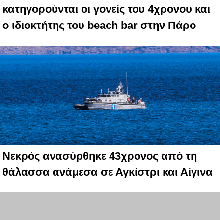
κατηγορούνται οι γονείς του 4χρονου και
ο ιδιοκτήτης του beach bar στην Πάρο
Νεκρός ανασύρθηκε 43χρονος από τη
θάλασσα ανάμεσα σε Αγκίστρι και Αίγινα