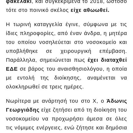
φακελάκι
, και συγκεκριμένα το 2018, ωστόσο
τότε στο ποινικό σκέλος
είχε αθωωθεί.
Η τωρινή καταγγελία έγινε, σύμφωνα με τις
ίδιες πληροφορίες, από έναν άνδρα, η μητέρα
του οποίου νοσηλεύεται στο νοσοκομείο και
υποβλήθηκε σε χειρουργική επέμβαση.
Παράλληλα, σημειώνεται πως
έχει διαταχθεί
ΕΔΕ
σε βάρος του αναισθησιολόγου, η οποία
με εντολή της διοίκησης, αναμένεται να
ολοκληρωθεί σε τρεις ημέρες.
Νωρίτερα με ανάρτησή του στο Χ, ο
Άδωνις
Γεωργιάδης
είχε ζητήσει από τη διοίκηση του
νοσοκομείου να προχωρήσει άμεσα σε όλες
τις νόμιμες ενέργειες, ενώ ζήτησε και δημόσια