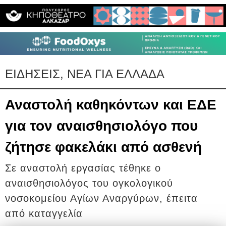
ΕΙΔΗΣΕΙΣ, ΝΕΑ ΓΙΑ ΕΛΛΑΔΑ
Αναστολή καθηκόντων και ΕΔΕ
για τον αναισθησιολόγο που
ζήτησε φακελάκι από ασθενή
Σε αναστολή εργασίας τέθηκε ο
αναισθησιολόγος του ογκολογικού
νοσοκομείου Αγίων Αναργύρων, έπειτα
από καταγγελία