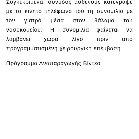
Συγκεκριμένα, συνοδός ασθενούς κατέγραψε
με το κινητό τηλέφωνό του τη συνομιλία με
τον γιατρό μέσα στον θάλαμο του
νοσοκομείου. Η συνομιλία φαίνεται να
λαμβάνει χώρα λίγο πριν από
προγραμματισμένη χειρουργική επέμβαση.
Πρόγραμμα Αναπαραγωγής Βίντεο