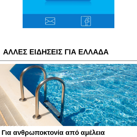
ΑΛΛΕΣ ΕΙΔΗΣΕΙΣ ΓΙΑ ΕΛΛΑΔΑ
Για ανθρωποκτονία από αμέλεια