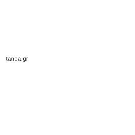
tanea.gr