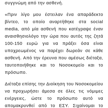
συγγνώμη από την ασθενή.
«Πριν λίγο μου έστειλαν ένα απαράδεκτο
βίντεο, το οποίο αναρτήθηκε στα social
media, από μία ασθενή που κατέγραψε έναν
αναισθησιολόγο την ώρα που αυτός της ζητά
100-150 ευρώ για να πράξει όσα είναι
υποχρεωμένος να παρέχει δωρεάν σε κάθε
ασθενή. Από την έρευνα που αμέσως διέταξα,
ταυτοποιήθηκε και το Νοσοκομείο και το
πρόσωπο.
Διέταξα επίσης την Διοίκηση του Νοσοκομείου
να προχωρήσει άμεσα σε όλες τις νόμιμες
ενέργειες, ώστε το πρόσωπο αυτό να
απομακρυνθεί από το ΕΣΥ. Σιχαίνομαι το