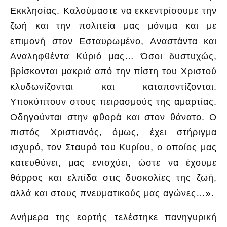
Εκκλησίας. Καλούμαστε να εκκεντρίσουμε την
ζωή και την πολιτεία μας μόνιμα και με
επιμονή στον Εσταυρωμένο, Αναστάντα και
Αναληφθέντα Κύριό μας… Όσοι δυστυχώς,
βρίσκονται μακριά από την πίστη του Χριστού
κλυδωνίζονται και καταποντίζονται.
Υποκύπτουν στους πειρασμούς της αμαρτίας.
Οδηγούνται στην φθορά και στον θάνατο. Ο
πιστός Χριστιανός, όμως, έχει στήριγμα
ισχυρό, τον Σταυρό του Κυρίου, ο οποίος μας
κατευθύνει, μας ενισχύει, ώστε να έχουμε
θάρρος και ελπίδα στις δυσκολίες της ζωή,
αλλά και στους πνευματικούς μας αγώνες…».
Ανήμερα της εορτής τελέστηκε πανηγυρική