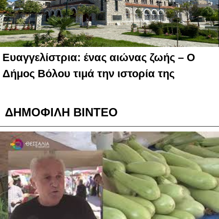
Ευαγγελίστρια: ένας αιώνας ζωής – Ο
Δήμος Βόλου τιμά την ιστορία της
ΔΗΜΟΦΙΛΗ ΒΙΝΤΕΟ