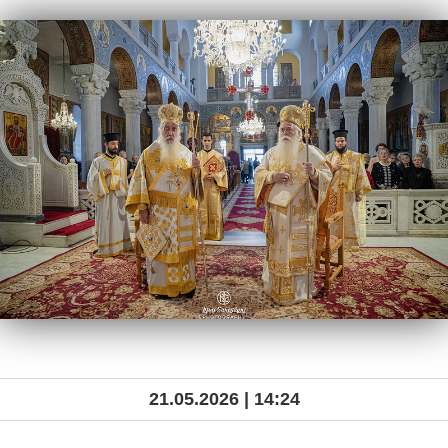
21.05.2026 | 14:24