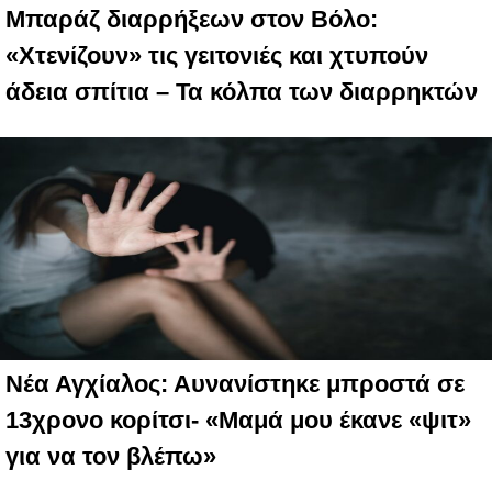
Μπαράζ διαρρήξεων στον Βόλο:
«Χτενίζουν» τις γειτονιές και χτυπούν
άδεια σπίτια – Τα κόλπα των διαρρηκτών
Νέα Αγχίαλος: Αυνανίστηκε μπροστά σε
13χρονο κορίτσι- «Μαμά μου έκανε «ψιτ»
για να τον βλέπω»