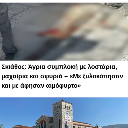
Σκιάθος: Άγρια συμπλοκή με λοστάρια,
μαχαίρια και σφυριά – «Με ξυλοκόπησαν
και με άφησαν αιμόφυρτο»