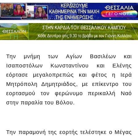
Την μνήμη των Αγίων Βασιλέων και
Ισαποστόλων Κωνσταντίνου και Ελένης
εόρτασε μεγαλοπρεπώς και φέτος η Ιερά
Μητρόπολη Δημητριάδος, με επίκεντρο του
εορτασμού τον φερώνυμο περικαλλή Ναό
στην παραλία του Βόλου.
Την παραμονή της εορτής τελέστηκε ο Μέγας