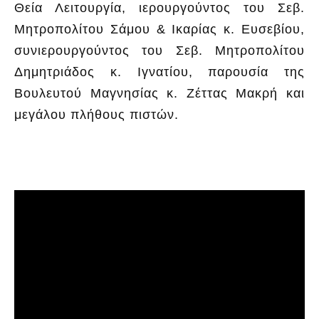
Θεία Λειτουργία, ιερουργούντος του Σεβ.
Μητροπολίτου Σάμου & Ικαρίας κ. Ευσεβίου,
συνιερουργούντος του Σεβ. Μητροπολίτου
Δημητριάδος κ. Ιγνατίου, παρουσία της
Βουλευτού Μαγνησίας κ. Ζέττας Μακρή και
μεγάλου πλήθους πιστών.