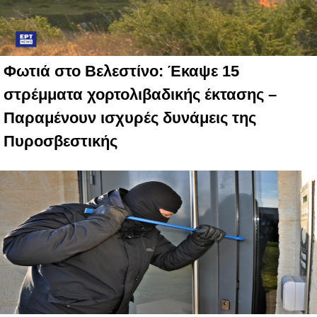
Φωτιά στο Βελεστίνο: Έκαψε 15
στρέμματα χορτολιβαδικής έκτασης –
Παραμένουν ισχυρές δυνάμεις της
Πυροσβεστικής