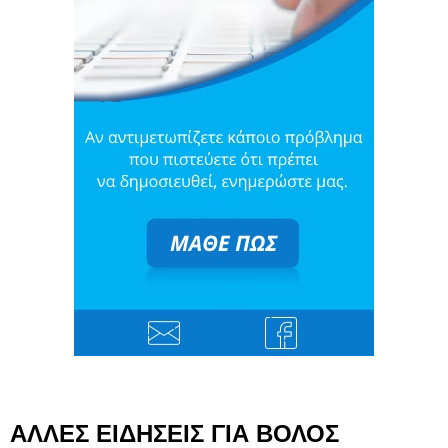
ΑΛΛΕΣ ΕΙΔΗΣΕΙΣ ΓΙΑ ΒΟΛΟΣ