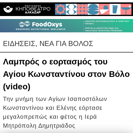
ΕΙΔΗΣΕΙΣ, ΝΕΑ ΓΙΑ ΒΟΛΟΣ
Λαμπρός ο εορτασμός του
Αγίου Κωνσταντίνου στον Βόλο
(video)
Την μνήμη των Αγίων Ισαποστόλων
Κωνσταντίνου και Ελένης εόρτασε
μεγαλοπρεπώς και φέτος η Ιερά
Μητρόπολη Δημητριάδος