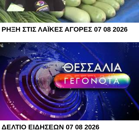
ΡΗΞΗ ΣΤΙΣ ΛΑΪΚΕΣ ΑΓΟΡΕΣ 07 08 2026
ΔΕΛΤΙΟ ΕΙΔΗΣΕΩΝ 07 08 2026