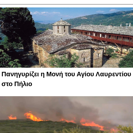
Πανηγυρίζει η Μονή του Αγίου Λαυρεντίου
στο Πήλιο