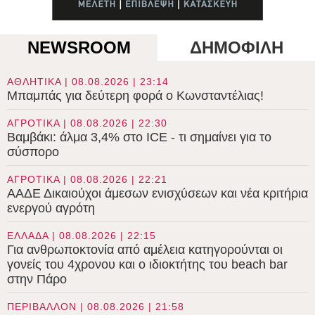
NEWSROOM
ΔΗΜΟΦΙΛΗ
ΑΘΛΗΤΙΚΑ | 08.08.2026 | 23:14
Μπαμπάς για δεύτερη φορά ο Κωνσταντέλιας!
ΑΓΡΟΤΙΚΑ | 08.08.2026 | 22:30
Βαμβάκι: άλμα 3,4% στο ICE - τι σημαίνει για το
σύσπορο
ΑΓΡΟΤΙΚΑ | 08.08.2026 | 22:21
ΑΑΔΕ Δικαιούχοι άμεσων ενισχύσεων και νέα κριτήρια
ενεργού αγρότη
ΕΛΛΑΔΑ | 08.08.2026 | 22:15
Για ανθρωποκτονία από αμέλεια κατηγορούνται οι
γονείς του 4χρονου και ο ιδιοκτήτης του beach bar
στην Πάρο
ΠΕΡΙΒΑΛΛΟΝ | 08.08.2026 | 21:58