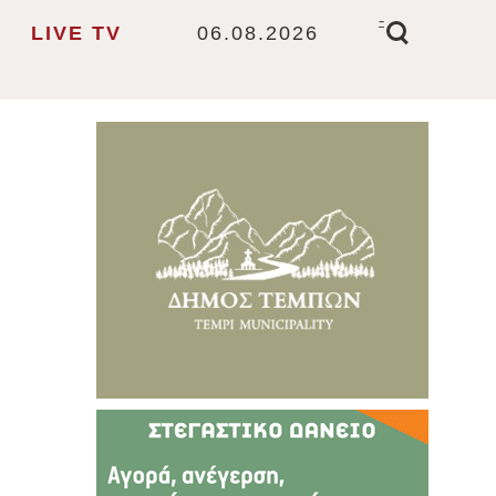
-
LIVE TV
06.08.2026