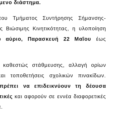
ενο διάστημα.
του Τμήματος Συντήρησης Σήμανσης-
ς Βιώσιμης Κινητικότητας, η υλοποίηση
πό
αύριο, Παρασκευή 22 Μαΐου
έως
, καθεστώς στάθμευσης, αλλαγή ορίων
και τοποθετήσεις σχολικών πινακίδων.
 πρέπει να επιδεικνύουν τη δέουσα
τικές
και αφορούν σε εννέα διαφορετικές
α.