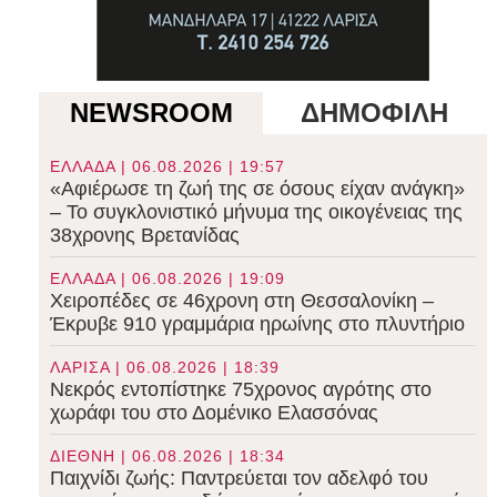
NEWSROOM
ΔΗΜΟΦΙΛΗ
ΕΛΛΑΔΑ | 06.08.2026 | 19:57
«Αφιέρωσε τη ζωή της σε όσους είχαν ανάγκη»
– Το συγκλονιστικό μήνυμα της οικογένειας της
38χρονης Βρετανίδας
ΕΛΛΑΔΑ | 06.08.2026 | 19:09
Χειροπέδες σε 46χρονη στη Θεσσαλονίκη –
Έκρυβε 910 γραμμάρια ηρωίνης στο πλυντήριο
ΛΑΡΙΣΑ | 06.08.2026 | 18:39
Νεκρός εντοπίστηκε 75χρονος αγρότης στο
χωράφι του στο Δομένικο Ελασσόνας
ΔΙΕΘΝΗ | 06.08.2026 | 18:34
Παιχνίδι ζωής: Παντρεύεται τον αδελφό του