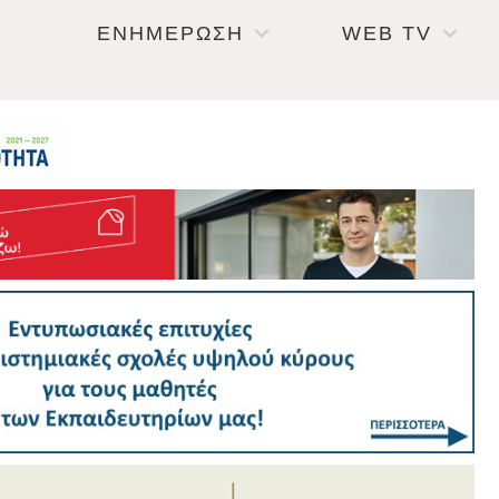
ΕΝΗΜΕΡΩΣΗ
WEB TV