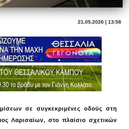
21.05.2026 | 13:56
μίσεων σε συγκεκριμένες οδούς στη
ος Λαρισαίων, στο πλαίσιο σχετικών