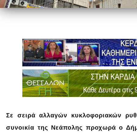
Σε σειρά αλλαγών κυκλοφοριακών ρυθ
συνοικία της Νεάπολης προχωρά ο Δήμ