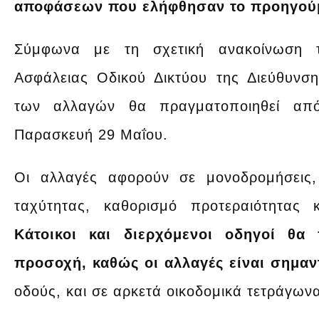
αποφάσεων που ελήφθησαν το προηγούμ
Σύμφωνα με τη σχετική ανακοίνωση 
Ασφάλειας Οδικού Δικτύου της Διεύθυνση
των αλλαγών θα πραγματοποιηθεί α
Παρασκευή 29 Μαΐου.
Οι αλλαγές αφορούν σε μονοδρομήσεις
ταχύτητας, καθορισμό προτεραιότητας 
Κάτοικοι και διερχόμενοι οδηγοί θα
προσοχή, καθώς οι αλλαγές είναι σημαν
οδούς, και σε αρκετά οικοδομικά τετράγων