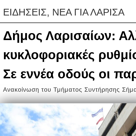
ΕΙΔΗΣΕΙΣ, ΝΕΑ ΓΙΑ ΛΑΡΙΣΑ
Δήμος Λαρισαίων: Αλ
κυκλοφοριακές ρυθμί
Σε εννέα οδούς οι πα
Ανακοίνωση του Τμήματος Συντήρησης Σήμα