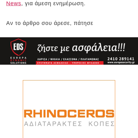
News
, για άμεση ενημέρωση.
Αν το άρθρο σου άρεσε, πάτησε