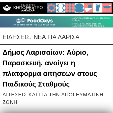
ΕΙΔΗΣΕΙΣ, ΝΕΑ ΓΙΑ ΛΑΡΙΣΑ
Δήμος Λαρισαίων: Αύριο,
Παρασκευή, ανοίγει η
πλατφόρμα αιτήσεων στους
Παιδικούς Σταθμούς
ΑΙΤΗΣΕΙΣ ΚΑΙ ΓΙΑ ΤΗΝ ΑΠΟΓΕΥΜΑΤΙΝΗ
ΖΩΝΗ