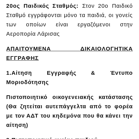
20ος Παιδικός Σταθμός
:
Στον 20ο Παιδικό
Σταθμό εγγράφονται μόνο τα παιδιά, οι γονείς
των οπoίων είναι εργαζόμενοι στην
Αεροπορία Λάρισας
ΑΠΑΙΤΟΥΜΕΝΑ ΔΙΚΑΙΟΛΟΓΗΤΙΚΑ
ΕΓΓΡΑΦΗΣ
1.Αίτηση Εγγραφής
& Έντυπο
Μοριοδότησης
Πιστοποιητικό οικογενειακής κατάστασης
(Θα ζητείται αυτεπάγγελτα από το φορέα
με τον ΑΔΤ του κηδεμόνα που θα κάνει την
αίτηση)