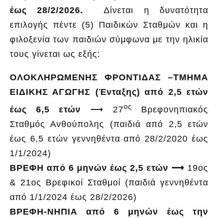
έως 28/2/2026.
Δίνεται η δυνατότητα
επιλογής πέντε (5) Παιδικών Σταθμών και η
φιλοξενία των παιδιών σύμφωνα με την ηλικία
τους γίνεται ως εξής:
ΟΛΟΚΛΗΡΩΜΕΝΗΣ ΦΡΟΝΤΙΔΑΣ –ΤΜΗΜΑ
ΕΙΔΙΚΗΣ ΑΓΩΓΗΣ (Ένταξης) από 2,5 ετών
ος
έως 6,5 ετών
⟶ 27
Βρεφονηπιακός
Σταθμός Ανθούπολης (παιδιά από 2,5 ετών
έως 6,5 ετών γεννηθέντα από 28/2/2020 έως
1/1/2024)
ΒΡΕΦΗ από 6 μηνών έως 2,5 ετών ⟶
19ος
& 21ος Βρεφικοί Σταθμοί (παιδιά γεννηθέντα
από 1/1/2024 έως 28/2/2026)
ΒΡΕΦΗ-ΝΗΠΙΑ από 6 μηνών έως την