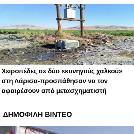
Χειροπέδες σε δύο «κυνηγούς χαλκού»
στη Λάρισα-προσπάθησαν να τον
αφαιρέσουν από μετασχηματιστή
ΔΗΜΟΦΙΛΗ ΒΙΝΤΕΟ