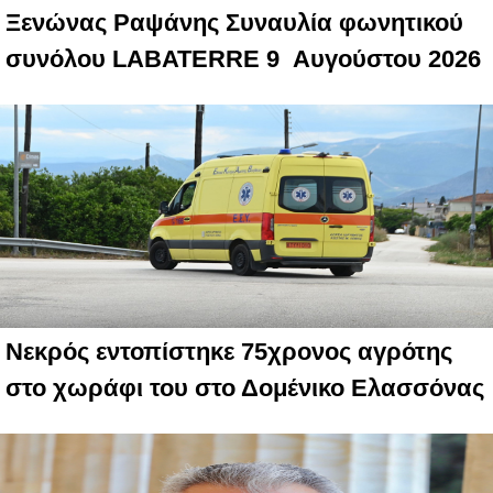
Ξενώνας Ραψάνης Συναυλία φωνητικού
συνόλου LABATERRE 9 Αυγούστου 2026
Νεκρός εντοπίστηκε 75χρονος αγρότης
στο χωράφι του στο Δομένικο Ελασσόνας