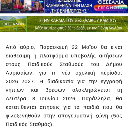
Από αύριο, Παρασκευή 22 Μαΐου θα είναι
διαθέσιμη η πλατφόρμα υποβολής αιτήσεων
στους Παιδικούς Σταθμούς του Δήμου
Λαρισαίων, για τη νέα σχολική περίοδο,
2026–2027. Η διαδικασία για την εγγραφή
νηπίων και βρεφών ολοκληρώνεται τη
Δευτέρα, 8 Ιουνίου 2026. Παράλληλα, θα
κατατίθενται αιτήσεις για τα παιδιά που θα
φιλοξενηθούν στην απογευματινή ζώνη (5ος
Παιδικός Σταθμός).