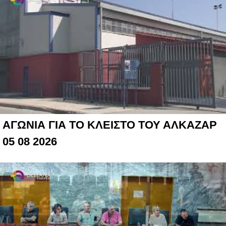
ΑΓΩΝΙΑ ΓΙΑ ΤΟ ΚΛΕΙΣΤΟ ΤΟΥ ΑΛΚΑΖΑΡ
05 08 2026