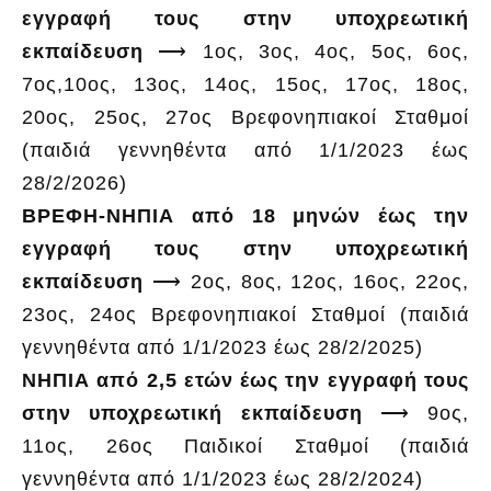
εγγραφή τους στην υποχρεωτική
εκπαίδευση
⟶ 1ος, 3ος, 4ος, 5ος, 6ος,
7ος,10ος, 13ος, 14ος, 15ος, 17ος, 18ος,
20ος, 25ος, 27ος Βρεφονηπιακοί Σταθμοί
(παιδιά γεννηθέντα από 1/1/2023 έως
28/2/2026)
ΒΡΕΦΗ-ΝΗΠΙΑ από 18 μηνών έως την
εγγραφή τους στην υποχρεωτική
εκπαίδευση
⟶ 2ος, 8ος, 12ος, 16ος, 22ος,
23ος, 24ος Βρεφονηπιακοί Σταθμοί (παιδιά
γεννηθέντα από 1/1/2023 έως 28/2/2025)
ΝΗΠΙΑ από 2,5 ετών έως την εγγραφή τους
στην υποχρεωτική εκπαίδευση
⟶ 9ος,
11ος, 26ος Παιδικοί Σταθμοί (παιδιά
γεννηθέντα από 1/1/2023 έως 28/2/2024)