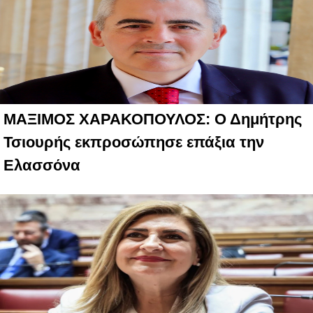
ΜΑΞΙΜΟΣ ΧΑΡΑΚΟΠΟΥΛΟΣ: Ο Δημήτρης
Τσιουρής εκπροσώπησε επάξια την
Ελασσόνα