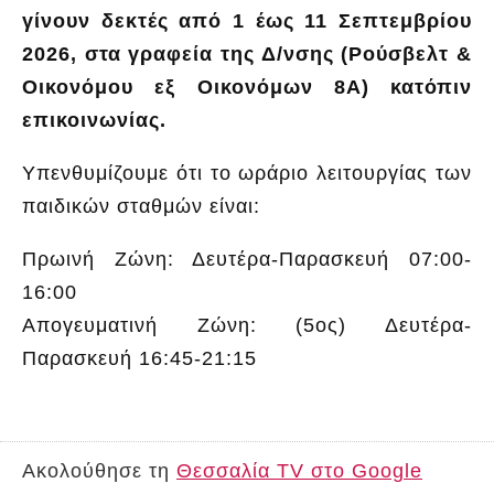
γίνουν δεκτές από 1 έως 11 Σεπτεμβρίου
2026, στα γραφεία της Δ/νσης (Ρούσβελτ &
Οικονόμου εξ Οικονόμων 8Α) κατόπιν
επικοινωνίας.
Υπενθυμίζουμε ότι το ωράριο λειτουργίας των
παιδικών σταθμών είναι:
Πρωινή Ζώνη: Δευτέρα-Παρασκευή 07:00-
16:00
Απογευματινή Ζώνη: (5ος) Δευτέρα-
Παρασκευή 16:45-21:15
Ακολούθησε τη
Θεσσαλία TV στο Google