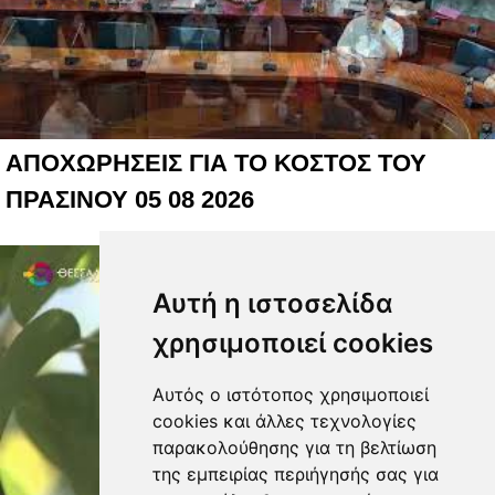
ΑΠΟΧΩΡΗΣΕΙΣ ΓΙΑ ΤΟ ΚΟΣΤΟΣ ΤΟΥ
ΠΡΑΣΙΝΟΥ 05 08 2026
Αυτή η ιστοσελίδα
χρησιμοποιεί cookies
Αυτός ο ιστότοπος χρησιμοποιεί
cookies και άλλες τεχνολογίες
παρακολούθησης για τη βελτίωση
της εμπειρίας περιήγησής σας για