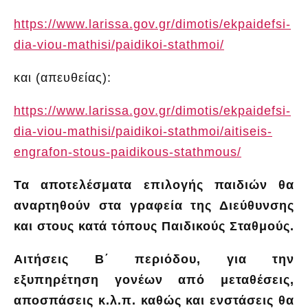
https://www.larissa.gov.gr/dimotis/ekpaidefsi-
dia-viou-mathisi/paidikoi-stathmoi/
και (απευθείας):
https://www.larissa.gov.gr/dimotis/ekpaidefsi-
dia-viou-mathisi/paidikoi-stathmoi/aitiseis-
engrafon-stous-paidikous-stathmous/
Τα αποτελέσματα επιλογής παιδιών θα
αναρτηθούν στα γραφεία της Δ
ιεύθυνσης
και στους κατά τόπους Παιδικούς Σταθμούς.
Αιτήσεις Β΄ περιόδου, για την
εξυπηρέτηση γονέων από μεταθέσεις,
αποσπάσεις κ.λ.π. καθώς και ενστάσεις θα