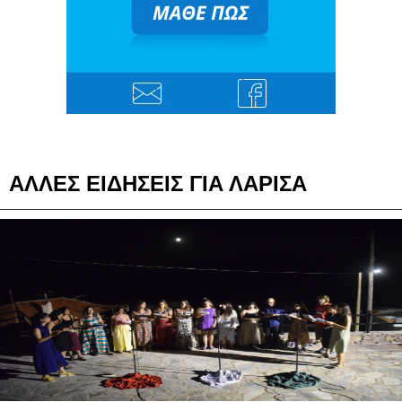
ΑΛΛΕΣ ΕΙΔΗΣΕΙΣ ΓΙΑ ΛΑΡΙΣΑ