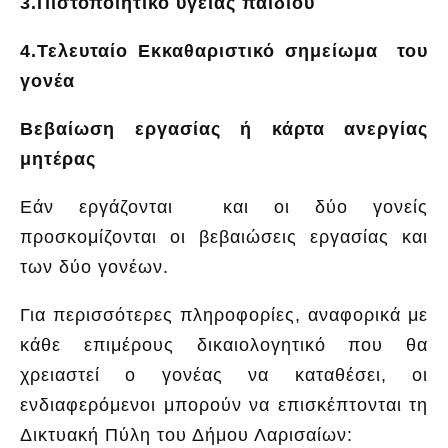
3.Πιστοποιητικό υγείας παιδιού
4.Τελευταίο Εκκαθαριστικό σημείωμα του
γονέα
Βεβαίωση εργασίας ή κάρτα ανεργίας
μητέρας
Εάν εργάζονται και οι δύο γονείς
προσκομίζονται οι βεβαιώσεις εργασίας και
των δύο γονέων.
Για περισσότερες πληροφορίες, αναφορικά με
κάθε επιμέρους δικαιολογητικό που θα
χρειαστεί ο γονέας να καταθέσει, οι
ενδιαφερόμενοι μπορούν να επισκέπτονται τη
Δικτυακή Πύλη του Δήμου Λαρισαίων: