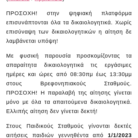
ΠΡΟΣΟΧΗ! στην ψηφιακή πλατφόρμα
επισυνάπτονται όλα τα δικαιολογητικά. Χωρίς
επισύναψη των δικαιολογητικών η αίτηση δε
λαμβάνεται υπόψη!
Με φυσική παρουσία προσκομίζοντας τα
απαραίτητα δικαιολογητικά τις εργάσιμες
ημέρες και ώρες από 08:30πμ έως 13:30μμ
στους Βρεφονηπιακούς Σταθμούς.
ΠΡΟΣΟΧΗ! Η παραλαβή της αίτησης γίνεται
μόνο με όλα τα απαιτούμενα δικαιολογητικά.
Ελλιπής αίτηση δεν γίνεται δεκτή!
Στους Παιδικούς Σταθμούς γίνονται δεκτές
αιτήσεις παιδιών γεννηθέντα από
1/1/2023