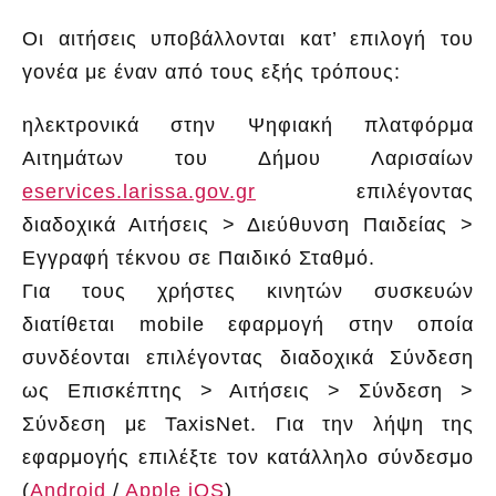
Οι αιτήσεις υποβάλλονται κατ’ επιλογή του
γονέα με έναν από τους εξής τρόπους:
ηλεκτρονικά στην Ψηφιακή πλατφόρμα
Αιτημάτων του Δήμου Λαρισαίων
eservices.larissa.gov.gr
επιλέγοντας
διαδοχικά Αιτήσεις > Διεύθυνση Παιδείας >
Εγγραφή τέκνου σε Παιδικό Σταθμό.
Για τους χρήστες κινητών συσκευών
διατίθεται mobile εφαρμογή στην οποία
συνδέονται επιλέγοντας διαδοχικά Σύνδεση
ως Επισκέπτης > Αιτήσεις > Σύνδεση >
Σύνδεση με TaxisNet. Για την λήψη της
εφαρμογής επιλέξτε τον κατάλληλο σύνδεσμο
(
Android
/
Apple iOS
)