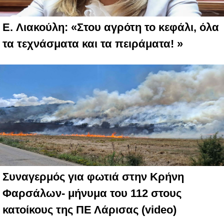
E. Λιακούλη: «Στου αγρότη το κεφάλι, όλα
τα τεχνάσματα και τα πειράματα! »
Συναγερμός για φωτιά στην Κρήνη
Φαρσάλων- μήνυμα του 112 στους
κατοίκους της ΠΕ Λάρισας (video)