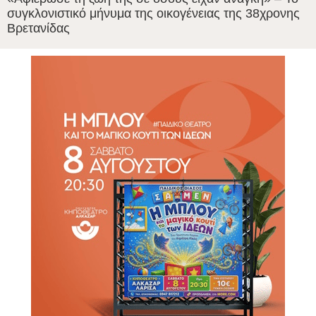
συγκλονιστικό μήνυμα της οικογένειας της 38χρονης
Βρετανίδας