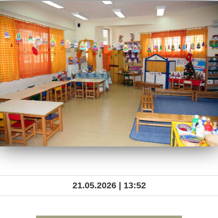
21.05.2026 | 13:52