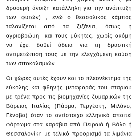
δροσερή άνοιξη κατάλληλη για την ανάπτυξη
των φυτών) , ενώ ο θεσσαλικός κάμπος
ταλανίζεται από τα ζιζάνια, όπως η
αγριοβρώμη και τους μύκητες, χωρίς ακόμη
να έχει δοθεί άδεια για τη δραστική
αντιμετώπιση τους με την ελεγχόμενη καύση
των σιτοκαλαμιών...
Οι χώρες αυτές έχουν και το πλεονέκτημα της
εύκολης και φθηνής μεταφοράς του σταριού
με τρένα προς τις βιομηχανίες ζυμαρικών της
Βόρειας Ιταλίας (Πάρμα, Τεργέστη, Μιλάνο,
Γένοβα) όταν το αντίστοιχο ελληνικό απαιτεί
φόρτωμα στα καράβια από Πειραιά ή Βόλο ή
Θεσσαλονίκη με τελικό προορισμό τα λιμάνια