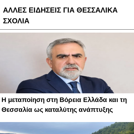
ΑΛΛΕΣ ΕΙΔΗΣΕΙΣ ΓΙΑ ΘΕΣΣΑΛΙΚΑ
ΣΧΟΛΙΑ
Η μεταποίηση στη Βόρεια Ελλάδα και τη
Θεσσαλία ως καταλύτης ανάπτυξης