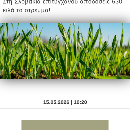
Στη Σλοβακία επιτυγχάνου αποδόσεις 630
κιλά το στρέμμα!
15.05.2026 | 10:20