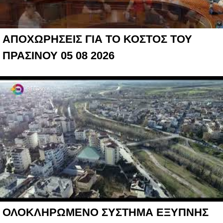
ΑΠΟΧΩΡΗΣΕΙΣ ΓΙΑ ΤΟ ΚΟΣΤΟΣ ΤΟΥ
ΠΡΑΣΙΝΟΥ 05 08 2026
ΟΛΟΚΛΗΡΩΜΕΝΟ ΣΥΣΤΗΜΑ ΕΞΥΠΝΗΣ