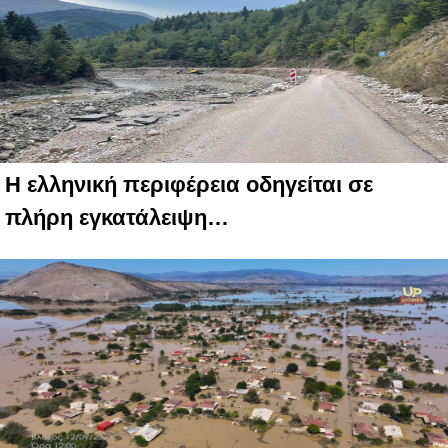
Η ελληνική περιφέρεια οδηγείται σε
πλήρη εγκατάλειψη…