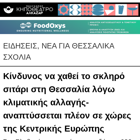
ΕΙΔΗΣΕΙΣ, ΝΕΑ ΓΙΑ ΘΕΣΣΑΛΙΚΑ
ΣΧΟΛΙΑ
Κίνδυνος να χαθεί το σκληρό
σιτάρι στη Θεσσαλία λόγω
κλιματικής αλλαγής-
αναπτύσσεται πλέον σε χώρες
της Κεντρικής Ευρώπης