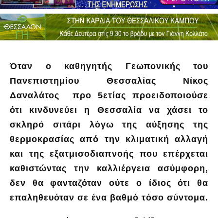
Όταν ο καθηγητής Γεωπονικής του
Πανεπιστημίου Θεσσαλίας Νίκος
Δαναλάτος προ 5ετίας προειδοποιούσε
ότι κινδυνεύει η Θεσσαλία να χάσει το
σκληρό σιτάρι λόγω της αύξησης της
θερμοκρασίας από την κλιματική αλλαγή
και της εξατμισοδιαπνοής που επέρχεται
καθιστώντας την καλλιέργεια ασύμφορη,
δεν θα φανταζόταν ούτε ο ίδιος ότι θα
επαληθευόταν σε ένα βαθμό τόσο σύντομα.