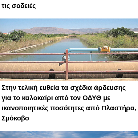
τις σοδειές
Στην τελική ευθεία τα σχέδια άρδευσης
για το καλοκαίρι από τον ΟΔΥΘ με
ικανοποιητικές ποσότητες από Πλαστήρα,
Σμόκοβο