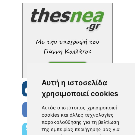
Αυτή η ιστοσελίδα
χρησιμοποιεί cookies
Αυτός ο ιστότοπος χρησιμοποιεί
cookies και άλλες τεχνολογίες
παρακολούθησης για τη βελτίωση
της εμπειρίας περιήγησής σας για