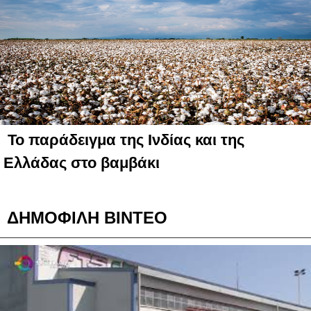
Το παράδειγμα της Ινδίας και της
Ελλάδας στο βαμβάκι
ΔΗΜΟΦΙΛΗ ΒΙΝΤΕΟ