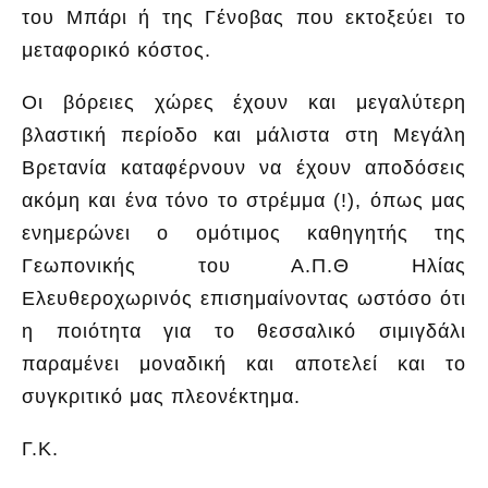
του Μπάρι ή της Γένοβας που εκτοξεύει το
μεταφορικό κόστος.
Οι βόρειες χώρες έχουν και μεγαλύτερη
βλαστική περίοδο και μάλιστα στη Μεγάλη
Βρετανία καταφέρνουν να έχουν αποδόσεις
ακόμη και ένα τόνο το στρέμμα (!), όπως μας
ενημερώνει ο ομότιμος καθηγητής της
Γεωπονικής του Α.Π.Θ Ηλίας
Ελευθεροχωρινός επισημαίνοντας ωστόσο ότι
η ποιότητα για το θεσσαλικό σιμιγδάλι
παραμένει μοναδική και αποτελεί και το
συγκριτικό μας πλεονέκτημα.
Γ.Κ.