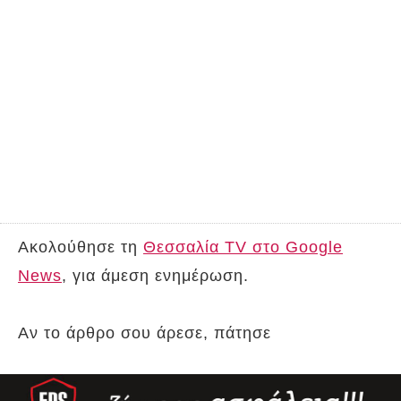
Ακολούθησε τη
Θεσσαλία TV στο Google
News
, για άμεση ενημέρωση.
Αν το άρθρο σου άρεσε, πάτησε