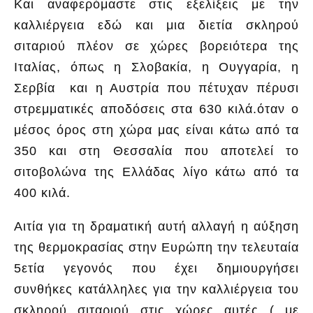
Και αναφερόμαστε στις εξελίξεις με την
καλλιέργεια εδώ και μια διετία σκληρού
σιταριού πλέον σε χώρες βορειότερα της
Ιταλίας, όπως η Σλοβακία, η Ουγγαρία, η
Σερβία και η Αυστρία που πέτυχαν πέρυσι
στρεμματικές αποδόσεις στα 630 κιλά.όταν ο
μέσος όρος στη χώρα μας είναι κάτω από τα
350 και στη Θεσσαλία που αποτελεί το
σιτοβολώνα της Ελλάδας λίγο κάτω από τα
400 κιλά.
Αιτία για τη δραματική αυτή αλλαγή η αύξηση
της θερμοκρασίας στην Ευρώπη την τελευταία
5ετία γεγονός που έχει δημιουργήσει
συνθήκες κατάλληλες για την καλλιέργεια του
σκληρού σιταριού στις χώρες αυτές ( με