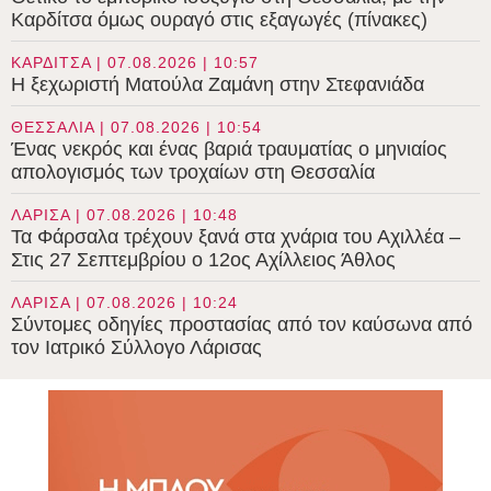
Καρδίτσα όμως ουραγό στις εξαγωγές (πίνακες)
ΚΑΡΔΙΤΣΑ | 07.08.2026 | 10:57
Η ξεχωριστή Ματούλα Ζαμάνη στην Στεφανιάδα
ΘΕΣΣΑΛΙΑ | 07.08.2026 | 10:54
Ένας νεκρός και ένας βαριά τραυματίας ο μηνιαίος
απολογισμός των τροχαίων στη Θεσσαλία
ΛΑΡΙΣΑ | 07.08.2026 | 10:48
Τα Φάρσαλα τρέχουν ξανά στα χνάρια του Αχιλλέα –
Στις 27 Σεπτεμβρίου ο 12ος Αχίλλειος Άθλος
ΛΑΡΙΣΑ | 07.08.2026 | 10:24
Σύντομες οδηγίες προστασίας από τον καύσωνα από
τον Ιατρικό Σύλλογο Λάρισας