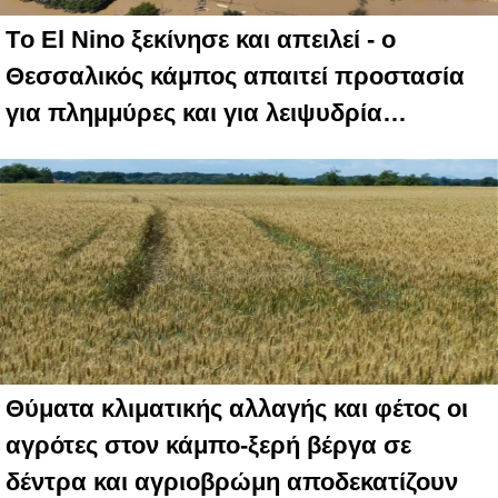
Tο El Nino ξεκίνησε και απειλεί - ο
Θεσσαλικός κάμπος απαιτεί προστασία
για πλημμύρες και για λειψυδρία…
Θύματα κλιματικής αλλαγής και φέτος οι
αγρότες στον κάμπο-ξερή βέργα σε
δέντρα και αγριοβρώμη αποδεκατίζουν