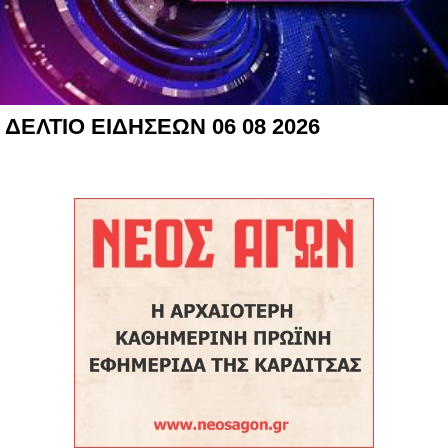
ΔΕΛΤΙΟ ΕΙΔΗΣΕΩΝ 06 08 2026