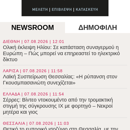
NEWSROOM
ΔΗΜΟΦΙΛΗ
ΔΙΕΘΝΗ | 07.08.2026 | 12:01
Ολική έκλειψη Ηλίου: Σε κατάσταση συναγερμού η
Ευρώπη – Πώς μπορεί να επηρεαστεί το ηλεκτρικό
δίκτυο
ΛΑΡΙΣΑ | 07.08.2026 | 11:58
Λαϊκή Συσπείρωση Θεσσαλίας: «Η ρύπανση στον
Γκουσμπασανιώτη συνεχίζεται»
ΕΛΛΑΔΑ | 07.08.2026 | 11:54
Σέρρες: Βίντεο ντοκουμέντο από την τρομακτική
στιγμή της σύγκρουσης ΙΧ με φορτηγό – Νεκροί
μητέρα και γιος
ΘΕΣΣΑΛΙΑ | 07.08.2026 | 11:03
Θετικό το εμπορικό ισοζύγιο στη Θεσσαλία, με την