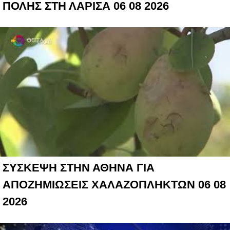
ΠΟΛΗΣ ΣΤΗ ΛΑΡΙΣΑ 06 08 2026
ΣΥΣΚΕΨΗ ΣΤΗΝ ΑΘΗΝΑ ΓΙΑ
ΑΠΟΖΗΜΙΩΣΕΙΣ ΧΑΛΑΖΟΠΛΗΚΤΩΝ 06 08
2026