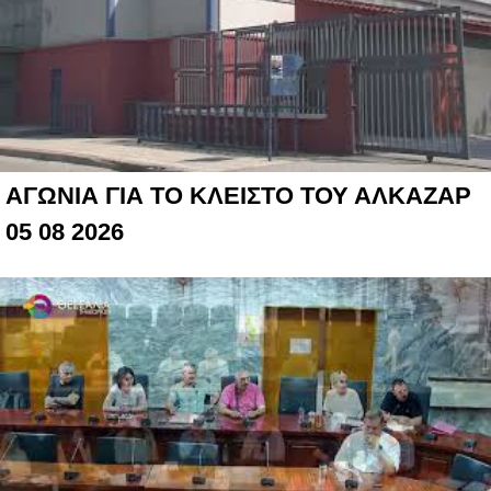
ΑΓΩΝΙΑ ΓΙΑ ΤΟ ΚΛΕΙΣΤΟ ΤΟΥ ΑΛΚΑΖΑΡ
05 08 2026