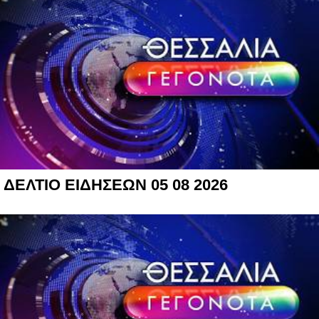
ΔΕΛΤΙΟ ΕΙΔΗΣΕΩΝ 05 08 2026