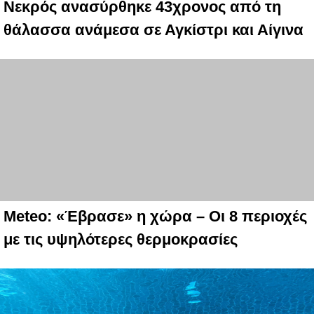
Νεκρός ανασύρθηκε 43χρονος από τη
θάλασσα ανάμεσα σε Αγκίστρι και Αίγινα
Meteo: «Έβρασε» η χώρα – Οι 8 περιοχές
με τις υψηλότερες θερμοκρασίες