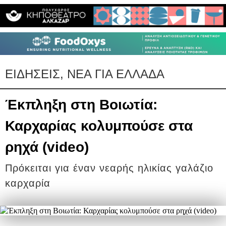
ΕΙΔΗΣΕΙΣ, ΝΕΑ ΓΙΑ ΕΛΛΑΔΑ
Έκπληξη στη Βοιωτία:
Καρχαρίας κολυμπούσε στα
ρηχά (video)
Πρόκειται για έναν νεαρής ηλικίας γαλάζιο
καρχαρία