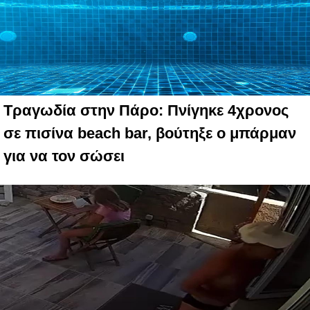
Τραγωδία στην Πάρο: Πνίγηκε 4χρονος
σε πισίνα beach bar, βούτηξε ο μπάρμαν
για να τον σώσει