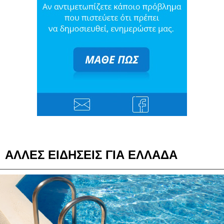
ΑΛΛΕΣ ΕΙΔΗΣΕΙΣ ΓΙΑ ΕΛΛΑΔΑ