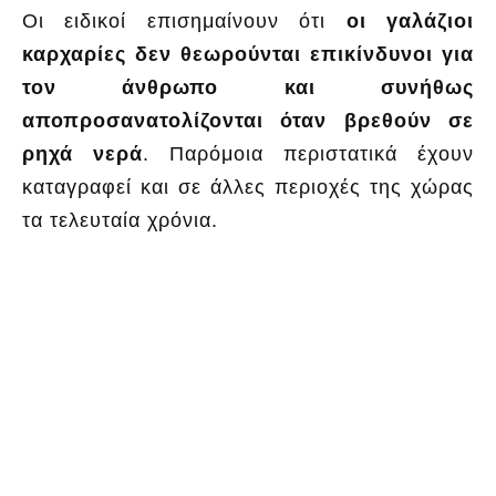
Οι ειδικοί επισημαίνουν ότι
οι γαλάζιοι
καρχαρίες δεν θεωρούνται επικίνδυνοι για
τον άνθρωπο και συνήθως
αποπροσανατολίζονται όταν βρεθούν σε
ρηχά νερά
. Παρόμοια περιστατικά έχουν
καταγραφεί και σε άλλες περιοχές της χώρας
τα τελευταία χρόνια.