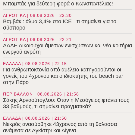
Μπαμπάς για δεύτερη φορά ο Κωνσταντέλιας!
ΑΓΡΟΤΙΚΑ | 08.08.2026 | 22:30
Βαμβάκι: άλμα 3,4% στο ICE - τι σημαίνει για το
σύσπορο
ΑΓΡΟΤΙΚΑ | 08.08.2026 | 22:21
ΑΑΔΕ Δικαιούχοι άμεσων ενισχύσεων και νέα κριτήρια
ενεργού αγρότη
ΕΛΛΑΔΑ | 08.08.2026 | 22:15
Για ανθρωποκτονία από αμέλεια κατηγορούνται οι
γονείς του 4χρονου και ο ιδιοκτήτης του beach bar
στην Πάρο
ΠΕΡΙΒΑΛΛΟΝ | 08.08.2026 | 21:58
Σάκης Αρναούτογλου: Όταν η Μεσόγειος φτάνει τους
33 βαθμούς, τι σημαίνει πραγματικά?
ΕΛΛΑΔΑ | 08.08.2026 | 21:50
Νεκρός ανασύρθηκε 43χρονος από τη θάλασσα
ανάμεσα σε Αγκίστρι και Αίγινα