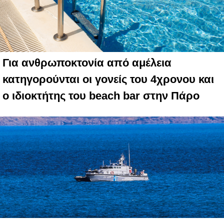
Για ανθρωποκτονία από αμέλεια
κατηγορούνται οι γονείς του 4χρονου και
ο ιδιοκτήτης του beach bar στην Πάρο