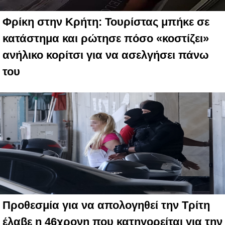
Φρίκη στην Κρήτη: Τουρίστας μπήκε σε
κατάστημα και ρώτησε πόσο «κοστίζει»
ανήλικο κορίτσι για να ασελγήσει πάνω
του
Προθεσμία για να απολογηθεί την Τρίτη
έλαβε η 46χρονη που κατηγορείται για την