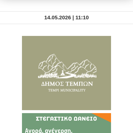
14.05.2026 | 11:10