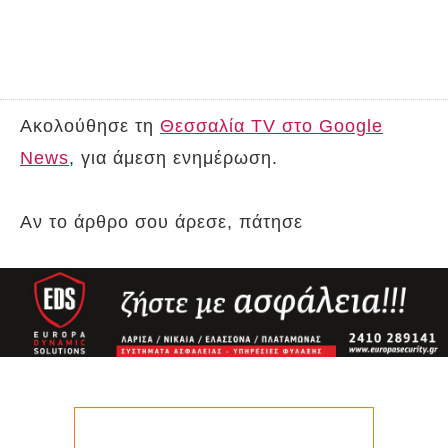
Ακολούθησε τη
Θεσσαλία TV στο Google
News
, για άμεση ενημέρωση.
Αν το άρθρο σου άρεσε, πάτησε