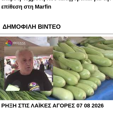
επίθεση στη Marfin
ΔΗΜΟΦΙΛΗ ΒΙΝΤΕΟ
ΡΗΞΗ ΣΤΙΣ ΛΑΪΚΕΣ ΑΓΟΡΕΣ 07 08 2026