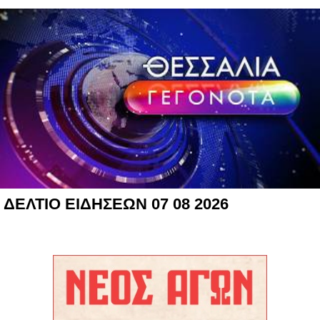
ΔΕΛΤΙΟ ΕΙΔΗΣΕΩΝ 07 08 2026