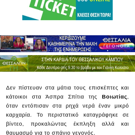
Δεν πίστευαν στα μάτια τους επισκέπτες και
κάτοικοι στα Άσπρα Σπίτια της
Βοιωτίας
,
όταν εντόπισαν στα ρηχά νερά έναν μικρό
καρχαρία. Το περιστατικό καταγράφηκε σε
βίντεο, προκαλώντας έκπληξη αλλά και
θαυμασμό για το σπάνιο γεγονός.