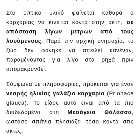
Στο οπτικό υλικό φαίνεται καθαρά ο
καρχαρίας να κινείται κοντά στην ακτή,
σε
απόσταση λίγων μέτρων από τους
λουόμενους
. Παρά την αρχική ανησυχία, το
ζώο δεν φάνηκε να απειλεί κανέναν,
παραμένοντας για λίγο στα ρηχά πριν
απομακρυνθεί.
Σύμφωνα με πληροφορίες, πρόκειται για έναν
νεαρής ηλικίας γαλάζιο καρχαρία
(Prionace
glauca). Το είδος αυτό είναι από τα πιο
διαδεδομένα στη
Μεσόγειο Θάλασσα
,
ωστόσο σπάνια πλησιάζει τόσο κοντά στις
ακτές.