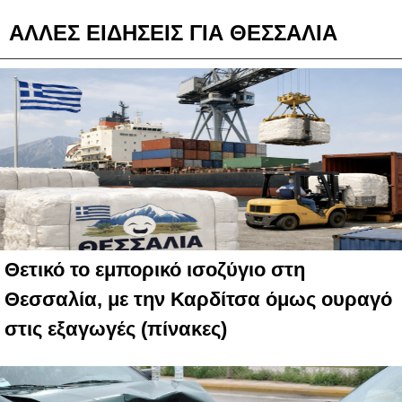
ΑΛΛΕΣ ΕΙΔΗΣΕΙΣ ΓΙΑ ΘΕΣΣΑΛΙΑ
Θετικό το εμπορικό ισοζύγιο στη
Θεσσαλία, με την Καρδίτσα όμως ουραγό
στις εξαγωγές (πίνακες)