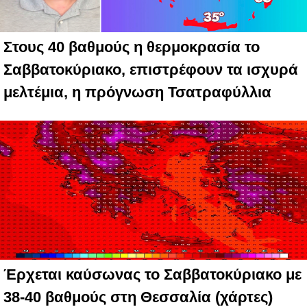
Στους 40 βαθμούς η θερμοκρασία το
Σαββατοκύριακο, επιστρέφουν τα ισχυρά
μελτέμια, η πρόγνωση Τσατραφύλλια
Έρχεται καύσωνας το Σαββατοκύριακο με
38-40 βαθμούς στη Θεσσαλία (χάρτες)