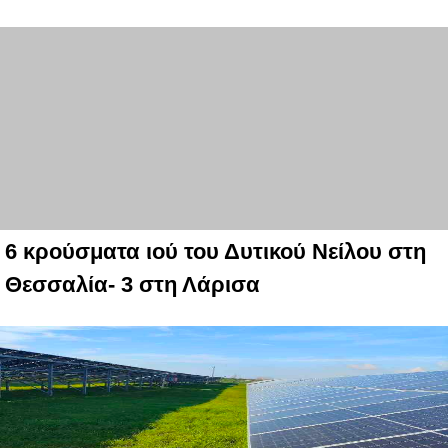
6 κρούσματα ιού του Δυτικού Νείλου στη
Θεσσαλία- 3 στη Λάρισα