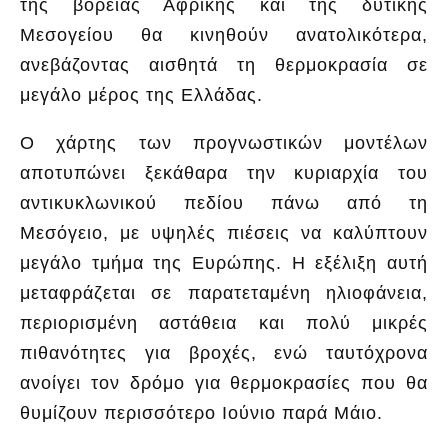
της βόρειας Αφρικής και της δυτικής
Μεσογείου θα κινηθούν ανατολικότερα,
ανεβάζοντας αισθητά τη θερμοκρασία σε
μεγάλο μέρος της Ελλάδας.
Ο χάρτης των προγνωστικών μοντέλων
αποτυπώνει ξεκάθαρα την κυριαρχία του
αντικυκλωνικού πεδίου πάνω από τη
Μεσόγειο, με υψηλές πιέσεις να καλύπτουν
μεγάλο τμήμα της Ευρώπης. Η εξέλιξη αυτή
μεταφράζεται σε παρατεταμένη ηλιοφάνεια,
περιορισμένη αστάθεια και πολύ μικρές
πιθανότητες για βροχές, ενώ ταυτόχρονα
ανοίγει τον δρόμο για θερμοκρασίες που θα
θυμίζουν περισσότερο Ιούνιο παρά Μάιο.