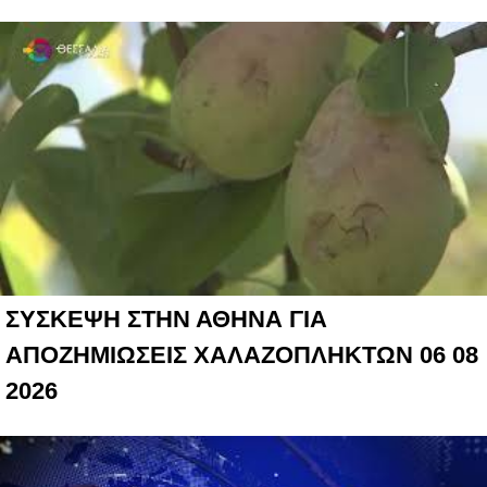
ΣΥΣΚΕΨΗ ΣΤΗΝ ΑΘΗΝΑ ΓΙΑ
ΑΠΟΖΗΜΙΩΣΕΙΣ ΧΑΛΑΖΟΠΛΗΚΤΩΝ 06 08
2026