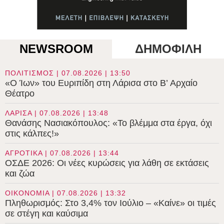
NEWSROOM
ΔΗΜΟΦΙΛΗ
ΠΟΛΙΤΙΣΜΟΣ | 07.08.2026 | 13:50
«Ο Ίων» του Ευριπίδη στη Λάρισα στο B’ Αρχαίο
Θέατρο
ΛΑΡΙΣΑ | 07.08.2026 | 13:48
Θανάσης Νασιακόπουλος: «Το βλέμμα στα έργα, όχι
στις κάλπες!»
ΑΓΡΟΤΙΚΑ | 07.08.2026 | 13:44
ΟΣΔΕ 2026: Οι νέες κυρώσεις για λάθη σε εκτάσεις
και ζώα
ΟΙΚΟΝΟΜΙΑ | 07.08.2026 | 13:32
Πληθωρισμός: Στο 3,4% τον Ιούλιο – «Καίνε» οι τιμές
σε στέγη και καύσιμα