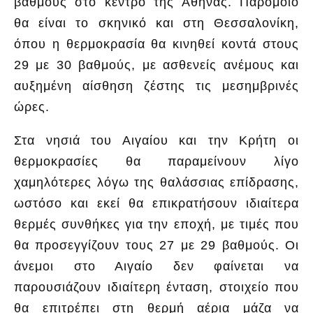
βαθμούς στο κέντρο της Αθήνας. Παρόμοιο
θα είναι το σκηνικό και στη Θεσσαλονίκη,
όπου η θερμοκρασία θα κινηθεί κοντά στους
29 με 30 βαθμούς, με ασθενείς ανέμους και
αυξημένη αίσθηση ζέστης τις μεσημβρινές
ώρες.
Στα νησιά του Αιγαίου και την Κρήτη οι
θερμοκρασίες θα παραμείνουν λίγο
χαμηλότερες λόγω της θαλάσσιας επίδρασης,
ωστόσο και εκεί θα επικρατήσουν ιδιαίτερα
θερμές συνθήκες για την εποχή, με τιμές που
θα προσεγγίζουν τους 27 με 29 βαθμούς. Οι
άνεμοι στο Αιγαίο δεν φαίνεται να
παρουσιάζουν ιδιαίτερη ένταση, στοιχείο που
θα επιτρέπει στη θερμή αέρια μάζα να