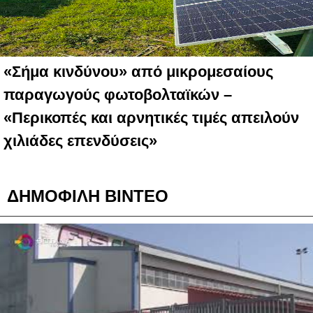
«Σήμα κινδύνου» από μικρομεσαίους
παραγωγούς φωτοβολταϊκών –
«Περικοπές και αρνητικές τιμές απειλούν
χιλιάδες επενδύσεις»
ΔΗΜΟΦΙΛΗ ΒΙΝΤΕΟ