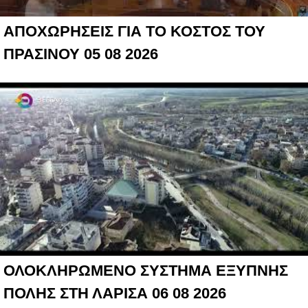
ΑΠΟΧΩΡΗΣΕΙΣ ΓΙΑ ΤΟ ΚΟΣΤΟΣ ΤΟΥ
ΠΡΑΣΙΝΟΥ 05 08 2026
ΟΛΟΚΛΗΡΩΜΕΝΟ ΣΥΣΤΗΜΑ ΕΞΥΠΝΗΣ
ΠΟΛΗΣ ΣΤΗ ΛΑΡΙΣΑ 06 08 2026