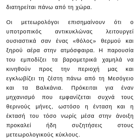
διατηρείται πάνω από τη χώρα.
Οι μετεωρολόγοι επισημαίνουν ότι ο
υποτροπικός αντικυκλώνας λειτουργεί
ουσιαστικά σαν ένας «θόλος» θερμού και
ξηρού αέρα στην ατμόσφαιρα. Η παρουσία
του εμποδίζει τα βαρομετρικά χαμηλά να
κινηθούν προς την περιοχή μας και
εγκλωβίζει τη ζέστη πάνω από τη Μεσόγειο
και τα Βαλκάνια. Πρόκειται για έναν
μηχανισμό που εμφανίζεται συχνά τους
θερινούς μήνες, ωστόσο η ένταση και η
έκτασή του τόσο νωρίς μέσα στην άνοιξη
προκαλεί ήδη συζητήσεις στους
μετεωρολογικούς κύκλους.