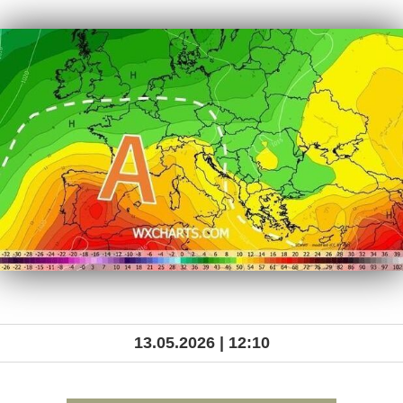
13.05.2026 | 12:10