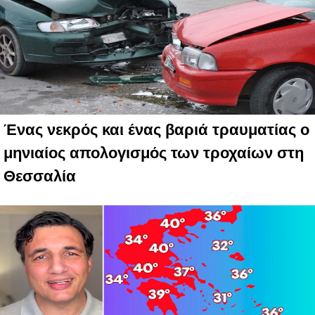
Ένας νεκρός και ένας βαριά τραυματίας ο
μηνιαίος απολογισμός των τροχαίων στη
Θεσσαλία