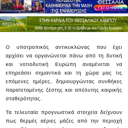
Ο υποτροπικός αντικυκλώνας που έχει
αρχίσει να οργανώνεται πάνω από τη δυτική
και νοτιοδυτική Ευρώπη αναμένεται να
επηρεάσει σημαντικά και τη χώρα μας τις
επόμενες ημέρες, δημιουργώντας συνθήκες
παρατεταμένης ζέστης και απόλυτης καιρικής
σταθερότητας.
Τα τελευταία προγνωστικά στοιχεία δείχνουν
πως θερμές αέριες μάζες από την περιοχή