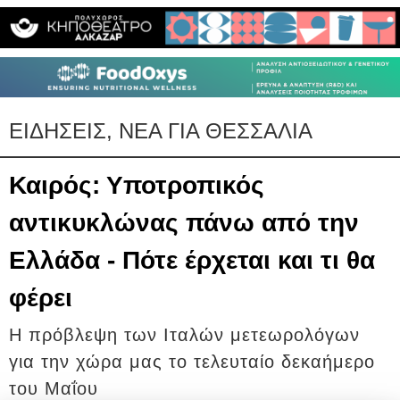
ΕΙΔΗΣΕΙΣ, ΝΕΑ ΓΙΑ ΘΕΣΣΑΛΙΑ
Καιρός: Υποτροπικός
αντικυκλώνας πάνω από την
Ελλάδα - Πότε έρχεται και τι θα
φέρει
Η πρόβλεψη των Ιταλών μετεωρολόγων
για την χώρα μας το τελευταίο δεκαήμερο
του Μαΐου