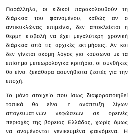
Παράλληλα, οι ειδικοί παρακολουθούν τη
διάρκεια του φαινομένου, καθώς αν ο
αντικυκλώνας επιμείνει, δεν αποκλείεται η
θερμή εισβολή να έχει μεγαλύτερη χρονική
διάρκεια από τις αρχικές εκτιμήσεις. Αν και
δεν γίνεται ακόμη λόγος για καύσωνα με τα
επίσημα μετεωρολογικά κριτήρια, οι συνθήκες
θα είναι ξεκάθαρα ασυνήθιστα ζεστές για την
εποχή.
Το μόνο στοιχείο που ίσως διαφοροποιηθεί
τοπικά θα είναι η ανάπτυξη λίγων
απογευματινών νεφώσεων σε ορεινές
περιοχές της βόρειας Ελλάδας, χωρίς όμως
να αναμένονται γενικευμένα φαινόμενα. Η