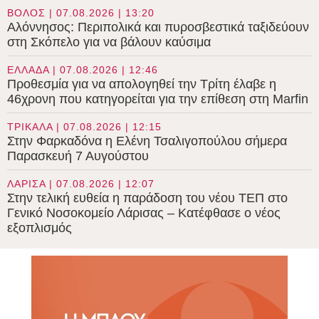
ΒΟΛΟΣ | 07.08.2026 | 13:20
Αλόννησος: Περιπολικά και πυροσβεστικά ταξιδεύουν
στη Σκόπελο για να βάλουν καύσιμα
ΕΛΛΑΔΑ | 07.08.2026 | 12:46
Προθεσμία για να απολογηθεί την Τρίτη έλαβε η
46χρονη που κατηγορείται για την επίθεση στη Marfin
ΤΡΙΚΑΛΑ | 07.08.2026 | 12:15
Στην Φαρκαδόνα η Ελένη Τσαλιγοπούλου σήμερα
Παρασκευή 7 Αυγούστου
ΛΑΡΙΣΑ | 07.08.2026 | 12:07
Στην τελική ευθεία η παράδοση του νέου ΤΕΠ στο
Γενικό Νοσοκομείο Λάρισας – Κατέφθασε ο νέος
εξοπλισμός