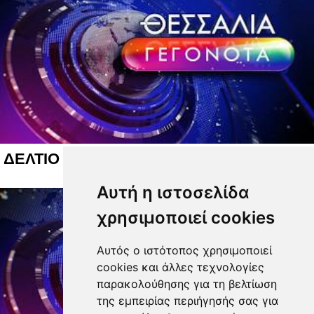
ΔΕΛΤΙΟ ΕΙΔΗΣΕΩΝ 05 08 2026
Αυτή η ιστοσελίδα
χρησιμοποιεί cookies
Αυτός ο ιστότοπος χρησιμοποιεί
cookies και άλλες τεχνολογίες
παρακολούθησης για τη βελτίωση
της εμπειρίας περιήγησής σας για