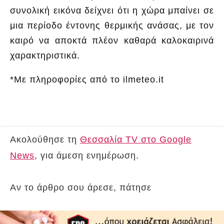
συνολική εικόνα δείχνει ότι η χώρα μπαίνει σε
μια περίοδο έντονης θερμικής ανάσας, με τον
καιρό να αποκτά πλέον καθαρά καλοκαιρινά
χαρακτηριστικά.
*Με πληροφορίες από το ilmeteo.it
Ακολούθησε τη
Θεσσαλία TV στο Google
News
, για άμεση ενημέρωση.
Αν το άρθρο σου άρεσε, πάτησε