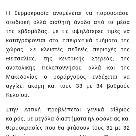
Η θερμοκρασία αναμένεται να παρουσιάσει
σταδιακή αλλά αισθητή άνοδο από τα μέσα
της εβδομάδας, με τις υψηλότερες τιμές να
καταγράφονται στα ηπειρωτικά τμήματα της
χώρας. Σε κλειστές πεδινές περιοχές της
Θεσσαλίας, της κεντρικής Στερεάς, της
ανατολικής Πελοποννήσου αλλά και της
Μακεδονίας ο υδράργυρος ενδέχεται να
αγγίξει ακόμη και τους 33 με 34 βαθμούς
Κελσίου.
Στην Αττική προβλέπεται γενικά αίθριος
καιρός, με μεγάλα διαστήματα ηλιοφάνειας και
θερμοκρασίες που θα φτάσουν τους 31 με 32