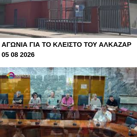
ΑΓΩΝΙΑ ΓΙΑ ΤΟ ΚΛΕΙΣΤΟ ΤΟΥ ΑΛΚΑΖΑΡ
05 08 2026