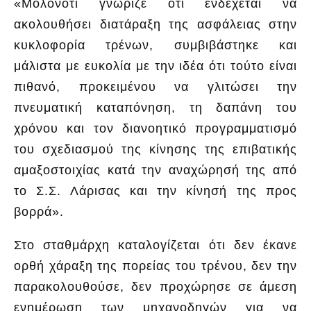
«Μολονότι γνώριζε ότι ενδέχεται να
ακολουθήσει διατάραξη της ασφάλειας στην
κυκλοφορία τρένων, συμβιβάστηκε και
μάλιστα με ευκολία με την ιδέα ότι τούτο είναι
πιθανό, προκειμένου να γλιτώσει την
πνευματική καταπόνηση, τη δαπάνη του
χρόνου και τον διανοητικό προγραμματισμό
του σχεδιασμού της κίνησης της επιβατικής
αμαξοστοιχίας κατά την αναχώρησή της από
το Σ.Σ. Λάρισας και την κίνησή της προς
βορρά».
Στο σταθμάρχη καταλογίζεται ότι δεν έκανε
ορθή χάραξη της πορείας του τρένου, δεν την
παρακολουθούσε, δεν προχώρησε σε άμεση
ενημέρωση των μηχανοδηγών για να