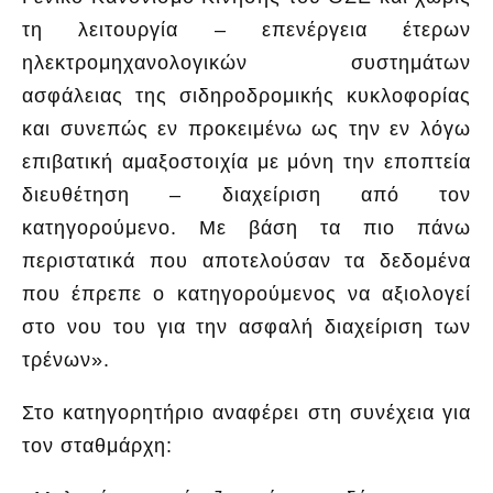
τη λειτουργία – επενέργεια έτερων
ηλεκτρομηχανολογικών συστημάτων
ασφάλειας της σιδηροδρομικής κυκλοφορίας
και συνεπώς εν προκειμένω ως την εν λόγω
επιβατική αμαξοστοιχία με μόνη την εποπτεία
διευθέτηση – διαχείριση από τον
κατηγορούμενο. Με βάση τα πιο πάνω
περιστατικά που αποτελούσαν τα δεδομένα
που έπρεπε ο κατηγορούμενος να αξιολογεί
στο νου του για την ασφαλή διαχείριση των
τρένων».
Στο κατηγορητήριο αναφέρει στη συνέχεια για
τον σταθμάρχη: