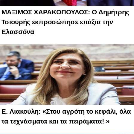
ΜΑΞΙΜΟΣ ΧΑΡΑΚΟΠΟΥΛΟΣ: Ο Δημήτρης
Τσιουρής εκπροσώπησε επάξια την
Ελασσόνα
E. Λιακούλη: «Στου αγρότη το κεφάλι, όλα
τα τεχνάσματα και τα πειράματα! »