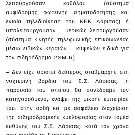
λειτουργούσαν καθόλου (σύστημα
αμφίδρομης φωτεινής σηματοδότησης και
ενιαία τηλεδιοίκηση του ΚΕΚ Λάρισας) ή
υπολειτουργούσαν – μερικώς λειτουργούσαν
(σύστημα κινητής τηλεφωνικής επικοινωνίας
μέσω ειδικών κεραιών – κυψελών ειδικά για
τον σιδηρόδρομο GSM-R).
– Δεν είχε οριστεί δεύτερος σταθμάρχης στη
νυχτερινή βάρδια του Σ.Σ. Λάρισας, η
παρουσία του οποίου θα συνέδραμε τον
κατηγορούμενο, ενόψει της μικρής εμπειρίας
του, στην ορθή και με ασφάλεια διαχείριση
της σιδηροδρομικής κυκλοφορίας στον τομέα
ευθύνης του Σ.Σ. Λάρισας, κατά τον χρόνο