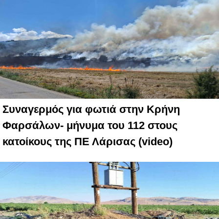
Συναγερμός για φωτιά στην Κρήνη
Φαρσάλων- μήνυμα του 112 στους
κατοίκους της ΠΕ Λάρισας (video)