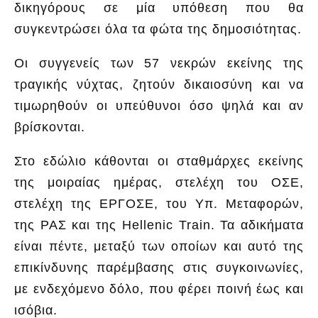
δικηγόρους σε μία υπόθεση που θα
συγκεντρώσει όλα τα φώτα της δημοσιότητας.
Οι συγγενείς των 57 νεκρών εκείνης της
τραγικής νύχτας, ζητούν δικαιοσύνη και να
τιμωρηθούν οι υπεύθυνοι όσο ψηλά και αν
βρίσκονται.
Στο εδώλιο κάθονται οι σταθμάρχες εκείνης
της μοιραίας ημέρας, στελέχη του ΟΣΕ,
στελέχη της ΕΡΓΟΣΕ, του Υπ. Μεταφορών,
της ΡΑΣ και της Hellenic Train. Τα αδικήματα
είναι πέντε, μεταξύ των οποίων και αυτό της
επικίνδυνης παρέμβασης στις συγκοινωνίες,
με ενδεχόμενο δόλο, που φέρει ποινή έως και
ισόβια.