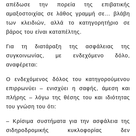
απέδωσε την πορεία της επιβατικής
αμαξοστοιχίας σε λάθος γραμμή σε… βλάβη
των κλειδιών, αλλά το κατηγορητήριο σε
βάρος του είναι καταπέλτης.
Για τη διατάραξη της ασφάλειας της
συγκοινωνίας, με ενδεχόμενο δόλο,
αναφέρεται:
Ο ενδεχόμενος δόλος του κατηγορούμενου
επιρρωνύει – ενισχύει η σαφής, άμεση και
πλήρης – λόγω της θέσης του και ιδιότητας
του γνώση του ότι:
– Κρίσιμα συστήματα για την ασφάλεια της
σιδηροδρομικής κυκλοφορίας δεν