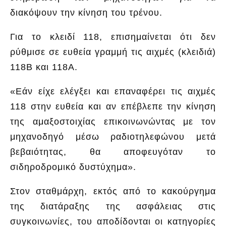
διακόψουν την κίνηση του τρένου.
Για το κλειδί 118, επισημαίνεται ότι δεν
ρύθμισε σε ευθεία γραμμή τις αιχμές (κλειδιά)
118B και 118Α.
«Εάν είχε ελέγξει και επαναφέρει τις αιχμές
118 στην ευθεία και αν επέβλεπε την κίνηση
της αμαξοστοιχίας επικοινωνώντας με τον
μηχανοδηγό μέσω ραδιοτηλεφώνου μετά
βεβαιότητας, θα αποφευγόταν το
σιδηροδρομικό δυστύχημα».
Στον σταθμάρχη, εκτός από το κακούργημα
της διατάραξης της ασφάλειας στις
συγκοινωνίες, του αποδίδονται οι κατηγορίες