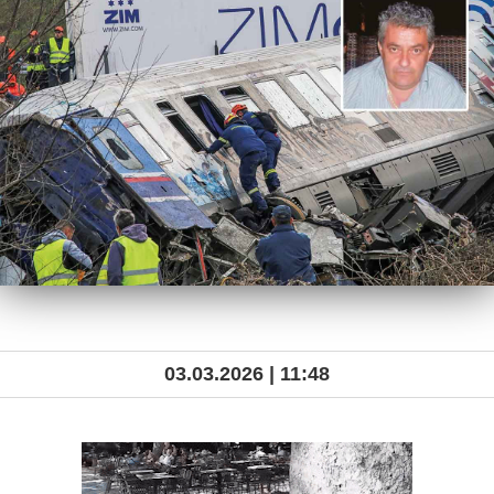
03.03.2026 | 11:48