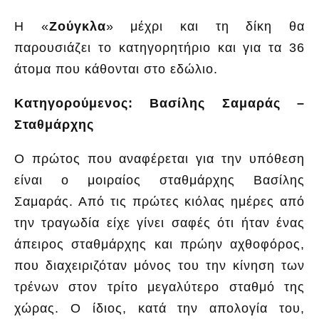
Η «
Ζούγκλα
» μέχρι και τη δίκη θα
παρουσιάζει το κατηγορητήριο και για τα 36
άτομα που κάθονται στο εδώλιο.
Κατηγορούμενος: Βασίλης Σαμαράς –
Σταθμάρχης
Ο πρώτος που αναφέρεται για την υπόθεση
είναι ο μοιραίος σταθμάρχης Βασίλης
Σαμαράς. Από τις πρώτες κιόλας ημέρες από
την τραγωδία είχε γίνει σαφές ότι ήταν ένας
άπειρος σταθμάρχης και πρώην αχθοφόρος,
που διαχειριζόταν μόνος του την κίνηση των
τρένων στον τρίτο μεγαλύτερο σταθμό της
χώρας. Ο ίδιος, κατά την απολογία του,