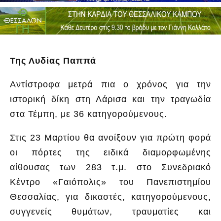
Της Λυδίας Παππά
Αντίστροφα μετρά πια ο χρόνος για την
ιστορική δίκη στη Λάρισα και την τραγωδία
στα Τέμπη, με 36 κατηγορούμενους.
Στις 23 Μαρτίου θα ανοίξουν για πρώτη φορά
οι πόρτες της ειδικά διαμορφωμένης
αίθουσας των 283 τ.μ. στο Συνεδριακό
Κέντρο «Γαιόπολις» του Πανεπιστημίου
Θεσσαλίας, για δικαστές, κατηγορούμενους,
συγγενείς θυμάτων, τραυματίες και