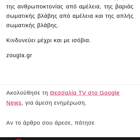
της ανθρωποκτονίας από αμέλεια, της βαριάς
σωματικής βλάβης από αμέλεια και της απλής
σωματικής βλάβης.
Κινδυνεύει μέχρι και με ισόβια.
zougla.gr
Ακολούθησε τη
Θεσσαλία TV στο Google
News
, για άμεση ενημέρωση.
Αν το άρθρο σου άρεσε, πάτησε