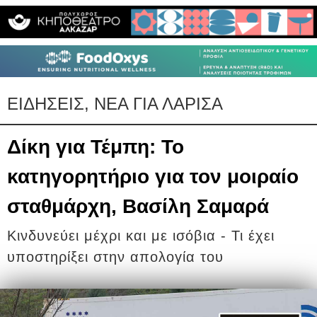
ΕΙΔΗΣΕΙΣ, ΝΕΑ ΓΙΑ ΛΑΡΙΣΑ
Δίκη για Τέμπη: Το
κατηγορητήριο για τον μοιραίο
σταθμάρχη, Βασίλη Σαμαρά
Κινδυνεύει μέχρι και με ισόβια - Τι έχει
υποστηρίξει στην απολογία του