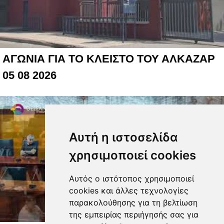
ΑΓΩΝΙΑ ΓΙΑ ΤΟ ΚΛΕΙΣΤΟ ΤΟΥ ΑΛΚΑΖΑΡ
05 08 2026
Αυτή η ιστοσελίδα
χρησιμοποιεί cookies
Αυτός ο ιστότοπος χρησιμοποιεί
cookies και άλλες τεχνολογίες
παρακολούθησης για τη βελτίωση
της εμπειρίας περιήγησής σας για