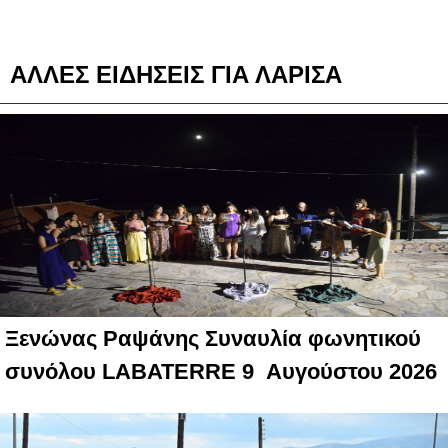
ΑΛΛΕΣ ΕΙΔΗΣΕΙΣ ΓΙΑ ΛΑΡΙΣΑ
Ξενώνας Ραψάνης Συναυλία φωνητικού
συνόλου LABATERRE 9 Αυγούστου 2026