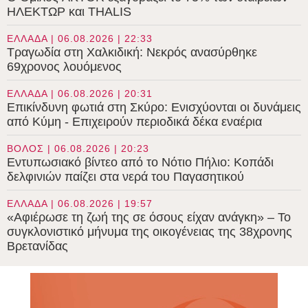
ΗΛΕΚΤΩΡ και THALIS
ΕΛΛΑΔΑ | 06.08.2026 | 22:33
Τραγωδία στη Χαλκιδική: Νεκρός ανασύρθηκε
69χρονος λουόμενος
ΕΛΛΑΔΑ | 06.08.2026 | 20:31
Επικίνδυνη φωτιά στη Σκύρο: Ενισχύονται οι δυνάμεις
από Κύμη - Επιχειρούν περιοδικά δέκα εναέρια
ΒΟΛΟΣ | 06.08.2026 | 20:23
Εντυπωσιακό βίντεο από το Νότιο Πήλιο: Κοπάδι
δελφινιών παίζει στα νερά του Παγασητικού
ΕΛΛΑΔΑ | 06.08.2026 | 19:57
«Αφιέρωσε τη ζωή της σε όσους είχαν ανάγκη» – Το
συγκλονιστικό μήνυμα της οικογένειας της 38χρονης
Βρετανίδας