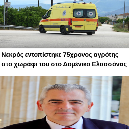
Νεκρός εντοπίστηκε 75χρονος αγρότης
στο χωράφι του στο Δομένικο Ελασσόνας