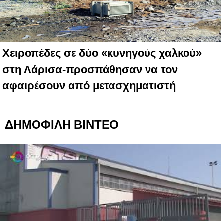
Χειροπέδες σε δύο «κυνηγούς χαλκού»
στη Λάρισα-προσπάθησαν να τον
αφαιρέσουν από μετασχηματιστή
ΔΗΜΟΦΙΛΗ ΒΙΝΤΕΟ