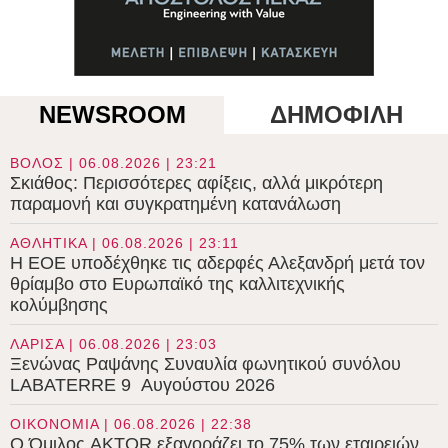
NEWSROOM
ΔΗΜΟΦΙΛΗ
ΒΟΛΟΣ | 06.08.2026 | 23:21
Σκιάθος: Περισσότερες αφίξεις, αλλά μικρότερη
παραμονή και συγκρατημένη κατανάλωση
ΑΘΛΗΤΙΚΑ | 06.08.2026 | 23:11
Η ΕΟΕ υποδέχθηκε τις αδερφές Αλεξανδρή μετά τον
θρίαμβο στο Ευρωπαϊκό της καλλιτεχνικής
κολύμβησης
ΛΑΡΙΣΑ | 06.08.2026 | 23:03
Ξενώνας Ραψάνης Συναυλία φωνητικού συνόλου
LABATERRE 9 Αυγούστου 2026
ΟΙΚΟΝΟΜΙΑ | 06.08.2026 | 22:38
Ο Όμιλος AKTOR εξαγοράζει το 75% των εταιρειών