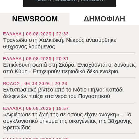
NEWSROOM
ΔΗΜΟΦΙΛΗ
ΕΛΛΑΔΑ | 06.08.2026 | 22:33
Τραγωδία στη Χαλκιδική: Νεκρός ανασύρθηκε
69χρονος λουόμενος
ΕΛΛΑΔΑ | 06.08.2026 | 20:31
Επικίνδυνη φωτιά στη Σκύρο: Ενισχύονται οι δυνάμεις
από Κύμη - Επιχειρούν περιοδικά δέκα εναέρια
ΒΟΛΟΣ | 06.08.2026 | 20:23
Εντυπωσιακό βίντεο από το Νότιο Πήλιο: Κοπάδι
δελφινιών παίζει στα νερά του Παγασητικού
ΕΛΛΑΔΑ | 06.08.2026 | 19:57
«Αφιέρωσε τη ζωή της σε όσους είχαν ανάγκη» – Το
συγκλονιστικό μήνυμα της οικογένειας της 38χρονης
Βρετανίδας