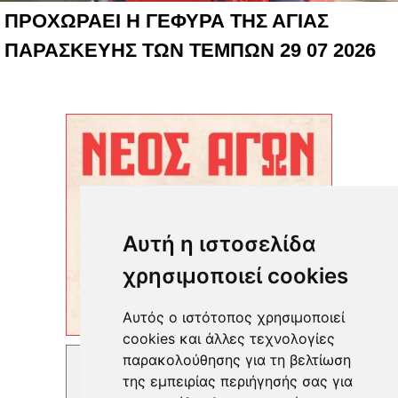
ΠΡΟΧΩΡΑΕΙ Η ΓΕΦΥΡΑ ΤΗΣ ΑΓΙΑΣ
ΠΑΡΑΣΚΕΥΗΣ ΤΩΝ ΤΕΜΠΩΝ 29 07 2026
Αυτή η ιστοσελίδα
χρησιμοποιεί cookies
Αυτός ο ιστότοπος χρησιμοποιεί
cookies και άλλες τεχνολογίες
παρακολούθησης για τη βελτίωση
της εμπειρίας περιήγησής σας για