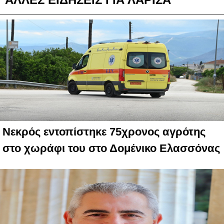
Νεκρός εντοπίστηκε 75χρονος αγρότης
στο χωράφι του στο Δομένικο Ελασσόνας