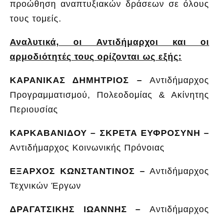
προώθηση αναπτυξιακών δράσεων σε όλους
τους τομείς.
Αναλυτικά, οι Αντιδήμαρχοι και οι
αρμοδιότητές τους ορίζονται ως εξής:
ΚΑΡΑΝΙΚΑΣ ΔΗΜΗΤΡΙΟΣ –
Αντιδήμαρχος
Προγραμματισμού, Πολεοδομίας & Ακίνητης
Περιουσίας
ΚΑΡΚΑΒΑΝΙΔΟΥ – ΣΚΡΕΤΑ ΕΥΦΡΟΣΥΝΗ –
Αντιδήμαρχος Κοινωνικής Πρόνοιας
ΕΞΑΡΧΟΣ ΚΩΝΣΤΑΝΤΙΝΟΣ –
Αντιδήμαρχος
Τεχνικών Έργων
ΔΡΑΓΑΤΣΙΚΗΣ ΙΩΑΝΝΗΣ –
Αντιδήμαρχος