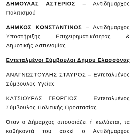
ΔΗΜΟΥΛΑΣ ΑΣΤΕΡΙΟΣ
– Αντιδήμαρχος
Πολιτισμού
ΔΗΜΚΟΣ ΚΩΝΣΤΑΝΤΙΝΟΣ
– Αντιδήμαρχος
Υποστήριξης Επιχειρηματικότητας &
Δημοτικής Αστυνομίας
Εντεταλμένοι Σύμβουλοι Δήμου Ελασσόνας
ΑΝΑΓΝΩΣΤΟΥΛΗΣ ΣΤΑΥΡΟΣ – Εντεταλμένος
Σύμβουλος Υγείας
ΚΑΤΣΙΟΥΡΑΣ ΓΕΩΡΓΙΟΣ – Εντεταλμένος
Σύμβουλος Πολιτικής Προστασίας
Όταν ο Δήμαρχος απουσιάζει ή κωλύεται, τα
καθήκοντά του ασκεί ο Αντιδήμαρχος