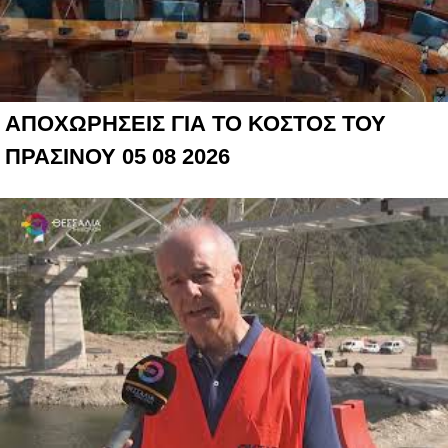
ΑΠΟΧΩΡΗΣΕΙΣ ΓΙΑ ΤΟ ΚΟΣΤΟΣ ΤΟΥ
ΠΡΑΣΙΝΟΥ 05 08 2026