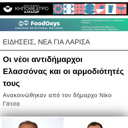
ΕΙΔΗΣΕΙΣ, ΝΕΑ ΓΙΑ ΛΑΡΙΣΑ
Οι νέοι αντιδήμαρχοι
Ελασσόνας και οι αρμοδιότητές
τους
Ανακοινώθηκαν από τον δήμαρχο Νίκο
Γάτσα