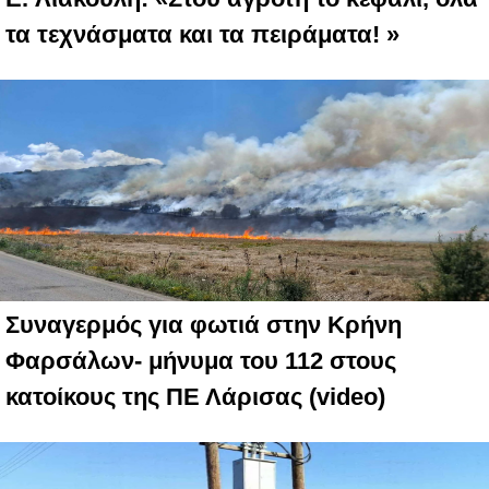
τα τεχνάσματα και τα πειράματα! »
Συναγερμός για φωτιά στην Κρήνη
Φαρσάλων- μήνυμα του 112 στους
κατοίκους της ΠΕ Λάρισας (video)