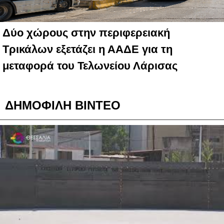
Δύο χώρους στην περιφερειακή
Τρικάλων εξετάζει η ΑΑΔΕ για τη
μεταφορά του Τελωνείου Λάρισας
ΔΗΜΟΦΙΛΗ ΒΙΝΤΕΟ