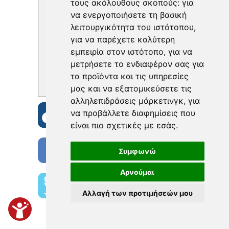
τους ακόλουθους σκοπούς:
για
να ενεργοποιήσετε τη βασική
λειτουργικότητα του ιστότοπου
,
για να παρέχετε καλύτερη
εμπειρία στον ιστότοπο
,
για να
μετρήσετε το ενδιαφέρον σας για
τα προϊόντα και τις υπηρεσίες
μας και να εξατομικεύσετε τις
αλληλεπιδράσεις μάρκετινγκ
,
για
να προβάλλετε διαφημίσεις που
είναι πιο σχετικές με εσάς
.
Συμφωνώ
Αρνούμαι
Αλλαγή των προτιμήσεών μου