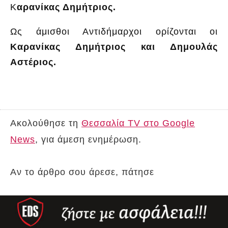
Κ
αρανίκας Δημήτριος.
Ως άμισθοι Αντιδήμαρχοι ορίζονται οι
Καρανίκας Δημήτριος και Δημουλάς
Αστέριος.
Ακολούθησε τη
Θεσσαλία TV στο Google
News
, για άμεση ενημέρωση.
Αν το άρθρο σου άρεσε, πάτησε