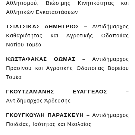
Αθλητισμού, Βιώσιμης Κινητικότητας και
Αθλητικών Εγκαταστάσεων
ΤΣΙΑΤΣΙΚΑΣ ΔΗΜΗΤΡΙΟΣ –
Αντιδήμαρχος
Καθαριότητας και Αγροτικής Οδοποιίας
Νοτίου Τομέα
ΚΩΣΤΑΦΑΚΑΣ ΘΩΜΑΣ –
Αντιδήμαρχος
Πρασίνου και Αγροτικής Οδοποιίας Βορείου
Τομέα
ΓΚΟΥΤΖΑΜΑΝΗΣ ΕΥΑΓΓΕΛΟΣ –
Αντιδήμαρχος Άρδευσης
ΓΚΟΥΓΚΟΥΛΗ ΠΑΡΑΣΚΕΥΗ –
Αντιδήμαρχος
Παιδείας, Ισότητας και Νεολαίας