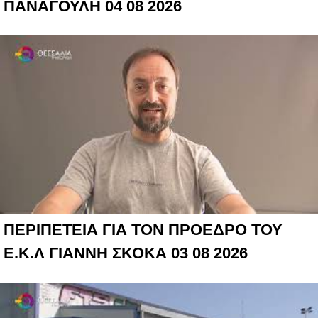
ΠΑΝΑΓΟΥΛΗ 04 08 2026
ΠΕΡΙΠΕΤΕΙΑ ΓΙΑ ΤΟΝ ΠΡΟΕΔΡΟ ΤΟΥ
Ε.Κ.Λ ΓΙΑΝΝΗ ΣΚΟΚΑ 03 08 2026