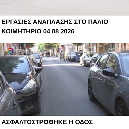
ΕΡΓΑΣΙΕΣ ΑΝΑΠΛΑΣΗΣ ΣΤΟ ΠΑΛΙΟ
ΚΟΙΜΗΤΗΡΙΟ 04 08 2026
ΑΣΦΑΛΤΟΣΤΡΩΘΗΚΕ Η ΟΔΟΣ