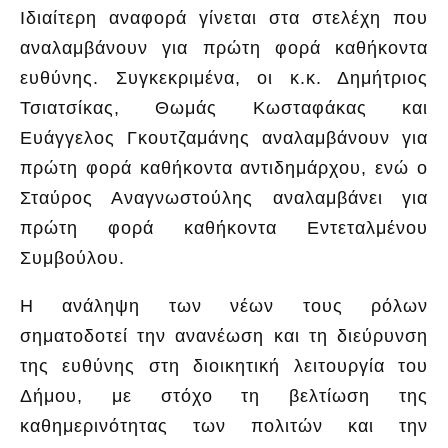
Ιδιαίτερη αναφορά γίνεται στα στελέχη που
αναλαμβάνουν για πρώτη φορά καθήκοντα
ευθύνης. Συγκεκριμένα, οι κ.κ. Δημήτριος
Τσιατσίκας, Θωμάς Κωσταφάκας και
Ευάγγελος Γκουτζαμάνης αναλαμβάνουν για
πρώτη φορά καθήκοντα αντιδημάρχου, ενώ ο
Σταύρος Αναγνωστούλης αναλαμβάνει για
πρώτη φορά καθήκοντα Εντεταλμένου
Συμβούλου.
Η ανάληψη των νέων τους ρόλων
σηματοδοτεί την ανανέωση και τη διεύρυνση
της ευθύνης στη διοικητική λειτουργία του
Δήμου, με στόχο τη βελτίωση της
καθημερινότητας των πολιτών και την