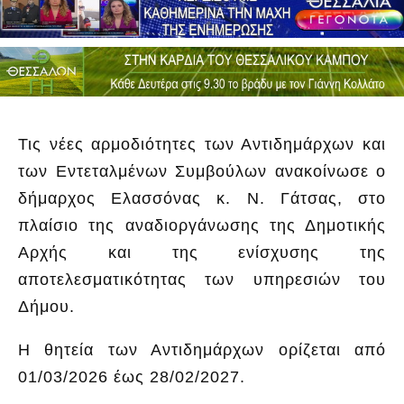
Τις νέες αρμοδιότητες των Αντιδημάρχων και
των Εντεταλμένων Συμβούλων ανακοίνωσε ο
δήμαρχος Ελασσόνας κ. Ν. Γάτσας, στο
πλαίσιο της αναδιοργάνωσης της Δημοτικής
Αρχής και της ενίσχυσης της
αποτελεσματικότητας των υπηρεσιών του
Δήμου.
Η θητεία των Αντιδημάρχων ορίζεται από
01/03/2026 έως 28/02/2027.