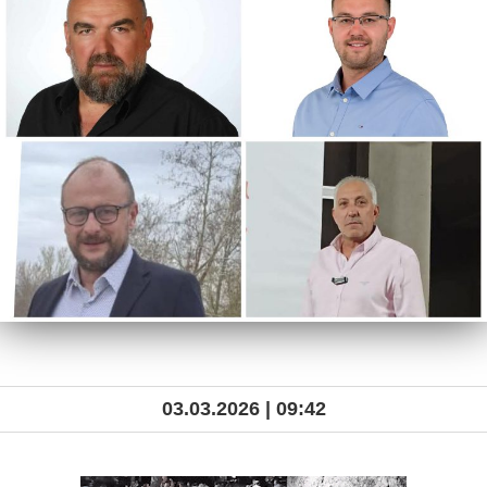
03.03.2026 | 09:42