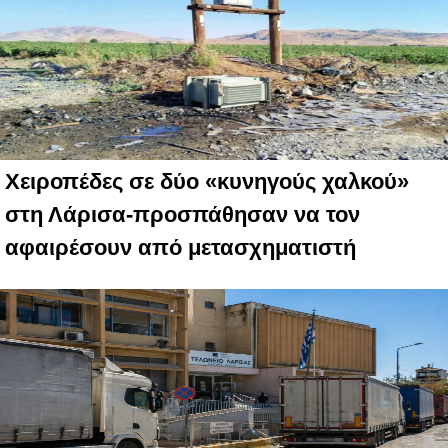
Χειροπέδες σε δύο «κυνηγούς χαλκού»
στη Λάρισα-προσπάθησαν να τον
αφαιρέσουν από μετασχηματιστή