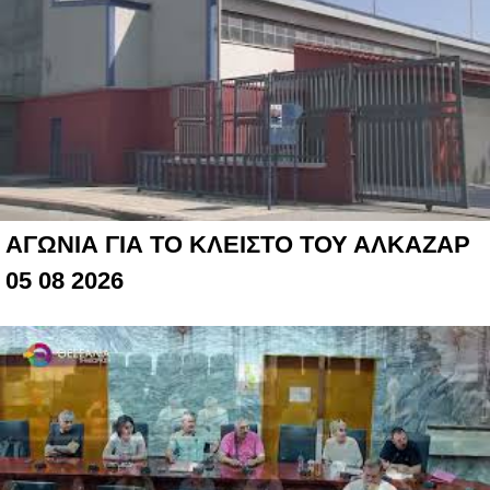
ΑΓΩΝΙΑ ΓΙΑ ΤΟ ΚΛΕΙΣΤΟ ΤΟΥ ΑΛΚΑΖΑΡ
05 08 2026