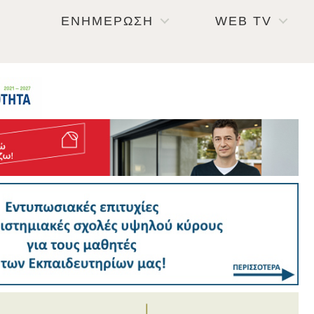
ΕΝΗΜΕΡΩΣΗ
WEB TV