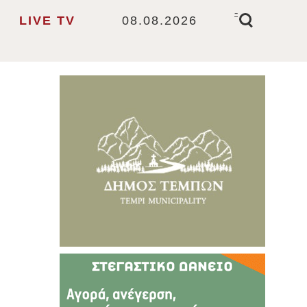
-
LIVE TV
08.08.2026