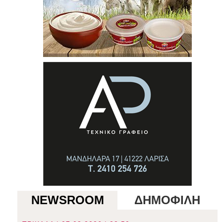
NEWSROOM
ΔΗΜΟΦΙΛΗ