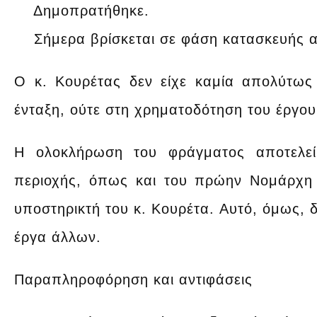
Δημοπρατήθηκε.
Σήμερα βρίσκεται σε φάση κατασκευής απ
Ο κ. Κουρέτας δεν είχε καμία απολύτως
ένταξη, ούτε στη χρηματοδότηση του έργου
Η ολοκλήρωση του φράγματος αποτελεί
περιοχής, όπως και του πρώην Νομάρχη 
υποστηρικτή του κ. Κουρέτα. Αυτό, όμως, δε
έργα άλλων.
Παραπληροφόρηση και αντιφάσεις