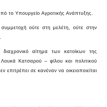
ό το Υπουργείο Αγροτικής Ανάπτυξης.
 συμμετοχή ούτε στη μελέτη, ούτε στην
.
 διαχρονικό αίτημα των κατοίκων της
Λουκά Κατσαρού – φίλου και πολιτικού
ν επιτρέπει σε κανέναν να οικειοποιείται