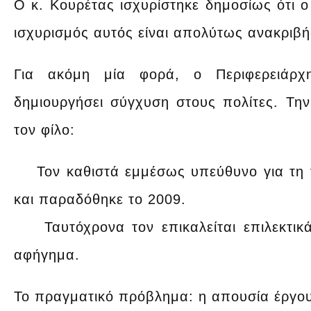
Ο κ. Κουρέτας ισχυρίστηκε δημοσίως ότι 
ισχυρισμός αυτός είναι απολύτως ανακριβή
Για ακόμη μία φορά, ο Περιφερειάρχ
δημιουργήσει σύγχυση στους πολίτες. Την ί
τον φίλο:
Τον καθιστά εμμέσως υπεύθυνο για τη 
και παραδόθηκε το 2009.
Ταυτόχρονα τον επικαλείται επιλεκτικά,
αφήγημα.
Το πραγματικό πρόβλημα: η απουσία έργο