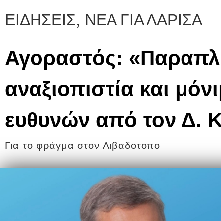
ΕΙΔΗΣΕΙΣ, ΝΕΑ ΓΙΑ ΛΑΡΙΣΑ
Αγοραστός: «Παραπ
αναξιοπιστία και μόν
ευθυνών από τον Δ. 
Για το φράγμα στον Λιβαδοτοπο