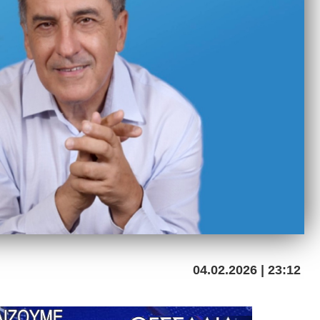
04.02.2026 | 23:12