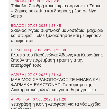
ΤΡΙΚΑΛΑ | 07.08.2026 | 23:50
Τρίκαλα: Σφοδρή κακοκαιρία σάρωσε το Ζάρκο
– Ζημιές σε σπίτια και δρόμους μέσα σε λίγα
λεπτά
ΒΟΛΟΣ | 07.08.2026 | 23:45
Σκιάθος: Άγρια συμπλοκή με λοστάρια, μαχαίρια
και σφυριά – «Με ξυλοκόπησαν και με άφησαν
αιμόφυρτο»
ΠΟΛΙΤΙΚΗ | 07.08.2026 | 23:38
Γλυπτά του Παρθενώνα: Άδωνις και Κυρανάκης
ζητούν την παρέμβαση Τραμπ για την
επιστροφή τους
ΛΑΡΙΣΑ | 07.08.2026 | 21:43
ΜΑΞΙΜΟΣ ΧΑΡΑΚΟΠΟΥΛΟΣ ΣΕ ΜΗΛΕΑ ΚΑΙ
ΦΑΡΜΑΚΗ ΕΛΑΣΣΟΝΑΣ: Το πόρισμα της
Διακομματικής κλειδί και για το δημογραφικό
ΑΓΡΟΤΙΚΑ | 07.08.2026 | 21:28
Υπεγράφη η Κοινή Απόφαση για τα νέα Σχέδια