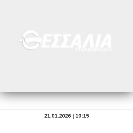
21.01.2026 | 10:15