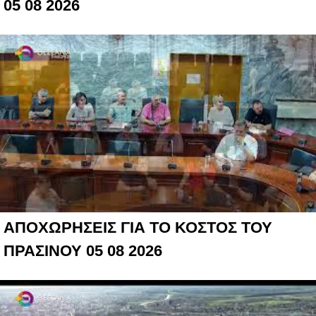
05 08 2026
ΑΠΟΧΩΡΗΣΕΙΣ ΓΙΑ ΤΟ ΚΟΣΤΟΣ ΤΟΥ
ΠΡΑΣΙΝΟΥ 05 08 2026