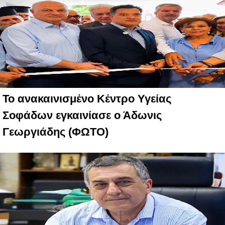
Το ανακαινισμένο Κέντρο Υγείας
Σοφάδων εγκαινίασε ο Άδωνις
Γεωργιάδης (ΦΩΤΟ)