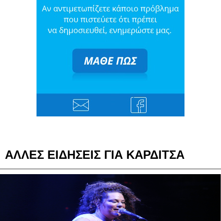
ΑΛΛΕΣ ΕΙΔΗΣΕΙΣ ΓΙΑ ΚΑΡΔΙΤΣΑ