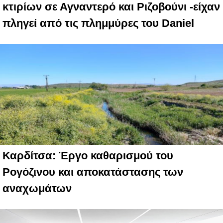
κτιρίων σε Αγναντερό και Ριζοβούνι -είχαν
πληγεί από τις πλημμύρες του Daniel
Καρδίτσα: Έργο καθαρισμού του
Ρογόζινου και αποκατάστασης των
αναχωμάτων