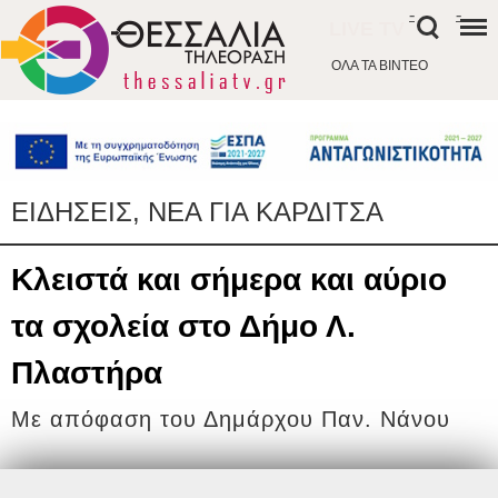
-
-
LIVE TV
ΟΛΑ ΤΑ ΒΙΝΤΕΟ
ΕΙΔΗΣΕΙΣ, ΝΕΑ ΓΙΑ ΚΑΡΔΙΤΣΑ
Κλειστά και σήμερα και αύριο
τα σχολεία στο Δήμο Λ.
Πλαστήρα
Mε απόφαση του Δημάρχου Παν. Νάνου