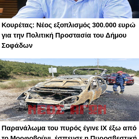
Κουρέτας: Νέος εξοπλισμός 300.000 ευρώ
για την Πολιτική Προστασία του Δήμου
Σοφάδων
Παρανάλωμα του πυρός έγινε ΙΧ έξω από
το Μορφοβούνι, έσπευσε η Πυροσβεστική