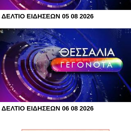
ΔΕΛΤΙΟ ΕΙΔΗΣΕΩΝ 05 08 2026
ΔΕΛΤΙΟ ΕΙΔΗΣΕΩΝ 06 08 2026