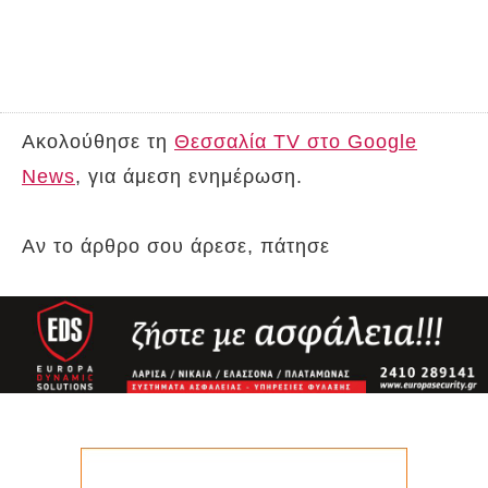
Ακολούθησε τη
Θεσσαλία TV στο Google
News
, για άμεση ενημέρωση.
Αν το άρθρο σου άρεσε, πάτησε