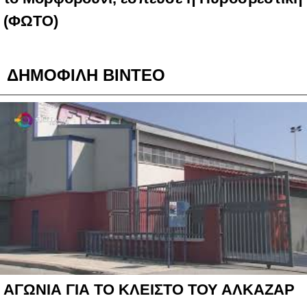
(ΦΩΤΟ)
ΔΗΜΟΦΙΛΗ ΒΙΝΤΕΟ
ΑΓΩΝΙΑ ΓΙΑ ΤΟ ΚΛΕΙΣΤΟ ΤΟΥ ΑΛΚΑΖΑΡ