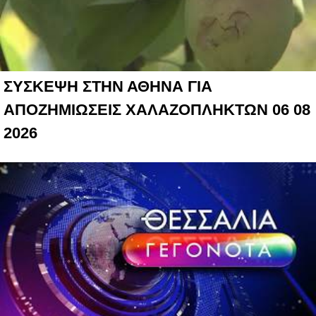
ΣΥΣΚΕΨΗ ΣΤΗΝ ΑΘΗΝΑ ΓΙΑ
ΑΠΟΖΗΜΙΩΣΕΙΣ ΧΑΛΑΖΟΠΛΗΚΤΩΝ 06 08
2026