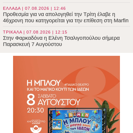
ΕΛΛΑΔΑ | 07.08.2026 | 12:46
Προθεσμία για να απολογηθεί την Τρίτη έλαβε η
46χρονη που κατηγορείται για την επίθεση στη Marfin
ΤΡΙΚΑΛΑ | 07.08.2026 | 12:15
Στην Φαρκαδόνα η Ελένη Τσαλιγοπούλου σήμερα
Παρασκευή 7 Αυγούστου