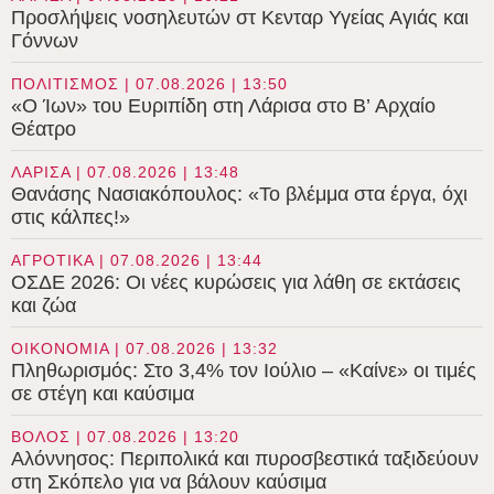
Προσλήψεις νοσηλευτών στ Κενταρ Υγείας Αγιάς και
Γόννων
ΠΟΛΙΤΙΣΜΟΣ | 07.08.2026 | 13:50
«Ο Ίων» του Ευριπίδη στη Λάρισα στο B’ Αρχαίο
Θέατρο
ΛΑΡΙΣΑ | 07.08.2026 | 13:48
Θανάσης Νασιακόπουλος: «Το βλέμμα στα έργα, όχι
στις κάλπες!»
ΑΓΡΟΤΙΚΑ | 07.08.2026 | 13:44
ΟΣΔΕ 2026: Οι νέες κυρώσεις για λάθη σε εκτάσεις
και ζώα
ΟΙΚΟΝΟΜΙΑ | 07.08.2026 | 13:32
Πληθωρισμός: Στο 3,4% τον Ιούλιο – «Καίνε» οι τιμές
σε στέγη και καύσιμα
ΒΟΛΟΣ | 07.08.2026 | 13:20
Αλόννησος: Περιπολικά και πυροσβεστικά ταξιδεύουν
στη Σκόπελο για να βάλουν καύσιμα