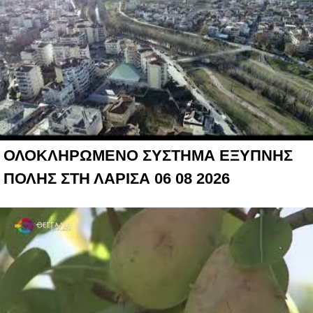
ΟΛΟΚΛΗΡΩΜΕΝΟ ΣΥΣΤΗΜΑ ΕΞΥΠΝΗΣ
ΠΟΛΗΣ ΣΤΗ ΛΑΡΙΣΑ 06 08 2026