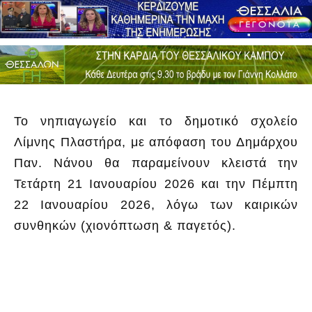
Το νηπιαγωγείο και το δημοτικό σχολείο
Λίμνης Πλαστήρα, με απόφαση του Δημάρχου
Παν. Νάνου θα παραμείνουν κλειστά την
Τετάρτη 21 Ιανουαρίου 2026 και την Πέμπτη
22 Ιανουαρίου 2026, λόγω των καιρικών
συνθηκών (χιονόπτωση & παγετός).