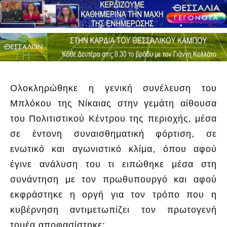
Ολοκληρώθηκε η γενική συνέλευση του
Μπλόκου της Νίκαιας στην γεμάτη αίθουσα
του Πολιτιστικού Κέντρου της περιοχής, μέσα
σε έντονη συναισθηματική φόρτιση, σε
ενωτικό και αγωνιστικό κλίμα, όπου αφού
έγινε ανάλυση του τι ειπώθηκε μέσα στη
συνάντηση με τον πρωθυπουργό και αφού
εκφράστηκε η οργή για τον τρόπο που η
κυβέρνηση αντιμετωπίζει τον πρωτογενή
τομέα αποφασίστηκε: