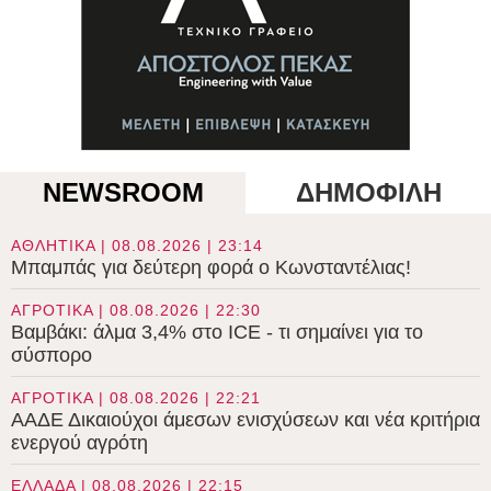
NEWSROOM
ΔΗΜΟΦΙΛΗ
ΑΘΛΗΤΙΚΑ | 08.08.2026 | 23:14
Μπαμπάς για δεύτερη φορά ο Κωνσταντέλιας!
ΑΓΡΟΤΙΚΑ | 08.08.2026 | 22:30
Βαμβάκι: άλμα 3,4% στο ICE - τι σημαίνει για το
σύσπορο
ΑΓΡΟΤΙΚΑ | 08.08.2026 | 22:21
ΑΑΔΕ Δικαιούχοι άμεσων ενισχύσεων και νέα κριτήρια
ενεργού αγρότη
ΕΛΛΑΔΑ | 08.08.2026 | 22:15