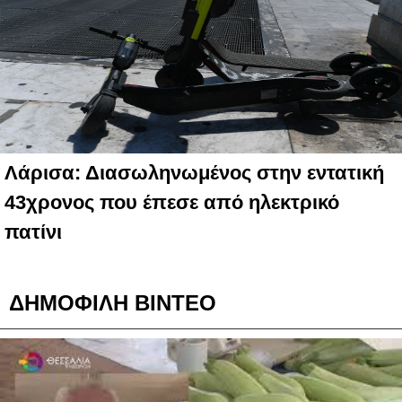
Λάρισα: Διασωληνωμένος στην εντατική
43χρονος που έπεσε από ηλεκτρικό
πατίνι
ΔΗΜΟΦΙΛΗ ΒΙΝΤΕΟ