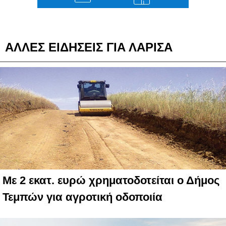
ΑΛΛΕΣ ΕΙΔΗΣΕΙΣ ΓΙΑ ΛΑΡΙΣΑ
Με 2 εκατ. ευρώ χρηματοδοτείται ο Δήμος
Τεμπών για αγροτική οδοποιία