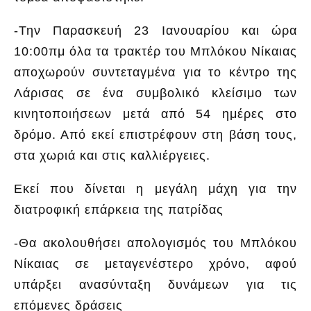
-Την Παρασκευή 23 Ιανουαρίου και ώρα
10:00πμ όλα τα τρακτέρ του Μπλόκου Νίκαιας
αποχωρούν συντεταγμένα για το κέντρο της
Λάρισας σε ένα συμβολικό κλείσιμο των
κινητοποιήσεων μετά από 54 ημέρες στο
δρόμο. Από εκεί επιστρέφουν στη βάση τους,
στα χωριά και στις καλλιέργειες.
Εκεί που δίνεται η μεγάλη μάχη για την
διατροφική επάρκεια της πατρίδας
-Θα ακολουθήσει απολογισμός του Μπλόκου
Νίκαιας σε μεταγενέστερο χρόνο, αφού
υπάρξει ανασύνταξη δυνάμεων για τις
επόμενες δράσεις