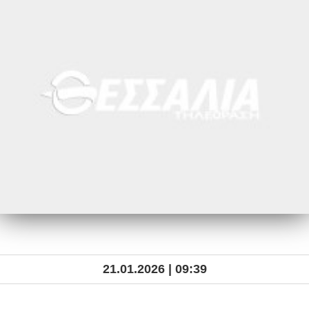
21.01.2026 | 09:39