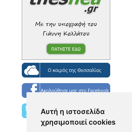
Αυτή η ιστοσελίδα
χρησιμοποιεί cookies