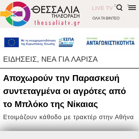
-
-
LIVE TV
ΟΛΑ ΤΑ ΒΙΝΤΕΟ
ΕΙΔΗΣΕΙΣ, ΝΕΑ ΓΙΑ ΛΑΡΙΣΑ
Αποχωρούν την Παρασκευή
συντεταγμένα οι αγρότες από
το Μπλόκο της Νίκαιας
Ετοιμάζουν κάθοδο με τρακτέρ στην Αθήνα