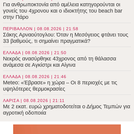
Για ανθρωποκτονία από αμέλεια κατηγορούνται οι
γονείς του 4χρονου και ο ιδιοκτήτης του beach bar
στην Πάρο
ΠΕΡΙΒΑΛΛΟΝ | 08.08.2026 | 21:58
Σάκης Αρναούτογλου: Όταν η Μεσόγειος φτάνει τους
33 βαθμούς, τι σημαίνει πραγματικά?
ΕΛΛΑΔΑ | 08.08.2026 | 21:50
Νεκρός ανασύρθηκε 43χρονος από τη θάλασσα
ανάμεσα σε Αγκίστρι και Αίγινα
ΕΛΛΑΔΑ | 08.08.2026 | 21:46
Meteo: «Έβρασε» η χώρα – Οι 8 περιοχές με τις
υψηλότερες θερμοκρασίες
ΛΑΡΙΣΑ | 08.08.2026 | 21:11
Με 2 εκατ. ευρώ χρηματοδοτείται ο Δήμος Τεμπών για
αγροτική οδοποιία