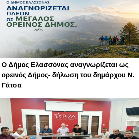
Ο Δήμος Ελασσόνας αναγνωρίζεται ως
ορεινός Δήμος- δήλωση του δημάρχου Ν.
Γάτσα