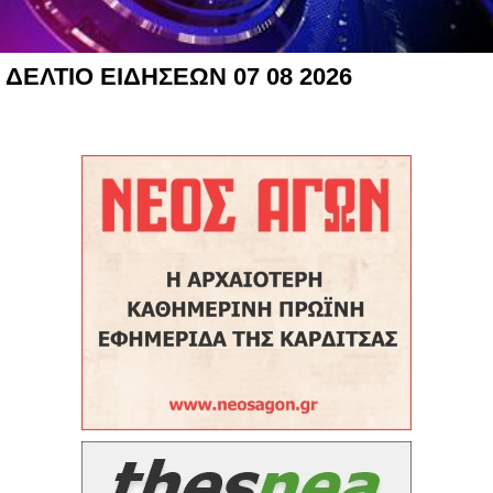
ΔΕΛΤΙΟ ΕΙΔΗΣΕΩΝ 07 08 2026