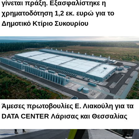
γίνεται πράξη. Εξασφαλίστηκε η
χρηματοδότηση 1,2 εκ. ευρώ για το
Δημοτικό Κτίριο Συκουρίου
Άμεσες πρωτοβουλίες Ε. Λιακούλη για τα
DATA CENTER Λάρισας και Θεσσαλίας