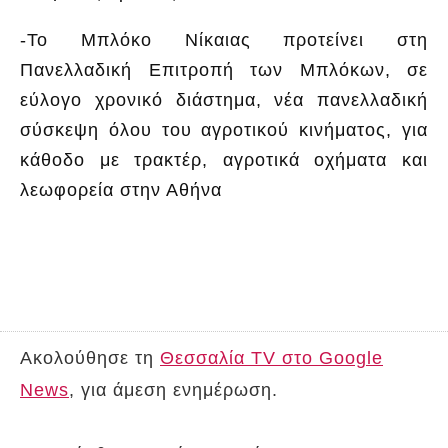
-Το Μπλόκο Νίκαιας προτείνει στη
Πανελλαδική Επιτροπή των Μπλόκων, σε
εύλογο χρονικό διάστημα, νέα πανελλαδική
σύσκεψη όλου του αγροτικού κινήματος, για
κάθοδο με τρακτέρ, αγροτικά οχήματα και
λεωφορεία στην Αθήνα
Ακολούθησε τη
Θεσσαλία TV στο Google
News
, για άμεση ενημέρωση.