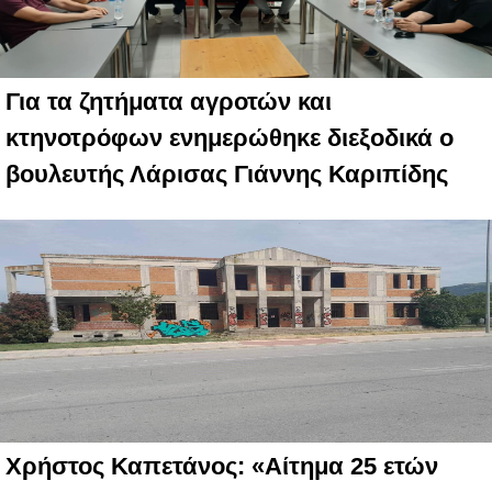
Για τα ζητήματα αγροτών και
κτηνοτρόφων ενημερώθηκε διεξοδικά ο
βουλευτής Λάρισας Γιάννης Καριπίδης
Χρήστος Καπετάνος: «Αίτημα 25 ετών