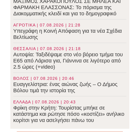
ΜΑΞΙΜΟΣ ΧΑΡΑΚΟΠΟΥΛΟΣ ΣΕ ΜΗΛΕΑ ΚΑΙ
ΦΑΡΜΑΚΗ ΕΛΑΣΣΟΝΑΣ: Το πόρισμα της
Διακομματικής κλειδί και για το δημογραφικό
ΑΓΡΟΤΙΚΑ | 07.08.2026 | 21:28
Υπεγράφη η Κοινή Απόφαση για τα νέα Σχέδια
Βελτίωσης
ΘΕΣΣΑΛΙΑ | 07.08.2026 | 21:18
Αυτοψία: Ταξιδέψαμε στο νέο βόρειο τμήμα του
Ε65 από Λάρισα για, Γιάννινα σε λιγότερο από
2.5 ώρες (+video)
ΒΟΛΟΣ | 07.08.2026 | 20:46
Ευαγγελίστρια: ένας αιώνας ζωής – Ο Δήμος
Βόλου τιμά την ιστορία της
ΕΛΛΑΔΑ | 07.08.2026 | 20:43
Φρίκη στην Κρήτη: Τουρίστας μπήκε σε
κατάστημα και ρώτησε πόσο «κοστίζει» ανήλικο
κορίτσι για να ασελγήσει πάνω του