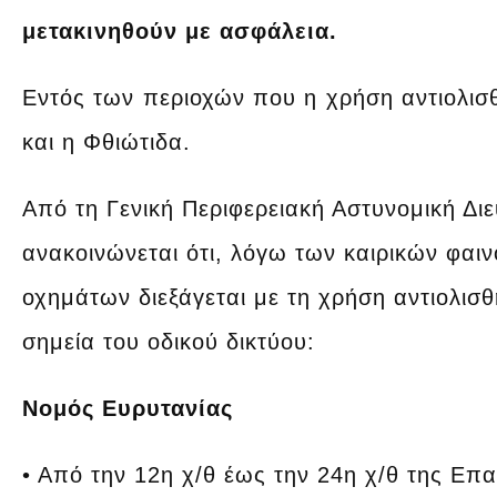
μετακινηθούν με ασφάλεια.
Εντός των περιοχών που η χρήση αντιολισθ
και η Φθιώτιδα.
Από τη Γενική Περιφερειακή Αστυνομική Δι
ανακοινώνεται ότι, λόγω των καιρικών φαι
οχημάτων διεξάγεται με τη χρήση αντιολισ
σημεία του οδικού δικτύου:
Νομός Ευρυτανίας
• Από την 12η χ/θ έως την 24η χ/θ της Επ