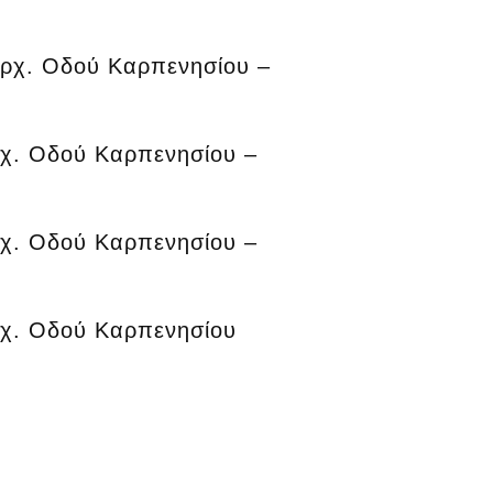
αρχ. Οδού Καρπενησίου –
ρχ. Οδού Καρπενησίου –
ρχ. Οδού Καρπενησίου –
αρχ. Οδού Καρπενησίου