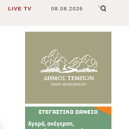
-
LIVE TV
08.08.2026