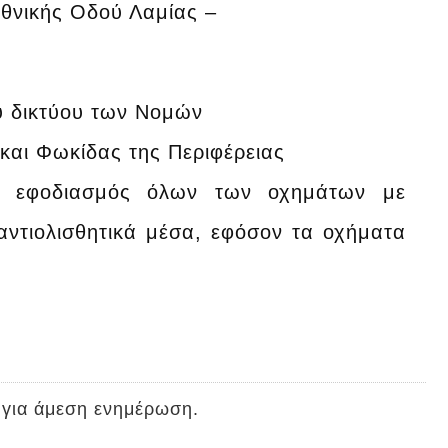
Εθνικής Οδού Λαμίας –
ού δικτύου των Νομών
 και Φωκίδας της Περιφέρειας
 ο εφοδιασμός όλων των οχημάτων με
αντιολισθητικά μέσα, εφόσον τα οχήματα
 για άμεση ενημέρωση.