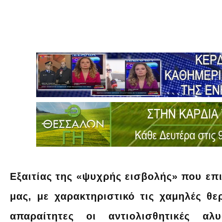
Εξαιτίας της «ψυχρής εισβολής» που επι
μας, με χαρακτηριστικό τις χαμηλές θε
απαραίτητες οι αντιολισθητικές α