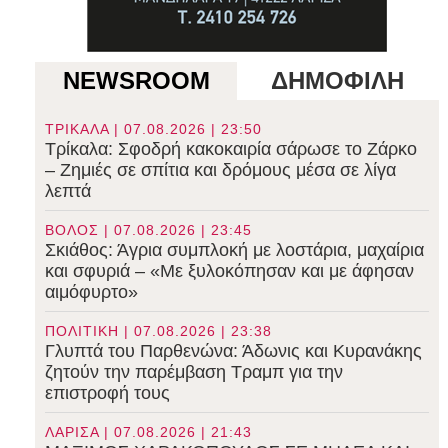
NEWSROOM
ΔΗΜΟΦΙΛΗ
ΤΡΙΚΑΛΑ | 07.08.2026 | 23:50
Τρίκαλα: Σφοδρή κακοκαιρία σάρωσε το Ζάρκο
– Ζημιές σε σπίτια και δρόμους μέσα σε λίγα
λεπτά
ΒΟΛΟΣ | 07.08.2026 | 23:45
Σκιάθος: Άγρια συμπλοκή με λοστάρια, μαχαίρια
και σφυριά – «Με ξυλοκόπησαν και με άφησαν
αιμόφυρτο»
ΠΟΛΙΤΙΚΗ | 07.08.2026 | 23:38
Γλυπτά του Παρθενώνα: Άδωνις και Κυρανάκης
ζητούν την παρέμβαση Τραμπ για την
επιστροφή τους
ΛΑΡΙΣΑ | 07.08.2026 | 21:43