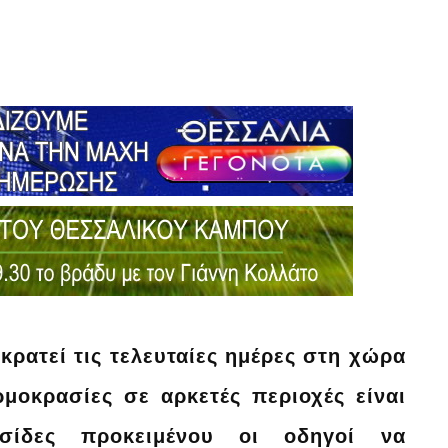
κρατεί τις τελευταίες ημέρες στη χώρα
ρμοκρασίες σε αρκετές περιοχές είναι
λυσίδες προκειμένου οι οδηγοί να