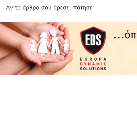
Αν το άρθρο σου άρεσε, πάτησε