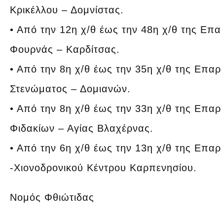
Κρικέλλου – Δομνίστας.
• Από την 12η χ/θ έως την 48η χ/θ της Επ
Φουρνάς – Καρδίτσας.
• Από την 8η χ/θ έως την 35η χ/θ της Επα
Στενώματος – Δομιανών.
• Από την 8η χ/θ έως την 33η χ/θ της Επα
Φιδακίων – Αγίας Βλαχέρνας.
• Από την 6η χ/θ έως την 13η χ/θ της Επ
-Χιονοδρονικού Κέντρου Καρπενησίου.
Νομός Φθιώτιδας