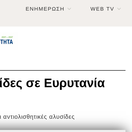
ΕΝΗΜΕΡΩΣΗ
WEB TV
ίδες σε Ευρυτανία
 αντιολισθητικές αλυσίδες