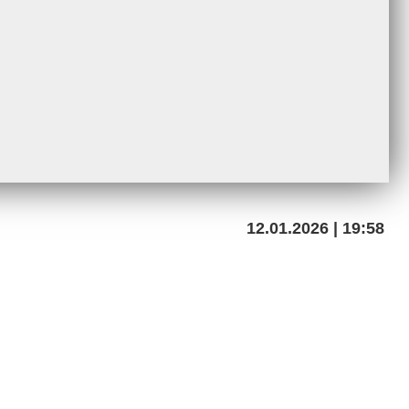
12.01.2026 | 19:58