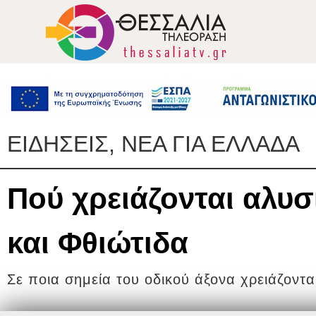
ΕΙΔΗΣΕΙΣ, ΝΕΑ ΓΙΑ ΕΛΛΑΔΑ
Πού χρειάζονται αλυσ
και Φθιώτιδα
Σε ποια σημεία του οδικού άξονα χρειάζονται