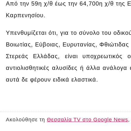
Από την 59η χ/θ έως την 64,700η χ/θ της 
Καρπενησίου.
Υπενθυμίζεται ότι, για το σύνολο του οδικ
Βοιωτίας, Εύβοιας, Ευρυτανίας, Φθιώτιδας
Στερεάς Ελλάδας, είναι υποχρεωτικός
αντιολισθητικές αλυσίδες ή άλλα ανάλογα 
αυτά δε φέρουν ειδικά ελαστικά.
Ακολούθησε τη
Θεσσαλία TV στο Google News
,