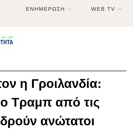
ΕΝΗΜΕΡΩΣΗ
WEB TV
τον η Γροιλανδία:
 ο Τραμπ από τις
τιδρούν ανώτατοι