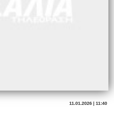
11.01.2026 | 11:40