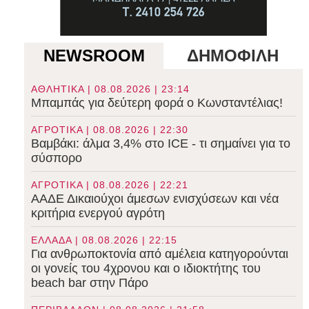
NEWSROOM
ΔΗΜΟΦΙΛΗ
ΑΘΛΗΤΙΚΑ | 08.08.2026 | 23:14
Μπαμπάς για δεύτερη φορά ο Κωνσταντέλιας!
ΑΓΡΟΤΙΚΑ | 08.08.2026 | 22:30
Βαμβάκι: άλμα 3,4% στο ICE - τι σημαίνει για το
σύσπορο
ΑΓΡΟΤΙΚΑ | 08.08.2026 | 22:21
ΑΑΔΕ Δικαιούχοι άμεσων ενισχύσεων και νέα
κριτήρια ενεργού αγρότη
ΕΛΛΑΔΑ | 08.08.2026 | 22:15
Για ανθρωποκτονία από αμέλεια κατηγορούνται
οι γονείς του 4χρονου και ο ιδιοκτήτης του
beach bar στην Πάρο