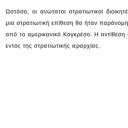
Ωστόσο, οι ανώτατοι στρατιωτικοί διοικητ
μια στρατιωτική επίθεση θα ήταν παράνομη 
από το αμερικανικό Κογκρέσο. Η αντίθεση 
εντός της στρατιωτικής ιεραρχίας.