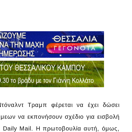
τόναλντ Τραμπ φέρεται να έχει δώσει
άμεων να εκπονήσουν σχέδιο για εισβολή
 Daily Mail. Η πρωτοβουλία αυτή, όμως,