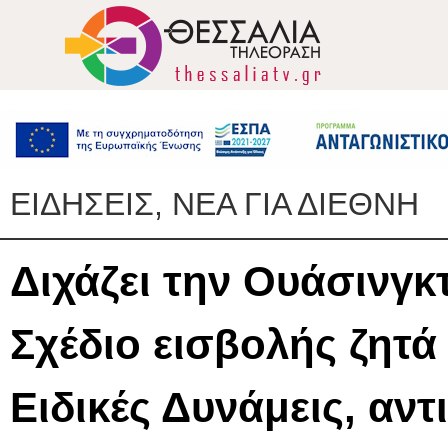
ΕΙΔΗΣΕΙΣ, ΝΕΑ ΓΙΑ ΔΙΕΘΝΗ
Διχάζει την Ουάσινγκ
Σχέδιο εισβολής ζητά
Ειδικές Δυνάμεις, αν