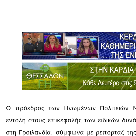
Ο πρόεδρος των Ηνωμένων Πολιτειών Ν
εντολή στους επικεφαλής των ειδικών δυν
στη Γροιλανδία, σύμφωνα με ρεπορτάζ της