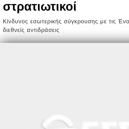
στρατιωτικοί
Κίνδυνος εσωτερικής σύγκρουσης με τις Έν
διεθνείς αντιδράσεις