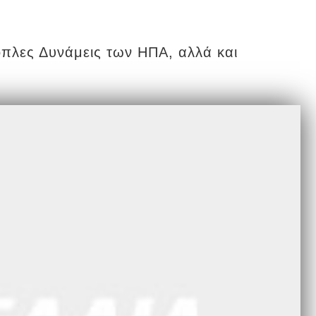
οπλες Δυνάμεις των ΗΠΑ, αλλά και