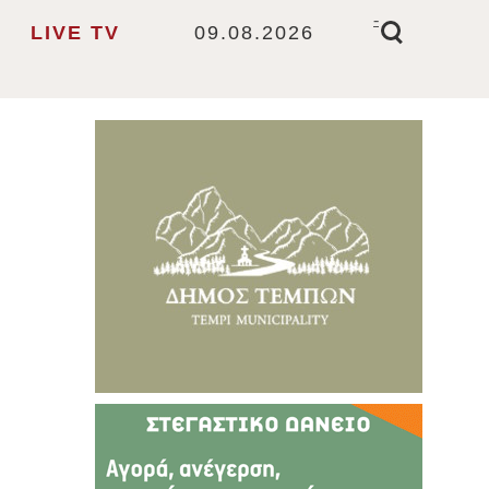
-
LIVE TV
09.08.2026