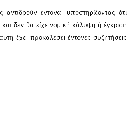
ές αντιδρούν έντονα, υποστηρίζοντας ότι
και δεν θα είχε νομική κάλυψη ή έγκριση
αυτή έχει προκαλέσει έντονες συζητήσεις