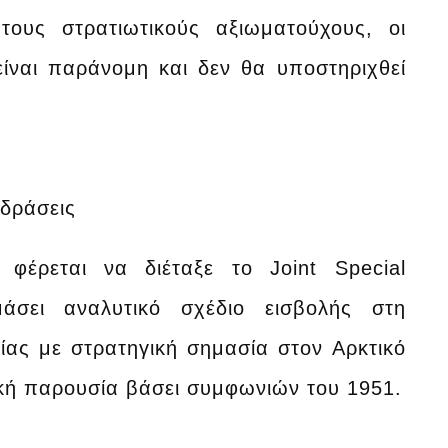
ους στρατιωτικούς αξιωματούχους, οι
είναι παράνομη και δεν θα υποστηριχθεί
ιδράσεις
έρεται να διέταξε το Joint Special
άσει αναλυτικό σχέδιο εισβολής στη
ίας με στρατηγική σημασία στον Αρκτικό
ική παρουσία βάσει συμφωνιών του 1951.