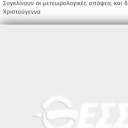
Συγκλίνουν οι μετεωρολογικές απόψεις και δ
Χριστούγεννα