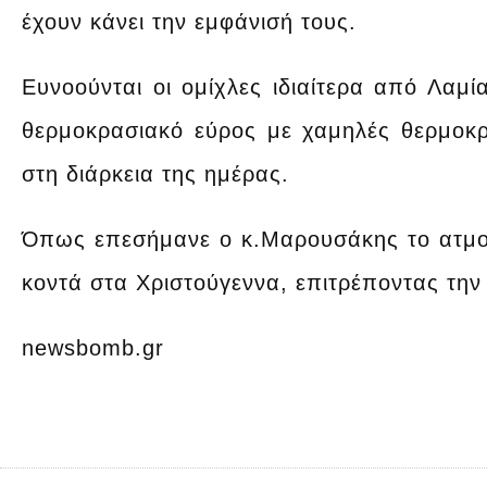
έχουν κάνει την εμφάνισή τους.
Ευνοούνται οι ομίχλες ιδιαίτερα από Λαμί
θερμοκρασιακό εύρος με χαμηλές θερμοκρ
στη διάρκεια της ημέρας.
Όπως επεσήμανε ο κ.Μαρουσάκης το ατμο
κοντά στα Χριστούγεννα, επιτρέποντας την
newsbomb.gr