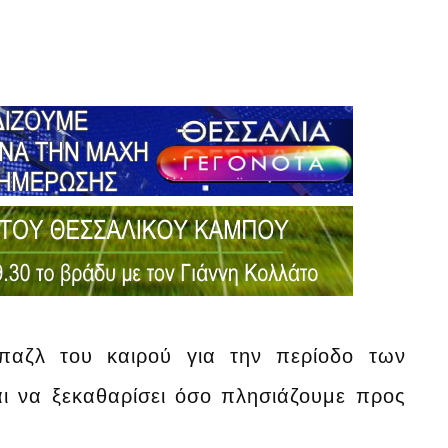
 παζλ του καιρού για την περίοδο των
αι να ξεκαθαρίσει όσο πλησιάζουμε προς