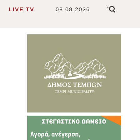
-
LIVE TV
08.08.2026