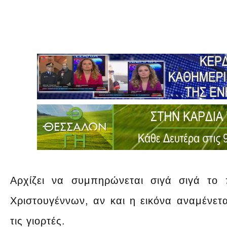
Αρχίζει να συμπηρώνεται σιγά σιγά το
Χριστουγέννων, αν και η εικόνα αναμένετ
τις γιορτές.