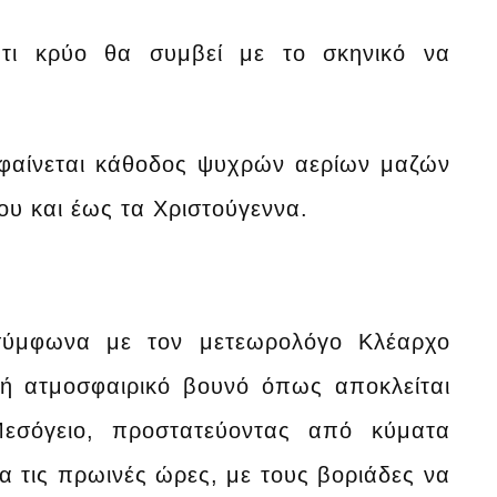
άτι κρύο θα συμβεί με το σκηνικό να
 φαίνεται κάθοδος ψυχρών αερίων μαζών
ου και έως τα Χριστούγεννα.
σύμφωνα με τον μετεωρολόγο Κλέαρχο
ή ατμοσφαιρικό βουνό όπως αποκλείται
Μεσόγειο, προστατεύοντας από κύματα
ερα τις πρωινές ώρες, με τους βοριάδες να