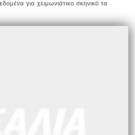
εδομένα για χειμωνιάτικο σκηνικό τα