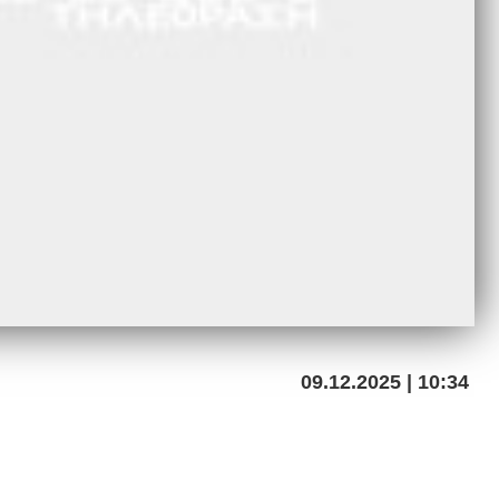
09.12.2025 | 10:34