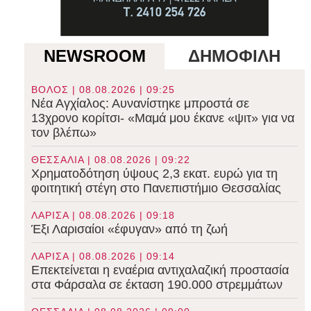
NEWSROOM
ΔΗΜΟΦΙΛΗ
ΒΟΛΟΣ | 08.08.2026 | 09:25
Νέα Αγχίαλος: Αυνανίστηκε μπροστά σε
13χρονο κορίτσι- «Μαμά μου έκανε «ψιτ» για να
τον βλέπω»
ΘΕΣΣΑΛΙΑ | 08.08.2026 | 09:22
Χρηματοδότηση ύψους 2,3 εκατ. ευρώ για τη
φοιτητική στέγη στο Πανεπιστήμιο Θεσσαλίας
ΛΑΡΙΣΑ | 08.08.2026 | 09:18
Έξι Λαρισαίοι «έφυγαν» από τη ζωή
ΛΑΡΙΣΑ | 08.08.2026 | 09:14
Επεκτείνεται η εναέρια αντιχαλαζική προστασία
στα Φάρσαλα σε έκταση 190.000 στρεμμάτων