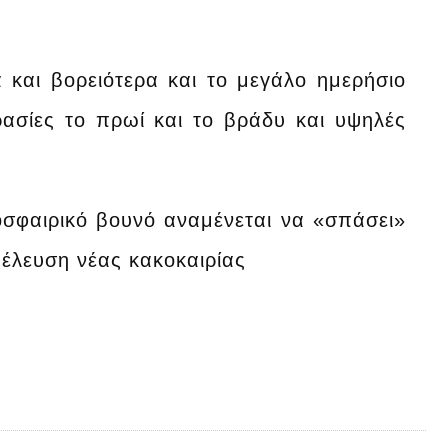
α και βορειότερα και το μεγάλο ημερήσιο
ασίες το πρωί και το βράδυ και υψηλές
σφαιρικό βουνό αναμένεται να «σπάσει»
 έλευση νέας κακοκαιρίας