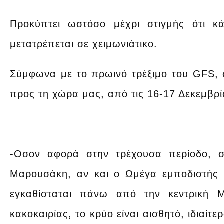
Προκύπτει ωστόσο μέχρι στιγμής ότι κ
μετατρέπεται σε χειμωνιάτικο.
Σύμφωνα με το πρωινό τρέξιμο του GFS,
προς τη χώρα μας, από τις 16-17 Δεκεμβρί
-Οσον αφορά στην τρέχουσα περίοδο, 
Μαρουσάκη, αν και ο Ωμέγα εμποδιστής 
εγκαθίσταται πάνω από την κεντρική 
κακοκαιρίας, το κρύο είναι αισθητό, ιδιαίτ