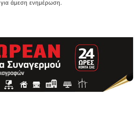
 για άμεση ενημέρωση.