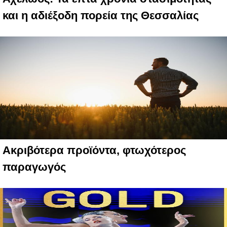
και η αδιέξοδη πορεία της Θεσσαλίας
Ακριβότερα προϊόντα, φτωχότερος
παραγωγός