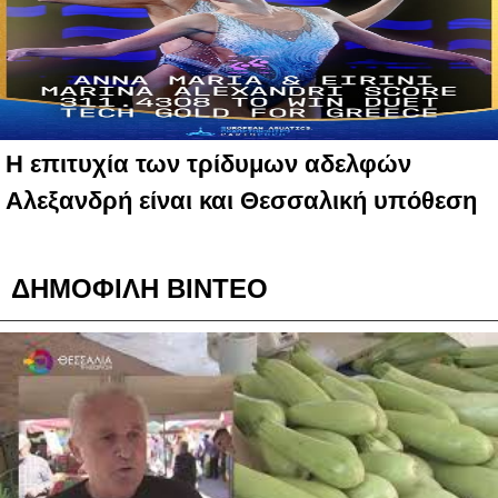
Η επιτυχία των τρίδυμων αδελφών
Αλεξανδρή είναι και Θεσσαλική υπόθεση
ΔΗΜΟΦΙΛΗ ΒΙΝΤΕΟ