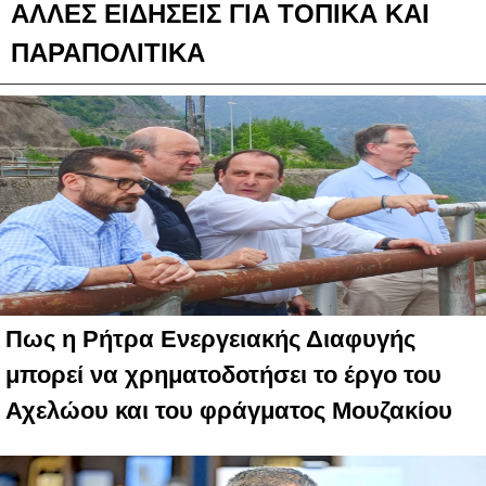
ΑΛΛΕΣ ΕΙΔΗΣΕΙΣ ΓΙΑ ΤΟΠΙΚΑ ΚΑΙ
ΠΑΡΑΠΟΛΙΤΙΚΑ
Πως η Ρήτρα Ενεργειακής Διαφυγής
μπορεί να χρηματοδοτήσει το έργο του
Αχελώου και του φράγματος Μουζακίου