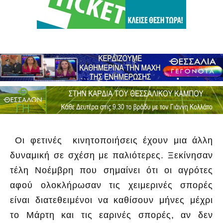
Οι φετινές κινητοποιήσεις έχουν μια άλλη
δυναμική σε σχέση με παλιότερες. Ξεκίνησαν
τέλη Νοέμβρη που σημαίνει ότι οι αγρότες
αφού ολοκλήρωσαν τις χειμερινές σπορές
είναι διατεθειμένοι να καθίσουν μήνες μέχρι
το Μάρτη και τις εαρινές σπορές, αν δεν