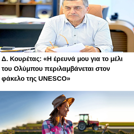
Δ. Κουρέτας: «Η έρευνά μου για το μέλι
του Ολύμπου περιλαμβάνεται στον
φάκελο της UNESCO»