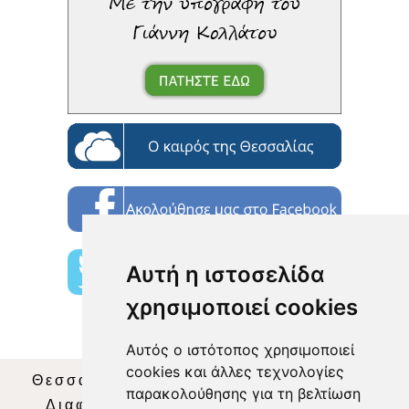
Αυτή η ιστοσελίδα
χρησιμοποιεί cookies
Αυτός ο ιστότοπος χρησιμοποιεί
cookies και άλλες τεχνολογίες
Θεσσαλία Τηλεόραση
|
SNG Services
|
παρακολούθησης για τη βελτίωση
Διαφήμιση
|
Όροι Χρήσης
|
Δήλωση