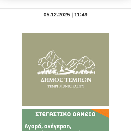
05.12.2025 | 11:49