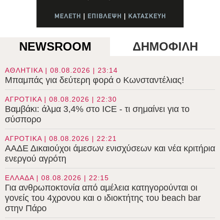
NEWSROOM
ΔΗΜΟΦΙΛΗ
ΑΘΛΗΤΙΚΑ | 08.08.2026 | 23:14
Μπαμπάς για δεύτερη φορά ο Κωνσταντέλιας!
ΑΓΡΟΤΙΚΑ | 08.08.2026 | 22:30
Βαμβάκι: άλμα 3,4% στο ICE - τι σημαίνει για το
σύσπορο
ΑΓΡΟΤΙΚΑ | 08.08.2026 | 22:21
ΑΑΔΕ Δικαιούχοι άμεσων ενισχύσεων και νέα κριτήρια
ενεργού αγρότη
ΕΛΛΑΔΑ | 08.08.2026 | 22:15
Για ανθρωποκτονία από αμέλεια κατηγορούνται οι
γονείς του 4χρονου και ο ιδιοκτήτης του beach bar
στην Πάρο