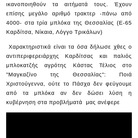
ικανοποιηθούν τα αιτήματά τους. Έχουν
επίσης μεγάλο αριθμό τρακτερ -πάνω από
4000- στα τρία μπλόκα της Θεσσαλίας (Ε-65
Καρδίτσα, Νίκαια, Λόγγο Τρικάλων)
Χαρακτηριστικά είναι τα όσα δήλωσε χθες ο
αντιπεριφερειάρχης Καρδίτσας και παλιός
μπλοκατζής αγρότης Κάστας Τέλιος στο
"Μαγκαζίνο της Θεσσαλίας": Ποιά
Χριστούγεννα, ούτε το Πάσχα δεν φεύγουμε
από τα μπλόκα αν δεν δώσει λύση η
κυβέρνηση στα προβλήματά μας ανέφερε