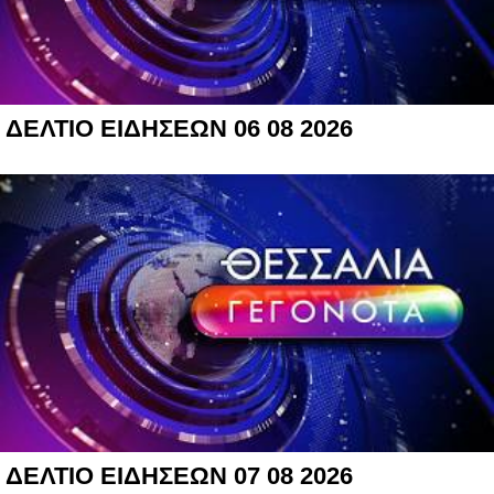
ΔΕΛΤΙΟ ΕΙΔΗΣΕΩΝ 06 08 2026
ΔΕΛΤΙΟ ΕΙΔΗΣΕΩΝ 07 08 2026