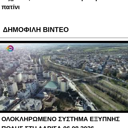
πατίνι
ΔΗΜΟΦΙΛΗ ΒΙΝΤΕΟ
ΟΛΟΚΛΗΡΩΜΕΝΟ ΣΥΣΤΗΜΑ ΕΞΥΠΝΗΣ