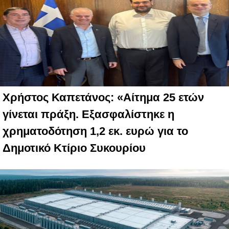
Χρήστος Καπετάνος: «Αίτημα 25 ετών
γίνεται πράξη. Εξασφαλίστηκε η
χρηματοδότηση 1,2 εκ. ευρώ για το
Δημοτικό Κτίριο Συκουρίου