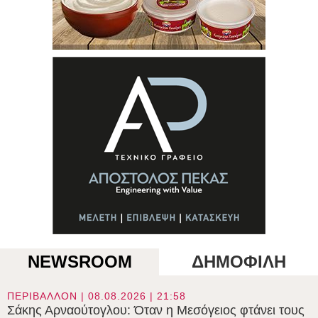
NEWSROOM
ΔΗΜΟΦΙΛΗ
ΠΕΡΙΒΑΛΛΟΝ | 08.08.2026 | 21:58
Σάκης Αρναούτογλου: Όταν η Μεσόγειος φτάνει τους