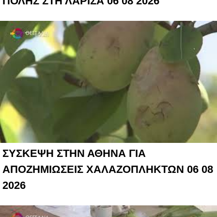
ΠΟΛΗΣ ΣΤΗ ΛΑΡΙΣΑ 06 08 2026
ΣΥΣΚΕΨΗ ΣΤΗΝ ΑΘΗΝΑ ΓΙΑ
ΑΠΟΖΗΜΙΩΣΕΙΣ ΧΑΛΑΖΟΠΛΗΚΤΩΝ 06 08
2026