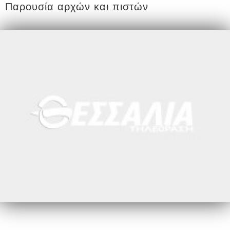
Παρουσία αρχών και πιστών