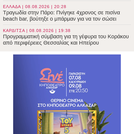
ΕΛΛΑΔΑ | 08.08.2026 | 20:28
Τραγωδία στην Πάρο: Πνίγηκε 4χρονος σε πισίνα
beach bar, βούτηξε ο μπάρμαν για να τον σώσει
ΚΑΡΔΙΤΣΑ | 08.08.2026 | 19:38
Προγραμματική σύμβαση για τη γέφυρα του Κοράκου
από περιφέρειες Θεσσαλίας και Ηπείρου