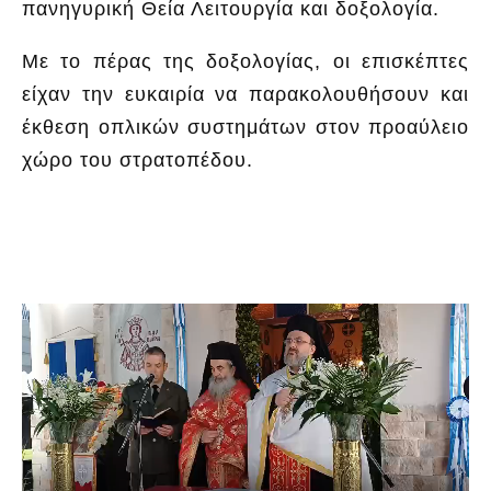
πανηγυρική Θεία Λειτουργία και δοξολογία.
Με το πέρας της δοξολογίας, οι επισκέπτες
είχαν την ευκαιρία να παρακολουθήσουν και
έκθεση οπλικών συστημάτων στον προαύλειο
χώρο του στρατοπέδου.