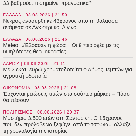
33 βαθμούς, τι σημαίνει πραγματικά?
ΕΛΛΑΔΑ | 08.08.2026 | 21:50
Νεκρός ανασύρθηκε 43χρονος από τη θάλασσα
ανάμεσα σε Αγκίστρι και Αίγινα
ΕΛΛΑΔΑ | 08.08.2026 | 21:46
Meteo: «Έβρασε» η χώρα – Οι 8 περιοχές με τις
υψηλότερες θερμοκρασίες
ΛΑΡΙΣΑ | 08.08.2026 | 21:11
Με 2 εκατ. ευρώ χρηματοδοτείται ο Δήμος Τεμπών για
αγροτική οδοποιία
ΟΙΚΟΝΟΜΙΑ | 08.08.2026 | 21:08
Έρχονται μειώσεις τιμών στα σούπερ μάρκετ – Πόσο
θα πέσουν
ΠΟΛΙΤΙΣΜΟΣ | 08.08.2026 | 20:37
Μυστήριο 3.500 ετών στη Σαντορίνη: Ο 15χρονος
που δεν πρόλαβε να ξεφύγει από το τσουνάμι αλλάζει
τη χρονολογία της ιστορίας