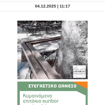
04.12.2025 | 11:17