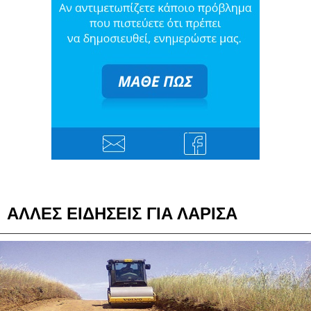
ΑΛΛΕΣ ΕΙΔΗΣΕΙΣ ΓΙΑ ΛΑΡΙΣΑ