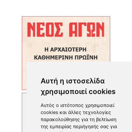
Αυτή η ιστοσελίδα
χρησιμοποιεί cookies
Αυτός ο ιστότοπος χρησιμοποιεί
cookies και άλλες τεχνολογίες
παρακολούθησης για τη βελτίωση
της εμπειρίας περιήγησής σας για