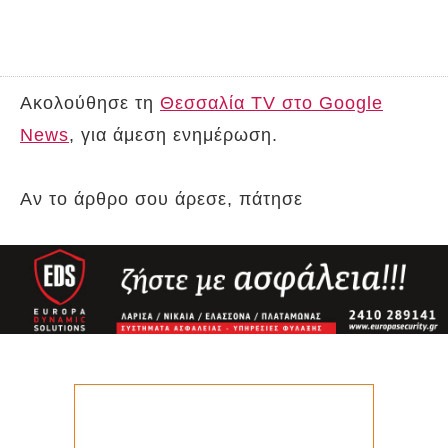
Ακολούθησε τη
Θεσσαλία TV στο Google
News
, για άμεση ενημέρωση.
Αν το άρθρο σου άρεσε, πάτησε