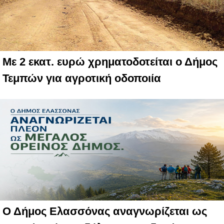
Με 2 εκατ. ευρώ χρηματοδοτείται ο Δήμος
Τεμπών για αγροτική οδοποιία
Ο Δήμος Ελασσόνας αναγνωρίζεται ως