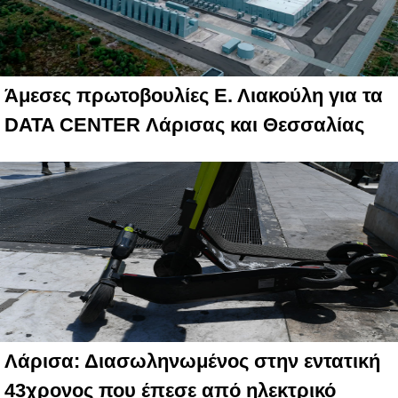
Άμεσες πρωτοβουλίες Ε. Λιακούλη για τα
DATA CENTER Λάρισας και Θεσσαλίας
Λάρισα: Διασωληνωμένος στην εντατική
43χρονος που έπεσε από ηλεκτρικό