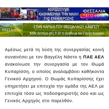
Αμέσως μετά τη λύση της συνεργασίας κοινή
συναινέσει με τον Βαγγέλη Νάστο η
ΠΑΕ ΑΕΛ
ανακοίνωσε την συνεργασία με τον Θωμά
Κυπαρίσση, ο οποίος αναλαμβάνει καθήκοντα
Γενικού Αρχηγού. Ο Θωμάς Κυπαρίσσης έχει
υπηρετήσει με επιτυχία την ομάδα της ΑΕΛ με
επιτυχία τόσο ως ποδοσφσιριστής όσο και ως
Γενικός Αρχηγός στο παρελθόν.