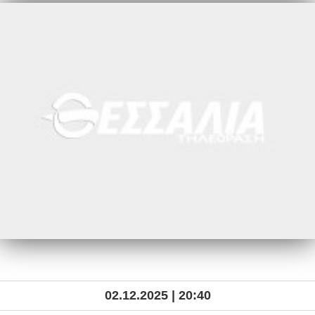
02.12.2025 | 20:40