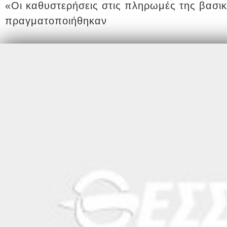
«Οι καθυστερήσεις στις πληρωμές της βασικ
πραγματοποιήθηκαν