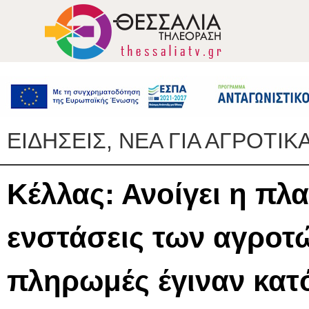
ΕΙΔΗΣΕΙΣ, ΝΕΑ ΓΙΑ ΑΓΡΟΤΙΚ
Κέλλας: Ανοίγει η πλα
ενστάσεις των αγροτώ
πληρωμές έγιναν κατ