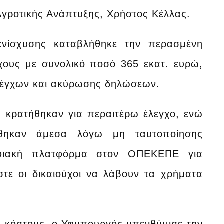
Αγροτικής Ανάπτυξης, Χρήστος Κέλλας.
νίσχυσης καταβλήθηκε την περασμένη
χους με συνολικό ποσό 365 εκατ. ευρώ,
λέγχων και ακύρωσης δηλώσεων.
 κρατήθηκαν για περαιτέρω έλεγχο, ενώ
θηκαν άμεσα λόγω μη ταυτοποίησης
ηφιακή πλατφόρμα στον ΟΠΕΚΕΠΕ για
τε οι δικαιούχοι να λάβουν τα χρήματα