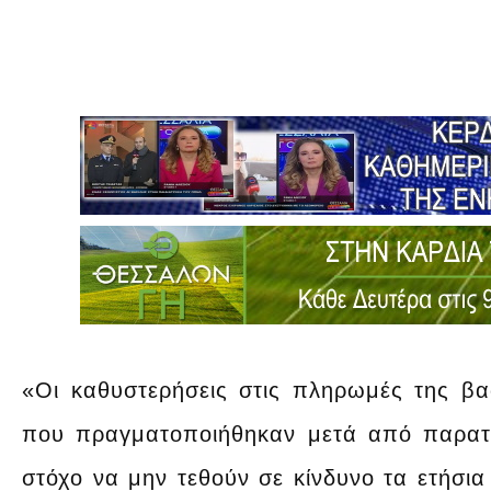
«Οι καθυστερήσεις στις πληρωμές της βασ
που πραγματοποιήθηκαν μετά από παρατ
στόχο να μην τεθούν σε κίνδυνο τα ετήσια 