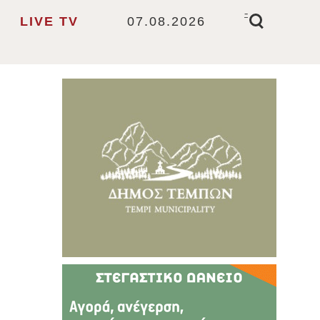
-
LIVE TV
07.08.2026