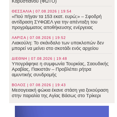
Καρυστιανού (ΦΩΤΟ)
ΘΕΣΣΑΛΙΑ | 07.08.2026 | 19:54
«Πού πήγαν τα 153 εκατ. ευρώ;» – Σφοδρή
αντίδραση ΣΥΦΩΕΛ για την απένταξη του
προγράμματος αποθήκευσης ενέργειας
ΛΑΡΙΣΑ | 07.08.2026 | 19:52
Λιακούλη: Το σκάνδαλο των υποκλοπών δεν
μπορεί να μείνει στο σκοτάδι ενός αρχείου
ΔΙΕΘΝΗ | 07.08.2026 | 19:48
Υπογράφηκε η συμφωνία Τουρκίας, Σαουδικής
Αραβίας, Πακιστάν – Προβλέπει ρήτρα
αμυντικής συνδρομής
ΒΟΛΟΣ | 07.08.2026 | 19:43
Μεσογειακή φώκια έκανε στάση για ξεκούραση
στην παραλία της Αγίας Βάσως στο Τρίκερι