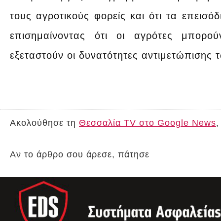
τους αγροτικούς φορείς και ότι τα επεισόδ
επισημαίνοντας ότι οι αγρότες μπορ
εξεταστούν οι δυνατότητες αντιμετώπισης
Ακολούθησε τη
Θεσσαλία TV στο Google News
,
Αν το άρθρο σου άρεσε, πάτησε