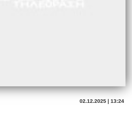
02.12.2025 | 13:24