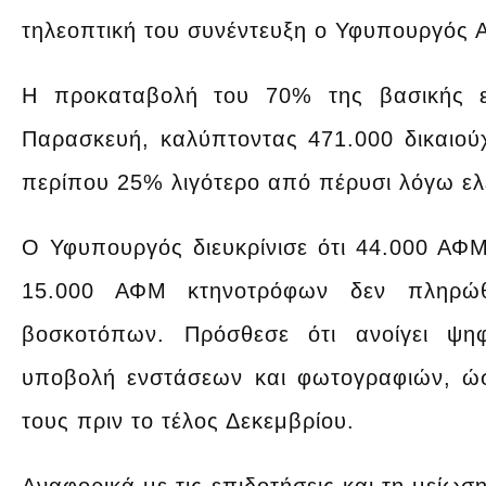
τηλεοπτική του συνέντευξη ο Υφυπουργός 
Η προκαταβολή του 70% της βασικής ε
Παρασκευή, καλύπτοντας 471.000 δικαιού
περίπου 25% λιγότερο από πέρυσι λόγω ε
Ο Υφυπουργός διευκρίνισε ότι 44.000 ΑΦΜ
15.000 ΑΦΜ κτηνοτρόφων δεν πληρώ
βοσκοτόπων. Πρόσθεσε ότι ανοίγει ψ
υποβολή ενστάσεων και φωτογραφιών, ώσ
τους πριν το τέλος Δεκεμβρίου.