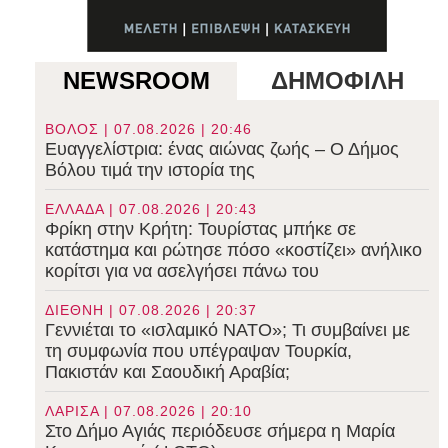
NEWSROOM
ΔΗΜΟΦΙΛΗ
ΒΟΛΟΣ | 07.08.2026 | 20:46
Ευαγγελίστρια: ένας αιώνας ζωής – Ο Δήμος
Βόλου τιμά την ιστορία της
ΕΛΛΑΔΑ | 07.08.2026 | 20:43
Φρίκη στην Κρήτη: Τουρίστας μπήκε σε
κατάστημα και ρώτησε πόσο «κοστίζει» ανήλικο
κορίτσι για να ασελγήσει πάνω του
ΔΙΕΘΝΗ | 07.08.2026 | 20:37
Γεννιέται το «ισλαμικό ΝΑΤΟ»; Τι συμβαίνει με
τη συμφωνία που υπέγραψαν Τουρκία,
Πακιστάν και Σαουδική Αραβία;
ΛΑΡΙΣΑ | 07.08.2026 | 20:10
Στο Δήμο Αγιάς περιόδευσε σήμερα η Μαρία