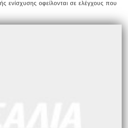
ής ενίσχυσης οφείλονται σε ελέγχους που