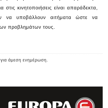
ια στις κινητοποιήσεις είναι απαράδεκτα,
ούν να υποβάλλουν αιτήματα ώστε να
 των προβλημάτων τους.
 για άμεση ενημέρωση.