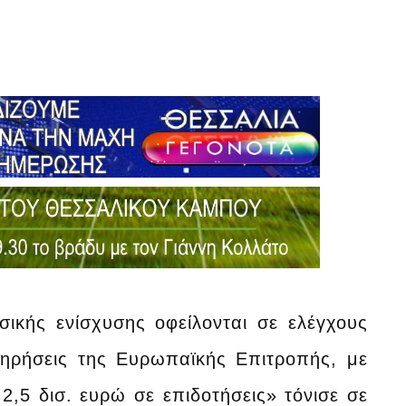
ικής ενίσχυσης οφείλονται σε ελέγχους
ηρήσεις της Ευρωπαϊκής Επιτροπής, με
2,5 δισ. ευρώ σε επιδοτήσεις» τόνισε σε