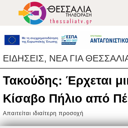
ΕΙΔΗΣΕΙΣ, ΝΕΑ ΓΙΑ ΘΕΣΣΑΛΙ
Τακούδης: Έρχεται μι
Κίσαβο Πήλιο από Πέ
Απαιτείται ιδιαίτερη προσοχή