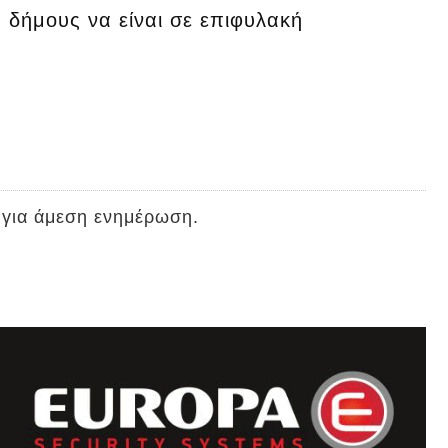
 δήμους να είναι σε επιφυλακή
 για άμεση ενημέρωση.