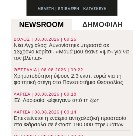
NEWSROOM
ΔΗΜΟΦΙΛΗ
ΒΟΛΟΣ | 08.08.2026 | 09:25
Νέα Αγχίαλος: Αυνανίστηκε μπροστά σε
13χρονο κορίτσι- «Μαμά μου έκανε «ψιτ» για να
τον βλέπω»
ΘΕΣΣΑΛΙΑ | 08.08.2026 | 09:22
Χρηματοδότηση ύψους 2,3 εκατ. ευρώ για τη
φοιτητική στέγη στο Πανεπιστήμιο Θεσσαλίας
ΛΑΡΙΣΑ | 08.08.2026 | 09:18
Έξι Λαρισαίοι «έφυγαν» από τη ζωή
ΛΑΡΙΣΑ | 08.08.2026 | 09:14
Επεκτείνεται η εναέρια αντιχαλαζική προστασία
στα Φάρσαλα σε έκταση 190.000 στρεμμάτων