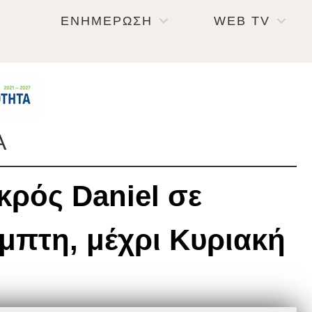
ΕΝΗΜΕΡΩΣΗ
WEB TV
Α
κρός Daniel σε
μπτη, μέχρι Κυριακή