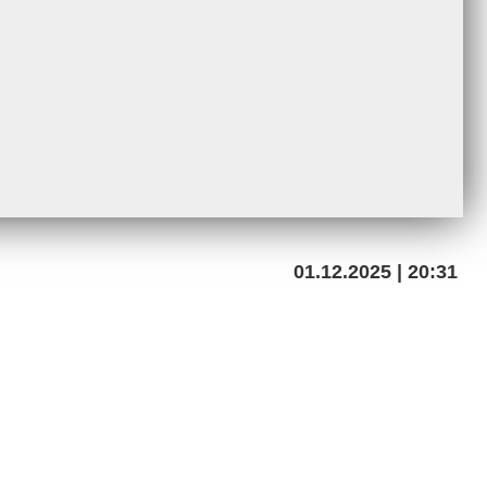
01.12.2025 | 20:31