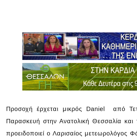
Προσοχή έρχεται μικρός Daniel από Τε
Παρασκευή στην Ανατολική Θεσσαλία και 
προειδοποιεί ο Λαρισαίος μετεωρολόγος Φ