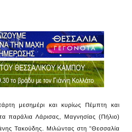
τάρτη μεσημέρι και κυρίως Πέμπτη και
τα παράλια Λάρισας, Μαγνησίας (Πήλιο)
άνης Τακούδης. Μιλώντας στη "Θεσσαλία