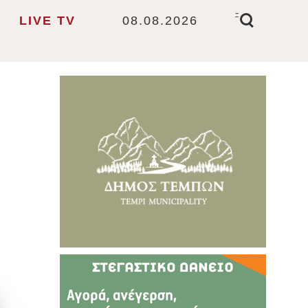
-
LIVE TV
08.08.2026