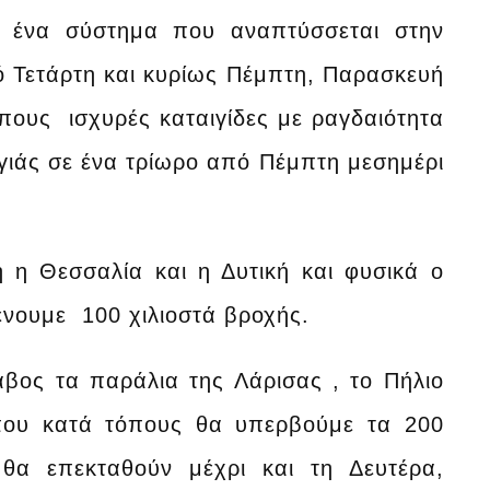
ς ένα σύστημα που αναπτύσσεται στην
πό Τετάρτη και κυρίως Πέμπτη, Παρασκευή
πους ισχυρές καταιγίδες με ραγδαιότητα
γιάς σε ένα τρίωρο από Πέμπτη μεσημέρι
 η Θεσσαλία και η Δυτική και φυσικά ο
νουμε 100 χιλιοστά βροχής.
βος τα παράλια της Λάρισας , το Πήλιο
όπου κατά τόπους θα υπερβούμε τα 200
 θα επεκταθούν μέχρι και τη Δευτέρα,