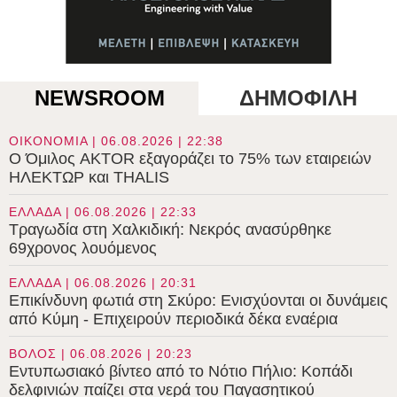
NEWSROOM
ΔΗΜΟΦΙΛΗ
ΟΙΚΟΝΟΜΙΑ | 06.08.2026 | 22:38
Ο Όμιλος AKTOR εξαγοράζει το 75% των εταιρειών
ΗΛΕΚΤΩΡ και THALIS
ΕΛΛΑΔΑ | 06.08.2026 | 22:33
Τραγωδία στη Χαλκιδική: Νεκρός ανασύρθηκε
69χρονος λουόμενος
ΕΛΛΑΔΑ | 06.08.2026 | 20:31
Επικίνδυνη φωτιά στη Σκύρο: Ενισχύονται οι δυνάμεις
από Κύμη - Επιχειρούν περιοδικά δέκα εναέρια
ΒΟΛΟΣ | 06.08.2026 | 20:23
Εντυπωσιακό βίντεο από το Νότιο Πήλιο: Κοπάδι
δελφινιών παίζει στα νερά του Παγασητικού