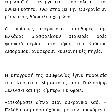
ευρωπαϊκή ενεργειακή ασφάλεια και
ανθεκτικότητα, ενώ στηρίζει την Ουκρανία εν
μέσω ενός δύσκολου χειμώνα.
Οι κρίσιμες ενεργειακές υποδομές της
Ελλάδας διασφαλίζουν σταθερές ροές
φυσικού αερίου κατά μήκος του Κάθετου
Διαδρόμου, αναφέρουν κυβερνητικές πηγές.
Η υπογραφή της συμφωνίας έγινε παρουσία
του Κυριάκου Μητσοτάκη, του Βολοντίμιρ
Ζελένσκι και της Κίμπερλι Γκίλφοϊλ.
«Στεκόμαστε δίπλα στον ουκρανικό λαό. Η
Ελλάδα συμπαρατάχθηκε με τον αμυνόμενο,