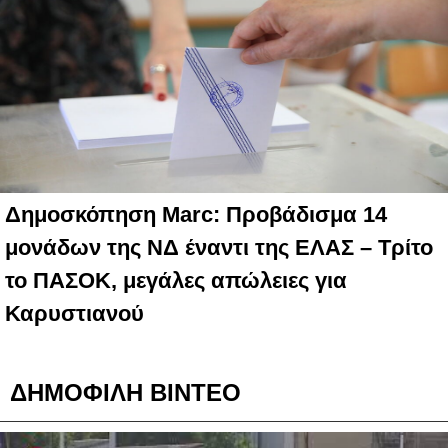
Δημοσκόπηση Marc: Προβάδισμα 14
μονάδων της ΝΔ έναντι της ΕΛΑΣ – Τρίτο
το ΠΑΣΟΚ, μεγάλες απώλειες για
Καρυστιανού
ΔΗΜΟΦΙΛΗ ΒΙΝΤΕΟ