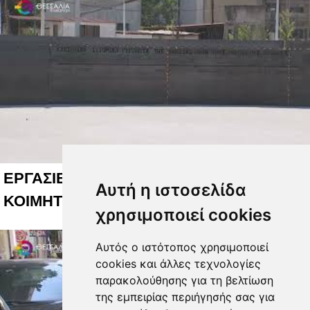
ΕΡΓΑΣΙΕΣ ΑΝΑΠΛΑΣΗΣ ΣΤΟ ΠΑΛΙΟ
Αυτή η ιστοσελίδα
ΚΟΙΜΗΤΗΡΙΟ 04 08 2026
χρησιμοποιεί cookies
Αυτός ο ιστότοπος χρησιμοποιεί
cookies και άλλες τεχνολογίες
παρακολούθησης για τη βελτίωση
της εμπειρίας περιήγησής σας για