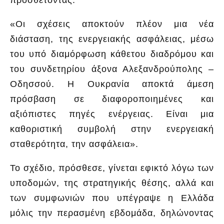
«Οι σχέσεις αποκτούν πλέον μια νέα
διάσταση, της ενεργειακής ασφάλειας, μέσω
του υπό διαμόρφωση κάθετου διαδρόμου και
του συνδετηρίου άξονα Αλεξανδρούπολης –
Οδησσού. Η Ουκρανία αποκτά άμεση
πρόσβαση σε διαφοροποιημένες και
αξιόπιστες πηγές ενέργειας. Είναι μια
καθοριστική συμβολή στην ενεργειακή
σταθερότητα, την ασφάλεια».
Το σχέδιο, πρόσθεσε, γίνεται εφικτό λόγω των
υποδομών, της στρατηγικής θέσης, αλλά και
των συμφωνιών που υπέγραψε η Ελλάδα
μόλις την περασμένη εβδομάδα, δηλώνοντας