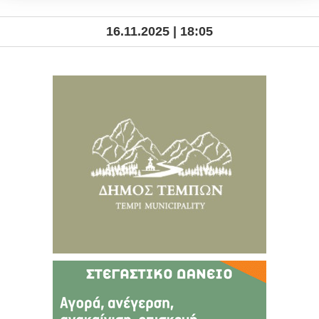
16.11.2025 | 18:05