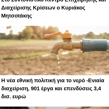
Διαχείρισης Κρίσεων ο Κυριάκος
Μητσοτάκης
Η νέα εθνική πολιτική για το νερό -Ενιαία
διαχείριση, 901 έργα και επενδύσεις 3,4
δισ. ευρώ