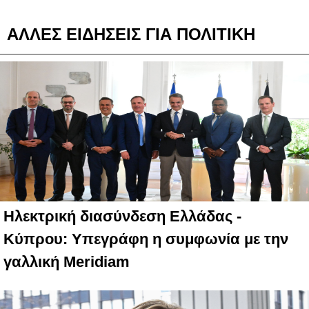
ΑΛΛΕΣ ΕΙΔΗΣΕΙΣ ΓΙΑ ΠΟΛΙΤΙΚΗ
Ηλεκτρική διασύνδεση Ελλάδας -
Κύπρου: Υπεγράφη η συμφωνία με την
γαλλική Meridiam