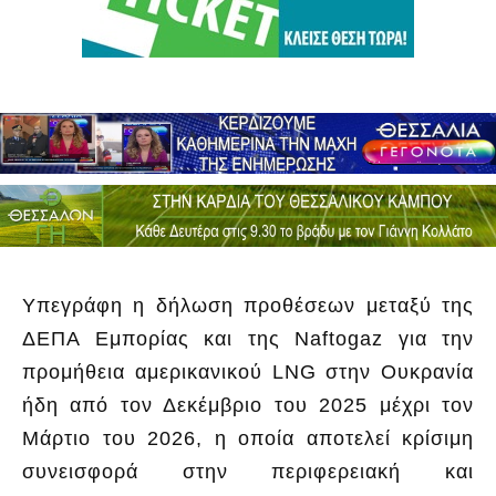
Υπεγράφη η δήλωση προθέσεων μεταξύ της
ΔΕΠΑ Εμπορίας και της Naftogaz για την
προμήθεια αμερικανικού LNG στην Ουκρανία
ήδη από τον Δεκέμβριο του 2025 μέχρι τον
Μάρτιο του 2026, η οποία αποτελεί κρίσιμη
συνεισφορά στην περιφερειακή και