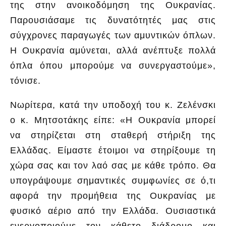
της στην ανοικοδόμηση της Ουκρανίας.
Παρουσιάσαμε τις δυνατότητές μας στις
σύγχρονες παραγωγές των αμυντικών όπλων.
Η Ουκρανία αμύνεται, αλλά ανέπτυξε πολλά
όπλα όπου μπορούμε να συνεργαστούμε»,
τόνισε.
Νωρίτερα, κατά την υποδοχή του κ. Ζελένσκι
ο κ. Μητσοτάκης είπε: «Η Ουκρανία μπορεί
να στηρίζεται στη σταθερή στήριξη της
Ελλάδας. Είμαστε έτοιμοι να στηρίξουμε τη
χώρα σας και τον λαό σας με κάθε τρόπο. Θα
υπογράψουμε σημαντικές συμφωνίες σε ό,τι
αφορά την προμήθεια της Ουκρανίας με
φυσικό αέριο από την Ελλάδα. Ουσιαστικά
ενεργοποιούμε τον κάθετο διάδρομο και