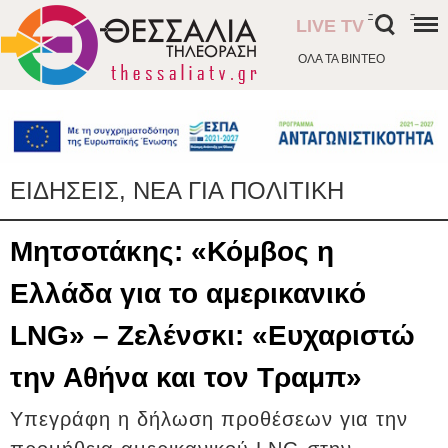
-
-
LIVE TV
ΟΛΑ ΤΑ ΒΙΝΤΕΟ
ΕΙΔΗΣΕΙΣ, ΝΕΑ ΓΙΑ ΠΟΛΙΤΙΚΗ
Μητσοτάκης: «Κόμβος η
Ελλάδα για το αμερικανικό
LNG» – Ζελένσκι: «Ευχαριστώ
την Αθήνα και τον Τραμπ»
Υπεγράφη η δήλωση προθέσεων για την