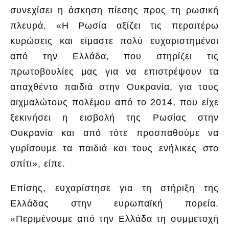
συνεχίσει η άσκηση πίεσης προς τη ρωσική
πλευρά. «Η Ρωσία αξίζει τις περαιτέρω
κυρώσεις και είμαστε πολύ ευχαριστημένοι
από την Ελλάδα, που στηρίζει τις
πρωτοβουλίες μας για να επιστρέψουν τα
απαχθέντα παιδιά στην Ουκρανία, για τους
αιχμαλώτους πολέμου από το 2014, που είχε
ξεκινήσει η εισβολή της Ρωσίας στην
Ουκρανία και από τότε προσπαθούμε να
γυρίσουμε τα παιδιά και τους ενήλικες στο
σπίτι», είπε.
Επίσης, ευχαρίστησε για τη στήριξη της
Ελλάδας στην ευρωπαϊκή πορεία.
«Περιμένουμε από την Ελλάδα τη συμμετοχή