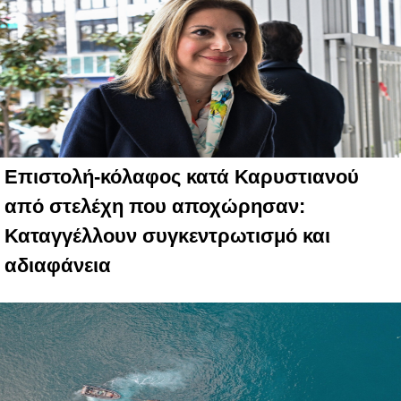
Επιστολή-κόλαφος κατά Καρυστιανού
από στελέχη που αποχώρησαν:
Καταγγέλλουν συγκεντρωτισμό και
αδιαφάνεια