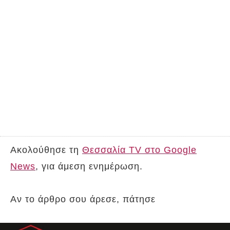
Ακολούθησε τη
Θεσσαλία TV στο Google
News
, για άμεση ενημέρωση.
Αν το άρθρο σου άρεσε, πάτησε