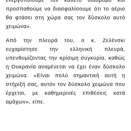
προσπαθούμε να διασφαλίσουμε ότι το αέριο
θα φτάσει στη χώρα σας τον δύσκολο αυτό
χειμώνα».
Από την πλευρά του, ο κ. Ζελένσκι
ευχαρίστησε την ελληνική πλευρά,
υπενθυμίζοντας την κρίσιμη συγκυρία, καθώς
η Ουκρανία αναμένεται να έχει έναν δύσκολο
χειμώνα. «Είναι πολύ σημαντική αυτή η
στήριξή σας, αυτόν τον δύσκολο χειμώνα που
έρχεται, με καθημερινές επιθέσεις κατά
αμάχων», είπε.