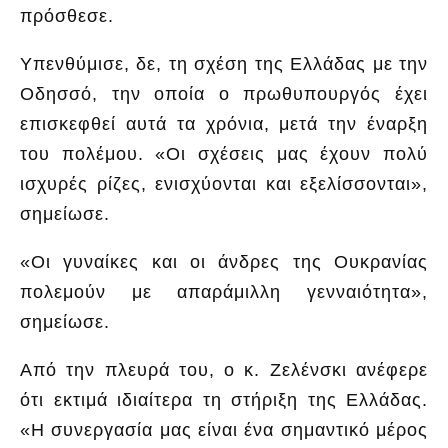
πρόσθεσε.
Υπενθύμισε, δε, τη σχέση της Ελλάδας με την
Οδησσό, την οποία ο πρωθυπουργός έχει
επισκεφθεί αυτά τα χρόνια, μετά την έναρξη
του πολέμου. «Οι σχέσεις μας έχουν πολύ
ισχυρές ρίζες, ενισχύονται και εξελίσσονται»,
σημείωσε.
«Οι γυναίκες και οι άνδρες της Ουκρανίας
πολεμούν με απαράμιλλη γενναιότητα»,
σημείωσε.
Από την πλευρά του, ο κ. Ζελένσκι ανέφερε
ότι εκτιμά ιδιαίτερα τη στήριξη της Ελλάδας.
«Η συνεργασία μας είναι ένα σημαντικό μέρος