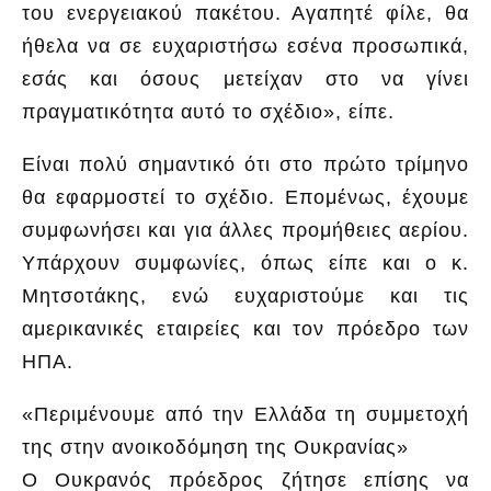
του ενεργειακού πακέτου. Αγαπητέ φίλε, θα
ήθελα να σε ευχαριστήσω εσένα προσωπικά,
εσάς και όσους μετείχαν στο να γίνει
πραγματικότητα αυτό το σχέδιο», είπε.
Είναι πολύ σημαντικό ότι στο πρώτο τρίμηνο
θα εφαρμοστεί το σχέδιο. Επομένως, έχουμε
συμφωνήσει και για άλλες προμήθειες αερίου.
Υπάρχουν συμφωνίες, όπως είπε και ο κ.
Μητσοτάκης, ενώ ευχαριστούμε και τις
αμερικανικές εταιρείες και τον πρόεδρο των
ΗΠΑ.
«Περιμένουμε από την Ελλάδα τη συμμετοχή
της στην ανοικοδόμηση της Ουκρανίας»
Ο Ουκρανός πρόεδρος ζήτησε επίσης να