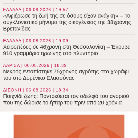
ΕΛΛΑΔΑ | 06.08.2026 | 19:57
«Αφιέρωσε τη ζωή της σε όσους είχαν ανάγκη» – Το
συγκλονιστικό μήνυμα της οικογένειας της 38χρονης
Βρετανίδας
ΕΛΛΑΔΑ | 06.08.2026 | 19:09
Χειροπέδες σε 46χρονη στη Θεσσαλονίκη – Έκρυβε
910 γραμμάρια ηρωίνης στο πλυντήριο
ΛΑΡΙΣΑ | 06.08.2026 | 18:39
Νεκρός εντοπίστηκε 75χρονος αγρότης στο χωράφι
του στο Δομένικο Ελασσόνας
ΔΙΕΘΝΗ | 06.08.2026 | 18:34
Παιχνίδι ζωής: Παντρεύεται τον αδελφό του αγοριού
που της δώρισε το ήπαρ του πριν από 20 χρόνια