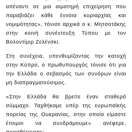
απέναντι σε μια αιματηρή επιχείρηση που
παραβιάζει κάθε έννοια κυριαρχίας και
νομιμότητας», τόνισε αρχικά ο κ. Μητσοτάκης
στην κοινή συνέντευξη Τύπου με τον
Βολοντίμιρ Ζελένσκι.
Στη συνέχεια, υπενθυμίζοντας την κατοχή
στην Κύπρο, ο πρωθυπουργός τόνισε ότι για
την Ελλάδα ο σεβασμός των συνόρων είναι
μη διαπραγματεύσιμος.
«Στην Ελλάδα θα βρείτε έναν σταθερό
σύμμαχο. Ταχθήκαμε υπέρ της ευρωπαϊκής
πορείας της Ουκρανίας, στην οποία είμαστε
έτοιμοι να συνδράμουμε» ανέφερε,
προσθέτοντας: