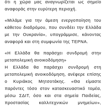
ότι η χώρα μας αναγνωρίζεται ως σημείο
αναφοράς στην ευρύτερη περιοχή.
«Μιλάμε για την άμεση ενεργοποίηση του
κάθετου διαδρόμου, που συνδέει την Ελλάδα
με την Ουκρανία», υπογράμμισε, κάνοντας
αναφορά και στη συμφωνία της ΤΕΡΝΑ.
«Η Ελλάδα θα παράσχει συνδρομή στην
μεταπολεμική ανοικοδόμηση»
Η Ελλάδα θα παράσχει συνδρομή στη
μεταπολεμική ανοικοδόμηση, ανέφερε επίσης
ο Κυριάκος Μητσοτάκης. «Θα είμαστε
παρόντες τόσο στον κατασκευαστικό τομέα,
μέσω ΣΔΙΤ, όσο και στα σημεία Παιδείας,
προστασίας καλλιτεχνικών μνημείων»,