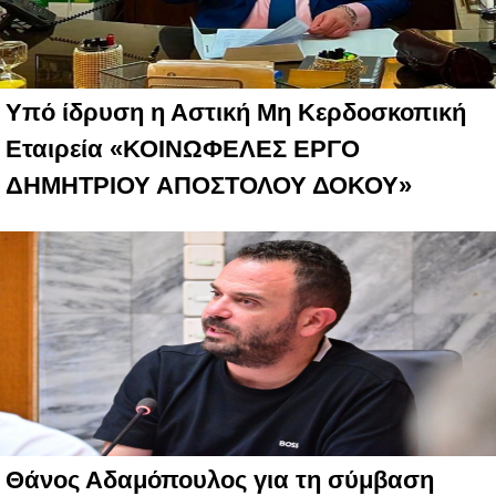
Υπό ίδρυση η Αστική Μη Κερδοσκοπική
Εταιρεία «ΚΟΙΝΩΦΕΛΕΣ ΕΡΓΟ
ΔΗΜΗΤΡΙΟΥ ΑΠΟΣΤΟΛΟΥ ΔΟΚΟΥ»
Θάνος Αδαμόπουλος για τη σύμβαση