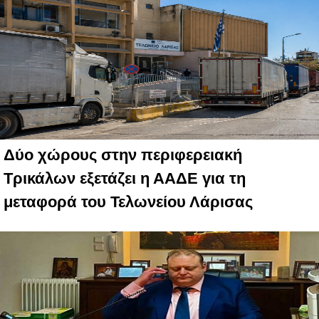
Δύο χώρους στην περιφερειακή
Τρικάλων εξετάζει η ΑΑΔΕ για τη
μεταφορά του Τελωνείου Λάρισας