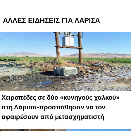
ΑΛΛΕΣ ΕΙΔΗΣΕΙΣ ΓΙΑ ΛΑΡΙΣΑ
Χειροπέδες σε δύο «κυνηγούς χαλκού»
στη Λάρισα-προσπάθησαν να τον
αφαιρέσουν από μετασχηματιστή