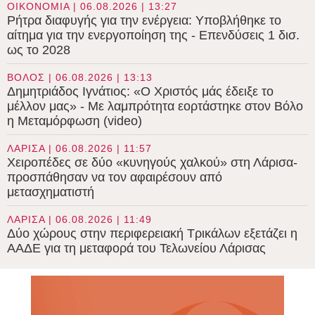
ΟΙΚΟΝΟΜΙΑ | 06.08.2026 | 13:27
Ρήτρα διαφυγής για την ενέργεια: Υποβλήθηκε το
αίτημα για την ενεργοποίηση της - Επενδύσεις 1 δισ.
ως το 2028
ΒΟΛΟΣ | 06.08.2026 | 13:13
Δημητριάδος Ιγνάτιος: «Ο Χριστός μάς έδειξε το
μέλλον μας» - Με λαμπρότητα εορτάστηκε στον Βόλο
η Μεταμόρφωση (video)
ΛΑΡΙΣΑ | 06.08.2026 | 11:57
Χειροπέδες σε δύο «κυνηγούς χαλκού» στη Λάρισα-
προσπάθησαν να τον αφαιρέσουν από
μετασχηματιστή
ΛΑΡΙΣΑ | 06.08.2026 | 11:49
Δύο χώρους στην περιφερειακή Τρικάλων εξετάζει η
ΑΑΔΕ για τη μεταφορά του Τελωνείου Λάρισας