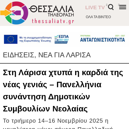
-
-
LIVE TV
ΟΛΑ ΤΑ ΒΙΝΤΕΟ
ΕΙΔΗΣΕΙΣ, ΝΕΑ ΓΙΑ ΛΑΡΙΣΑ
Στη Λάρισα χτυπά η καρδιά της
νέας γενιάς – Πανελλήνια
συνάντηση Δημοτικών
Συμβουλίων Νεολαίας
Το τριήμερο 14–16 Νοεμβρίου 2025 η