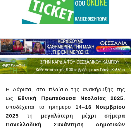
Η Λάρισα, στο πλαίσιο της ανακήρυξής της
ως
Εθνική Πρωτεύουσα Νεολαίας 2025
,
υποδέχεται το τριήμερο
14–16 Νοεμβρίου
2025
τη
μεγαλύτερη μέχρι σήμερα
Πανελλαδική Συνάντηση Δημοτικών