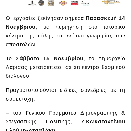
Οι εργασίες ξεκίνησαν σήμερα
Παρασκευή 14
Νοεμβρίου,
με περιήγηση στο ιστορικό
κέντρο της πόλης και δείπνο γνωριμίας των
αποστολών.
Το
Σάββατο 15 Νοεμβρίου
, το Δημαρχείο
Λάρισας μετατρέπεται σε επίκεντρο θεσμικού
διαλόγου.
Πραγματοποιούνται ειδικές συνεδρίες με τη
συμμετοχή:
– του Γενικού Γραμματέα Δημογραφικής &
Στεγαστικής Πολιτικής, κ.
Κωνσταντίνου
Γλούμη-Ατσαλάκη