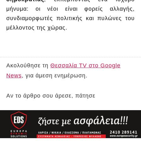
μήνυμα: οι νέοι είναι φορείς αλλαγής,
συνδιαμορφωτές πολιτικής και πυλώνες του
μέλλοντος της χώρας.
Ακολούθησε τη
Θεσσαλία TV στο Google
News
, για άμεση ενημέρωση.
Αν το άρθρο σου άρεσε, πάτησε