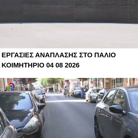
ΕΡΓΑΣΙΕΣ ΑΝΑΠΛΑΣΗΣ ΣΤΟ ΠΑΛΙΟ
ΚΟΙΜΗΤΗΡΙΟ 04 08 2026