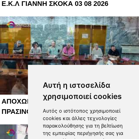
Ε.Κ.Λ ΓΙΑΝΝΗ ΣΚΟΚΑ 03 08 2026
Αυτή η ιστοσελίδα
χρησιμοποιεί cookies
ΑΠΟΧΩΡΗΣΕΙΣ ΓΙΑ ΤΟ ΚΟΣΤΟΣ ΤΟΥ
Αυτός ο ιστότοπος χρησιμοποιεί
ΠΡΑΣΙΝΟΥ 05 08 2026
cookies και άλλες τεχνολογίες
παρακολούθησης για τη βελτίωση
της εμπειρίας περιήγησής σας για