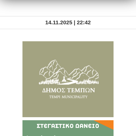
14.11.2025 | 22:42