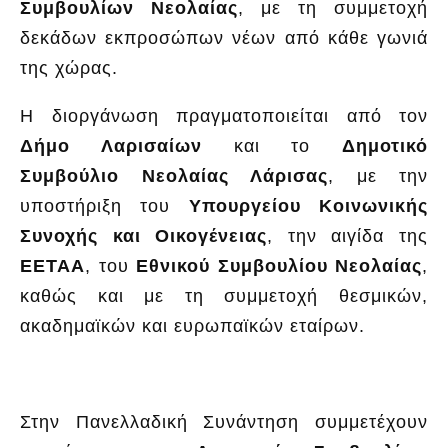
Συμβουλίων Νεολαίας
, με τη συμμετοχή
δεκάδων εκπροσώπων νέων από κάθε γωνιά
της χώρας.
Η διοργάνωση πραγματοποιείται από τον
Δήμο Λαρισαίων
και το
Δημοτικό
Συμβούλιο Νεολαίας Λάρισας
, με την
υποστήριξη του
Υπουργείου Κοινωνικής
Συνοχής και Οικογένειας
, την αιγίδα της
ΕΕΤΑΑ
, του
Εθνικού Συμβουλίου Νεολαίας
,
καθώς και με τη συμμετοχή θεσμικών,
ακαδημαϊκών και ευρωπαϊκών εταίρων.
Στην Πανελλαδική Συνάντηση συμμετέχουν