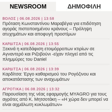
NEWSROOM
ΔΗΜΟΦΙΛΗ
ΒΟΛΟΣ | 06.08.2026 | 13:58
Πρόταση Κωνσταντίνου Μαραβέγια για επιδότηση
αγοράς πιστοποιημένου κράνους – Πρόληψη
ατυχημάτων και αποφυγή προστίμων
ΚΑΡΔΙΤΣΑ | 06.08.2026 | 13:55
Ξεκινά η κατεδάφιση ετοιμόρροπων κτιρίων σε
Αγναντερό και Ριζοβούνι -είχαν πληγεί από τις
πλημμύρες του Daniel
ΚΑΡΔΙΤΣΑ | 06.08.2026 | 13:39
Καρδίτσα: Έργο καθαρισμού του Ρογόζινου και
αποκατάστασης των αναχωμάτων
ΑΓΡΟΤΙΚΑ | 06.08.2026 | 13:32
Παρουσίαση της νέας εφαρμογής MYAGRO για τους
αγρότες από Κ. Μητσοτάκη – «Η χώρα δεν μπορεί να
είναι αιχμάλωτη κυκλωμάτων»