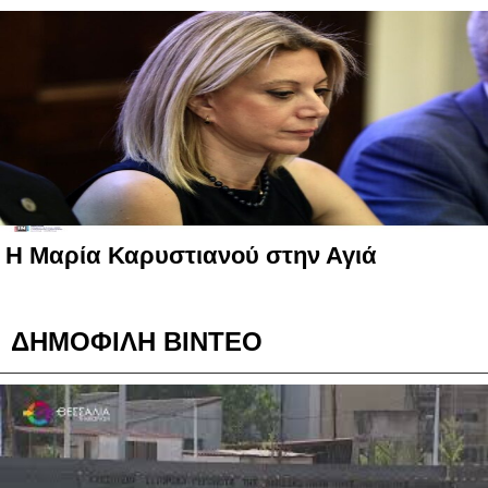
Η Μαρία Καρυστιανού στην Αγιά
ΔΗΜΟΦΙΛΗ ΒΙΝΤΕΟ