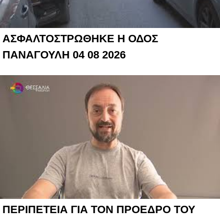
ΑΣΦΑΛΤΟΣΤΡΩΘΗΚΕ Η ΟΔΟΣ
ΠΑΝΑΓΟΥΛΗ 04 08 2026
ΠΕΡΙΠΕΤΕΙΑ ΓΙΑ ΤΟΝ ΠΡΟΕΔΡΟ ΤΟΥ