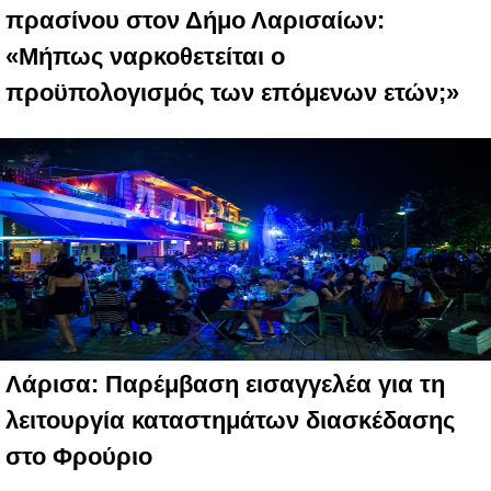
πρασίνου στον Δήμο Λαρισαίων:
«Μήπως ναρκοθετείται ο
προϋπολογισμός των επόμενων ετών;»
Λάρισα: Παρέμβαση εισαγγελέα για τη
λειτουργία καταστημάτων διασκέδασης
στο Φρούριο