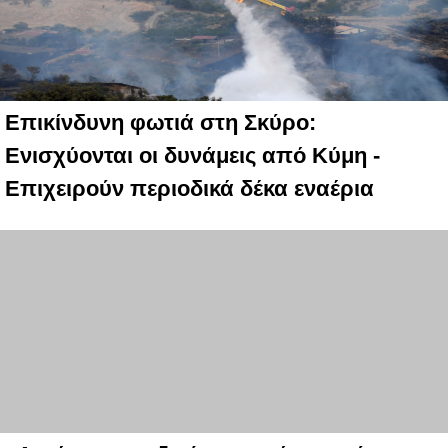
Επικίνδυνη φωτιά στη Σκύρο:
Ενισχύονται οι δυνάμεις από Κύμη -
Επιχειρούν περιοδικά δέκα εναέρια