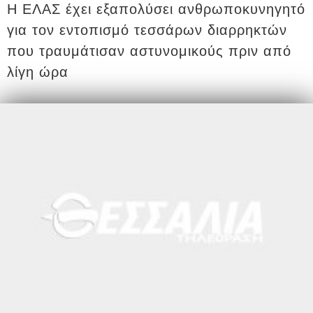
Η ΕΛΑΣ έχει εξαπολύσει ανθρωποκυνηγητό
για τον εντοπισμό τεσσάρων διαρρηκτών
που τραυμάτισαν αστυνομικούς πριν από
λίγη ώρα