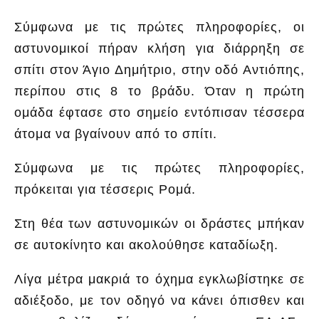
Σύμφωνα με τις πρώτες πληροφορίες, οι
αστυνομικοί πήραν κλήση για διάρρηξη σε
σπίτι στον Άγιο Δημήτριο, στην οδό Αντιόπης,
περίπου στις 8 το βράδυ. Όταν η πρώτη
ομάδα έφτασε στο σημείο εντόπισαν τέσσερα
άτομα να βγαίνουν από το σπίτι.
Σύμφωνα με τις πρώτες πληροφορίες,
πρόκειται για τέσσερις Ρομά.
Στη θέα των αστυνομικών οι δράστες μπήκαν
σε αυτοκίνητο και ακολούθησε καταδίωξη.
Λίγα μέτρα μακριά το όχημα εγκλωβίστηκε σε
αδιέξοδο, με τον οδηγό να κάνει όπισθεν και