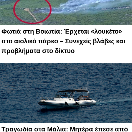
Φωτιά στη Βοιωτία: Έρχεται «λουκέτο»
στο αιολικό πάρκο – Συνεχείς βλάβες και
προβλήματα στο δίκτυο
Τραγωδία στα Μάλια: Μητέρα έπεσε από