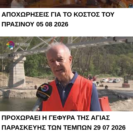
ΑΠΟΧΩΡΗΣΕΙΣ ΓΙΑ ΤΟ ΚΟΣΤΟΣ ΤΟΥ
ΠΡΑΣΙΝΟΥ 05 08 2026
ΠΡΟΧΩΡΑΕΙ Η ΓΕΦΥΡΑ ΤΗΣ ΑΓΙΑΣ
ΠΑΡΑΣΚΕΥΗΣ ΤΩΝ ΤΕΜΠΩΝ 29 07 2026