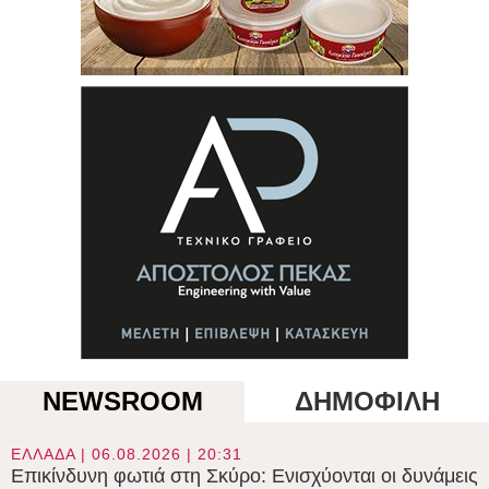
NEWSROOM
ΔΗΜΟΦΙΛΗ
ΕΛΛΑΔΑ | 06.08.2026 | 20:31
Επικίνδυνη φωτιά στη Σκύρο: Ενισχύονται οι δυνάμεις