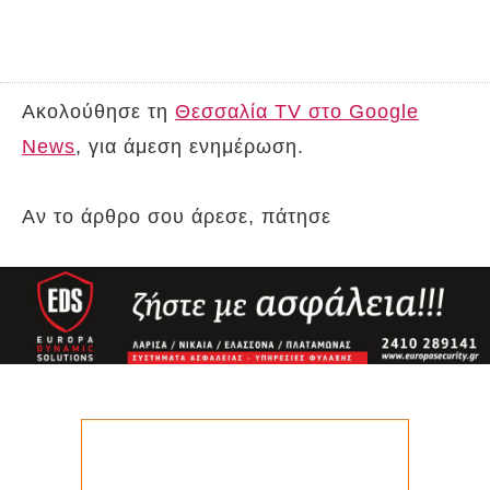
Ακολούθησε τη
Θεσσαλία TV στο Google
News
, για άμεση ενημέρωση.
Αν το άρθρο σου άρεσε, πάτησε