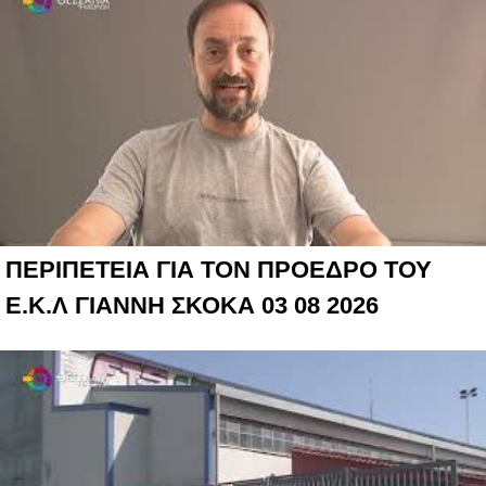
ΠΕΡΙΠΕΤΕΙΑ ΓΙΑ ΤΟΝ ΠΡΟΕΔΡΟ ΤΟΥ
Ε.Κ.Λ ΓΙΑΝΝΗ ΣΚΟΚΑ 03 08 2026