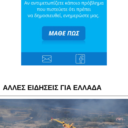
ΑΛΛΕΣ ΕΙΔΗΣΕΙΣ ΓΙΑ ΕΛΛΑΔΑ