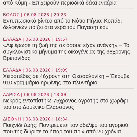
από Κύμη - Επιχειρούν περιοδικά δέκα εναέρια
ΒΟΛΟΣ | 06.08.2026 | 20:23
Εντυπωσιακό βίντεο από το Νότιο Πήλιο: Κοπάδι
δελφινιών παίζει στα νερά του Παγασητικού
ΕΛΛΑΔΑ | 06.08.2026 | 19:57
«Αφιέρωσε τη ζωή της σε όσους είχαν ανάγκη» – Το
συγκλονιστικό μήνυμα της οικογένειας της 38χρονης
Βρετανίδας
ΕΛΛΑΔΑ | 06.08.2026 | 19:09
Χειροπέδες σε 46χρονη στη Θεσσαλονίκη – Έκρυβε
910 γραμμάρια ηρωίνης στο πλυντήριο
ΛΑΡΙΣΑ | 06.08.2026 | 18:39
Νεκρός εντοπίστηκε 75χρονος αγρότης στο χωράφι
του στο Δομένικο Ελασσόνας
ΔΙΕΘΝΗ | 06.08.2026 | 18:34
Παιχνίδι ζωής: Παντρεύεται τον αδελφό του αγοριού
που της δώρισε το ήπαρ του πριν από 20 χρόνια