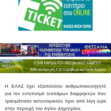
Η ΕΛΑΣ έχει εξαπολύσει ανθρωποκυνηγητό
για τον εντοπισμό τεσσάρων διαρρηκτών που
τραυμάτισαν αστυνομικούς πριν από λίγη ώρα
στην περιοχή του Αγίου Δημητρίου.