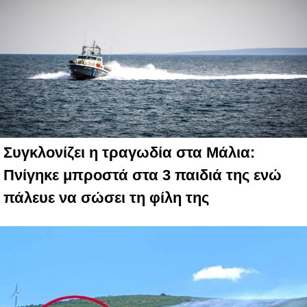
Συγκλονίζει η τραγωδία στα Μάλια:
Πνίγηκε μπροστά στα 3 παιδιά της ενώ
πάλευε να σώσει τη φίλη της