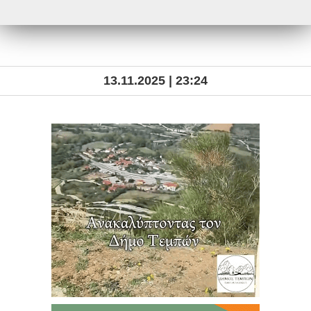
13.11.2025 | 23:24