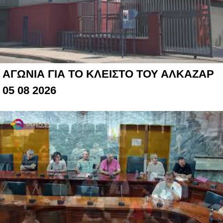
ΑΓΩΝΙΑ ΓΙΑ ΤΟ ΚΛΕΙΣΤΟ ΤΟΥ ΑΛΚΑΖΑΡ
05 08 2026