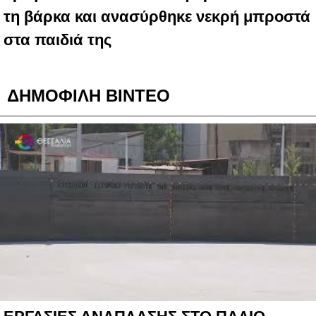
τη βάρκα και ανασύρθηκε νεκρή μπροστά
στα παιδιά της
ΔΗΜΟΦΙΛΗ ΒΙΝΤΕΟ