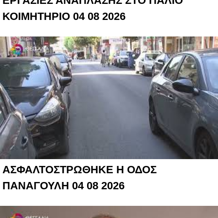
ΕΡΓΑΣΙΕΣ ΑΝΑΠΛΑΣΗΣ ΣΤΟ ΠΑΛΙΟ
ΚΟΙΜΗΤΗΡΙΟ 04 08 2026
ΑΣΦΑΛΤΟΣΤΡΩΘΗΚΕ Η ΟΔΟΣ
ΠΑΝΑΓΟΥΛΗ 04 08 2026