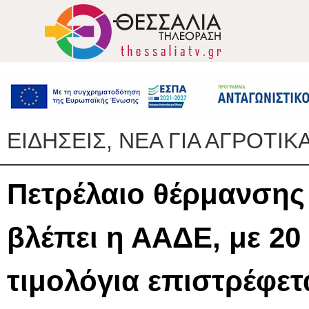
ΕΙΔΗΣΕΙΣ, ΝΕΑ ΓΙΑ ΑΓΡΟΤΙΚ
Πετρέλαιο θέρμανσης 
βλέπει η ΑΑΔΕ, με 20
τιμολόγια επιστρέφετ