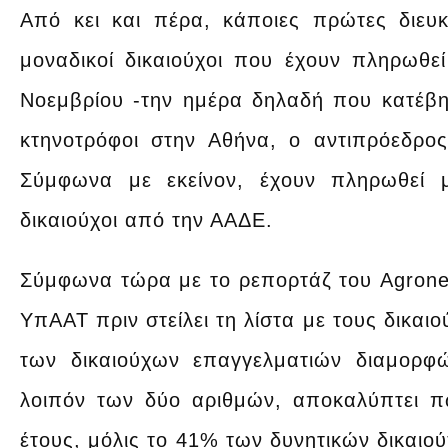
Από κει και πέρα, κάποιες πρώτες διευκρ
μοναδικοί δικαιούχοι που έχουν πληρωθεί
Νοεμβρίου -την ημέρα δηλαδή που κατέβη
κτηνοτρόφοι στην Αθήνα, ο αντιπρόεδρο
Σύμφωνα με εκείνον, έχουν πληρωθεί μ
δικαιούχοι από την ΑΑΔΕ.
Σύμφωνα τώρα με το ρεπορτάζ του Agronew
ΥπΑΑΤ πριν στείλει τη λίστα με τους δικα
των δικαιούχων επαγγελματιών διαμορφώ
λοιπόν των δύο αριθμών, αποκαλύπτει π
έτους, μόλις το 41% των δυνητικών δικαιού