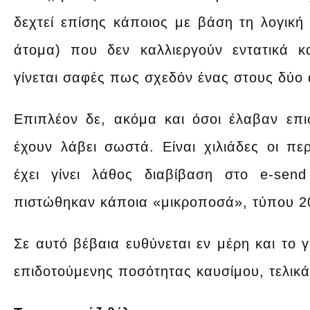
δεχτεί επίσης κάποιος με βάση τη λογικ
άτομα) που δεν καλλιεργούν εντατικά κ
γίνεται σαφές πως σχεδόν ένας στους δύο 
Επιπλέον δε, ακόμα και όσοι έλαβαν επ
έχουν λάβει σωστά. Είναι χιλιάδες οι π
έχει γίνει λάθος διαβίβαση στο e-sen
πιστώθηκαν κάποια «μικροποσά», τύπου 2
Σε αυτό βέβαια ευθύνεται εν μέρη και το 
επιδοτούμενης ποσότητας καυσίμου, τελικ