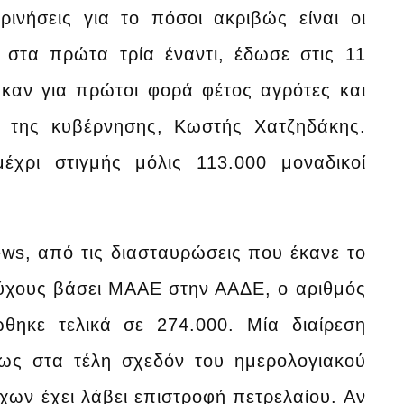
ινήσεις για το πόσοι ακριβώς είναι οι
 στα πρώτα τρία έναντι, έδωσε στις 11
καν για πρώτοι φορά φέτος αγρότες και
ς της κυβέρνησης, Κωστής Χατζηδάκης.
έχρι στιγμής μόλις 113.000 μοναδικοί
s, από τις διασταυρώσεις που έκανε το
ιούχους βάσει ΜΑΑΕ στην ΑΑΔΕ, ο αριθμός
θηκε τελικά σε 274.000. Μία διαίρεση
ως στα τέλη σχεδόν του ημερολογιακού
χων έχει λάβει επιστροφή πετρελαίου. Αν