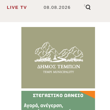
-
LIVE TV
08.08.2026