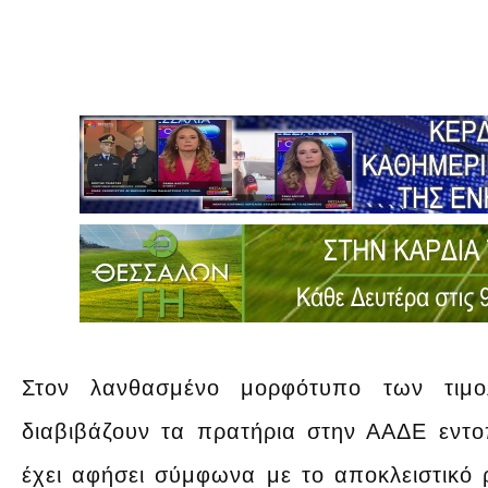
Στον λανθασμένο μορφότυπο των τιμο
διαβιβάζουν τα πρατήρια στην ΑΑΔΕ εντο
έχει αφήσει σύμφωνα με το αποκλειστικό 