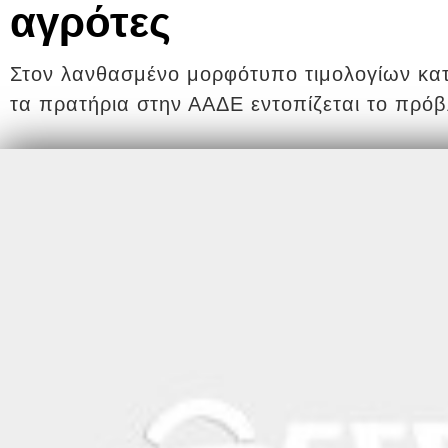
αγρότες
Στον λανθασμένο μορφότυπο τιμολογίων κα
τα πρατήρια στην ΑΑΔΕ εντοπίζεται το πρό