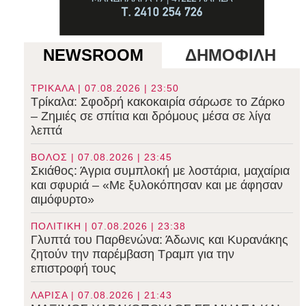
NEWSROOM
ΔΗΜΟΦΙΛΗ
ΤΡΙΚΑΛΑ | 07.08.2026 | 23:50
Τρίκαλα: Σφοδρή κακοκαιρία σάρωσε το Ζάρκο
– Ζημιές σε σπίτια και δρόμους μέσα σε λίγα
λεπτά
ΒΟΛΟΣ | 07.08.2026 | 23:45
Σκιάθος: Άγρια συμπλοκή με λοστάρια, μαχαίρια
και σφυριά – «Με ξυλοκόπησαν και με άφησαν
αιμόφυρτο»
ΠΟΛΙΤΙΚΗ | 07.08.2026 | 23:38
Γλυπτά του Παρθενώνα: Άδωνις και Κυρανάκης
ζητούν την παρέμβαση Τραμπ για την
επιστροφή τους
ΛΑΡΙΣΑ | 07.08.2026 | 21:43