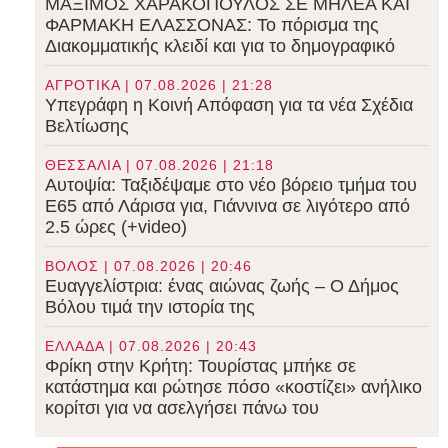
ΜΑΞΙΜΟΣ ΧΑΡΑΚΟΠΟΥΛΟΣ ΣΕ ΜΗΛΕΑ ΚΑΙ
ΦΑΡΜΑΚΗ ΕΛΑΣΣΟΝΑΣ: Το πόρισμα της
Διακομματικής κλειδί και για το δημογραφικό
ΑΓΡΟΤΙΚΑ | 07.08.2026 | 21:28
Υπεγράφη η Κοινή Απόφαση για τα νέα Σχέδια
Βελτίωσης
ΘΕΣΣΑΛΙΑ | 07.08.2026 | 21:18
Αυτοψία: Ταξιδέψαμε στο νέο βόρειο τμήμα του
Ε65 από Λάρισα για, Γιάννινα σε λιγότερο από
2.5 ώρες (+video)
ΒΟΛΟΣ | 07.08.2026 | 20:46
Ευαγγελίστρια: ένας αιώνας ζωής – Ο Δήμος
Βόλου τιμά την ιστορία της
ΕΛΛΑΔΑ | 07.08.2026 | 20:43
Φρίκη στην Κρήτη: Τουρίστας μπήκε σε
κατάστημα και ρώτησε πόσο «κοστίζει» ανήλικο
κορίτσι για να ασελγήσει πάνω του