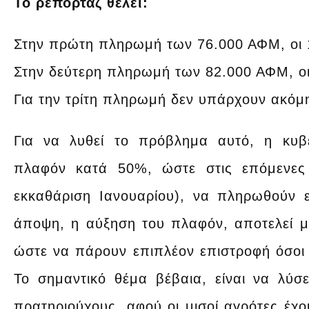
Το ρεπορτάζ θέλει:
Στην πρώτη πληρωμή των 76.000 ΑΦΜ, οι 1
Στην δεύτερη πληρωμή των 82.000 ΑΦΜ, οι 
Για την τρίτη πληρωμή δεν υπάρχουν ακόμη
Για να λυθεί το πρόβλημα αυτό, η κυβ
πλαφόν κατά 50%, ώστε στις επόμενες
εκκαθάριση Ιανουαρίου), να πληρωθούν 
άποψη, η αύξηση του πλαφόν, αποτελεί 
ώστε να πάρουν επιπλέον επιστροφή όσοι 
Το σημαντικό θέμα βέβαια, είναι να λύ
πρατηριούχους, αφού οι μισοί αγρότες έχο