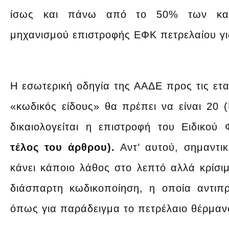
ίσως και πάνω από το 50% των κατα
μηχανισμού επιστροφής ΕΦΚ πετρελαίου γι
Η εσωτερική οδηγία της ΑΑΔΕ προς τις ετ
«κωδικός είδους» θα πρέπει να είναι 2
δικαιολογείται η επιστροφή του Ειδικ
τέλος του άρθρου).
Αντ’ αυτού, σημαντι
κάνει κάποιο λάθος στο λεπτό αλλά κρίσι
διάσπαρτη κωδικοποίηση, η οποία αντιπ
όπως για παράδειγμα το πετρέλαιο θέρμανσ