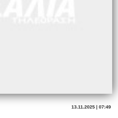
13.11.2025 | 07:49