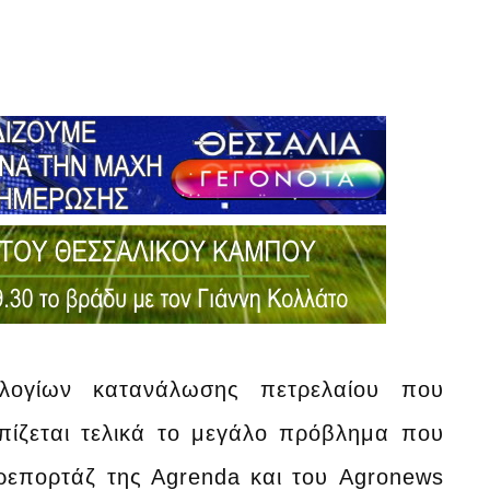
λογίων κατανάλωσης πετρελαίου που
πίζεται τελικά το μεγάλο πρόβλημα που
ρεπορτάζ της Αgrenda και του Agronews