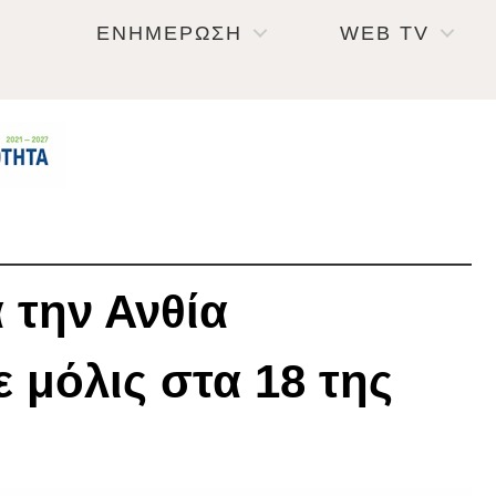
ΕΝΗΜΕΡΩΣΗ
WEB TV
 την Ανθία
 μόλις στα 18 της