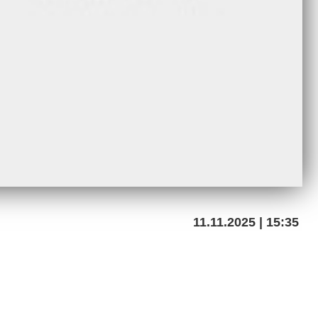
11.11.2025 | 15:35