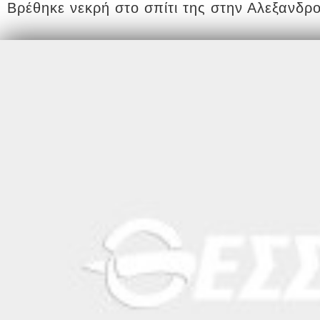
Βρέθηκε νεκρή στο σπίτι της στην Αλεξανδρ