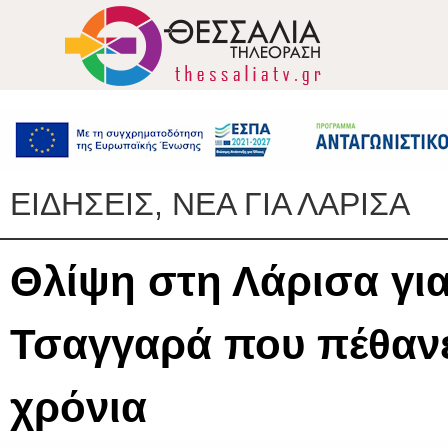
ΕΙΔΗΣΕΙΣ, ΝΕΑ ΓΙΑ ΛΑΡΙΣΑ
Θλίψη στη Λάρισα για
Τσαγγαρά που πέθανε
χρόνια