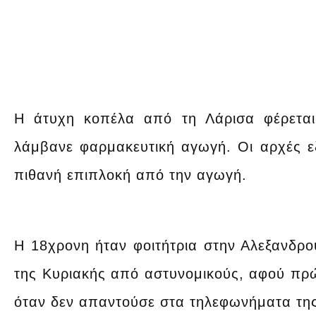
Η άτυχη κοπέλα από τη Λάρισα φέρεται
λάμβανε φαρμακευτική αγωγή. Οι αρχές εξ
πιθανή επιπλοκή από την αγωγή.
Η 18χρονη ήταν φοιτήτρια στην Αλεξανδρο
της Κυριακής από αστυνομικούς, αφού πρώτ
όταν δεν απαντούσε στα τηλεφωνήματα της 