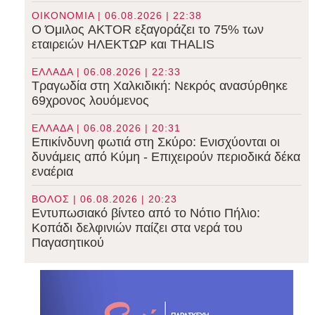
ΟΙΚΟΝΟΜΙΑ | 06.08.2026 | 22:38
Ο Όμιλος AKTOR εξαγοράζει το 75% των
εταιρειών ΗΛΕΚΤΩΡ και THALIS
ΕΛΛΑΔΑ | 06.08.2026 | 22:33
Τραγωδία στη Χαλκιδική: Νεκρός ανασύρθηκε
69χρονος λουόμενος
ΕΛΛΑΔΑ | 06.08.2026 | 20:31
Επικίνδυνη φωτιά στη Σκύρο: Ενισχύονται οι
δυνάμεις από Κύμη - Επιχειρούν περιοδικά δέκα
εναέρια
ΒΟΛΟΣ | 06.08.2026 | 20:23
Εντυπωσιακό βίντεο από το Νότιο Πήλιο:
Κοπάδι δελφινιών παίζει στα νερά του
Παγασητικού