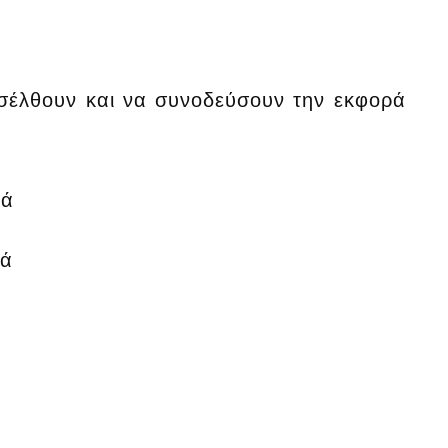
οσέλθουν και να συνοδεύσουν την εκφορά
ρά
ρά