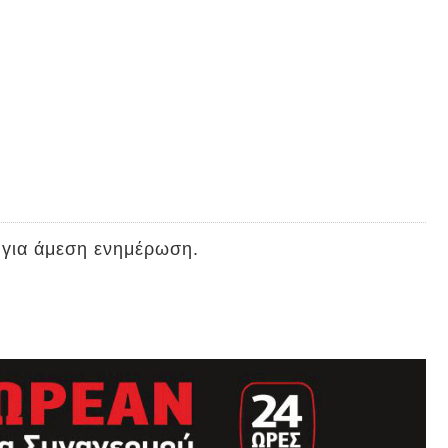
 για άμεση ενημέρωση.