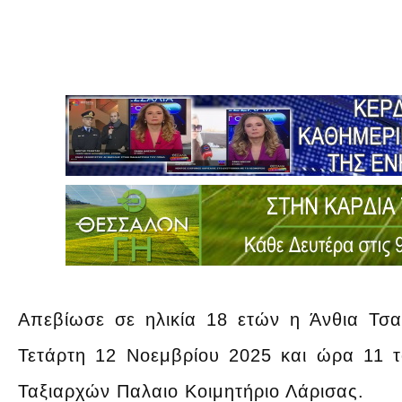
Απεβίωσε σε ηλικία 18 ετών η Άνθια Τσαγ
Τετάρτη 12 Νοεμβρίου 2025 και ώρα 11 
Ταξιαρχών Παλαιο Κοιμητήριο Λάρισας.