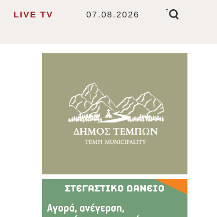
-
LIVE TV
07.08.2026