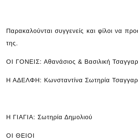
Παρακαλούνται συγγενείς και φίλοι να πρ
της.
ΟΙ ΓΟΝΕΙΣ: Αθανάσιος & Βασιλική Τσαγγα
Η ΑΔΕΛΦΗ: Κωνσταντίνα Σωτηρία Τσαγγα
Η ΓΙΑΓΙΑ: Σωτηρία Δημολιού
ΟΙ ΘΕΙΟΙ