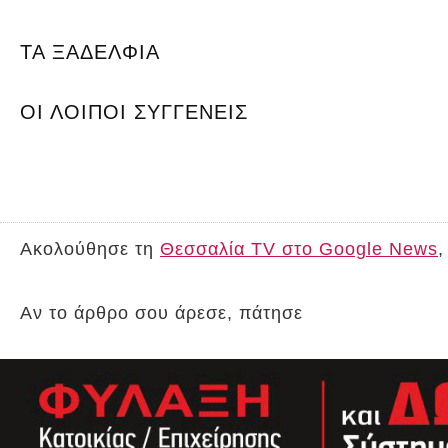
ΤΑ ΞΑΔΕΛΦΙΑ
ΟΙ ΛΟΙΠΟΙ ΣΥΓΓΕΝΕΙΣ
Ακολούθησε τη
Θεσσαλία TV στο Google News
,
Αν το άρθρο σου άρεσε, πάτησε