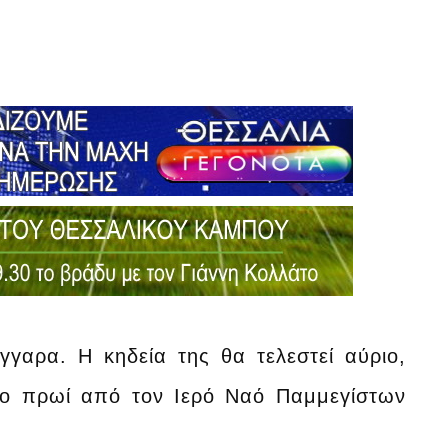
γαρα. Η κηδεία της θα τελεστεί αύριο,
το πρωί από τον Ιερό Ναό Παμμεγίστων