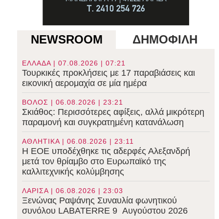
NEWSROOM
ΔΗΜΟΦΙΛΗ
ΕΛΛΑΔΑ | 07.08.2026 | 07:21
Τουρκικές προκλήσεις με 17 παραβιάσεις και
εικονική αερομαχία σε μία ημέρα
ΒΟΛΟΣ | 06.08.2026 | 23:21
Σκιάθος: Περισσότερες αφίξεις, αλλά μικρότερη
παραμονή και συγκρατημένη κατανάλωση
ΑΘΛΗΤΙΚΑ | 06.08.2026 | 23:11
Η ΕΟΕ υποδέχθηκε τις αδερφές Αλεξανδρή
μετά τον θρίαμβο στο Ευρωπαϊκό της
καλλιτεχνικής κολύμβησης
ΛΑΡΙΣΑ | 06.08.2026 | 23:03
Ξενώνας Ραψάνης Συναυλία φωνητικού
συνόλου LABATERRE 9 Αυγούστου 2026