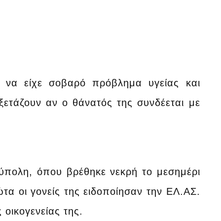
 να είχε σοβαρό πρόβλημα υγείας και
ετάζουν αν ο θάνατός της συνδέεται με
ύπολη, όπου βρέθηκε νεκρή το μεσημέρι
α οι γονείς της ειδοποίησαν την ΕΛ.ΑΣ.
οικογενείας της.