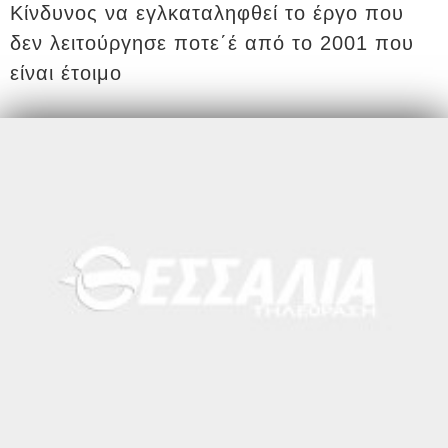
Κίνδυνος να εγλκαταληφθεί το έργο που
δεν λειτούργησε ποτε΄έ από το 2001 που
είναι έτοιμο