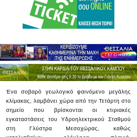
Ένα σοβαρό γεωλογικό φαινόμενο μεγάλης
κλίμακας, λαμβάνει χώρα από την Τετάρτη στο
σημείο που βρίσκονται οι κτιριακές
εγκαταστάσεις του Υδροηλεκτρικού Σταθμού
στη Γλύστρα Μεσοχώρας, καθώς