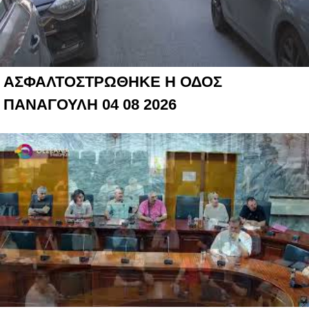
ΑΣΦΑΛΤΟΣΤΡΩΘΗΚΕ Η ΟΔΟΣ
ΠΑΝΑΓΟΥΛΗ 04 08 2026