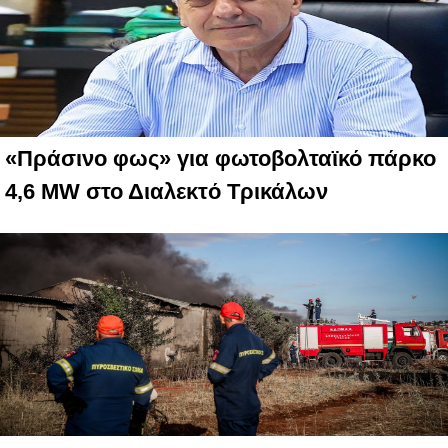
«Πράσινο φως» για φωτοβολταϊκό πάρκο
4,6 MW στο Διαλεκτό Τρικάλων