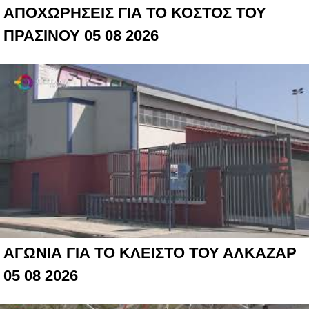
ΑΠΟΧΩΡΗΣΕΙΣ ΓΙΑ ΤΟ ΚΟΣΤΟΣ ΤΟΥ
ΠΡΑΣΙΝΟΥ 05 08 2026
ΑΓΩΝΙΑ ΓΙΑ ΤΟ ΚΛΕΙΣΤΟ ΤΟΥ ΑΛΚΑΖΑΡ
05 08 2026