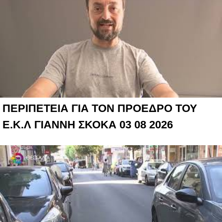
ΠΕΡΙΠΕΤΕΙΑ ΓΙΑ ΤΟΝ ΠΡΟΕΔΡΟ ΤΟΥ
Ε.Κ.Λ ΓΙΑΝΝΗ ΣΚΟΚΑ 03 08 2026