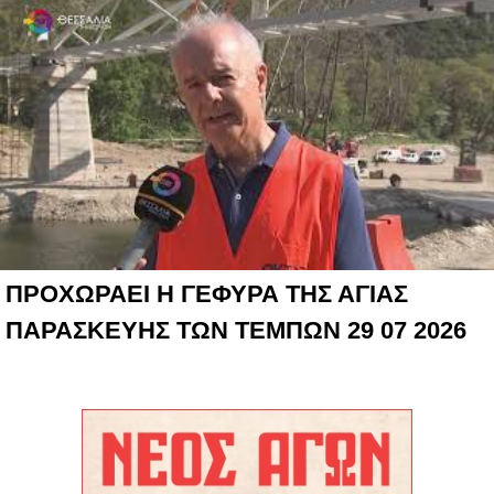
ΠΡΟΧΩΡΑΕΙ Η ΓΕΦΥΡΑ ΤΗΣ ΑΓΙΑΣ
ΠΑΡΑΣΚΕΥΗΣ ΤΩΝ ΤΕΜΠΩΝ 29 07 2026