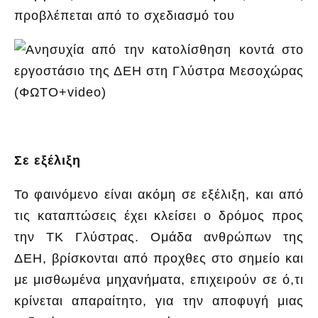
προβλέπεται από το σχεδιασμό του
Σε εξέλιξη
Το φαινόμενο είναι ακόμη σε εξέλιξη, και από
τις καταπτώσεις έχει κλείσει ο δρόμος προς
την ΤΚ Γλύστρας. Ομάδα ανθρώπων της
ΔΕΗ, βρίσκονται από προχθες στο σημείο και
με μισθωμένα μηχανήματα, επιχειρούν σε ό,τι
κρίνεται απαραίτητο, για την αποφυγή μιας