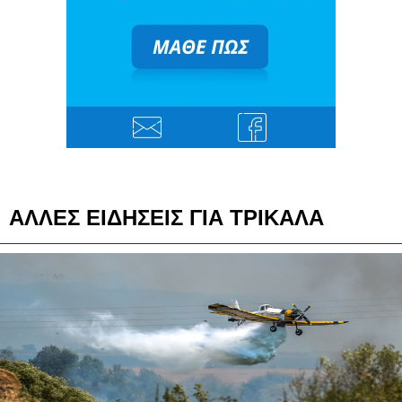
ΑΛΛΕΣ ΕΙΔΗΣΕΙΣ ΓΙΑ ΤΡΙΚΑΛΑ