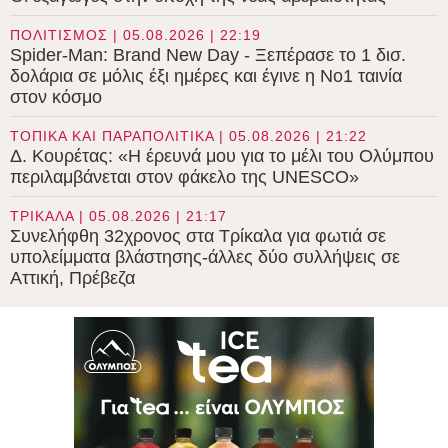
ΠΟΛΙΤΙΣΜΟΣ | 05.08.2026 | 22:19
Spider-Man: Brand New Day - Ξεπέρασε το 1 δισ.
δολάρια σε μόλις έξι ημέρες και έγινε η Νο1 ταινία
στον κόσμο
ΤΟΠΙΚΑ ΚΑΙ ΠΑΡΑΠΟΛΙΤΙΚΑ | 05.08.2026 | 21:22
Δ. Κουρέτας: «Η έρευνά μου για το μέλι του Ολύμπου
περιλαμβάνεται στον φάκελο της UNESCO»
ΤΡΙΚΑΛΑ | 05.08.2026 | 21:17
Συνελήφθη 32χρονος στα Τρίκαλα για φωτιά σε
υπολείμματα βλάστησης-άλλες δύο συλλήψεις σε
Αττική, Πρέβεζα