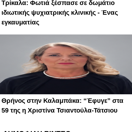
Τρίκαλα: Φωτιά ξέσπασε σε δωμάτιο
ιδιωτικής ψυχιατρικής κλινικής - Ένας
εγκαυματίας
Θρήνος στην Καλαμπάκα: “Έφυγε” στα
59 της η Χριστίνα Τσιαντούλα-Τάτσιου