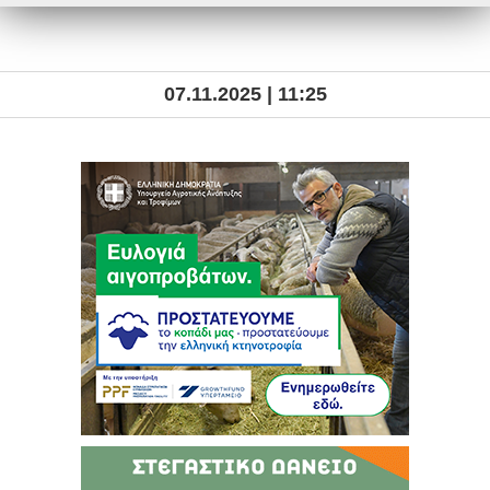
07.11.2025 | 11:25