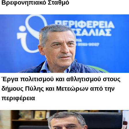
Βρεφονηπιακό Σταθμό
Έργα πολιτισμού και αθλητισμού στους
δήμους Πύλης και Μετεώρων από την
περιφέρεια