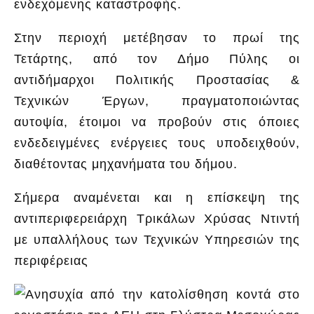
ενδεχόμενης καταστροφής.
Στην περιοχή μετέβησαν το πρωί της
Τετάρτης, από τον Δήμο Πύλης οι
αντιδήμαρχοι Πολιτικής Προστασίας &
Τεχνικών Έργων, πραγματοποιώντας
αυτοψία, έτοιμοι να προβούν στις όποιες
ενδεδειγμένες ενέργειες τους υποδειχθούν,
διαθέτοντας μηχανήματα του δήμου.
Σήμερα αναμένεται και η επίσκεψη της
αντιπεριφερειάρχη Τρικάλων Χρύσας Ντιντή
με υπαλλήλους των Τεχνικών Υπηρεσιών της
περιφέρειας