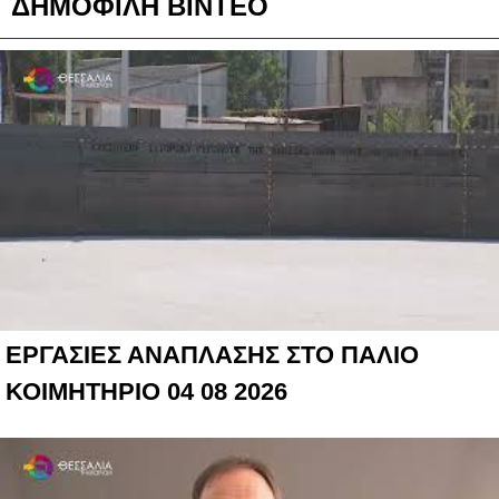
ΔΗΜΟΦΙΛΗ ΒΙΝΤΕΟ
ΕΡΓΑΣΙΕΣ ΑΝΑΠΛΑΣΗΣ ΣΤΟ ΠΑΛΙΟ
ΚΟΙΜΗΤΗΡΙΟ 04 08 2026