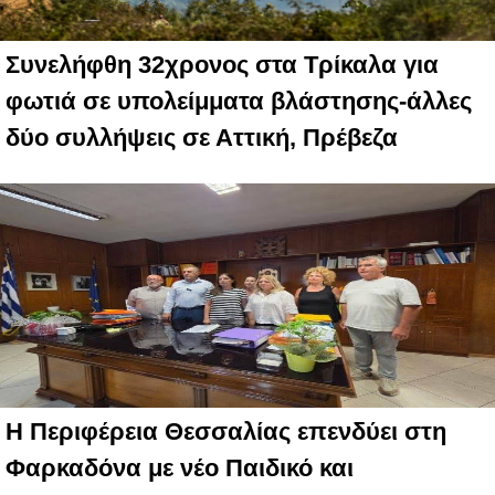
Συνελήφθη 32χρονος στα Τρίκαλα για
φωτιά σε υπολείμματα βλάστησης-άλλες
δύο συλλήψεις σε Αττική, Πρέβεζα
Η Περιφέρεια Θεσσαλίας επενδύει στη
Φαρκαδόνα με νέο Παιδικό και