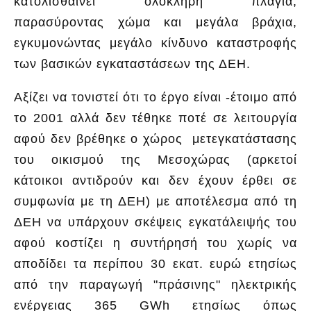
κατολισθαίνει ολόκληρη πλαγιά,
παρασύροντας χώμα και μεγάλα βράχια,
εγκυμονώντας μεγάλο κίνδυνο καταστροφής
των βασικών εγκαταστάσεων της ΔΕΗ.
Αξίζει να τονιστεί ότι το έργο είναι -έτοιμο από
το 2001 αλλά δεν τέθηκε ποτέ σε λειτουργία
αφού δεν βρέθηκε ο χώρος μετεγκατάστασης
του οικισμού της Μεσοχώρας (αρκετοί
κάτοικοι αντιδρούν και δεν έχουν έρθει σε
συμφωνία με τη ΔΕΗ) με αποτέλεσμα από τη
ΔΕΗ να υπάρχουν σκέψεις εγκατάλειψής του
αφού κοστίζει η συντήρησή του χωρίς να
αποδίδει τα περίπου 30 εκατ. ευρώ ετησίως
από την παραγωγή "πράσινης" ηλεκτρικής
ενέργειας 365 GWh ετησίως όπως