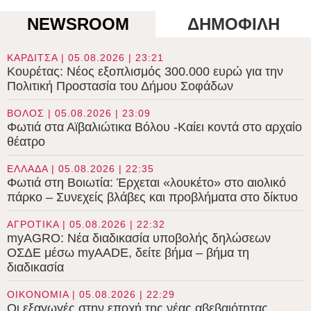
NEWSROOM
ΔΗΜΟΦΙΛΗ
ΚΑΡΔΙΤΣΑ | 05.08.2026 | 23:21
Κουρέτας: Νέος εξοπλισμός 300.000 ευρώ για την
Πολιτική Προστασία του Δήμου Σοφάδων
ΒΟΛΟΣ | 05.08.2026 | 23:09
Φωτιά στα Αϊβαλιώτικα Βόλου -Καίει κοντά στο αρχαίο
θέατρο
ΕΛΛΑΔΑ | 05.08.2026 | 22:35
Φωτιά στη Βοιωτία: Έρχεται «λουκέτο» στο αιολικό
πάρκο – Συνεχείς βλάβες και προβλήματα στο δίκτυο
ΑΓΡΟΤΙΚΑ | 05.08.2026 | 22:32
myAGRO: Νέα διαδικασία υποβολής δηλώσεων
ΟΣΔΕ μέσω myAADE, δείτε βήμα – βήμα τη
διαδικασία
ΟΙΚΟΝΟΜΙΑ | 05.08.2026 | 22:29
Οι εξαγωγές στην εποχή της νέας αβεβαιότητας