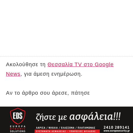
Ακολούθησε τη
Θεσσαλία TV στο Google
News
, για άμεση ενημέρωση.
Αν το άρθρο σου άρεσε, πάτησε