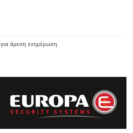
 για άμεση ενημέρωση.