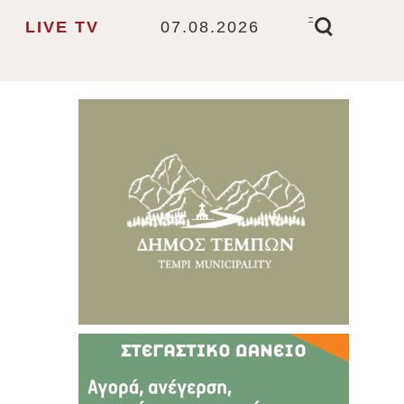
-
LIVE TV
07.08.2026