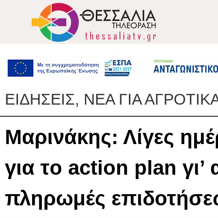
ΕΙΔΗΣΕΙΣ, ΝΕΑ ΓΙΑ ΑΓΡΟΤΙΚ
Μαρινάκης: Λίγες ημέ
για τo action plan γι’
πληρωμές επιδοτήσε