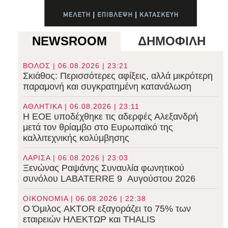
NEWSROOM
ΔΗΜΟΦΙΛΗ
ΒΟΛΟΣ | 06.08.2026 | 23:21
Σκιάθος: Περισσότερες αφίξεις, αλλά μικρότερη
παραμονή και συγκρατημένη κατανάλωση
ΑΘΛΗΤΙΚΑ | 06.08.2026 | 23:11
Η ΕΟΕ υποδέχθηκε τις αδερφές Αλεξανδρή
μετά τον θρίαμβο στο Ευρωπαϊκό της
καλλιτεχνικής κολύμβησης
ΛΑΡΙΣΑ | 06.08.2026 | 23:03
Ξενώνας Ραψάνης Συναυλία φωνητικού
συνόλου LABATERRE 9 Αυγούστου 2026
ΟΙΚΟΝΟΜΙΑ | 06.08.2026 | 22:38
Ο Όμιλος AKTOR εξαγοράζει το 75% των
εταιρειών ΗΛΕΚΤΩΡ και THALIS