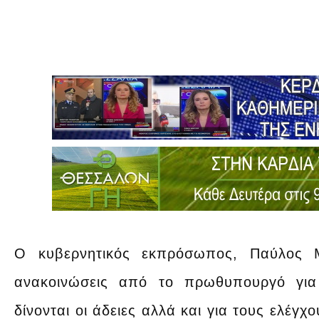
Ο κυβερνητικός εκπρόσωπος, Παύλος 
ανακοινώσεις από το πρωθυπουργό για
δίνονται οι άδειες αλλά και για τους ελέγχ