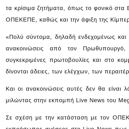
τα κρίσιμα ζητήματα, όπως το φονικό στα Β
ΟΠΕΚΕΠΕ, καθώς και την άφιξη της Κίμπερ
«Πολύ σύντομα, δηλαδή ενδεχομένως και τ
ανακοινώσεις από τον Πρωθυπουργό,
συγκεκριμένες πρωτοβουλίες και στο κο
δίνονται άδειες, των ελέγχων, των περαιτέ
Και οι ανακοινώσεις αυτές δεν θα είναι λ
μιλώντας στην εκπομπή Live News του Me
Σε σχέση με την κατάσταση με τον ΟΠΕΚΕ