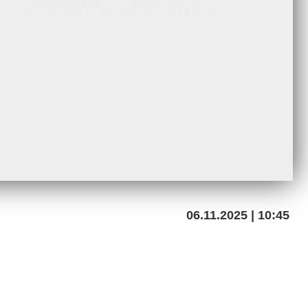
06.11.2025 | 10:45