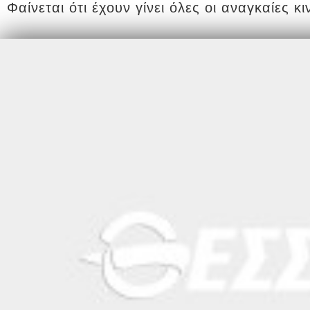
Φαίνεται ότι έχουν γίνει όλες οι αναγκαίες 