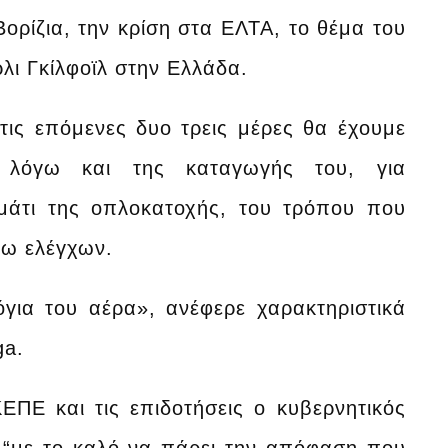
ορίζια, την κρίση στα ΕΛΤΑ, το θέμα του
λι Γκίλφοϊλ στην Ελλάδα.
ις επόμενες δυο τρεις μέρες θα έχουμε
 λόγω και της καταγωγής του, για
μμάτι της οπλοκατοχής, του τρόπου που
ρω ελέγχων.
όγια του αέρα», ανέφερε χαρακτηριστικά
ga.
ΠΕ και τις επιδοτήσεις ο κυβερνητικός