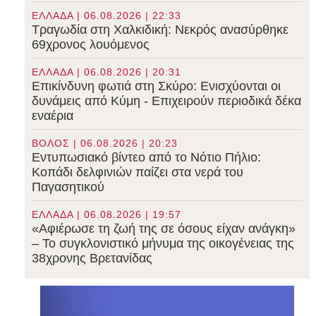
ΕΛΛΑΔΑ | 06.08.2026 | 22:33
Τραγωδία στη Χαλκιδική: Νεκρός ανασύρθηκε
69χρονος λουόμενος
ΕΛΛΑΔΑ | 06.08.2026 | 20:31
Επικίνδυνη φωτιά στη Σκύρο: Ενισχύονται οι
δυνάμεις από Κύμη - Επιχειρούν περιοδικά δέκα
εναέρια
ΒΟΛΟΣ | 06.08.2026 | 20:23
Εντυπωσιακό βίντεο από το Νότιο Πήλιο:
Κοπάδι δελφινιών παίζει στα νερά του
Παγασητικού
ΕΛΛΑΔΑ | 06.08.2026 | 19:57
«Αφιέρωσε τη ζωή της σε όσους είχαν ανάγκη»
– Το συγκλονιστικό μήνυμα της οικογένειας της
38χρονης Βρετανίδας