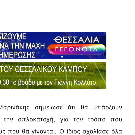
Μαρινάκης σημείωσε ότι θα υπάρξουν
 την οπλοκατοχή, για τον τρόπο που
ους που θα γίνονται. Ο ίδιος σχολίασε όλα