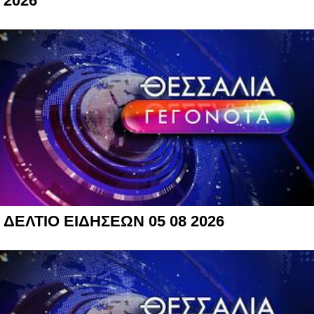
2026
ΔΕΛΤΙΟ ΕΙΔΗΣΕΩΝ 05 08 2026