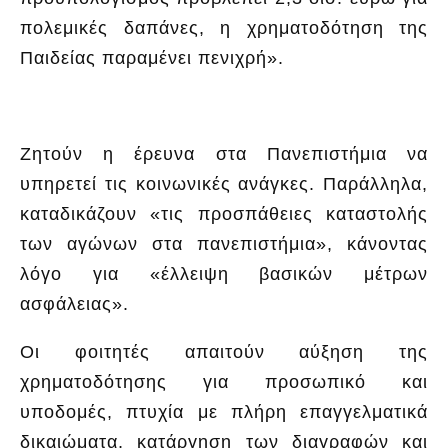
πολεμικές δαπάνες, η χρηματοδότηση της
Παιδείας παραμένει πενιχρή
».
Ζητούν η έρευνα στα Πανεπιστήμια να
υπηρετεί τις κοινωνικές ανάγκες. Παράλληλα,
καταδικάζουν «
τις προσπάθειες καταστολής
των αγώνων στα πανεπιστήμια
», κάνοντας
λόγο για «
έλλειψη βασικών μέτρων
ασφάλειας
».
Οι φοιτητές απαιτούν αύξηση της
χρηματοδότησης για προσωπικό και
υποδομές, πτυχία με πλήρη επαγγελματικά
δικαιώματα, κατάργηση των διαγραφών και