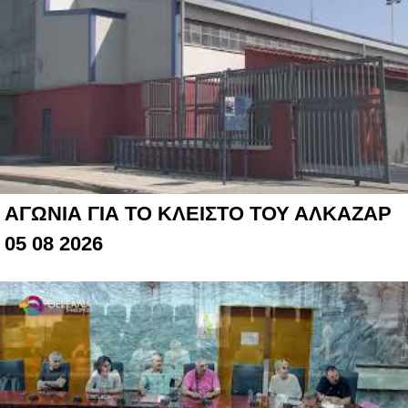
ΑΓΩΝΙΑ ΓΙΑ ΤΟ ΚΛΕΙΣΤΟ ΤΟΥ ΑΛΚΑΖΑΡ
05 08 2026