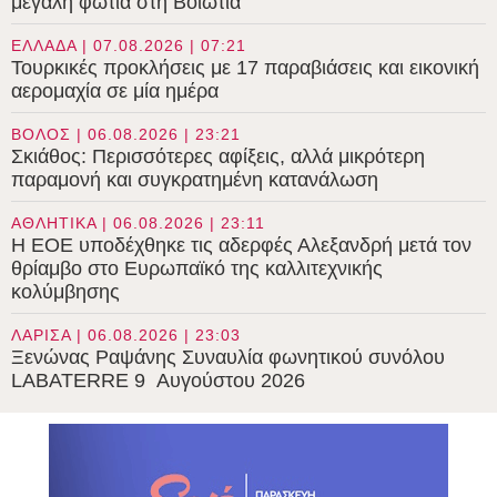
μεγάλη φωτιά στη Βοιωτία
ΕΛΛΑΔΑ | 07.08.2026 | 07:21
Τουρκικές προκλήσεις με 17 παραβιάσεις και εικονική
αερομαχία σε μία ημέρα
ΒΟΛΟΣ | 06.08.2026 | 23:21
Σκιάθος: Περισσότερες αφίξεις, αλλά μικρότερη
παραμονή και συγκρατημένη κατανάλωση
ΑΘΛΗΤΙΚΑ | 06.08.2026 | 23:11
Η ΕΟΕ υποδέχθηκε τις αδερφές Αλεξανδρή μετά τον
θρίαμβο στο Ευρωπαϊκό της καλλιτεχνικής
κολύμβησης
ΛΑΡΙΣΑ | 06.08.2026 | 23:03
Ξενώνας Ραψάνης Συναυλία φωνητικού συνόλου
LABATERRE 9 Αυγούστου 2026