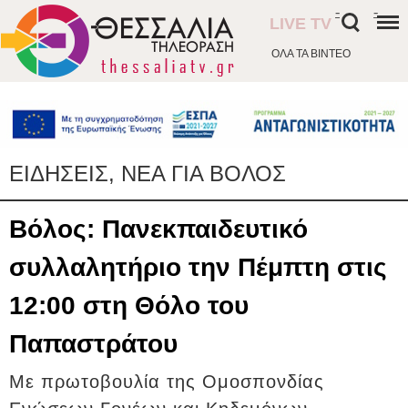
-
-
LIVE TV
ΟΛΑ ΤΑ ΒΙΝΤΕΟ
ΕΙΔΗΣΕΙΣ, ΝΕΑ ΓΙΑ ΒΟΛΟΣ
Βόλος: Πανεκπαιδευτικό
συλλαλητήριο την Πέμπτη στις
12:00 στη Θόλο του
Παπαστράτου
Με πρωτοβουλία της Ομοσπονδίας