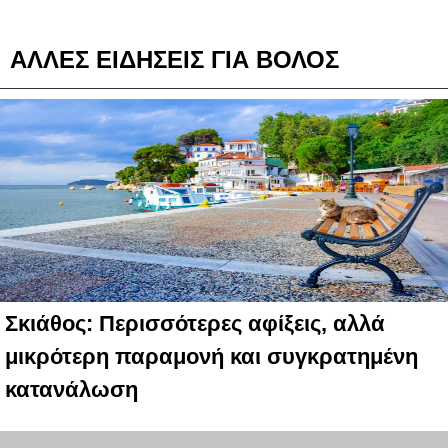
ΑΛΛΕΣ ΕΙΔΗΣΕΙΣ ΓΙΑ ΒΟΛΟΣ
Σκιάθος: Περισσότερες αφίξεις, αλλά
μικρότερη παραμονή και συγκρατημένη
κατανάλωση