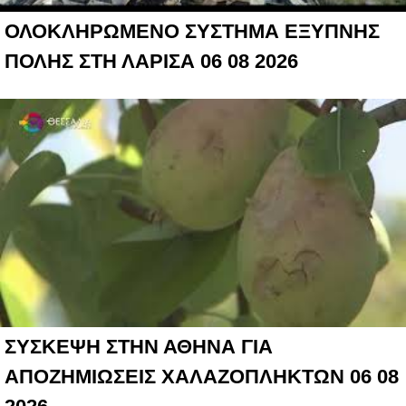
ΟΛΟΚΛΗΡΩΜΕΝΟ ΣΥΣΤΗΜΑ ΕΞΥΠΝΗΣ
ΠΟΛΗΣ ΣΤΗ ΛΑΡΙΣΑ 06 08 2026
ΣΥΣΚΕΨΗ ΣΤΗΝ ΑΘΗΝΑ ΓΙΑ
ΑΠΟΖΗΜΙΩΣΕΙΣ ΧΑΛΑΖΟΠΛΗΚΤΩΝ 06 08