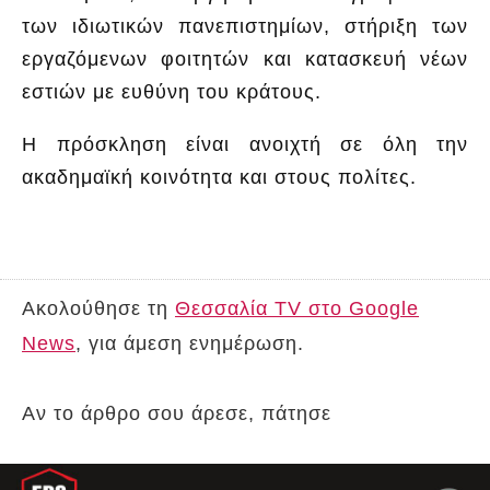
των ιδιωτικών πανεπιστημίων, στήριξη των
εργαζόμενων φοιτητών και κατασκευή νέων
εστιών με ευθύνη του κράτους.
Η πρόσκληση είναι ανοιχτή σε όλη την
ακαδημαϊκή κοινότητα και στους πολίτες.
Ακολούθησε τη
Θεσσαλία TV στο Google
News
, για άμεση ενημέρωση.
Αν το άρθρο σου άρεσε, πάτησε