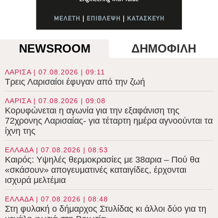
NEWSROOM
ΔΗΜΟΦΙΛΗ
ΛΑΡΙΣΑ | 07.08.2026 | 09:11
Τρεις Λαρισαίοι έφυγαν από την ζωή
ΛΑΡΙΣΑ | 07.08.2026 | 09:08
Κορυφώνεται η αγωνία για την εξαφάνιση της
72χρονης Λαρισαίας- για τέταρτη ημέρα αγνοούνται τα
ίχνη της
ΕΛΛΑΔΑ | 07.08.2026 | 08:53
Καιρός: Υψηλές θερμοκρασίες με 38αρια – Πού θα
«σκάσουν» απογευματινές καταιγίδες, έρχονται
ισχυρά μελτέμια
ΕΛΛΑΔΑ | 07.08.2026 | 08:48
Στη φυλακή ο δήμαρχος Στυλίδας κι άλλοι δύο για τη