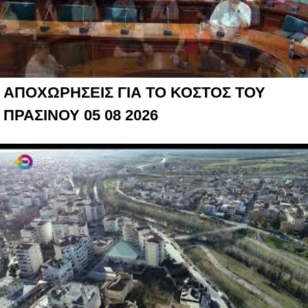
ΑΠΟΧΩΡΗΣΕΙΣ ΓΙΑ ΤΟ ΚΟΣΤΟΣ ΤΟΥ
ΠΡΑΣΙΝΟΥ 05 08 2026