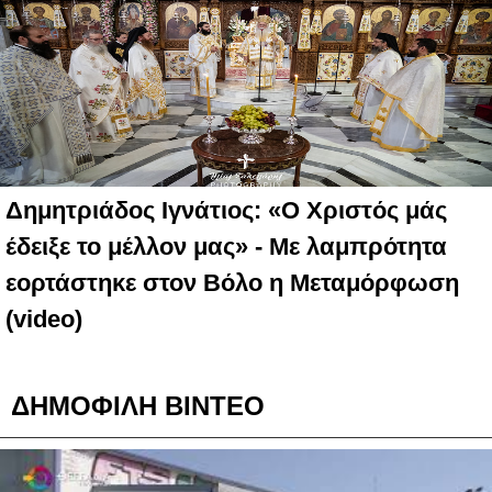
Δημητριάδος Ιγνάτιος: «Ο Χριστός μάς
έδειξε το μέλλον μας» - Με λαμπρότητα
εορτάστηκε στον Βόλο η Μεταμόρφωση
(video)
ΔΗΜΟΦΙΛΗ ΒΙΝΤΕΟ