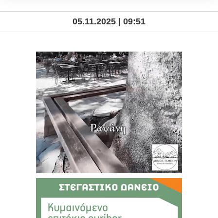
05.11.2025 | 09:51