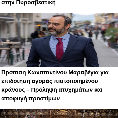
στην Πυροσβεστική
Πρόταση Κωνσταντίνου Μαραβέγια για
επιδότηση αγοράς πιστοποιημένου
κράνους – Πρόληψη ατυχημάτων και
αποφυγή προστίμων