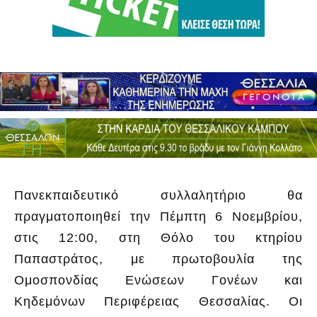
Πανεκπαιδευτικό συλλαλητήριο θα
πραγματοποιηθεί την Πέμπτη 6 Νοεμβρίου,
στις 12:00, στη Θόλο του κτηρίου
Παπαστράτος, με πρωτοβουλία της
Ομοσπονδίας Ενώσεων Γονέων και
Κηδεμόνων Περιφέρειας Θεσσαλίας. Οι