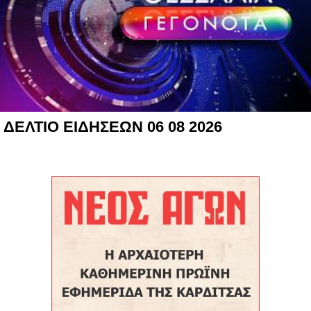
ΔΕΛΤΙΟ ΕΙΔΗΣΕΩΝ 06 08 2026