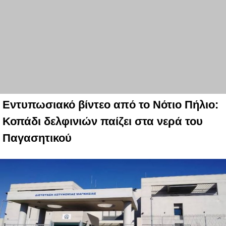
Εντυπωσιακό βίντεο από το Νότιο Πήλιο:
Κοπάδι δελφινιών παίζει στα νερά του
Παγασητικού