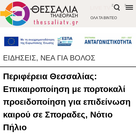
-
-
LIVE TV
ΟΛΑ ΤΑ ΒΙΝΤΕΟ
ΕΙΔΗΣΕΙΣ, ΝΕΑ ΓΙΑ ΒΟΛΟΣ
Περιφέρεια Θεσσαλίας:
Επικαιροποίηση με πορτοκαλί
προειδοποίηση για επιδείνωση
καιρού σε Σποραδες, Νότιο
Πήλιο