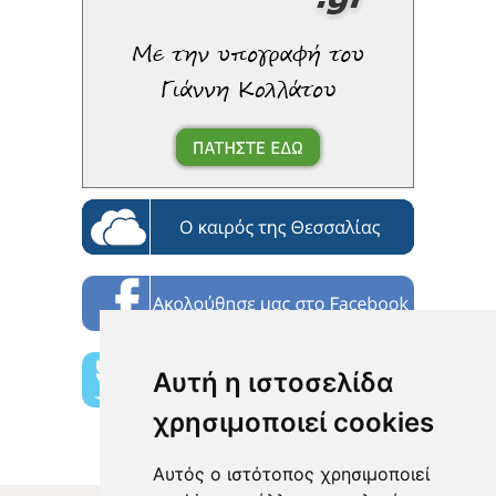
Αυτή η ιστοσελίδα
χρησιμοποιεί cookies
Αυτός ο ιστότοπος χρησιμοποιεί