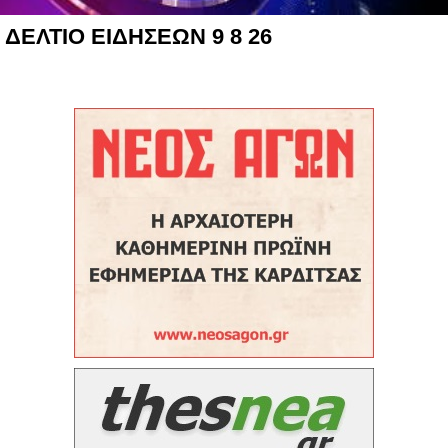
ΔΕΛΤΙΟ ΕΙΔΗΣΕΩΝ 9 8 26