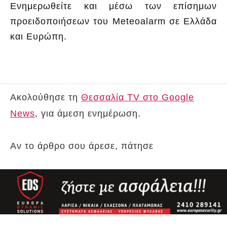
Ενημερωθείτε και μέσω των επίσημων
προειδοποιήσεων του Meteoalarm σε Ελλάδα
και Ευρώπη.
Ακολούθησε τη
Θεσσαλία TV στο Google
News
, για άμεση ενημέρωση.
Αν το άρθρο σου άρεσε, πάτησε