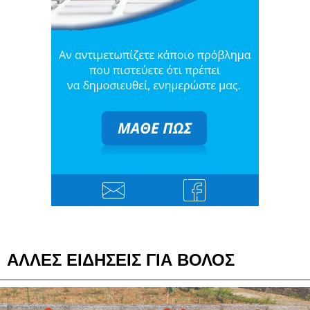
ΑΛΛΕΣ ΕΙΔΗΣΕΙΣ ΓΙΑ ΒΟΛΟΣ