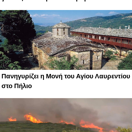
Πανηγυρίζει η Μονή του Αγίου Λαυρεντίου
στο Πήλιο