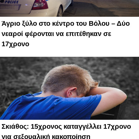
Άγριο ξύλο στο κέντρο του Βόλου – Δύο
νεαροί φέρονται να επιτέθηκαν σε
17χρονο
Σκιάθος: 15χρονος καταγγέλλει 17χρονο
για σεξουαλική κακοποίηση