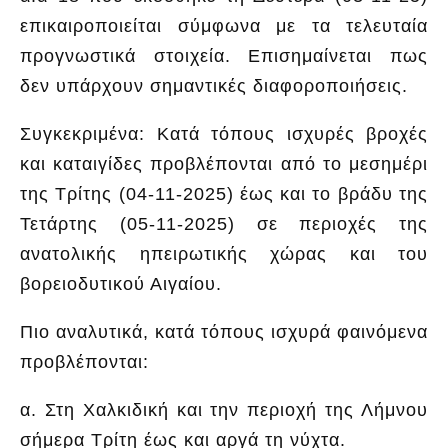
επικαιροποιείται σύμφωνα με τα τελευταία
προγνωστικά στοιχεία. Επισημαίνεται πως
δεν υπάρχουν σημαντικές διαφοροποιήσεις.
Συγκεκριμένα: Κατά τόπους ισχυρές βροχές
και καταιγίδες προβλέπονται από το μεσημέρι
της Τρίτης (04-11-2025) έως και το βράδυ της
Τετάρτης (05-11-2025) σε περιοχές της
ανατολικής ηπειρωτικής χώρας και του
βορειοδυτικού Αιγαίου.
Πιο αναλυτικά, κατά τόπους ισχυρά φαινόμενα
προβλέπονται:
α. Στη Χαλκιδική και την περιοχή της Λήμνου
σήμερα Τρίτη έως και αργά τη νύχτα.