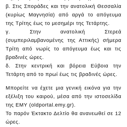
β. Στις Σποράδες και την ανατολική Θεσσαλία
(κυρίως Μαγνησία) από αργά το απόγευμα
της Τρίτης έως το μεσημέρι της Τετάρτης.
γ. Στην ανατολική Στερεά
(συμπεριλαμβανομένης της Αττικής) σήμερα
Τρίτη από νωρίς το απόγευμα έως και τις
βραδινές ώρες.
δ. Στην κεντρική και βόρεια Εύβοια την
Τετάρτη από το πρωί έως τις βραδινές ώρες.
Μπορείτε να έχετε μια γενική εικόνα για την
εξέλιξη του καιρού, μέσα από την ιστοσελίδα
της ΕΜΥ (oldportal.emy.gr).
Το παρόν Έκτακτο Δελτίο θα ανανεωθεί σε 12
ώρες.