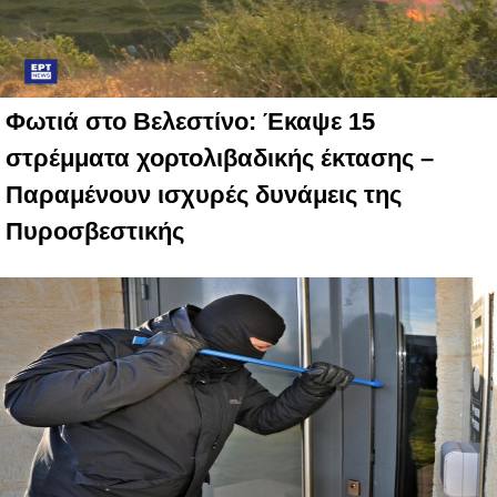
Φωτιά στο Βελεστίνο: Έκαψε 15
στρέμματα χορτολιβαδικής έκτασης –
Παραμένουν ισχυρές δυνάμεις της
Πυροσβεστικής