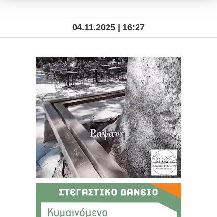
04.11.2025 | 16:27