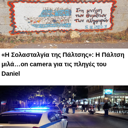
«Η Σολασταλγία της Πάλτσης»: Η Πάλτση
μιλά…on camera για τις πληγές του
Daniel