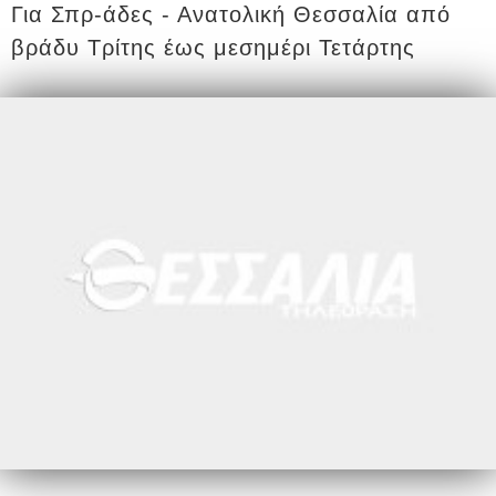
Για Σπρ-άδες - Ανατολική Θεσσαλία από
βράδυ Τρίτης έως μεσημέρι Τετάρτης