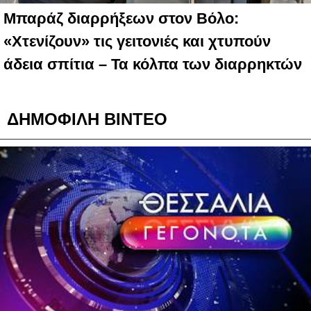
Μπαράζ διαρρήξεων στον Βόλο:
«Χτενίζουν» τις γειτονιές και χτυπούν
άδεια σπίτια – Τα κόλπα των διαρρηκτών
ΔΗΜΟΦΙΛΗ ΒΙΝΤΕΟ