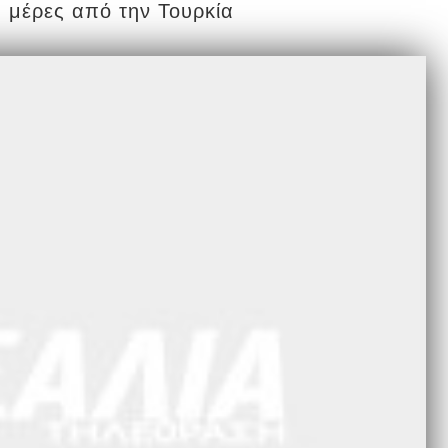
 μέρες από την Τουρκία