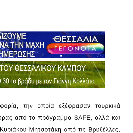
φορία, την οποία εξέφρασαν τουρκικά
κυρας από το πρόγραμμα SAFE, αλλά και
Κυριάκου Μητσοτάκη από τις Βρυξέλλες,