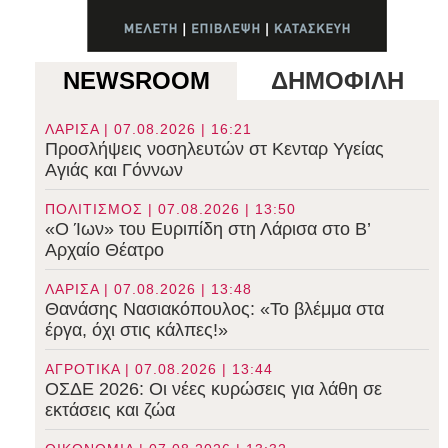
NEWSROOM
ΔΗΜΟΦΙΛΗ
ΛΑΡΙΣΑ | 07.08.2026 | 16:21
Προσλήψεις νοσηλευτών στ Κενταρ Υγείας
Αγιάς και Γόννων
ΠΟΛΙΤΙΣΜΟΣ | 07.08.2026 | 13:50
«Ο Ίων» του Ευριπίδη στη Λάρισα στο B’
Αρχαίο Θέατρο
ΛΑΡΙΣΑ | 07.08.2026 | 13:48
Θανάσης Νασιακόπουλος: «Το βλέμμα στα
έργα, όχι στις κάλπες!»
ΑΓΡΟΤΙΚΑ | 07.08.2026 | 13:44
ΟΣΔΕ 2026: Οι νέες κυρώσεις για λάθη σε
εκτάσεις και ζώα