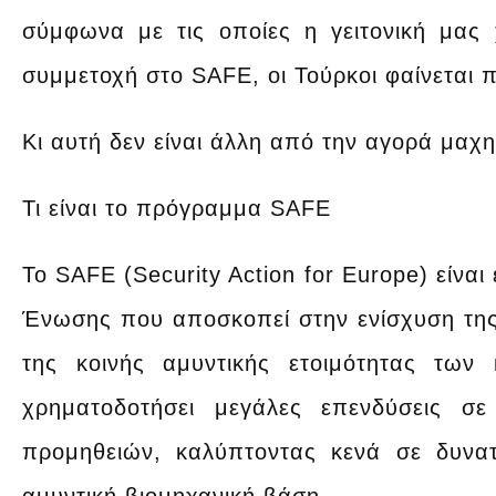
σύμφωνα με τις οποίες η γειτονική μας
συμμετοχή στο SAFE, οι Τούρκοι φαίνεται 
Κι αυτή δεν είναι άλλη από την αγορά μαχ
Τι είναι το πρόγραμμα SAFE
Το SAFE (Security Action for Europe) είνα
Ένωσης που αποσκοπεί στην ενίσχυση της
της κοινής αμυντικής ετοιμότητας των
χρηματοδοτήσει μεγάλες επενδύσεις σ
προμηθειών, καλύπτοντας κενά σε δυνατ