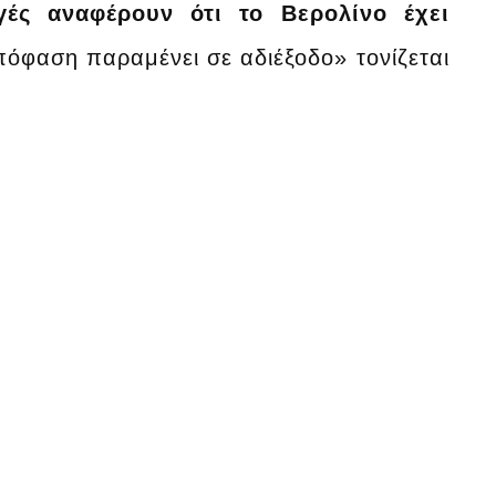
γές αναφέρουν ότι το Βερολίνο έχει
όφαση παραμένει σε αδιέξοδο» τονίζεται