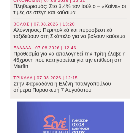
ΟΙΚΟΝΟΜΙΑ | 07.08.2026 | 13:32
Πληθωρισμός: Στο 3,4% τον Ιούλιο – «Καίνε» οι
τιμές σε στέγη και καύσιμα
ΒΟΛΟΣ | 07.08.2026 | 13:20
Αλόννησος: Περιπολικά και πυροσβεστικά
ταξιδεύουν στη Σκόπελο για να βάλουν καύσιμα
ΕΛΛΑΔΑ | 07.08.2026 | 12:46
Προθεσμία για να απολογηθεί την Τρίτη έλαβε η
46χρονη που κατηγορείται για την επίθεση στη
Marfin
ΤΡΙΚΑΛΑ | 07.08.2026 | 12:15
Στην Φαρκαδόνα η Ελένη Τσαλιγοπούλου
σήμερα Παρασκευή 7 Αυγούστου