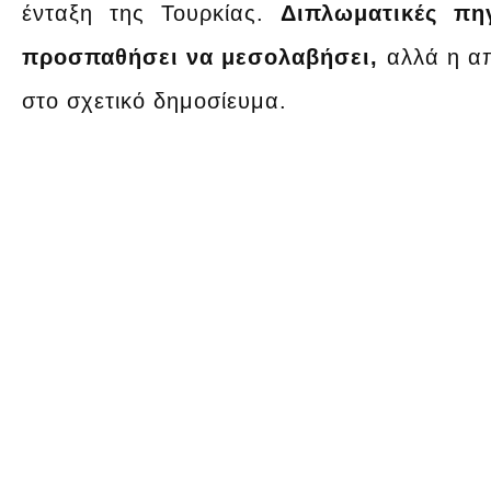
ένταξη της Τουρκίας.
Διπλωματικές πη
προσπαθήσει να μεσολαβήσει,
αλλά η απ
στο σχετικό δημοσίευμα.