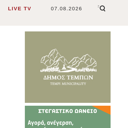
-
LIVE TV
07.08.2026