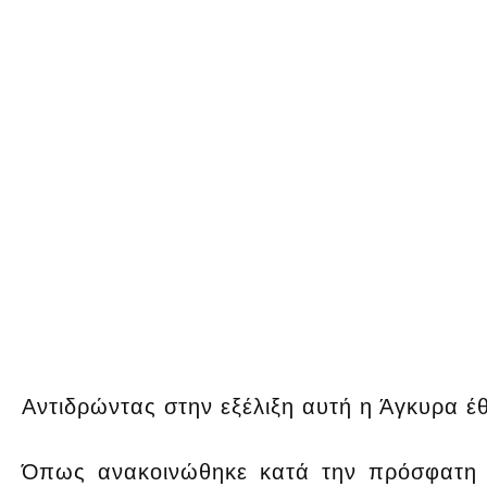
Αντιδρώντας στην εξέλιξη αυτή η Άγκυρα έ
Όπως ανακοινώθηκε κατά την πρόσφατη