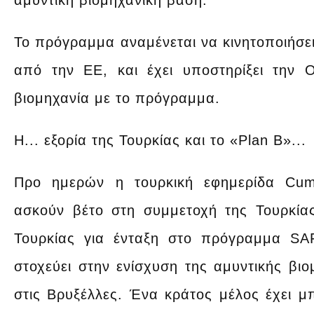
αμυντική βιομηχανική βάση.
Το πρόγραμμα αναμένεται να κινητοποιήσει
από την ΕΕ, και έχει υποστηρίξει την 
βιομηχανία με το πρόγραμμα.
Η... εξορία της Τουρκίας και το «Plan B»...
Προ ημερών η τουρκική εφημερίδα Cumh
ασκούν βέτο στη συμμετοχή της Τουρκί
Τουρκίας για ένταξη στο πρόγραμμα S
στοχεύει στην ενίσχυση της αμυντικής βιο
στις Βρυξέλλες. Ένα κράτος μέλος έχει μπ