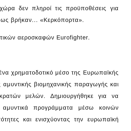
 χώρα δεν πληροί τις προϋποθέσεις για
πως βρήκαν... «Κερκόπορτα».
ητικών αεροσκαφών Eurofighter.
ι ένα χρηματοδοτικό μέσο της Ευρωπαϊκής
 αμυντικής βιομηχανικής παραγωγής και
 κρατών μελών. Δημιουργήθηκε για να
ε αμυντικά προγράμματα μέσω κοινών
ότητες και ενισχύοντας την ευρωπαϊκή