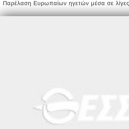
Παρέλαση Ευρωπαίων ηγετών μέσα σε λίγες