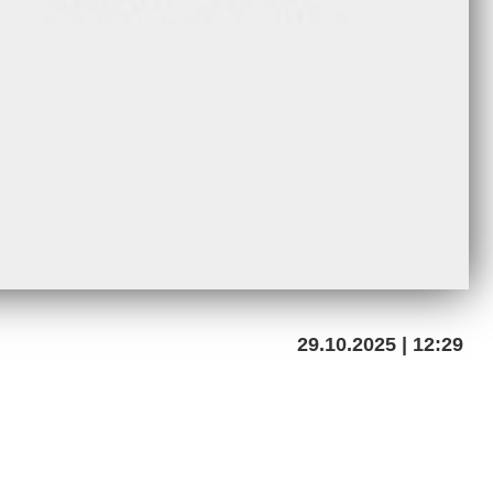
29.10.2025 | 12:29