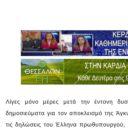
Λίγες μόνο μέρες μετά την έντονη δυσ
δημοσιεύματα για τον αποκλεισμό της Άγ
τις δηλώσεις του Έλληνα πρωθυπουργού, 