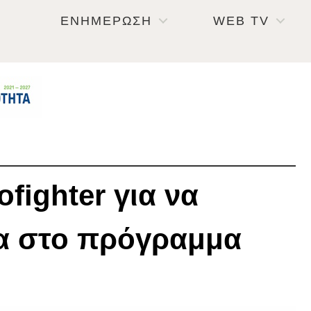
ΕΝΗΜΕΡΩΣΗ
WEB TV
fighter για να
ία στο πρόγραμμα