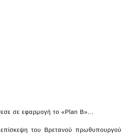
θεσε σε εφαρμογή το «Plan B»...
 επίσκεψη του Βρετανού πρωθυπουργού