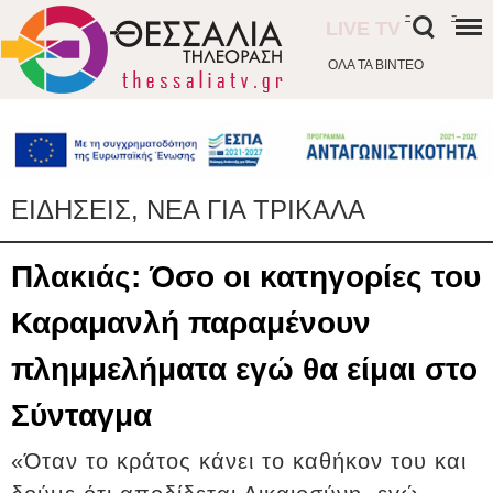
-
-
LIVE TV
ΟΛΑ ΤΑ ΒΙΝΤΕΟ
ΕΙΔΗΣΕΙΣ, ΝΕΑ ΓΙΑ ΤΡΙΚΑΛΑ
Πλακιάς: Όσο οι κατηγορίες του
Καραμανλή παραμένουν
πλημμελήματα εγώ θα είμαι στο
Σύνταγμα
«Όταν το κράτος κάνει το καθήκον του και