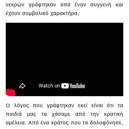
νεκρών γράφτηκαν από έναν συγγενή και
έχουν συμβολικό χαρακτήρα.
Ο λόγος που γράφτηκαν εκεί είναι ότι τα
παιδιά μας τα χάσαμε από την κρατική
αμέλεια. Από ένα κράτος που τα δολοφόνησε,