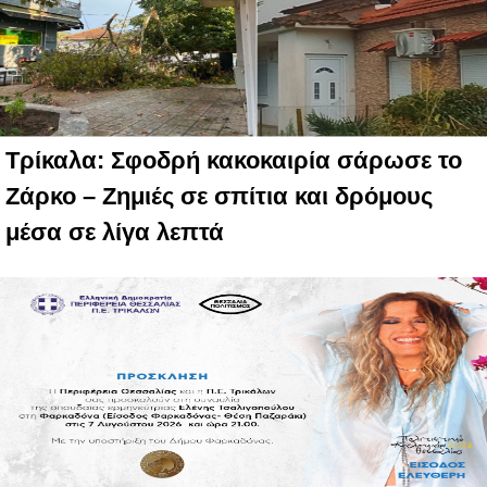
Τρίκαλα: Σφοδρή κακοκαιρία σάρωσε το
Ζάρκο – Ζημιές σε σπίτια και δρόμους
μέσα σε λίγα λεπτά