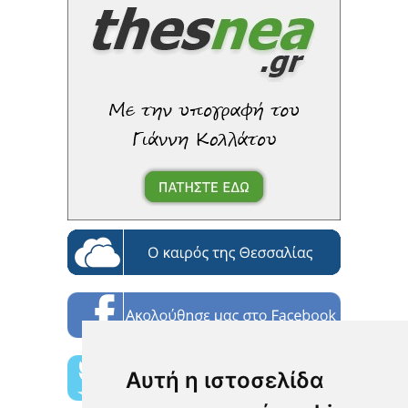
Αυτή η ιστοσελίδα