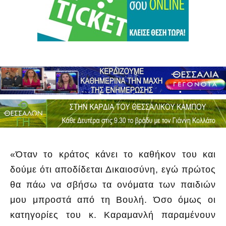
«Όταν το κράτος κάνει το καθήκον του και
δούμε ότι αποδίδεται Δικαιοσύνη, εγώ πρώτος
θα πάω να σβήσω τα ονόματα των παιδιών
μου μπροστά από τη Βουλή. Όσο όμως οι
κατηγορίες του κ. Καραμανλή παραμένουν