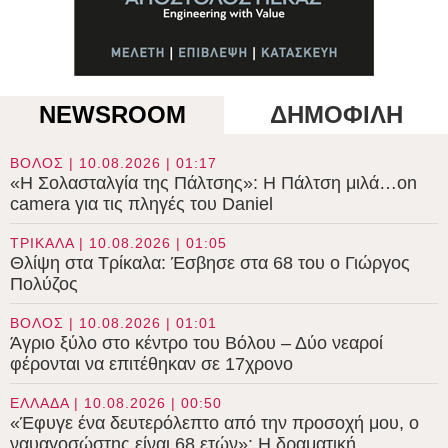
NEWSROOM
ΔΗΜΟΦΙΛΗ
ΒΟΛΟΣ | 10.08.2026 | 01:17
«Η Σολασταλγία της Πάλτσης»: Η Πάλτση μιλά…on
camera για τις πληγές του Daniel
ΤΡΙΚΑΛΑ | 10.08.2026 | 01:05
Θλίψη στα Τρίκαλα: Έσβησε στα 68 του ο Γιώργος
Πολύζος
ΒΟΛΟΣ | 10.08.2026 | 01:01
Άγριο ξύλο στο κέντρο του Βόλου – Δύο νεαροί
φέρονται να επιτέθηκαν σε 17χρονο
ΕΛΛΑΔΑ | 10.08.2026 | 00:50
«Έφυγε ένα δευτερόλεπτο από την προσοχή μου, ο
ναυαγοσώστης είναι 68 ετών»: Η δραματική