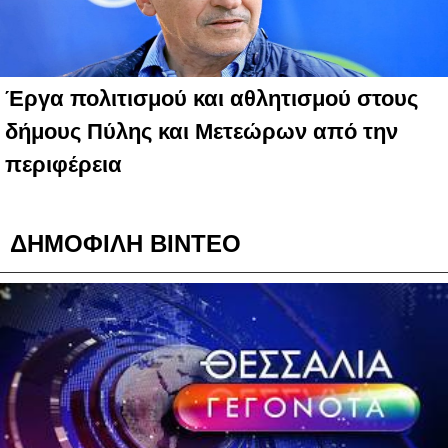
Έργα πολιτισμού και αθλητισμού στους
δήμους Πύλης και Μετεώρων από την
περιφέρεια
ΔΗΜΟΦΙΛΗ ΒΙΝΤΕΟ