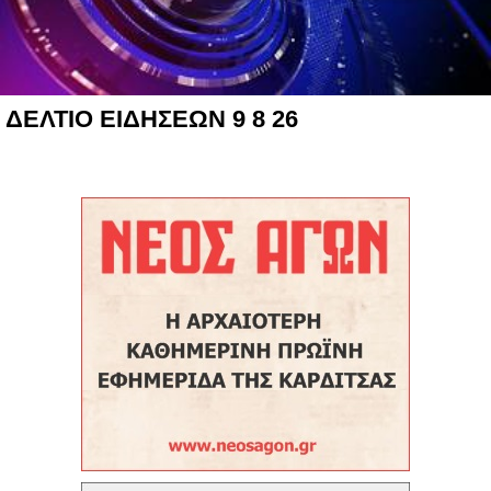
ΔΕΛΤΙΟ ΕΙΔΗΣΕΩΝ 9 8 26