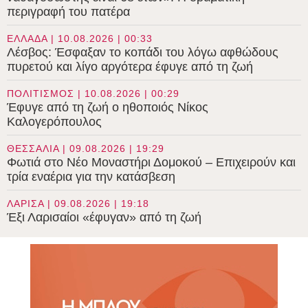
περιγραφή του πατέρα
ΕΛΛΑΔΑ | 10.08.2026 | 00:33
Λέσβος: Έσφαξαν το κοπάδι του λόγω αφθώδους
πυρετού και λίγο αργότερα έφυγε από τη ζωή
ΠΟΛΙΤΙΣΜΟΣ | 10.08.2026 | 00:29
Έφυγε από τη ζωή ο ηθοποιός Νίκος
Καλογερόπουλος
ΘΕΣΣΑΛΙΑ | 09.08.2026 | 19:29
Φωτιά στο Νέο Μοναστήρι Δομοκού – Επιχειρούν και
τρία εναέρια για την κατάσβεση
ΛΑΡΙΣΑ | 09.08.2026 | 19:18
Έξι Λαρισαίοι «έφυγαν» από τη ζωή