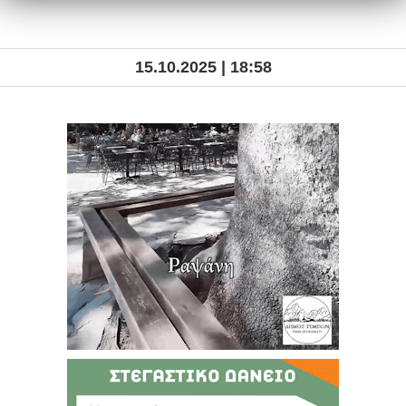
15.10.2025 | 18:58