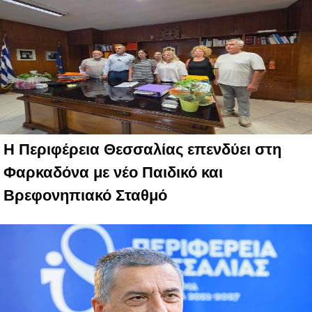
Η Περιφέρεια Θεσσαλίας επενδύει στη
Φαρκαδόνα με νέο Παιδικό και
Βρεφονηπιακό Σταθμό