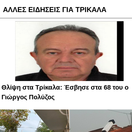
ΑΛΛΕΣ ΕΙΔΗΣΕΙΣ ΓΙΑ ΤΡΙΚΑΛΑ
Θλίψη στα Τρίκαλα: Έσβησε στα 68 του ο
Γιώργος Πολύζος