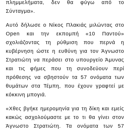
πλημμελήματα, δεν θα φύγω από το
Σύνταγμα».
Αυτό δήλωσε ο Νίκος Πλακιάς μιλώντας στο
Open και την εκπομπή «10 Παντού»
σχολιάζοντας τη ρύθμιση που περνά η
κυβέρνηση ώστε η ευθύνη για τον Άγνωστο
Στρατιώτη να περάσει στο υπουργείο Άμυνας
και τις φήμες που τη συνοδεύουν περί
πρόθεσης να σβηστούν τα 57 ονόματα των
θυμάτων στα Τέμπη, που έχουν γραφτεί με
κόκκινη μπογιά.
«Χθες βγήκε ημερομηνία για τη δίκη και εμείς
κακώς ασχολούμαστε με το τι θα γίνει στον
Άγνωστο Στρατιώτη. Τα ονόματα των 57