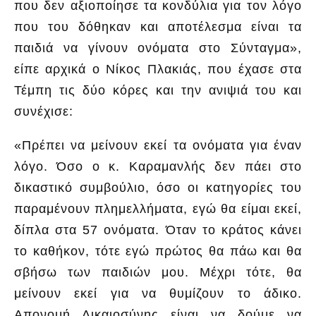
που δεν αξιοποίησε τα κονδύλια για τον λόγο
που του δόθηκαν και αποτέλεσμα είναι τα
παιδιά να γίνουν ονόματα στο Σύνταγμα»,
είπε αρχικά ο Νίκος Πλακιάς, που έχασε στα
Τέμπη τις δύο κόρες και την ανιψιά του και
συνέχισε:
«Πρέπει να μείνουν εκεί τα ονόματα για έναν
λόγο. Όσο ο κ. Καραμανλής δεν πάει στο
δικαστικό συμβούλιο, όσο οι κατηγορίες του
παραμένουν πλημελλήματα, εγώ θα είμαι εκεί,
δίπλα στα 57 ονόματα. Όταν το κράτος κάνει
το καθήκον, τότε εγώ πρώτος θα πάω και θα
σβήσω των παιδιών μου. Μέχρι τότε, θα
μείνουν εκεί για να θυμίζουν το άδικο.
Απονομή Δικαιοσύνης είναι να δούμε να