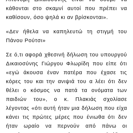
κάθονται στο σκαμνί αυτοί που πρέπει να
καθίσουν, όσο ψηλά κι αν βρίσκονται».
«Δεν ήθελα να καπηλευτώ τη στιγμή του
Πάνου Ρούτσι»
Σε ό,τι αφορά χθεσινή δήλωση του υπουργού
Δικαιοσύνης Γιώργου Φλωρίδη που είπε ότι
«εγώ άκουσα έναν πατέρα που έχασε τις
κόρες του και την ανιψιά του α λέει ότι δεν
θέλει ο κόσμος να πατά τα ονόματα των
παιδιών του», ο κ. Πλακιάς σχολίασε
λέγοντας «ότι αυτή ήταν μια δήλωση που είχα
κάνει τις πρώτες μέρες που ένιωθα ότι δεν
ήταν ωραίο να περνούν από πάνω οι