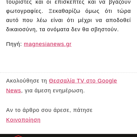
τουρίστες και οι επισκέπτες και να βγάζουν
φωτογραφίες. Ξεκαθαρίζω όμως ότι τώρα
αυτό που λέω είναι ότι μέχρι να αποδοθεί
δικαιοσύνη, τα ονόματα δεν θα σβηστούν.
Πηγή:
magnesianews.gr
Ακολούθησε τη
Θεσσαλία TV στο Google
News
, για άμεση ενημέρωση.
Αν το άρθρο σου άρεσε, πάτησε
Κοινοποίηση