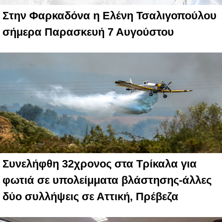
Στην Φαρκαδόνα η Ελένη Τσαλιγοπούλου
σήμερα Παρασκευή 7 Αυγούστου
Συνελήφθη 32χρονος στα Τρίκαλα για
φωτιά σε υπολείμματα βλάστησης-άλλες
δύο συλλήψεις σε Αττική, Πρέβεζα