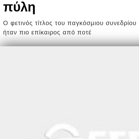
πύλη
Ο φετινός τίτλος του παγκόσµιου συνεδρίο
ήταν πιο επίκαιρος από ποτέ