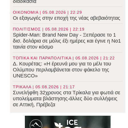
διαδικασία
ΟΙΚΟΝΟΜΙΑ | 05.08.2026 | 22:29
Οι εξαγωγές στην εποχή της νέας αβεβαιότητας
ΠΟΛΙΤΙΣΜΟΣ | 05.08.2026 | 22:19
Spider-Man: Brand New Day - Ξεπέρασε το 1
δισ. δολάρια σε μόλις έξι ημέρες και έγινε η Νο1
ταινία στον κόσμο
ΤΟΠΙΚΑ ΚΑΙ ΠΑΡΑΠΟΛΙΤΙΚΑ | 05.08.2026 | 21:22
Δ. Κουρέτας: «Η έρευνά μου για το μέλι του
Ολύμπου περιλαμβάνεται στον φάκελο της
UNESCO»
ΤΡΙΚΑΛΑ | 05.08.2026 | 21:17
Συνελήφθη 32χρονος στα Τρίκαλα για φωτιά σε
υπολείμματα βλάστησης-άλλες δύο συλλήψεις
σε Αττική, Πρέβεζα