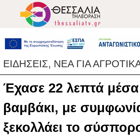
ΕΙΔΗΣΕΙΣ, ΝΕΑ ΓΙΑ ΑΓΡΟΤΙΚ
Έχασε 22 λεπτά μέσα 
βαμβάκι, με συμφωνί
ξεκολλάει το σύσπορ