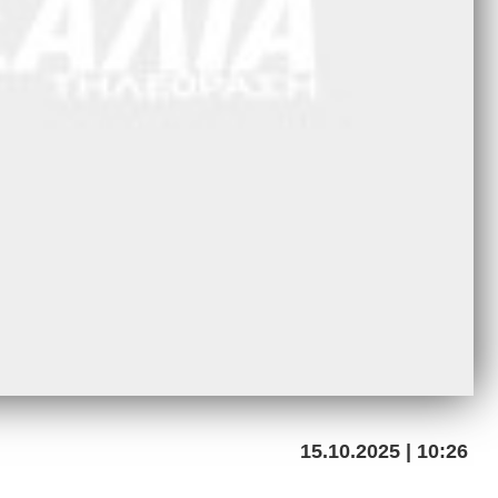
15.10.2025 | 10:26