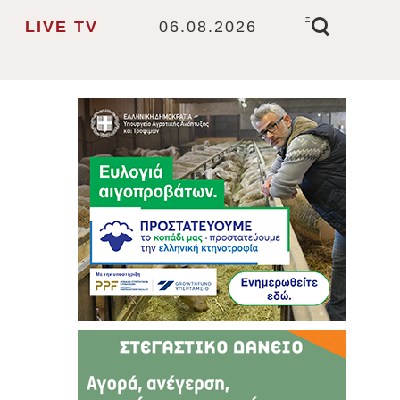
-
LIVE TV
06.08.2026