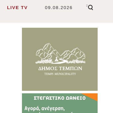
-
LIVE TV
09.08.2026