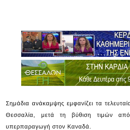
Σημάδια ανάκαμψης εμφανίζει τα τελευταί
Θεσσαλία, μετά τη βύθιση τιμών από
υπερπαραγωγή στον Καναδά.