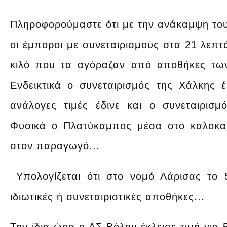
Πληροφορούμαστε ότι με την ανάκαμψη του 
οι έμποροι με συνεταιρισμούς στα 21 λεπτά
κιλό που τα αγόραζαν από αποθήκες τω
Ενδεικτικά ο συνεταιρισμός της Χάλκης έ
ανάλογες τιμές έδινε και ο συνεταιρισμ
Φυσικά ο Πλατύκαμπος μέσα στο καλοκαίρ
στον παραγωγό...
Υπολογίζεται ότι στο νομό Λάρισας το
ιδιωτικές ή συνεταιριστικές αποθήκες...