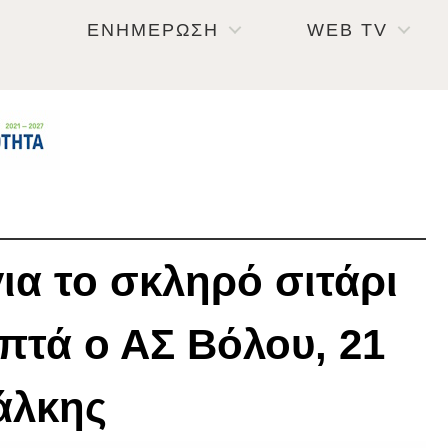
ΕΝΗΜΕΡΩΣΗ
WEB TV
ια το σκληρό σιτάρι
πτά ο ΑΣ Βόλου, 21
Χάλκης