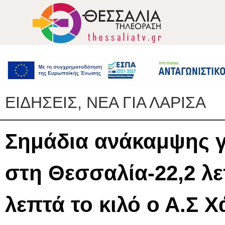
ΕΙΔΗΣΕΙΣ, ΝΕΑ ΓΙΑ ΛΑΡΙΣΑ
Σημάδια ανάκαμψης γ
στη Θεσσαλία-22,2 λε
λεπτά το κιλό ο Α.Σ 