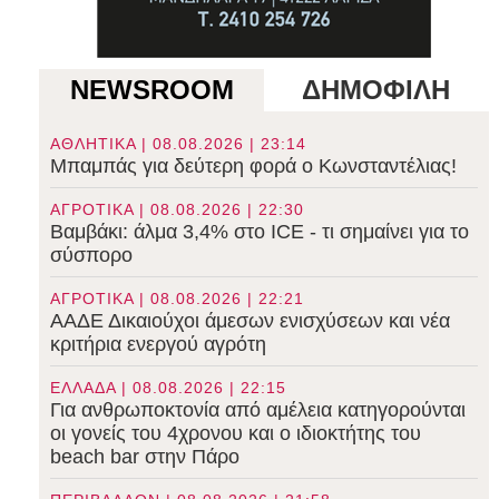
NEWSROOM
ΔΗΜΟΦΙΛΗ
ΑΘΛΗΤΙΚΑ | 08.08.2026 | 23:14
Μπαμπάς για δεύτερη φορά ο Κωνσταντέλιας!
ΑΓΡΟΤΙΚΑ | 08.08.2026 | 22:30
Βαμβάκι: άλμα 3,4% στο ICE - τι σημαίνει για το
σύσπορο
ΑΓΡΟΤΙΚΑ | 08.08.2026 | 22:21
ΑΑΔΕ Δικαιούχοι άμεσων ενισχύσεων και νέα
κριτήρια ενεργού αγρότη
ΕΛΛΑΔΑ | 08.08.2026 | 22:15
Για ανθρωποκτονία από αμέλεια κατηγορούνται
οι γονείς του 4χρονου και ο ιδιοκτήτης του
beach bar στην Πάρο