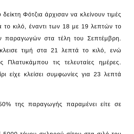
δείκτη Φότζια άρχισαν να κλείνουν τιμές
 το κιλό, έναντι των 18 με 19 λεπτών το
ν παραγωγών στα τέλη του Σεπτέμβρη.
κλεισε τιμή στα 21 λεπτά το κιλό, ενώ
ός Πλατυκάμπου τις τελευταίες ημέρες.
ι είχε κλείσει συμφωνίες για 23 λεπτά
 50% της παραγωγής παραμένει είτε σε