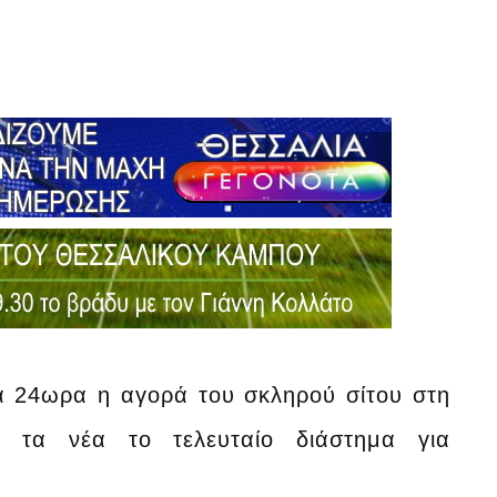
α 24ωρα η αγορά του σκληρού σίτου στη
 τα νέα το τελευταίο διάστημα για