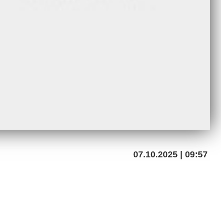
07.10.2025 | 09:57