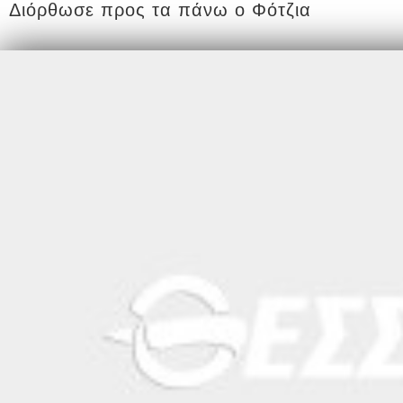
Διόρθωσε προς τα πάνω ο Φότζια