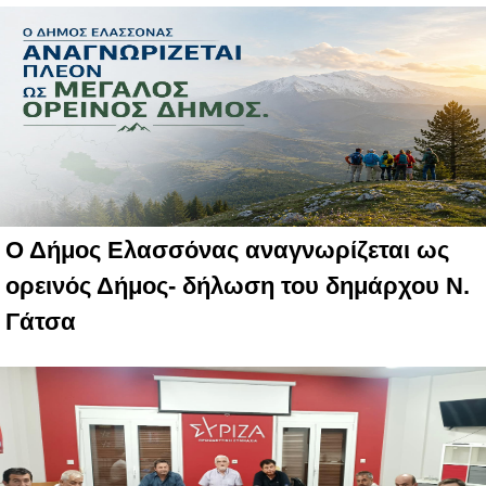
Ο Δήμος Ελασσόνας αναγνωρίζεται ως
ορεινός Δήμος- δήλωση του δημάρχου Ν.
Γάτσα