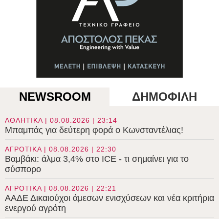
NEWSROOM
ΔΗΜΟΦΙΛΗ
ΑΘΛΗΤΙΚΑ | 08.08.2026 | 23:14
Μπαμπάς για δεύτερη φορά ο Κωνσταντέλιας!
ΑΓΡΟΤΙΚΑ | 08.08.2026 | 22:30
Βαμβάκι: άλμα 3,4% στο ICE - τι σημαίνει για το
σύσπορο
ΑΓΡΟΤΙΚΑ | 08.08.2026 | 22:21
ΑΑΔΕ Δικαιούχοι άμεσων ενισχύσεων και νέα κριτήρια
ενεργού αγρότη