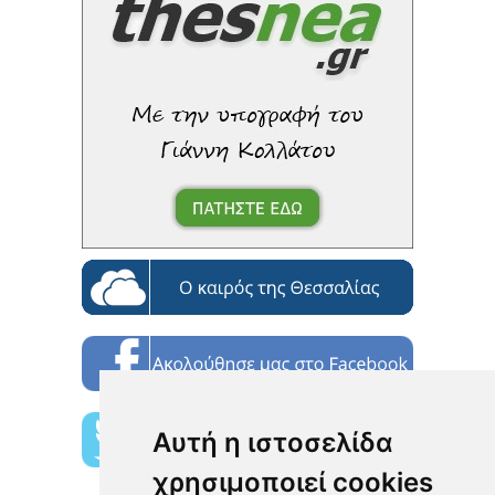
Αυτή η ιστοσελίδα
χρησιμοποιεί cookies