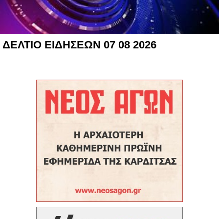
ΔΕΛΤΙΟ ΕΙΔΗΣΕΩΝ 07 08 2026