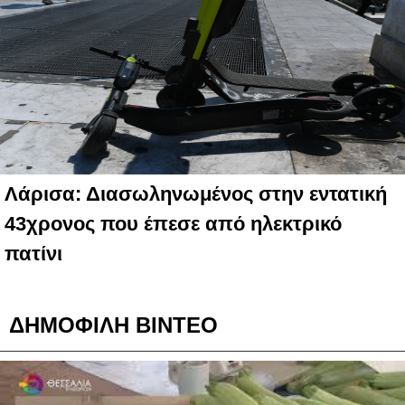
Λάρισα: Διασωληνωμένος στην εντατική
43χρονος που έπεσε από ηλεκτρικό
πατίνι
ΔΗΜΟΦΙΛΗ ΒΙΝΤΕΟ