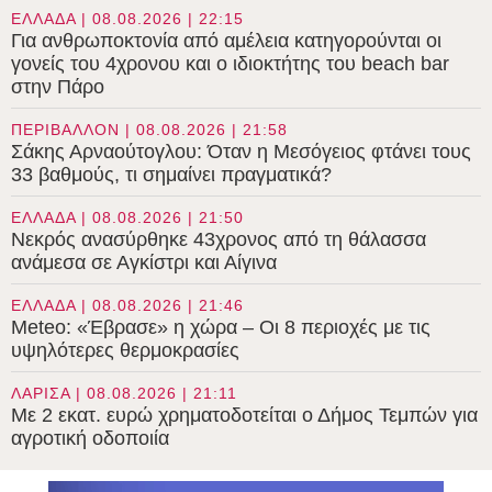
ΕΛΛΑΔΑ | 08.08.2026 | 22:15
Για ανθρωποκτονία από αμέλεια κατηγορούνται οι
γονείς του 4χρονου και ο ιδιοκτήτης του beach bar
στην Πάρο
ΠΕΡΙΒΑΛΛΟΝ | 08.08.2026 | 21:58
Σάκης Αρναούτογλου: Όταν η Μεσόγειος φτάνει τους
33 βαθμούς, τι σημαίνει πραγματικά?
ΕΛΛΑΔΑ | 08.08.2026 | 21:50
Νεκρός ανασύρθηκε 43χρονος από τη θάλασσα
ανάμεσα σε Αγκίστρι και Αίγινα
ΕΛΛΑΔΑ | 08.08.2026 | 21:46
Meteo: «Έβρασε» η χώρα – Οι 8 περιοχές με τις
υψηλότερες θερμοκρασίες
ΛΑΡΙΣΑ | 08.08.2026 | 21:11
Με 2 εκατ. ευρώ χρηματοδοτείται ο Δήμος Τεμπών για
αγροτική οδοποιία