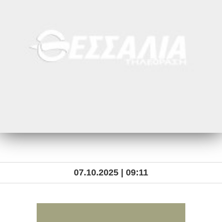
07.10.2025 | 09:11