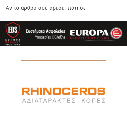
Αν το άρθρο σου άρεσε, πάτησε