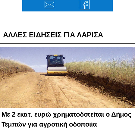
ΑΛΛΕΣ ΕΙΔΗΣΕΙΣ ΓΙΑ ΛΑΡΙΣΑ
Με 2 εκατ. ευρώ χρηματοδοτείται ο Δήμος
Τεμπών για αγροτική οδοποιία