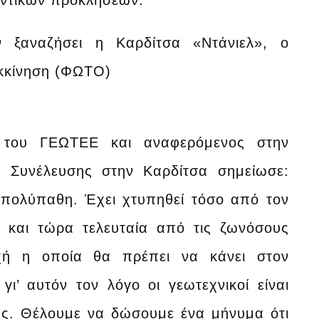
οντικών προκλήσεων.
 του ΓΕΩΤΕΕ και αναφερόμενος στην
ς Συνέλευσης στην Καρδίτσα σημείωσε:
 πολύπαθη. Έχει χτυπηθεί τόσο από τον
ο και τώρα τελευταία από τις ζωνόσους
οχή η οποία θα πρέπει να κάνει στον
γι’ αυτόν τον λόγο οι γεωτεχνικοί είναι
ας. Θέλουμε να δώσουμε ένα μήνυμα ότι