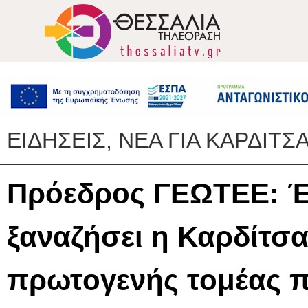
ΕΙΔΗΣΕΙΣ, ΝΕΑ ΓΙΑ ΚΑΡΔΙΤΣ
Πρόεδρος ΓΕΩΤΕΕ: Έ
ξαναζήσει η Καρδίτσα
πρωτογενής τομέας π