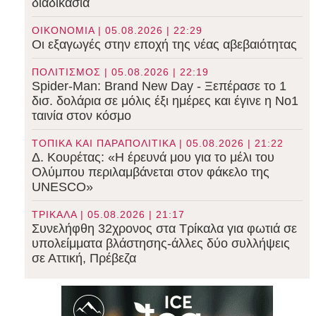
διαδικασία
ΟΙΚΟΝΟΜΙΑ | 05.08.2026 | 22:29
Οι εξαγωγές στην εποχή της νέας αβεβαιότητας
ΠΟΛΙΤΙΣΜΟΣ | 05.08.2026 | 22:19
Spider-Man: Brand New Day - Ξεπέρασε το 1
δισ. δολάρια σε μόλις έξι ημέρες και έγινε η Νο1
ταινία στον κόσμο
ΤΟΠΙΚΑ ΚΑΙ ΠΑΡΑΠΟΛΙΤΙΚΑ | 05.08.2026 | 21:22
Δ. Κουρέτας: «Η έρευνά μου για το μέλι του
Ολύμπου περιλαμβάνεται στον φάκελο της
UNESCO»
ΤΡΙΚΑΛΑ | 05.08.2026 | 21:17
Συνελήφθη 32χρονος στα Τρίκαλα για φωτιά σε
υπολείμματα βλάστησης-άλλες δύο συλλήψεις
σε Αττική, Πρέβεζα