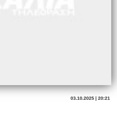
03.10.2025 | 20:21