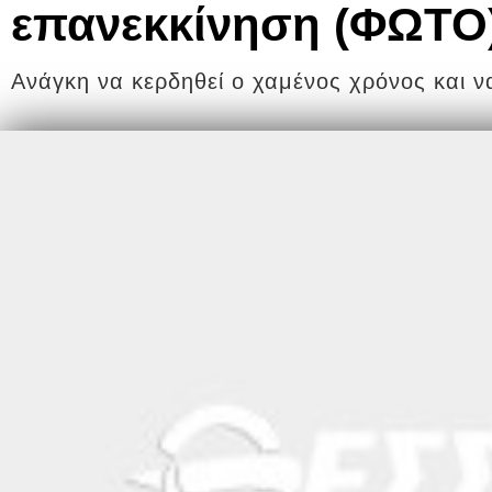
επανεκκίνηση (ΦΩΤΟ
Ανάγκη να κερδηθεί ο χαμένος χρόνος και ν