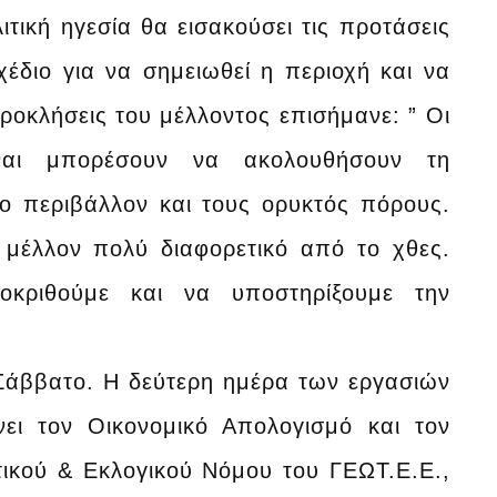
τική ηγεσία θα εισακούσει τις προτάσεις
διο για να σημειωθεί η περιοχή και να
ροκλήσεις του μέλλοντος επισήμανε: ” Οι
ίναι μπορέσουν να ακολουθήσουν τη
ο περιβάλλον και τους ορυκτός πόρους.
 μέλλον πολύ διαφορετικό από το χθες.
οκριθούμε και να υποστηρίξουμε την
Σάββατο. Η δεύτερη ημέρα των εργασιών
νει τον Οικονομικό Απολογισμό και τον
ικού & Εκλογικού Νόμου του ΓΕΩΤ.Ε.Ε.,