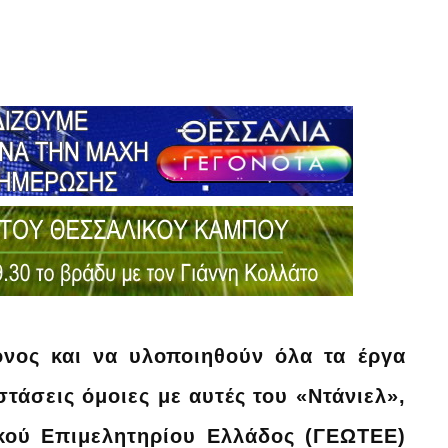
όνος και να υλοποιηθούν όλα τα έργα
τάσεις όμοιες με αυτές του «Ντάνιελ»,
κού Επιμελητηρίου Ελλάδος (ΓΕΩΤΕΕ)