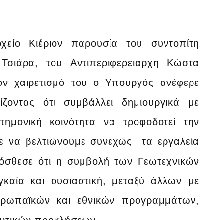
χείο Κιέριον παρουσία του συντοπίτη
Τσιάρα, του Αντιπεριφερειάρχη Κώστα
ον χαιρετισμό του ο Υπουργός ανέφερε
ζοντας ότι συμβάλλει δημιουργικά με
τημονική κοινότητα να τροφοδοτεί την
τε να βελτιώνουμε συνεχώς τα εργαλεία
ρόσθεσε ότι η συμβολή των Γεωτεχνικών
γκαία και ουσιαστική, μεταξύ άλλων με
υρωπαϊκών και εθνικών προγραμμάτων,