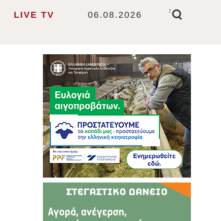
-
LIVE TV
06.08.2026