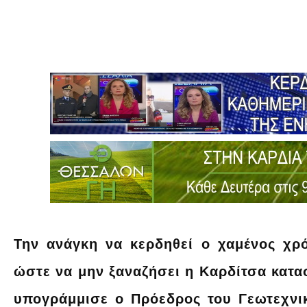
Την ανάγκη να κερδηθεί ο χαμένος χρ
ώστε να μην ξαναζήσει η Καρδίτσα κατασ
υπογράμμισε ο Πρόεδρος του Γεωτεχνι