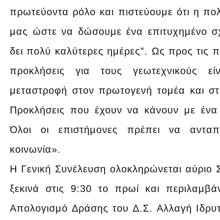
πρωτεύοντα ρόλο και πιστεύουμε ότι η πολι
μας ώστε να δώσουμε ένα επιτυχημένο σχέ
δει πολύ καλύτερες ημέρες”. Ως προς τις π
προκλήσεις για τους γεωτεχνικούς ε
μεταστροφή στον πρωτογενή τομέα και στ
Προκλήσεις που έχουν να κάνουν με ένα
Όλοι οι επιστήμονες πρέπει να ανταπ
κοινωνία».
Η Γενική Συνέλευση ολοκληρώνεται αύριο 
ξεκινά στις 9:30 το πρωί και περιλαμβά
Απολογισμό Δράσης του Δ.Σ. Αλλαγή Ιδρυτ