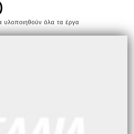
)
α υλοποιηθούν όλα τα έργα