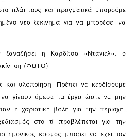
 στο πλάι τους και πραγματικά μπορούμε
ημένο νέο ξεκίνημα για να μπορέσει να
ς και υλοποίηση. Πρέπει να κερδίσουμε
, να γίνουν άμεσα τα έργα ώστε να μην
ταν η χαριστική βολή για την περιοχή.
εδιασμός στο τί προβλέπεται για την
ιστημονικός κόσμος μπορεί να έχει τον