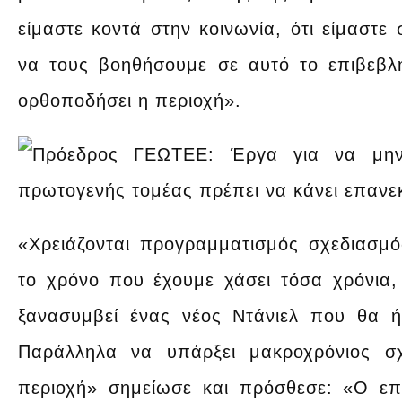
είμαστε κοντά στην κοινωνία, ότι είμαστε
να τους βοηθήσουμε σε αυτό το επιβεβλ
ορθοποδήσει η περιοχή».
«Χρειάζονται προγραμματισμός σχεδιασμό
το χρόνο που έχουμε χάσει τόσα χρόνια
ξανασυμβεί ένας νέος Ντάνιελ που θα ή
Παράλληλα να υπάρξει μακροχρόνιος σχ
περιοχή» σημείωσε και πρόσθεσε: «Ο επ