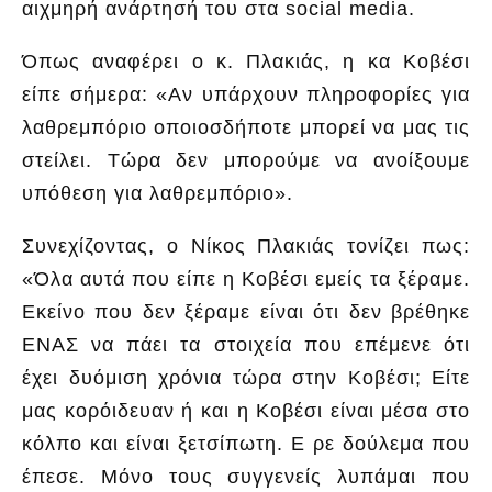
αιχμηρή ανάρτησή του στα social media.
Όπως αναφέρει ο κ. Πλακιάς, η κα Κοβέσι
είπε σήμερα: «Αν υπάρχουν πληροφορίες για
λαθρεμπόριο οποιοσδήποτε μπορεί να μας τις
στείλει. Τώρα δεν μπορούμε να ανοίξουμε
υπόθεση για λαθρεμπόριο».
Συνεχίζοντας, ο Νίκος Πλακιάς τονίζει πως:
«Όλα αυτά που είπε η Κοβέσι εμείς τα ξέραμε.
Εκείνο που δεν ξέραμε είναι ότι δεν βρέθηκε
ΕΝΑΣ να πάει τα στοιχεία που επέμενε ότι
έχει δυόμιση χρόνια τώρα στην Κοβέσι; Είτε
μας κορόιδευαν ή και η Κοβέσι είναι μέσα στο
κόλπο και είναι ξετσίπωτη. Ε ρε δούλεμα που
έπεσε. Μόνο τους συγγενείς λυπάμαι που