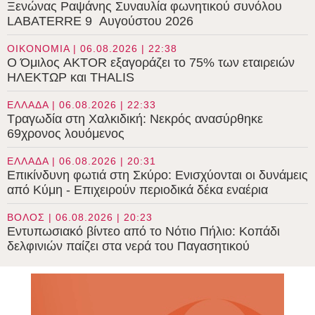
Ξενώνας Ραψάνης Συναυλία φωνητικού συνόλου
LABATERRE 9 Αυγούστου 2026
ΟΙΚΟΝΟΜΙΑ | 06.08.2026 | 22:38
Ο Όμιλος AKTOR εξαγοράζει το 75% των εταιρειών
ΗΛΕΚΤΩΡ και THALIS
ΕΛΛΑΔΑ | 06.08.2026 | 22:33
Τραγωδία στη Χαλκιδική: Νεκρός ανασύρθηκε
69χρονος λουόμενος
ΕΛΛΑΔΑ | 06.08.2026 | 20:31
Επικίνδυνη φωτιά στη Σκύρο: Ενισχύονται οι δυνάμεις
από Κύμη - Επιχειρούν περιοδικά δέκα εναέρια
ΒΟΛΟΣ | 06.08.2026 | 20:23
Εντυπωσιακό βίντεο από το Νότιο Πήλιο: Κοπάδι
δελφινιών παίζει στα νερά του Παγασητικού