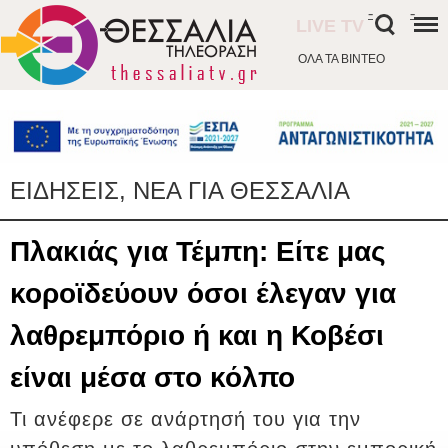
-
-
LIVE TV
ΟΛΑ ΤΑ ΒΙΝΤΕΟ
ΕΙΔΗΣΕΙΣ, ΝΕΑ ΓΙΑ ΘΕΣΣΑΛΙΑ
Πλακιάς για Τέμπη: Είτε μας
κοροϊδεύουν όσοι έλεγαν για
λαθρεμπόριο ή και η Κοβέσι
είναι μέσα στο κόλπο
Τι ανέφερε σε ανάρτησή του για την