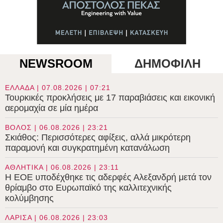
NEWSROOM
ΔΗΜΟΦΙΛΗ
ΕΛΛΑΔΑ | 07.08.2026 | 07:21
Τουρκικές προκλήσεις με 17 παραβιάσεις και εικονική
αερομαχία σε μία ημέρα
ΒΟΛΟΣ | 06.08.2026 | 23:21
Σκιάθος: Περισσότερες αφίξεις, αλλά μικρότερη
παραμονή και συγκρατημένη κατανάλωση
ΑΘΛΗΤΙΚΑ | 06.08.2026 | 23:11
Η ΕΟΕ υποδέχθηκε τις αδερφές Αλεξανδρή μετά τον
θρίαμβο στο Ευρωπαϊκό της καλλιτεχνικής
κολύμβησης
ΛΑΡΙΣΑ | 06.08.2026 | 23:03