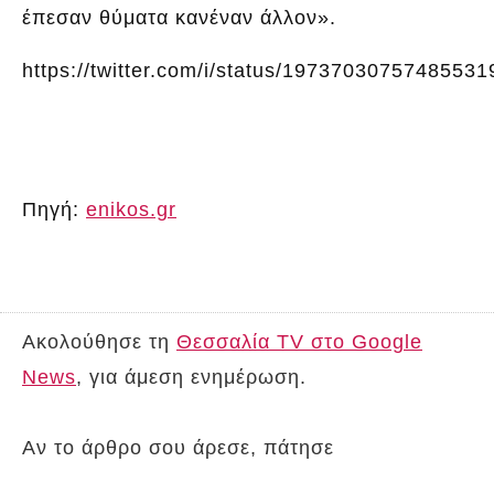
έπεσαν θύματα κανέναν άλλον».
https://twitter.com/i/status/19737030757485531
Πηγή:
enikos.gr
Ακολούθησε τη
Θεσσαλία TV στο Google
News
, για άμεση ενημέρωση.
Αν το άρθρο σου άρεσε, πάτησε