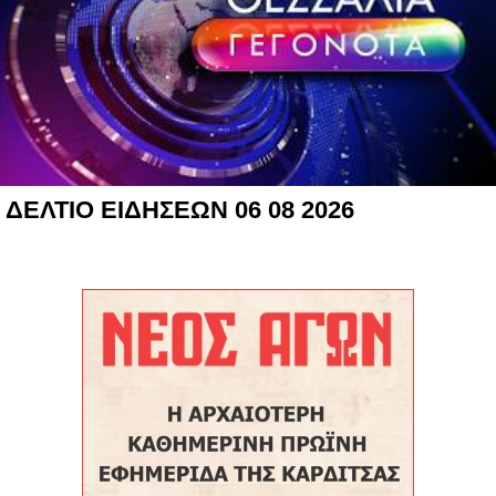
ΔΕΛΤΙΟ ΕΙΔΗΣΕΩΝ 06 08 2026