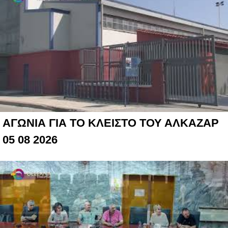
ΑΓΩΝΙΑ ΓΙΑ ΤΟ ΚΛΕΙΣΤΟ ΤΟΥ ΑΛΚΑΖΑΡ
05 08 2026