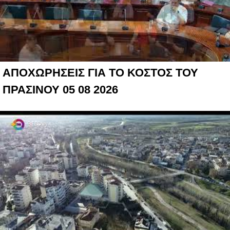
ΑΠΟΧΩΡΗΣΕΙΣ ΓΙΑ ΤΟ ΚΟΣΤΟΣ ΤΟΥ
ΠΡΑΣΙΝΟΥ 05 08 2026