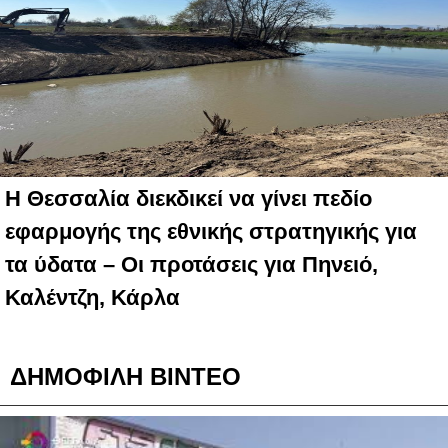
Η Θεσσαλία διεκδικεί να γίνει πεδίο
εφαρμογής της εθνικής στρατηγικής για
τα ύδατα – Oι προτάσεις για Πηνειό,
Καλέντζη, Κάρλα
ΔΗΜΟΦΙΛΗ ΒΙΝΤΕΟ