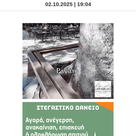
02.10.2025 | 19:04