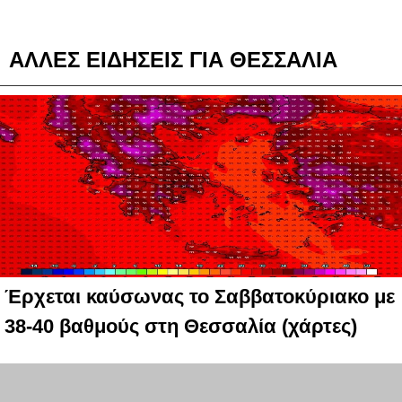
ΑΛΛΕΣ ΕΙΔΗΣΕΙΣ ΓΙΑ ΘΕΣΣΑΛΙΑ
Έρχεται καύσωνας το Σαββατοκύριακο με
38-40 βαθμούς στη Θεσσαλία (χάρτες)