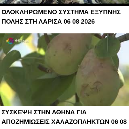
ΟΛΟΚΛΗΡΩΜΕΝΟ ΣΥΣΤΗΜΑ ΕΞΥΠΝΗΣ
ΠΟΛΗΣ ΣΤΗ ΛΑΡΙΣΑ 06 08 2026
ΣΥΣΚΕΨΗ ΣΤΗΝ ΑΘΗΝΑ ΓΙΑ
ΑΠΟΖΗΜΙΩΣΕΙΣ ΧΑΛΑΖΟΠΛΗΚΤΩΝ 06 08