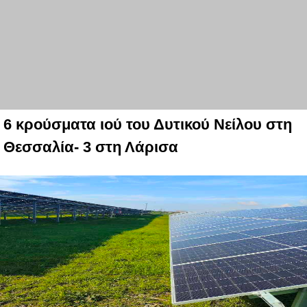
6 κρούσματα ιού του Δυτικού Νείλου στη
Θεσσαλία- 3 στη Λάρισα