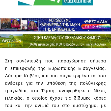
Στη συνέντευξη που παραχώρησε σήμερα
η επικεφαλής της Ευρωπαϊκής Εισαγγελίας,
Λάουρα Κοβέσι, και πιο συγκεκριμένα τα όσα
ανέφερε για την υπόθεση της πολύνεκρης
τραγωδίας στα Τέμπη, αναφέρθηκε ο Νίκος
Πλακιάς, ο οποίος έχασε τις δίδυμες κόρες
του και την ανιψιά του στο δυστύχημα, με