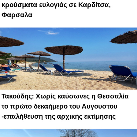
κρούσματα ευλογιάς σε Καρδίτσα,
Φαρσαλα
Τακούδης: Χωρίς καύσωνες η Θεσσαλία
το πρώτο δεκαήμερο του Αυγούστου
-επαλήθευση της αρχικής εκτίμησης