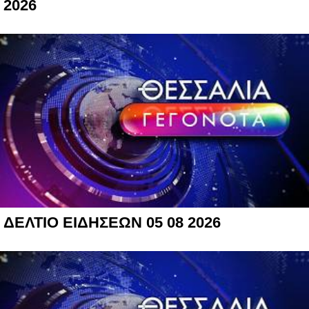
2026
ΔΕΛΤΙΟ ΕΙΔΗΣΕΩΝ 05 08 2026