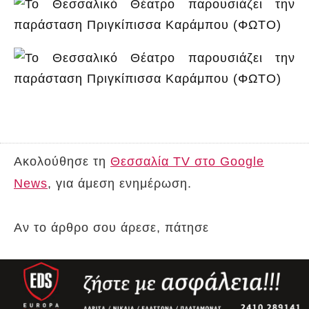
Ακολούθησε τη
Θεσσαλία TV στο Google
News
, για άμεση ενημέρωση.
Αν το άρθρο σου άρεσε, πάτησε