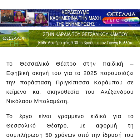
Το Θεσσαλικό Θέατρο στην Παιδική –
Εφηβική σκηνή του για το 2025 παρουσιάζει
την παράσταση Πριγκίπισσα Καράμπου σε
κείμενο και σκηνοθεσία του Αλέξανδρου
Νικόλαου Μπαλαμώτη.
Το έργο είναι γραμμένο ειδικά για το
Θεσσαλικό Θέατρο, με αφορμή τη
συμπλήρωση 50 χρόνων από την ίδρυσή του