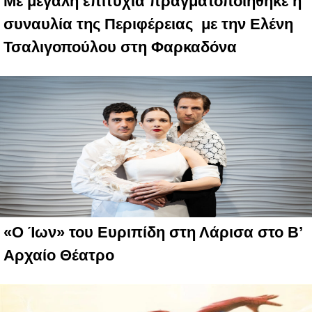
Με μεγάλη επιτυχία πραγματοποιήθηκε η
συναυλία της Περιφέρειας με την Ελένη
Τσαλιγοπούλου στη Φαρκαδόνα
«Ο Ίων» του Ευριπίδη στη Λάρισα στο B’
Αρχαίο Θέατρο