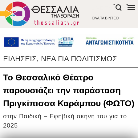
-
-
LIVE TV
ΟΛΑ ΤΑ ΒΙΝΤΕΟ
ΕΙΔΗΣΕΙΣ, ΝΕΑ ΓΙΑ ΠΟΛΙΤΙΣΜΟΣ
Το Θεσσαλικό Θέατρο
παρουσιάζει την παράσταση
Πριγκίπισσα Καράμπου (ΦΩΤΟ)
στην Παιδική – Εφηβική σκηνή του για το
2025