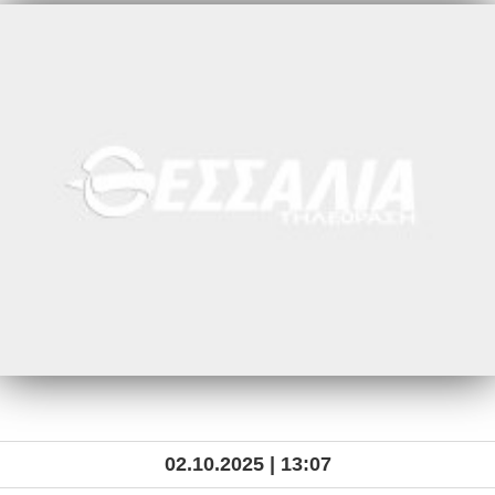
02.10.2025 | 13:07