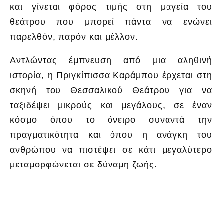
και γίνεται φόρος τιμής στη μαγεία του
θεάτρου που μπορεί πάντα να ενώνει
παρελθόν, παρόν και μέλλον.
Αντλώντας έμπνευση από μια αληθινή
ιστορία, η Πριγκίπισσα Καράμπου έρχεται στη
σκηνή του Θεσσαλικού Θεάτρου για να
ταξιδέψει μικρούς και μεγάλους, σε έναν
κόσμο όπου το όνειρο συναντά την
πραγματικότητα και όπου η ανάγκη του
ανθρώπου να πιστέψει σε κάτι μεγαλύτερο
μεταμορφώνεται σε δύναμη ζωής.