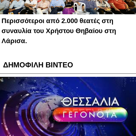
Περισσότεροι από 2.000 θεατές στη
συναυλία του Χρήστου Θηβαίου στη
Λάρισα.
ΔΗΜΟΦΙΛΗ ΒΙΝΤΕΟ