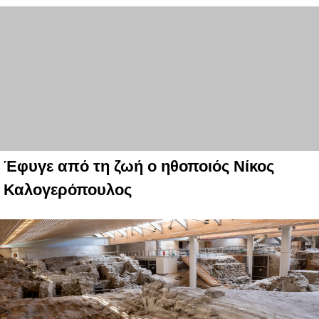
Έφυγε από τη ζωή ο ηθοποιός Νίκος
Καλογερόπουλος