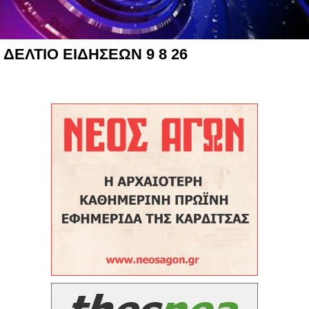
ΔΕΛΤΙΟ ΕΙΔΗΣΕΩΝ 9 8 26