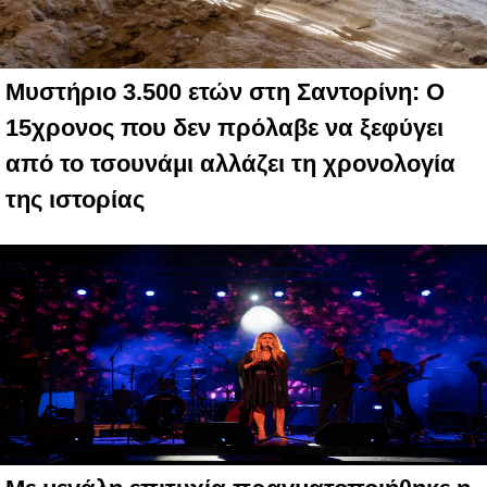
Μυστήριο 3.500 ετών στη Σαντορίνη: Ο
15χρονος που δεν πρόλαβε να ξεφύγει
από το τσουνάμι αλλάζει τη χρονολογία
της ιστορίας