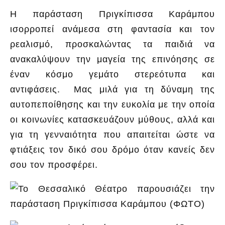
Η παράσταση Πριγκίπισσα Καράμπου
ισορροπεί ανάμεσα στη φαντασία και τον
ρεαλισμό, προσκαλώντας τα παιδιά να
ανακαλύψουν την μαγεία της επινόησης σε
έναν κόσμο γεμάτο στερεότυπα και
αντιφάσεις. Μας μιλά για τη δύναμη της
αυτοπεποίθησης και την ευκολία με την οποία
οι κοινωνίες κατασκευάζουν μύθους, αλλά και
για τη γενναιότητα που απαιτείται ώστε να
φτιάξεις τον δικό σου δρόμο όταν κανείς δεν
σου τον προσφέρει.