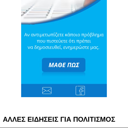
ΑΛΛΕΣ ΕΙΔΗΣΕΙΣ ΓΙΑ ΠΟΛΙΤΙΣΜΟΣ