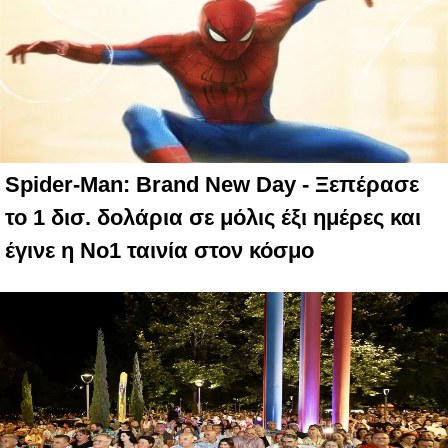
Spider-Man: Brand New Day - Ξεπέρασε
το 1 δισ. δολάρια σε μόλις έξι ημέρες και
έγινε η Νο1 ταινία στον κόσμο