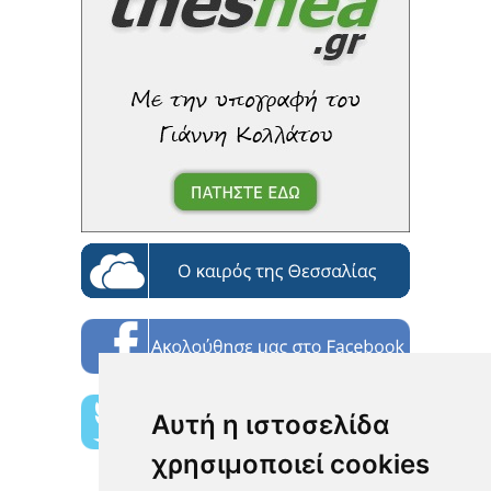
Αυτή η ιστοσελίδα
χρησιμοποιεί cookies