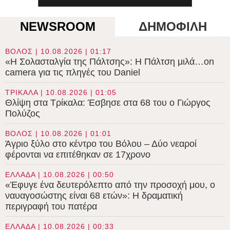
NEWSROOM
ΔΗΜΟΦΙΛΗ
ΒΟΛΟΣ | 10.08.2026 | 01:17
«Η Σολασταλγία της Πάλτσης»: Η Πάλτση μιλά…on
camera για τις πληγές του Daniel
ΤΡΙΚΑΛΑ | 10.08.2026 | 01:05
Θλίψη στα Τρίκαλα: Έσβησε στα 68 του ο Γιώργος
Πολύζος
ΒΟΛΟΣ | 10.08.2026 | 01:01
Άγριο ξύλο στο κέντρο του Βόλου – Δύο νεαροί
φέρονται να επιτέθηκαν σε 17χρονο
ΕΛΛΑΔΑ | 10.08.2026 | 00:50
«Έφυγε ένα δευτερόλεπτο από την προσοχή μου, ο
ναυαγοσώστης είναι 68 ετών»: Η δραματική
περιγραφή του πατέρα
ΕΛΛΑΔΑ | 10.08.2026 | 00:33