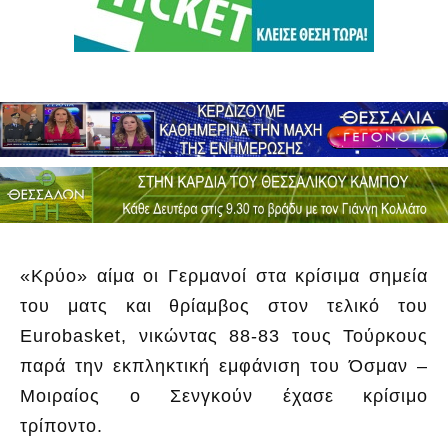
«Κρύο» αίμα οι Γερμανοί στα κρίσιμα σημεία
του ματς και θρίαμβος στον τελικό του
Eurobasket, νικώντας 88-83 τους Τούρκους
παρά την εκπληκτική εμφάνιση του Όσμαν –
Μοιραίος ο Σενγκούν έχασε κρίσιμο
τρίποντο.