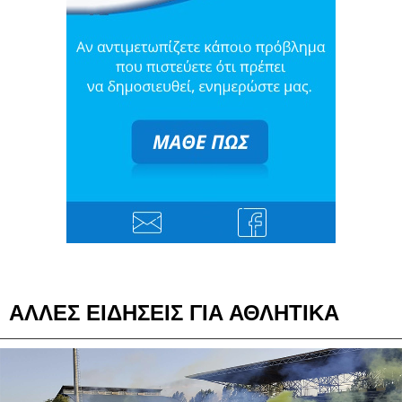
ΑΛΛΕΣ ΕΙΔΗΣΕΙΣ ΓΙΑ ΑΘΛΗΤΙΚΑ