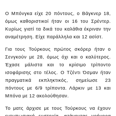
Ο Μπόνγκα είχε 20 πόντους, ο Βάγκνερ 18,
όμως καθοριστικοί ήταν οι 16 του Σρέντερ.
Κυρίως γιατί τα δικά του καλάθια έκριναν την
αναμέτρηση. Είχε παράλληλα και 12 ασίστ.
Για τους Τούρκους πρώτος σκόρερ ήταν ο
Σενγκούν με 28, όμως όχι και ο καλύτερος.
Έχασε μάλιστα και το κρίσιμο τρίποντο
ισοφάρισης στο τέλος. Ο Τζέντι Όσμαν ήταν
πραγματικά εκπληκτικός, σημείωσε 23
πόντους με 6/9 τρίποντα. Λάρκιν με 13 και
Μπόνα με 12 ακολούθησαν.
Το ματς άρχισε με τους Τούρκους να έχουν
εντυπωσιακή ευστοχία, φτάνοντας γρήγορα