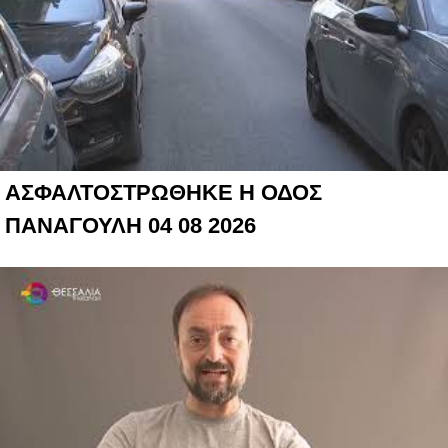
ΑΣΦΑΛΤΟΣΤΡΩΘΗΚΕ Η ΟΔΟΣ
ΠΑΝΑΓΟΥΛΗ 04 08 2026