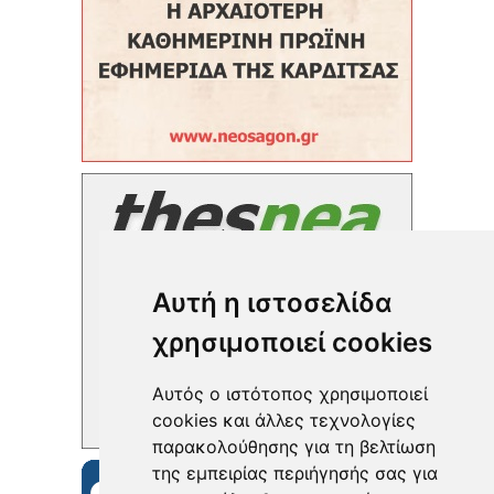
Αυτή η ιστοσελίδα
χρησιμοποιεί cookies
Αυτός ο ιστότοπος χρησιμοποιεί
cookies και άλλες τεχνολογίες
παρακολούθησης για τη βελτίωση
της εμπειρίας περιήγησής σας για