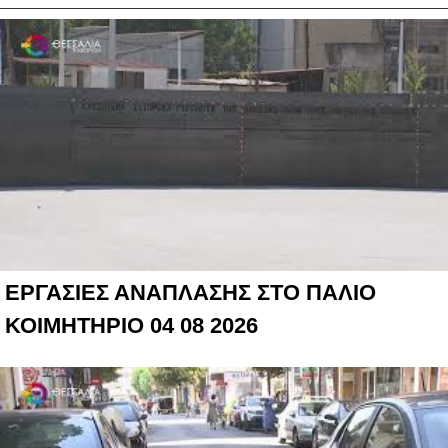
ΕΡΓΑΣΙΕΣ ΑΝΑΠΛΑΣΗΣ ΣΤΟ ΠΑΛΙΟ
ΚΟΙΜΗΤΗΡΙΟ 04 08 2026