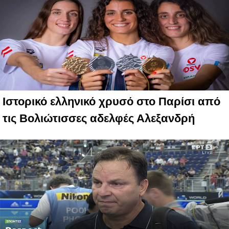
Ιστορικό ελληνικό χρυσό στο Παρίσι από
τις Βολιώτισσες αδελφές Αλεξανδρή