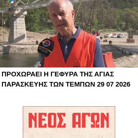
ΠΡΟΧΩΡΑΕΙ Η ΓΕΦΥΡΑ ΤΗΣ ΑΓΙΑΣ
ΠΑΡΑΣΚΕΥΗΣ ΤΩΝ ΤΕΜΠΩΝ 29 07 2026