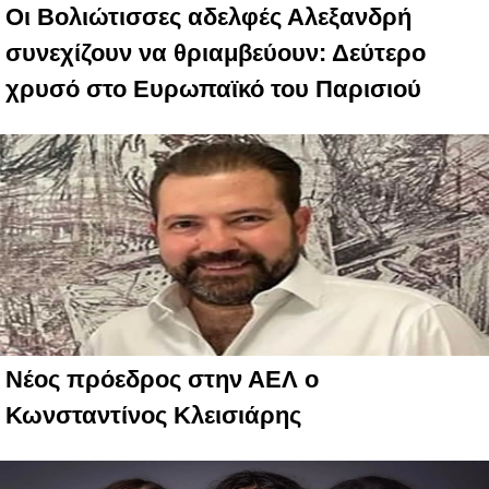
Οι Βολιώτισσες αδελφές Αλεξανδρή
συνεχίζουν να θριαμβεύουν: Δεύτερο
χρυσό στο Ευρωπαϊκό του Παρισιού
Νέος πρόεδρος στην ΑΕΛ ο
Κωνσταντίνος Κλεισιάρης