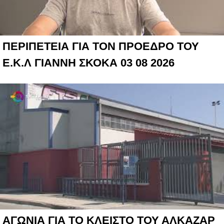
ΠΕΡΙΠΕΤΕΙΑ ΓΙΑ ΤΟΝ ΠΡΟΕΔΡΟ ΤΟΥ
Ε.Κ.Λ ΓΙΑΝΝΗ ΣΚΟΚΑ 03 08 2026
ΑΓΩΝΙΑ ΓΙΑ ΤΟ ΚΛΕΙΣΤΟ ΤΟΥ ΑΛΚΑΖΑΡ