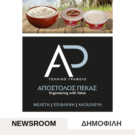
NEWSROOM
ΔΗΜΟΦΙΛΗ