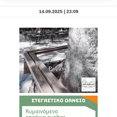
14.09.2025 | 23:09