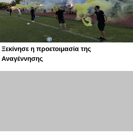
Ξεκίνησε η προετοιμασία της
Αναγέννησης