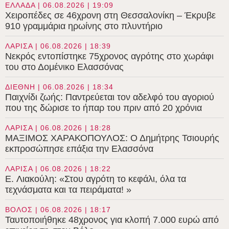
ΕΛΛΑΔΑ | 06.08.2026 | 19:09
Χειροπέδες σε 46χρονη στη Θεσσαλονίκη – Έκρυβε
910 γραμμάρια ηρωίνης στο πλυντήριο
ΛΑΡΙΣΑ | 06.08.2026 | 18:39
Νεκρός εντοπίστηκε 75χρονος αγρότης στο χωράφι
του στο Δομένικο Ελασσόνας
ΔΙΕΘΝΗ | 06.08.2026 | 18:34
Παιχνίδι ζωής: Παντρεύεται τον αδελφό του αγοριού
που της δώρισε το ήπαρ του πριν από 20 χρόνια
ΛΑΡΙΣΑ | 06.08.2026 | 18:28
ΜΑΞΙΜΟΣ ΧΑΡΑΚΟΠΟΥΛΟΣ: Ο Δημήτρης Τσιουρής
εκπροσώπησε επάξια την Ελασσόνα
ΛΑΡΙΣΑ | 06.08.2026 | 18:22
E. Λιακούλη: «Στου αγρότη το κεφάλι, όλα τα
τεχνάσματα και τα πειράματα! »
ΒΟΛΟΣ | 06.08.2026 | 18:17
Ταυτοποιήθηκε 48χρονος για κλοπή 7.000 ευρώ από