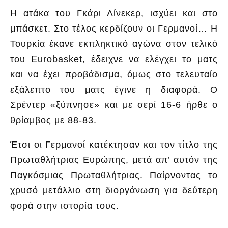
Η ατάκα του Γκάρι Λίνεκερ, ισχύει και στο
μπάσκετ. Στο τέλος κερδίζουν οι Γερμανοί… Η
Τουρκία έκανε εκπληκτικό αγώνα στον τελικό
του Eurobasket, έδειχνε να ελέγχει το ματς
και να έχει προβάδισμα, όμως στο τελευταίο
εξάλεπτο του ματς έγινε η διαφορά. Ο
Σρέντερ «ξύπνησε» και με σερί 16-6 ήρθε ο
θρίαμβος με 88-83.
Έτσι οι Γερμανοί κατέκτησαν και τον τίτλο της
Πρωταθλήτριας Ευρώπης, μετά απ’ αυτόν της
Παγκόσμιας Πρωταθλήτριας. Παίρνοντας το
χρυσό μετάλλιο στη διοργάνωση για δεύτερη
φορά στην ιστορία τους.