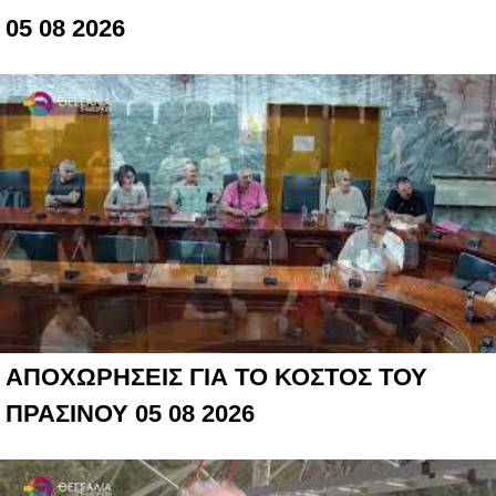
05 08 2026
ΑΠΟΧΩΡΗΣΕΙΣ ΓΙΑ ΤΟ ΚΟΣΤΟΣ ΤΟΥ
ΠΡΑΣΙΝΟΥ 05 08 2026