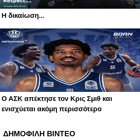
Η δικαίωση...
Ο ΑΣΚ απέκτησε τον Κρις Σμιθ και
ενισχύεται ακόμη περισσότερο
ΔΗΜΟΦΙΛΗ ΒΙΝΤΕΟ