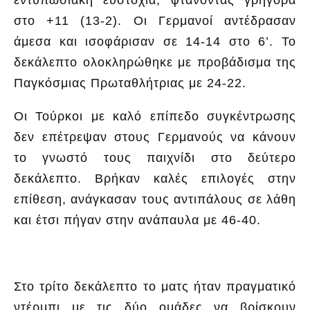
στο +11 (13-2). Οι Γερμανοί αντέδρασαν
άμεσα και ισοφάρισαν σε 14-14 στο 6’. Το
δεκάλεπτο ολοκληρώθηκε με προβάδισμα της
Παγκόσμιας Πρωταθλήτριας με 24-22.
Οι Τούρκοι με καλό επίπεδο συγκέντρωσης
δεν επέτρεψαν στους Γερμανούς να κάνουν
το γνωστό τους παιχνίδι στο δεύτερο
δεκάλεπτο. Βρήκαν καλές επιλογές στην
επίθεση, ανάγκασαν τους αντιπάλους σε λάθη
και έτσι πήγαν στην ανάπαυλα με 46-40.
Στο τρίτο δεκάλεπτο το ματς ήταν πραγματικό
ντέρμπι με τις δύο ομάδες να βρίσκουν