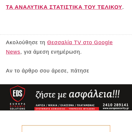
ΤΑ ΑΝΑΛΥΤΙΚΑ ΣΤΑΤΙΣΤΙΚΑ ΤΟΥ ΤΕΛΙΚΟΥ
.
Ακολούθησε τη
Θεσσαλία TV στο Google
News
, για άμεση ενημέρωση.
Αν το άρθρο σου άρεσε, πάτησε