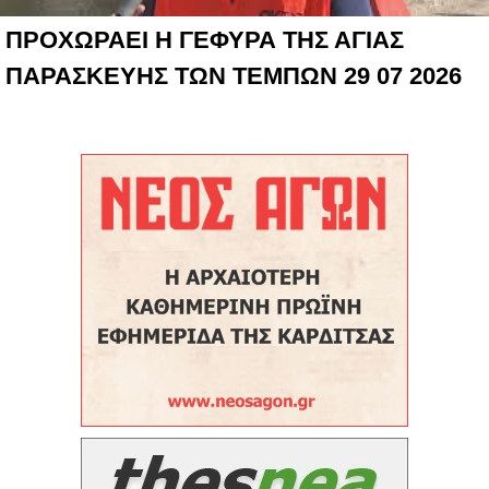
ΠΡΟΧΩΡΑΕΙ Η ΓΕΦΥΡΑ ΤΗΣ ΑΓΙΑΣ
ΠΑΡΑΣΚΕΥΗΣ ΤΩΝ ΤΕΜΠΩΝ 29 07 2026