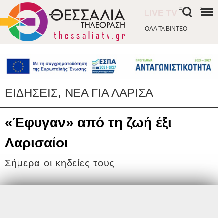
-
-
LIVE TV
ΟΛΑ ΤΑ ΒΙΝΤΕΟ
ΕΙΔΗΣΕΙΣ, ΝΕΑ ΓΙΑ ΛΑΡΙΣΑ
«Έφυγαν» από τη ζωή έξι
Λαρισαίοι
Σήμερα οι κηδείες τους