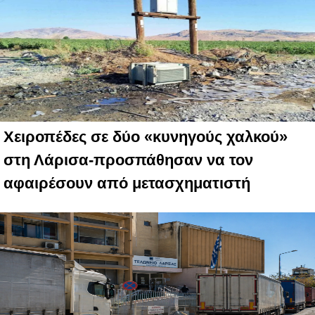
Χειροπέδες σε δύο «κυνηγούς χαλκού»
στη Λάρισα-προσπάθησαν να τον
αφαιρέσουν από μετασχηματιστή