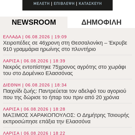
NEWSROOM
ΔΗΜΟΦΙΛΗ
ΕΛΛΑΔΑ | 06.08.2026 | 19:09
Χειροπέδες σε 46χρονη στη Θεσσαλονίκη – Έκρυβε
910 γραμμάρια ηρωίνης στο πλυντήριο
ΛΑΡΙΣΑ | 06.08.2026 | 18:39
Νεκρός εντοπίστηκε 75χρονος αγρότης στο χωράφι
του στο Δομένικο Ελασσόνας
ΔΙΕΘΝΗ | 06.08.2026 | 18:34
Παιχνίδι ζωής: Παντρεύεται τον αδελφό του αγοριού
που της δώρισε το ήπαρ του πριν από 20 χρόνια
ΛΑΡΙΣΑ | 06.08.2026 | 18:28
ΜΑΞΙΜΟΣ ΧΑΡΑΚΟΠΟΥΛΟΣ: Ο Δημήτρης Τσιουρής
εκπροσώπησε επάξια την Ελασσόνα
ΛΑΡΙΣΑ | 06.08.2026 | 18:22