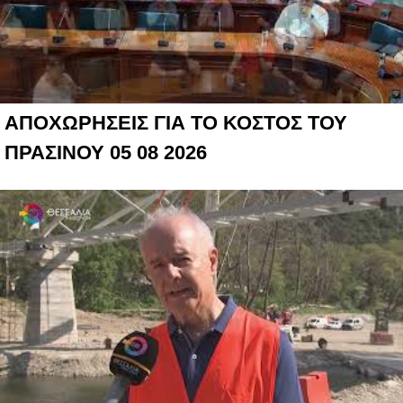
ΑΠΟΧΩΡΗΣΕΙΣ ΓΙΑ ΤΟ ΚΟΣΤΟΣ ΤΟΥ
ΠΡΑΣΙΝΟΥ 05 08 2026