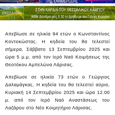
Απεβίωσε σε ηλικία 94 ετών ο Κωνσταντίνος
Κοντοκώστας. Η κηδεία του θα τελεστεί
σήμερα, Σάββατο 13 Σεπτεμβρίου 2025 και
ώρα 5 μ.μ. από τον Ιερό Ναό Κοιμήσεως της
Θεοτόκου Αμπελώνα Λάρισας.
Απεβίωσε σε ηλικία 73 ετών ο Γεώργιος
Δαλαμάγκας. Η κηδεία του θα τελεστεί αύριο,
Κυριακή 14 Σεπτεμβρίου 2025 και ώρα 12.00
μ. από τον Ιερό Ναό Αναστάσεως του
Λαζάρου στο Νέο Κοιμητήριο Λάρισας.