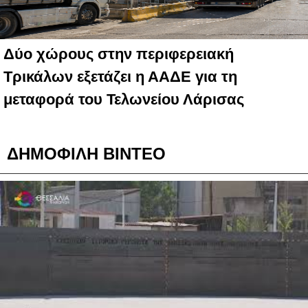
Δύο χώρους στην περιφερειακή
Τρικάλων εξετάζει η ΑΑΔΕ για τη
μεταφορά του Τελωνείου Λάρισας
ΔΗΜΟΦΙΛΗ ΒΙΝΤΕΟ