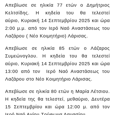
Απεβίωσε σε ηλικία 77 ετών ο Δημήτριος
Κελτσίδης. Η κηδεία του θα τελεστεί
αύριο, Κυριακή 14 Σεπτεμβρίου 2025 και ώρα
2:00 μ.μ. από τον Ιερό Ναό Αναστάσεως του
Λαζάρου ( Νέο Κοιμητήριο) Λάρισας.
Απεβίωσε σε ηλικία 85 ετών ο Λάζαρος
Συμεώνογλου. Η κηδεία του θα τελεστεί
αύριο, Κυριακή 14 Σεπτεμβρίου 2025 και ώρα
13:00 από τον Ιερό Ναό Αναστάσεως του
Λαζάρου στο Νέο Κοιμητήριο Λάρισας.
Απεβίωσε σε ηλικία 80 ετών η Μαρία Λέτσιου.
Η κηδεία της θα τελεστεί, μεθαύριο, Δευτέρα
15 Σεπτεμβρίου και ώρα 12:00 μ. από τον
Ιερό Ναό Αγίου Τρύφωνα Δαμασίου.