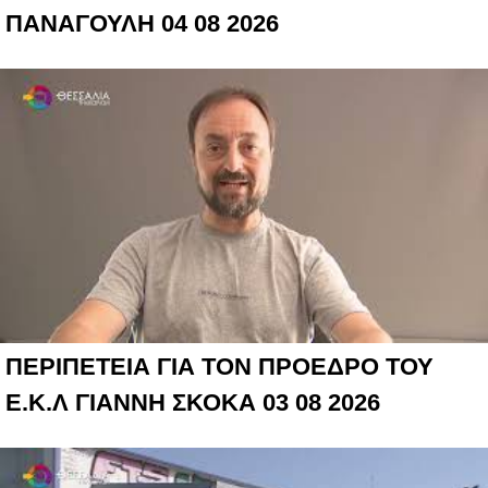
ΠΑΝΑΓΟΥΛΗ 04 08 2026
ΠΕΡΙΠΕΤΕΙΑ ΓΙΑ ΤΟΝ ΠΡΟΕΔΡΟ ΤΟΥ
Ε.Κ.Λ ΓΙΑΝΝΗ ΣΚΟΚΑ 03 08 2026