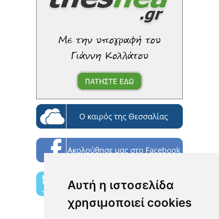
Αυτή η ιστοσελίδα
χρησιμοποιεί cookies