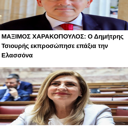
ΜΑΞΙΜΟΣ ΧΑΡΑΚΟΠΟΥΛΟΣ: Ο Δημήτρης
Τσιουρής εκπροσώπησε επάξια την
Ελασσόνα