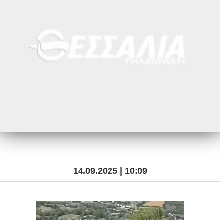
14.09.2025 | 10:09