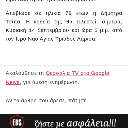
Απεβίωσε σε ηλικία 78 ετών η Δήμητρα
Τσίπα. Η κηδεία της θα τελεστεί, σήμερα,
Κυριακή 14 Σεπτεμβρίου και ώρα 5 μ.μ. από
τον Ιερό Ναό Αγίας Τριάδος Λάρισα.
Ακολούθησε τη
Θεσσαλία TV στο Google
News
, για άμεση ενημέρωση.
Αν το άρθρο σου άρεσε, πάτησε