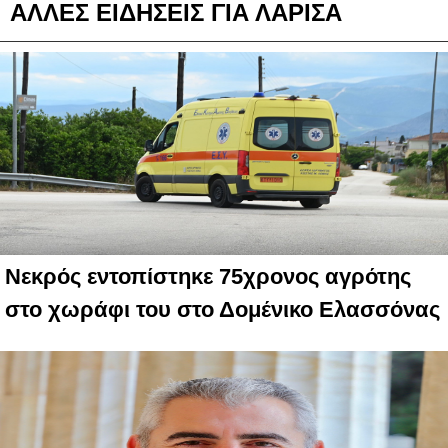
ΑΛΛΕΣ ΕΙΔΗΣΕΙΣ ΓΙΑ ΛΑΡΙΣΑ
Νεκρός εντοπίστηκε 75χρονος αγρότης
στο χωράφι του στο Δομένικο Ελασσόνας