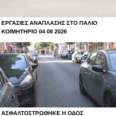
ΕΡΓΑΣΙΕΣ ΑΝΑΠΛΑΣΗΣ ΣΤΟ ΠΑΛΙΟ
ΚΟΙΜΗΤΗΡΙΟ 04 08 2026
ΑΣΦΑΛΤΟΣΤΡΩΘΗΚΕ Η ΟΔΟΣ