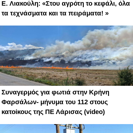
E. Λιακούλη: «Στου αγρότη το κεφάλι, όλα
τα τεχνάσματα και τα πειράματα! »
Συναγερμός για φωτιά στην Κρήνη
Φαρσάλων- μήνυμα του 112 στους
κατοίκους της ΠΕ Λάρισας (video)