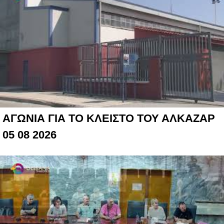
ΑΓΩΝΙΑ ΓΙΑ ΤΟ ΚΛΕΙΣΤΟ ΤΟΥ ΑΛΚΑΖΑΡ
05 08 2026