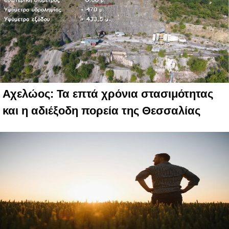
Αχελώος: Τα επτά χρόνια στασιμότητας
και η αδιέξοδη πορεία της Θεσσαλίας