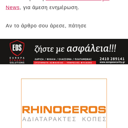
News
, για άμεση ενημέρωση.
Αν το άρθρο σου άρεσε, πάτησε