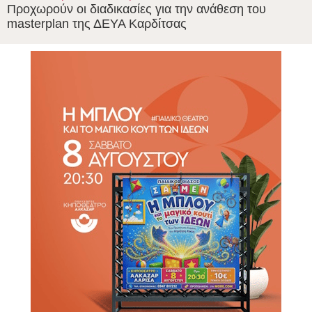
Προχωρούν οι διαδικασίες για την ανάθεση του
masterplan της ΔΕΥΑ Καρδίτσας