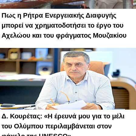
Πως η Ρήτρα Ενεργειακής Διαφυγής
μπορεί να χρηματοδοτήσει το έργο του
Αχελώου και του φράγματος Μουζακίου
Δ. Κουρέτας: «Η έρευνά μου για το μέλι
του Ολύμπου περιλαμβάνεται στον