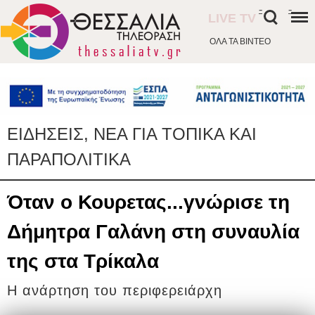
-
-
LIVE TV
ΟΛΑ ΤΑ ΒΙΝΤΕΟ
ΕΙΔΗΣΕΙΣ, ΝΕΑ ΓΙΑ ΤΟΠΙΚΑ ΚΑΙ
ΠΑΡΑΠΟΛΙΤΙΚΑ
Όταν ο Κουρετας...γνώρισε τη
Δήμητρα Γαλάνη στη συναυλία
της στα Τρίκαλα
Η ανάρτηση του περιφερειάρχη