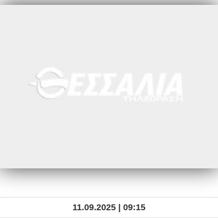
11.09.2025 | 09:15