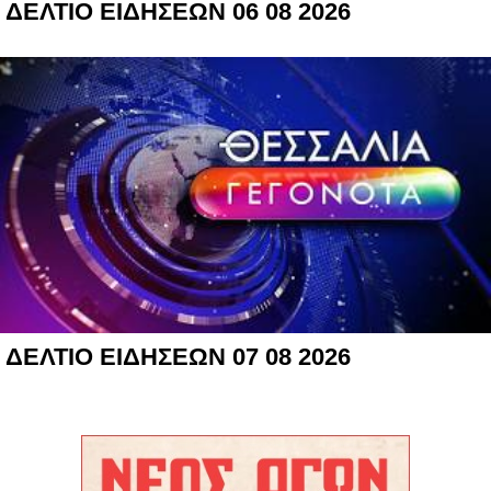
ΔΕΛΤΙΟ ΕΙΔΗΣΕΩΝ 06 08 2026
ΔΕΛΤΙΟ ΕΙΔΗΣΕΩΝ 07 08 2026