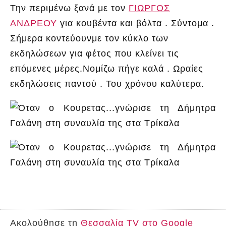
Την περιμένω ξανά με τον
ΓΙΩΡΓΟΣ
ΑΝΔΡΕΟΥ
για κουβέντα και βόλτα . Σύντομα .
Σήμερα κοντεύουνμε τον κύκλο των
εκδηλώσεων για φέτος που κλείνει τις
επόμενες μέρες.Νομίζω πήγε καλά . Ωραίες
εκδηλώσεις παντού . Του χρόνου καλύτερα.
Ακολούθησε τη
Θεσσαλία TV στο Google