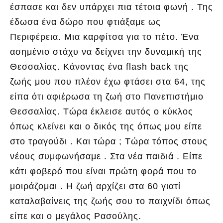
έσπασε και δεν υπάρχει πια τέτοια φωνή . Της
έδωσα ένα δώρο που φτιάξαμε ως
Περιφέρεια. Μια καρφίτσα για το πέτο. Ένα
ασημένιο στάχυ να δείχνει την δυναμική της
Θεσσαλίας. Κάνοντας ένα flash back της
ζωής μου που πλέον έχω φτάσει στα 64, της
είπα ότι αφιέρωσα τη ζωή στο Πανεπιστήμιο
Θεσσαλίας. Τώρα έκλεισε αυτός ο κύκλος
όπως κλείνει και ο δικός της όπως μου είπε
στο τραγούδι . Και τώρα ; Τώρα τόπος στους
νέους συμφωνήσαμε . Στα νέα παιδιά . Είπε
κάτι φοβερό που είναι πρώτη φορά που το
μοιράζομαι . Η ζωή αρχίζει στα 60 γιατί
καταλαβαίνεις της ζωής σου το παιχνίδι όπως
είπε και ο μεγάλος Ρασούλης.