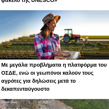
φάκελο της UNESCO»
Με μεγάλα προβλήματα η πλατφόρμα του
ΟΣΔΕ, ενώ οι γεωπόνοι καλούν τους
αγρότες για δηλώσεις μετά το
δεκαπενταύγουστο