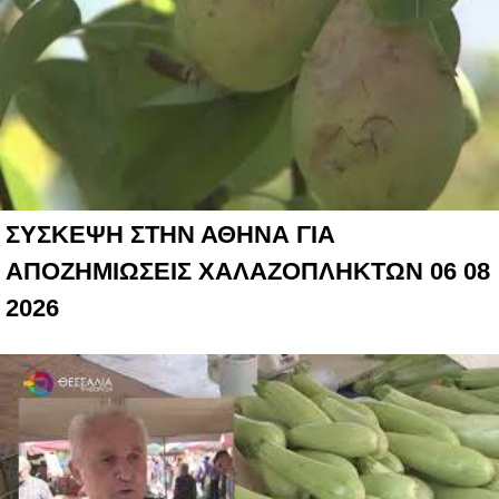
ΣΥΣΚΕΨΗ ΣΤΗΝ ΑΘΗΝΑ ΓΙΑ
ΑΠΟΖΗΜΙΩΣΕΙΣ ΧΑΛΑΖΟΠΛΗΚΤΩΝ 06 08
2026