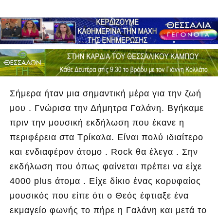
Σήμερα ήταν μια σημαντική μέρα για την ζωή
μου . Γνώρισα την Δήμητρα Γαλάνη. Βγήκαμε
πριν την μουσική εκδήλωση που έκανε η
περιφέρεια στα Τρίκαλα. Είναι πολύ ιδιαίτερο
και ενδιαφέρον άτομο . Rock θα έλεγα . Σην
εκδήλωση που όπως φαίνεται πρέπει να είχε
4000 plus άτομα . Είχε δίκιο ένας κορυφαίος
μουσικός που είπε ότι ο Θεός έφτιαξε ένα
εκμαγείο φωνής το πήρε η Γαλάνη και μετά το