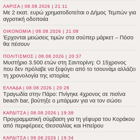
ΛΑΡΙΣΑ | 08.08.2026 | 21:11
Με 2 εκατ. ευρώ χρηματοδοτείται ο Δήμος Τεμπών για
αγροτική οδοποιία
ΟΙΚΟΝΟΜΙΑ | 08.08.2026 | 21:08
Έρχονται μειώσεις τιμών στα σούπερ μάρκετ – Πόσο
θα πέσουν
ΠΟΛΙΤΙΣΜΟΣ | 08.08.2026 | 20:37
Μυστήριο 3.500 ετών στη Σαντορίνη: Ο 15χρονος
που δεν πρόλαβε να ξεφύγει από το τσουνάμι αλλάζει
τη χρονολογία της ιστορίας
ΕΛΛΑΔΑ | 08.08.2026 | 20:28
Τραγωδία στην Πάρο: Πνίγηκε 4χρονος σε πισίνα
beach bar, βούτηξε ο μπάρμαν για να τον σώσει
ΚΑΡΔΙΤΣΑ | 08.08.2026 | 19:38
Προγραμματική σύμβαση για τη γέφυρα του Κοράκου
από περιφέρειες Θεσσαλίας και Ηπείρου
ΚΑΡΔΙΤΣΑ | 08.08.2026 | 19:34