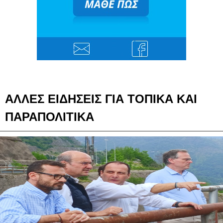
ΑΛΛΕΣ ΕΙΔΗΣΕΙΣ ΓΙΑ ΤΟΠΙΚΑ ΚΑΙ
ΠΑΡΑΠΟΛΙΤΙΚΑ