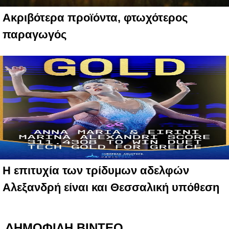
Ακριβότερα προϊόντα, φτωχότερος
παραγωγός
Η επιτυχία των τρίδυμων αδελφών
Αλεξανδρή είναι και Θεσσαλική υπόθεση
ΔΗΜΟΦΙΛΗ ΒΙΝΤΕΟ