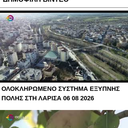
ΟΛΟΚΛΗΡΩΜΕΝΟ ΣΥΣΤΗΜΑ ΕΞΥΠΝΗΣ
ΠΟΛΗΣ ΣΤΗ ΛΑΡΙΣΑ 06 08 2026