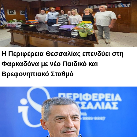
Η Περιφέρεια Θεσσαλίας επενδύει στη
Φαρκαδόνα με νέο Παιδικό και
Βρεφονηπιακό Σταθμό