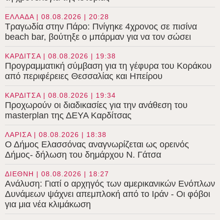
ΕΛΛΑΔΑ | 08.08.2026 | 20:28
Τραγωδία στην Πάρο: Πνίγηκε 4χρονος σε πισίνα
beach bar, βούτηξε ο μπάρμαν για να τον σώσει
ΚΑΡΔΙΤΣΑ | 08.08.2026 | 19:38
Προγραμματική σύμβαση για τη γέφυρα του Κοράκου
από περιφέρειες Θεσσαλίας και Ηπείρου
ΚΑΡΔΙΤΣΑ | 08.08.2026 | 19:34
Προχωρούν οι διαδικασίες για την ανάθεση του
masterplan της ΔΕΥΑ Καρδίτσας
ΛΑΡΙΣΑ | 08.08.2026 | 18:38
Ο Δήμος Ελασσόνας αναγνωρίζεται ως ορεινός
Δήμος- δήλωση του δημάρχου Ν. Γάτσα
ΔΙΕΘΝΗ | 08.08.2026 | 18:27
Ανάλυση: Γιατί ο αρχηγός των αμερικανικών Ενόπλων
Δυνάμεων ψάχνει απεμπλοκή από το Ιράν - Οι φόβοι
για μια νέα κλιμάκωση