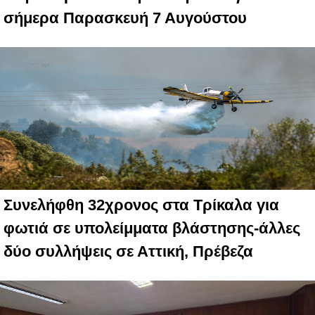
σήμερα Παρασκευή 7 Αυγούστου
Συνελήφθη 32χρονος στα Τρίκαλα για
φωτιά σε υπολείμματα βλάστησης-άλλες
δύο συλλήψεις σε Αττική, Πρέβεζα