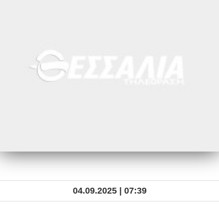
04.09.2025 | 07:39