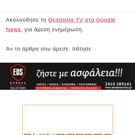
Ακολούθησε τη
Θεσσαλία TV στο Google
News
, για άμεση ενημέρωση.
Αν το άρθρο σου άρεσε, πάτησε