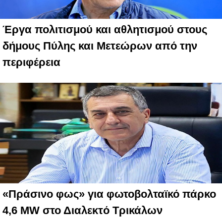
Έργα πολιτισμού και αθλητισμού στους
δήμους Πύλης και Μετεώρων από την
περιφέρεια
«Πράσινο φως» για φωτοβολταϊκό πάρκο
4,6 MW στο Διαλεκτό Τρικάλων