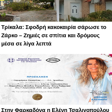
Τρίκαλα: Σφοδρή κακοκαιρία σάρωσε το
Ζάρκο – Ζημιές σε σπίτια και δρόμους
μέσα σε λίγα λεπτά
Στην Φαρκαδόνα η Ελένη Τσαλιγοπούλου