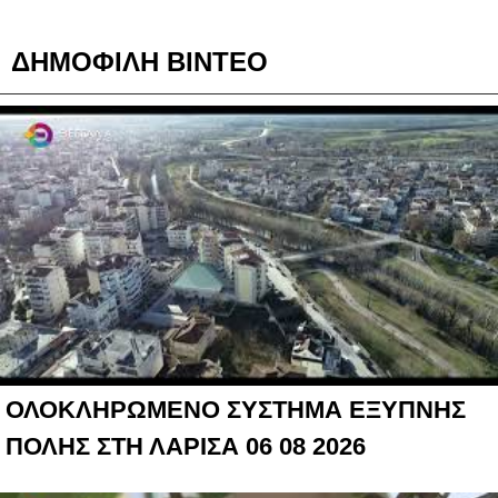
ΔΗΜΟΦΙΛΗ ΒΙΝΤΕΟ
ΟΛΟΚΛΗΡΩΜΕΝΟ ΣΥΣΤΗΜΑ ΕΞΥΠΝΗΣ
ΠΟΛΗΣ ΣΤΗ ΛΑΡΙΣΑ 06 08 2026