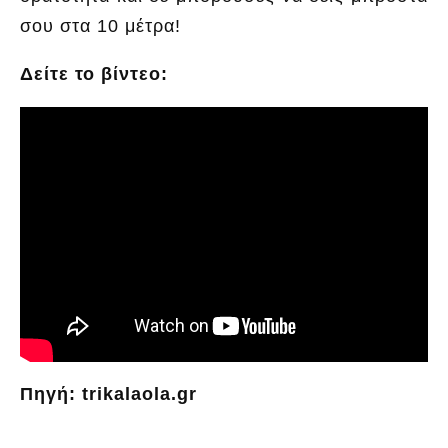
σου στα 10 μέτρα!
Δείτε το βίντεο:
Πηγή: trikalaola.gr