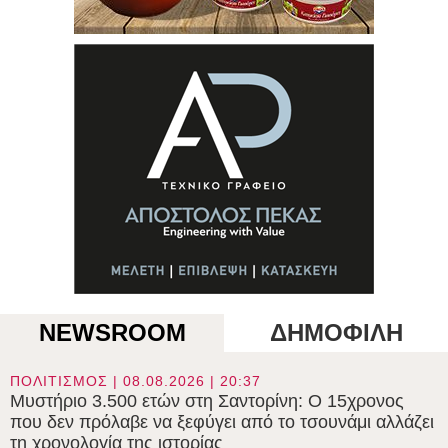
NEWSROOM
ΔΗΜΟΦΙΛΗ
ΠΟΛΙΤΙΣΜΟΣ | 08.08.2026 | 20:37
Μυστήριο 3.500 ετών στη Σαντορίνη: Ο 15χρονος
που δεν πρόλαβε να ξεφύγει από το τσουνάμι αλλάζει
τη χρονολογία της ιστορίας