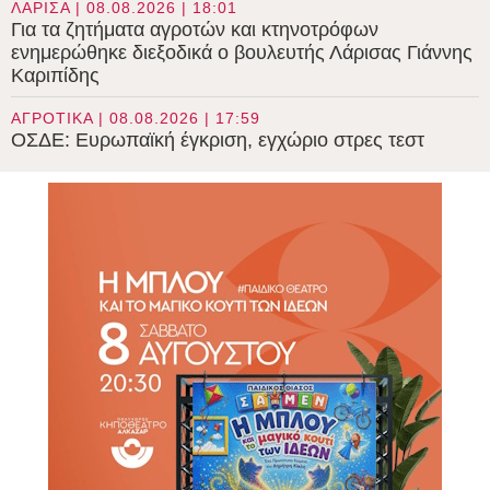
ΛΑΡΙΣΑ | 08.08.2026 | 18:01
Για τα ζητήματα αγροτών και κτηνοτρόφων
ενημερώθηκε διεξοδικά ο βουλευτής Λάρισας Γιάννης
Καριπίδης
ΑΓΡΟΤΙΚΑ | 08.08.2026 | 17:59
ΟΣΔΕ: Ευρωπαϊκή έγκριση, εγχώριο στρες τεστ