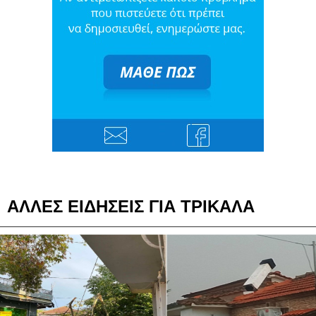
ΑΛΛΕΣ ΕΙΔΗΣΕΙΣ ΓΙΑ ΤΡΙΚΑΛΑ