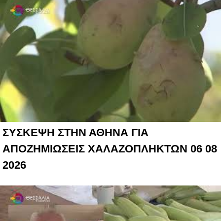
ΣΥΣΚΕΨΗ ΣΤΗΝ ΑΘΗΝΑ ΓΙΑ
ΑΠΟΖΗΜΙΩΣΕΙΣ ΧΑΛΑΖΟΠΛΗΚΤΩΝ 06 08
2026