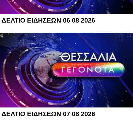
ΔΕΛΤΙΟ ΕΙΔΗΣΕΩΝ 06 08 2026
ΔΕΛΤΙΟ ΕΙΔΗΣΕΩΝ 07 08 2026