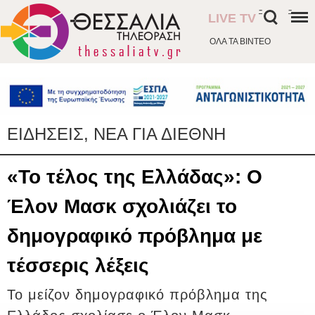
-
-
LIVE TV
ΟΛΑ ΤΑ ΒΙΝΤΕΟ
ΕΙΔΗΣΕΙΣ, ΝΕΑ ΓΙΑ ΔΙΕΘΝΗ
«Το τέλος της Ελλάδας»: Ο
Έλον Μασκ σχολιάζει το
δημογραφικό πρόβλημα με
τέσσερις λέξεις
Το μείζον δημογραφικό πρόβλημα της