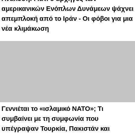
αμερικανικών Ενόπλων Δυνάμεων ψάχνει
απεμπλοκή από το Ιράν - Οι φόβοι για μια
νέα κλιμάκωση
Γεννιέται το «ισλαμικό ΝΑΤΟ»; Τι
συμβαίνει με τη συμφωνία που
υπέγραψαν Τουρκία, Πακιστάν και