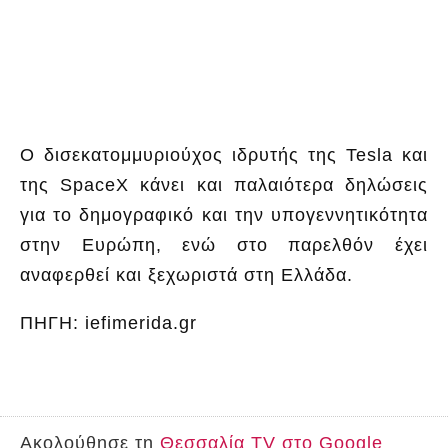
Ο δισεκατομμυριούχος ιδρυτής της Tesla και
της SpaceX κάνει και παλαιότερα δηλώσεις
για το δημογραφικό και την υπογεννητικότητα
στην Ευρώπη, ενώ στο παρελθόν έχει
αναφερθεί και ξεχωριστά στη Ελλάδα.
ΠΗΓΗ: iefimerida.gr
Ακολούθησε τη
Θεσσαλία TV στο Google