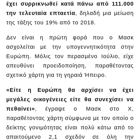
έχει συρρικνωθεί κατά πάνω από 111.000
την τελευταία επταετία
, δηλαδή μια μείωση
της τάξης του 19% από το 2018.
Δεν είναι η πρώτη φορά που ο Μασκ
ασχολείται με την υπογεννητικότητα στην
Ευρώπη. Μόλις τον περασμένο Ιούλιο, είχε
απευθύνει προειδοποίηση, παραθέτοντας
σχετικό χάρτη για τη γηραιά Ήπειρο.
«Είτε η Ευρώπη θα αρχίσει να έχει
μεγάλες οικογένειες είτε θα συνεχίσει να
πεθαίνει»
, έγραψε ο Μασκ στο X,
παραθέτοντας χάρτη σύμφωνα με τον οποίο ο
δείκτης γονιμότητας είναι πολύ κάτω από το
απαιτούμενο 2,1 σχεδόν σε όλη την