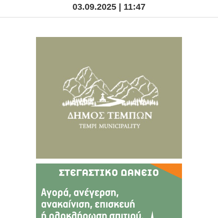
03.09.2025 | 11:47