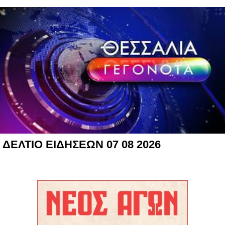
ΔΕΛΤΙΟ ΕΙΔΗΣΕΩΝ 07 08 2026