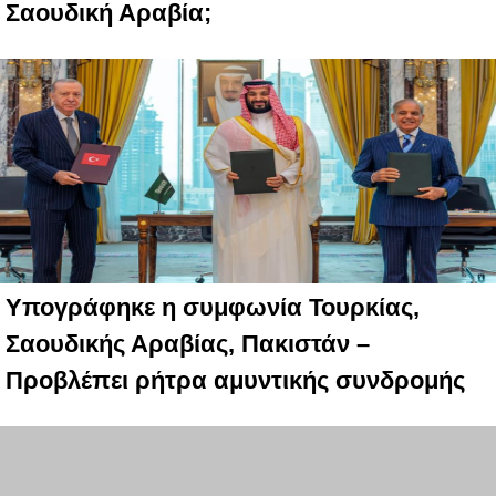
Σαουδική Αραβία;
Υπογράφηκε η συμφωνία Τουρκίας,
Σαουδικής Αραβίας, Πακιστάν –
Προβλέπει ρήτρα αμυντικής συνδρομής