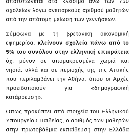
αποτυπώνεται στo κλείσιμο άνω των 750
σχολείων λόγω ανεπαρκούς αριθμού μαθητών
από την απότομη μείωση των γεννήσεων.
Σύμφωνα με τη βρετανική οικονομική
εφημερίδα,
κλείνουν σχολεία πάνω από το
5% του συνόλου στην ελληνική επικράτεια
όχι μόνον σε απομακρυσμένα χωριά και
νησιά, αλλά και σε περιοχής της της Αττικής
που περιλαμβάνει την Αθήνα, όπου οι Αρχές
προειδοποιούν για «δημογραφική
κατάρρευση».
Όπως προκύπτει από στοιχεία του Ελληνικού
Υπουργείου Παιδείας, ο αριθμός των μαθητών
στην πρωτοβάθμια εκπαίδευση στην Ελλάδα