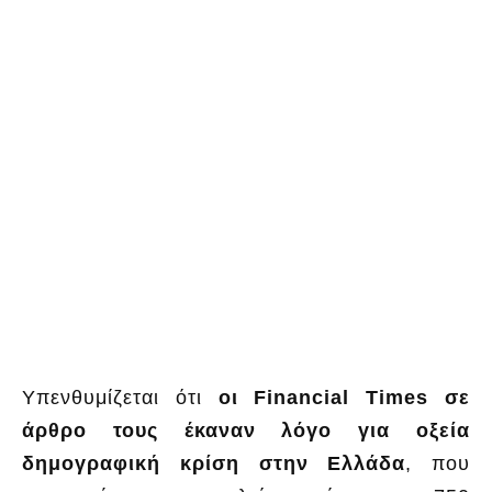
Υπενθυμίζεται ότι
οι Financial Times σε
άρθρο τους έκαναν λόγο για οξεία
δημογραφική κρίση στην Ελλάδα
, που