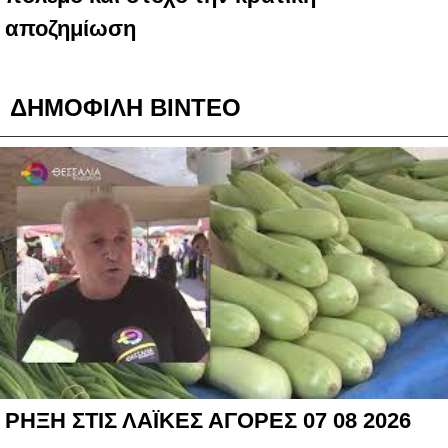
αποζημίωση
ΔΗΜΟΦΙΛΗ ΒΙΝΤΕΟ
ΡΗΞΗ ΣΤΙΣ ΛΑΪΚΕΣ ΑΓΟΡΕΣ 07 08 2026