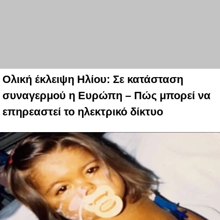
Ολική έκλειψη Ηλίου: Σε κατάσταση
συναγερμού η Ευρώπη – Πώς μπορεί να
επηρεαστεί το ηλεκτρικό δίκτυο