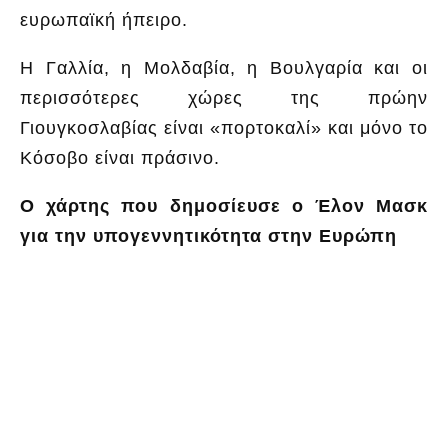
ευρωπαϊκή ήπειρο.
Η Γαλλία, η Μολδαβία, η Βουλγαρία και οι
περισσότερες χώρες της πρώην
Γιουγκοσλαβίας είναι «πορτοκαλί» και μόνο το
Κόσοβο είναι πράσινο.
Ο χάρτης που δημοσίευσε ο Έλον Μασκ
για την υπογεννητικότητα στην Ευρώπη