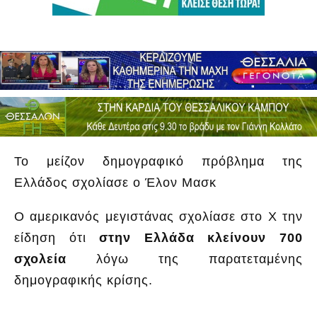
Το μείζον δημογραφικό πρόβλημα της
Ελλάδος σχολίασε ο Έλον Μασκ
Ο αμερικανός μεγιστάνας σχολίασε στο X την
είδηση ότι
στην Ελλάδα κλείνουν 700
σχολεία
λόγω της παρατεταμένης
δημογραφικής κρίσης.