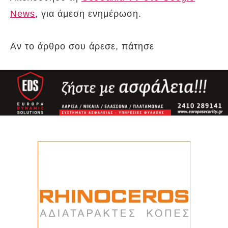
News
, για άμεση ενημέρωση.
Αν το άρθρο σου άρεσε, πάτησε