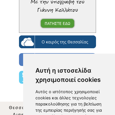
Αυτή η ιστοσελίδα
χρησιμοποιεί cookies
Αυτός ο ιστότοπος χρησιμοποιεί
cookies και άλλες τεχνολογίες
παρακολούθησης για τη βελτίωση
Θεσσαλία Τηλεόραση
|
SNG Services
|
της εμπειρίας περιήγησής σας για
Διαφήμιση
|
Όροι Χρήσης
|
Δήλωση