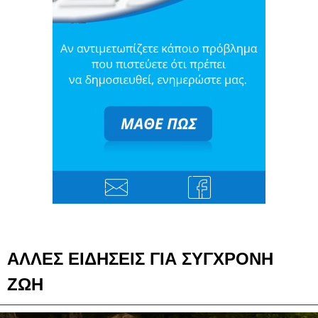
ΑΛΛΕΣ ΕΙΔΗΣΕΙΣ ΓΙΑ ΣΥΓΧΡΟΝΗ
ΖΩΗ