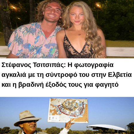
Στέφανος Τσιτσιπάς: Η φωτογραφία
αγκαλιά με τη σύντροφό του στην Ελβετία
και η βραδινή έξοδός τους για φαγητό