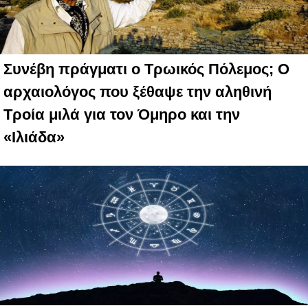
Συνέβη πράγματι ο Τρωικός Πόλεμος; Ο
αρχαιολόγος που ξέθαψε την αληθινή
Τροία μιλά για τον Όμηρο και την
«Ιλιάδα»