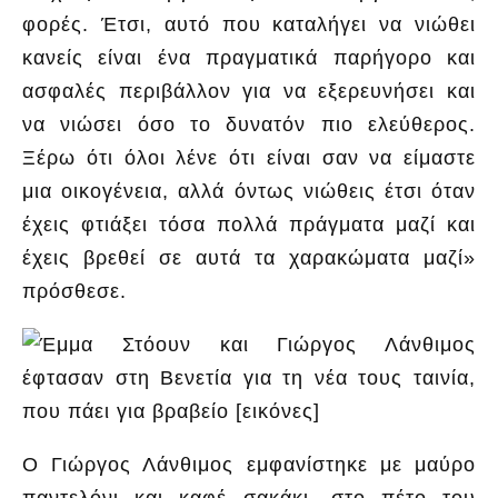
φορές. Έτσι, αυτό που καταλήγει να νιώθει
κανείς είναι ένα πραγματικά παρήγορο και
ασφαλές περιβάλλον για να εξερευνήσει και
να νιώσει όσο το δυνατόν πιο ελεύθερος.
Ξέρω ότι όλοι λένε ότι είναι σαν να είμαστε
μια οικογένεια, αλλά όντως νιώθεις έτσι όταν
έχεις φτιάξει τόσα πολλά πράγματα μαζί και
έχεις βρεθεί σε αυτά τα χαρακώματα μαζί»
πρόσθεσε.
Ο Γιώργος Λάνθιμος εμφανίστηκε με μαύρο
παντελόνι και καφέ σακάκι, στο πέτο του