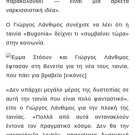
παρακολουθεί — είναι μια αρκετά
ναρκισσιστική ιδέα».
Ο Γιώργος Λάνθιμος συνέχισε να λέει ότι η
ταινία «Bugonia» δείχνει τι «συμβαίνει τώρα»
στην κοινωνία.
«Δεν υπάρχει μεγάλο μέρος της δυστοπίας σε
αυτή την ταινία που είναι πολύ φανταστικό»,
είπε ο Γιώργος Λάνθιμος για την πλοκή της
ταινίας. «Πολλά από αυτά αντανακλούν
έντονα τον πραγματικό κόσμο. Δεν θα την
χαρακτήριζα λοιπόν, απαραίτητα δυστοπική