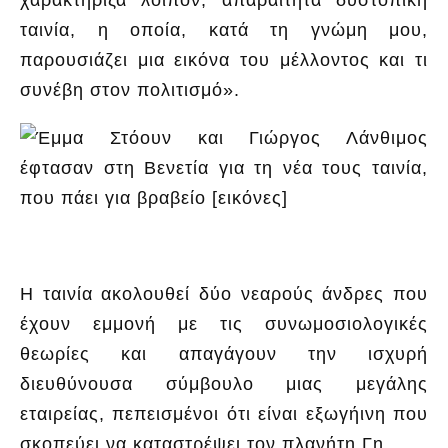
ταινία, η οποία, κατά τη γνώμη μου,
παρουσιάζει μια εικόνα του μέλλοντος και τι
συνέβη στον πολιτισμό».
Η ταινία ακολουθεί δύο νεαρούς άνδρες που
έχουν εμμονή με τις συνωμοσιολογικές
θεωρίες και απαγάγουν την ισχυρή
διευθύνουσα σύμβουλο μιας μεγάλης
εταιρείας, πεπεισμένοι ότι είναι εξωγήινη που
σκοπεύει να καταστρέψει τον πλανήτη Γη.