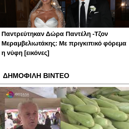
Παντρεύτηκαν Δώρα Παντέλη -Τζον
Μεραμβελιωτάκης: Με πριγκιπικό φόρεμα
η νύφη [εικόνες]
ΔΗΜΟΦΙΛΗ ΒΙΝΤΕΟ