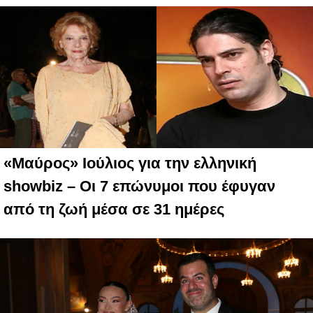
«Μαύρος» Ιούλιος για την ελληνική
showbiz – Οι 7 επώνυμοι που έφυγαν
από τη ζωή μέσα σε 31 ημέρες