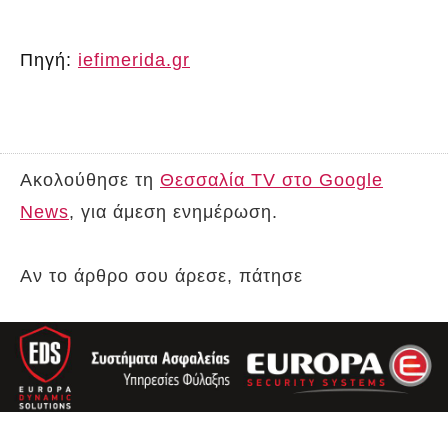
Πηγή:
iefimerida.gr
Ακολούθησε τη
Θεσσαλία TV στο Google
News
, για άμεση ενημέρωση.
Αν το άρθρο σου άρεσε, πάτησε