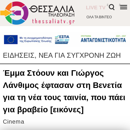
-
-
LIVE TV
ΟΛΑ ΤΑ ΒΙΝΤΕΟ
ΕΙΔΗΣΕΙΣ, ΝΕΑ ΓΙΑ ΣΥΓΧΡΟΝΗ ΖΩΗ
Έμμα Στόουν και Γιώργος
Λάνθιμος έφτασαν στη Βενετία
για τη νέα τους ταινία, που πάει
για βραβείο [εικόνες]
Cinema