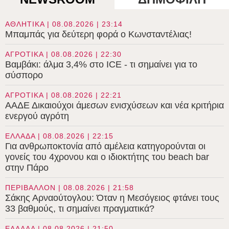
ΑΘΛΗΤΙΚΑ | 08.08.2026 | 23:14
Μπαμπάς για δεύτερη φορά ο Κωνσταντέλιας!
ΑΓΡΟΤΙΚΑ | 08.08.2026 | 22:30
Βαμβάκι: άλμα 3,4% στο ICE - τι σημαίνει για το
σύσπορο
ΑΓΡΟΤΙΚΑ | 08.08.2026 | 22:21
ΑΑΔΕ Δικαιούχοι άμεσων ενισχύσεων και νέα κριτήρια
ενεργού αγρότη
ΕΛΛΑΔΑ | 08.08.2026 | 22:15
Για ανθρωποκτονία από αμέλεια κατηγορούνται οι
γονείς του 4χρονου και ο ιδιοκτήτης του beach bar
στην Πάρο
ΠΕΡΙΒΑΛΛΟΝ | 08.08.2026 | 21:58
Σάκης Αρναούτογλου: Όταν η Μεσόγειος φτάνει τους
33 βαθμούς, τι σημαίνει πραγματικά?
ΕΛΛΑΔΑ | 08.08.2026 | 21:50