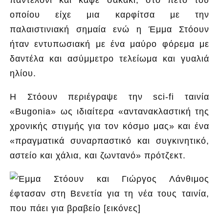
οποίου είχε μια καρφίτσα με την
παλαιστινιακή σημαία ενώ η Έμμα Στόουν
ήταν εντυπωσιακή με ένα μαύρο φόρεμα με
δαντέλα και ασύμμετρο τελείωμα και γυαλιά
ηλίου.
Η Στόουν περιέγραψε την sci-fi ταινία
«Bugonia» ως ιδιαίτερα «αντανακλαστική της
χρονικής στιγμής για τον κόσμο μας» και ένα
«πραγματικά συναρπαστικό και συγκινητικό,
αστείο και χάλια, και ζωντανό» πρότζεκτ.