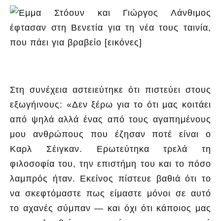
Στη συνέχεια αστειεύτηκε ότι πιστεύει στους
εξωγήινους: «Δεν ξέρω για το ότι μας κοιτάει
από ψηλά αλλά ένας από τους αγαπημένους
μου ανθρώπους που έζησαν ποτέ είναι ο
Καρλ Σέιγκαν. Ερωτεύτηκα τρελά τη
φιλοσοφία του, την επιστήμη του και το πόσο
λαμπρός ήταν. Εκείνος πίστευε βαθιά ότι το
να σκεφτόμαστε πως είμαστε μόνοι σε αυτό
το αχανές σύμπαν — και όχι ότι κάποιος μας