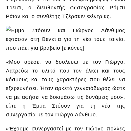
Τρέισι, ο διευθυντής φωτογραφίας Ρόμπι
Ράιαν και ο συνθέτης Τζέρσκιν Φέντρικς.
«Μου αρέσει να δουλεύω με τον Γιώργο.
Λατρεύω το υλικό που τον έλκει και τους
κόσμους και τους χαρακτήρες που θέλει να
εξερευνήσει. Ήταν αρκετά γενναιόδωρος ώστε
να με αφήσει να δοκιμάσω τις δυνάμεις μου»,
είπε η Έμμα Στόουν για τη νέα της
συνεργασία με τον Γιώργο Λάνθιμο.
«Έχουμε συνεργαστεί με τον Γιώργο πολλές