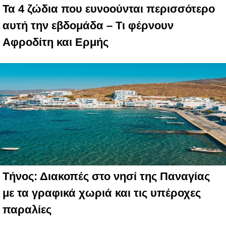
Τα 4 ζώδια που ευνοούνται περισσότερο
αυτή την εβδομάδα – Τι φέρνουν
Αφροδίτη και Ερμής
Τήνος: Διακοπές στο νησί της Παναγίας
με τα γραφικά χωριά και τις υπέροχες
παραλίες