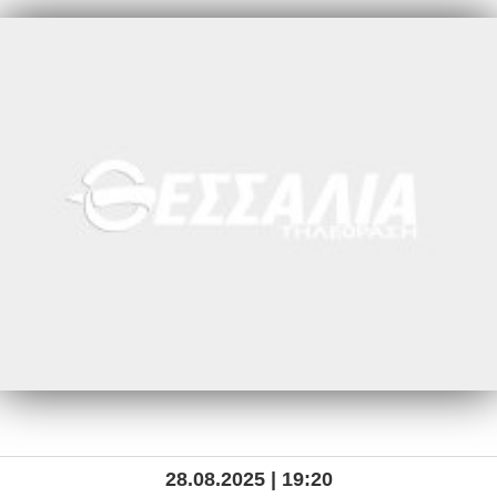
28.08.2025 | 19:20