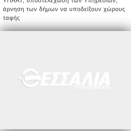
ΥΠΑΑΤ, υποστελέχωση των Υπηρεσιών,
άρνηση των δήμων να υποδείξουν χώρους
ταφής