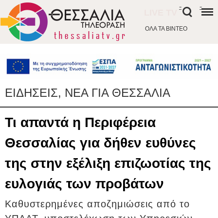
-
-
LIVE TV
ΟΛΑ ΤΑ ΒΙΝΤΕΟ
ΕΙΔΗΣΕΙΣ, ΝΕΑ ΓΙΑ ΘΕΣΣΑΛΙΑ
Τι απαντά η Περιφέρεια
Θεσσαλίας για δήθεν ευθύνες
της στην εξέλιξη επιζωοτίας της
ευλογιάς των προβάτων
Καθυστερημένες αποζημιώσεις από το