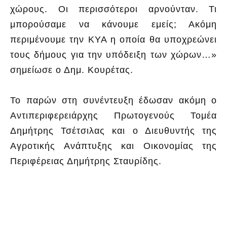
χώρους. Οι περισσότεροι αρνούνταν. Τι
μπορούσαμε να κάνουμε εμείς; Ακόμη
περιμένουμε την ΚΥΑ η οποία θα υποχρεώνει
τους δήμους για την υπόδειξη των χώρων…»
σημείωσε ο Δημ. Κουρέτας.
Το παρών στη συνέντευξη έδωσαν ακόμη ο
Αντιπεριφερειάρχης Πρωτογενούς Τομέα
Δημήτρης Τσέτσιλας και ο Διευθυντής της
Αγροτικής Ανάπτυξης και Οικονομίας της
Περιφέρειας Δημήτρης Σταυρίδης.