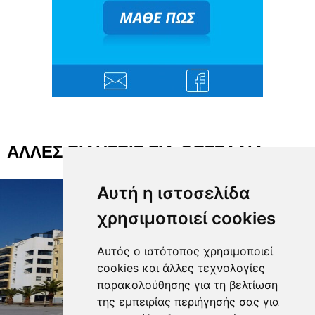
ΑΛΛΕΣ ΕΙΔΗΣΕΙΣ ΓΙΑ ΘΕΣΣΑΛΙΑ
Αυτή η ιστοσελίδα
χρησιμοποιεί cookies
Αυτός ο ιστότοπος χρησιμοποιεί
cookies και άλλες τεχνολογίες
παρακολούθησης για τη βελτίωση
της εμπειρίας περιήγησής σας για