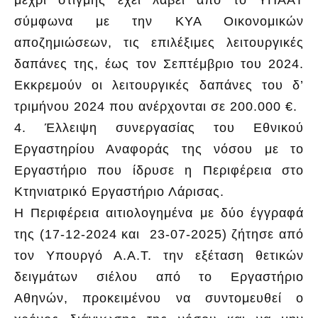
σύμφωνα με την ΚΥΑ Οικονομικών
αποζημιώσεων, τις επιλέξιμες λειτουργικές
δαπάνες της, έως τον Σεπτέμβριο του 2024.
Εκκρεμούν οι λειτουργικές δαπάνες του δ’
τριμήνου 2024 που ανέρχονται σε 200.000 €.
4. Έλλειψη συνεργασίας του Εθνικού
Εργαστηρίου Αναφοράς της νόσου με το
Εργαστήριο που ίδρυσε η Περιφέρεια στο
Κτηνιατρικό Εργαστήριο Λάρισας.
Η Περιφέρεια αιτιολογημένα με δύο έγγραφά
της (17-12-2024 και 23-07-2025) ζήτησε από
τον Υπουργό Α.Α.Τ. την εξέταση θετικών
δειγμάτων σιέλου από το Εργαστήριο
Αθηνών, προκειμένου να συντομευθεί ο