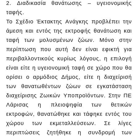
2. Διαδικασία θανάτωσης – υγειονομικής
ταφής.
Το Σχέδιο Έκτακτης Ανάγκης προβλέπει την
άμεση και εντός της εκτροφής θανάτωση και
ταφή των μολυσμένων ζώων. Μόνο στην
περίπτωση που αυτή δεν είναι εφικτή για
περιβαλλοντικούς κυρίως λόγους, η επιλογή
είναι είτε η υγειονομική ταφή σε χώρο που θα
ορίσει ο αρμόδιος Δήμος, είτε η διαχείρισή
των θανατωθέντων ζώων σε εγκατάσταση
διαχείρισης Ζωικών Υποπροϊόντων. Στην ΠΕ
Λάρισας η πλειοψηφία των θετικών
εκτροφών, θανατώθηκε και τάφηκε εντός του
χώρου των εκμεταλλεύσεων. Σε λίγες
περιπτώσεις ζητήθηκε η συνδρομή των