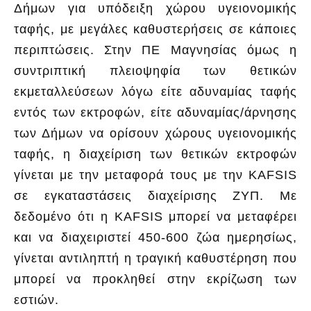
Δήμων για υπόδειξη χώρου υγειονομικής
ταφής, με μεγάλες καθυστερήσεις σε κάποιες
περιπτώσεις. Στην ΠΕ Μαγνησίας όμως η
συντριπτική πλειοψηφία των θετικών
εκμεταλλεύσεων λόγω είτε αδυναμίας ταφής
εντός των εκτροφών, είτε αδυναμίας/άρνησης
των Δήμων να ορίσουν χώρους υγειονομικής
ταφής, η διαχείριση των θετικών εκτροφών
γίνεται με την μεταφορά τους με την KAFSIS
σε εγκαταστάσεις διαχείρισης ΖΥΠ. Με
δεδομένο ότι η KAFSIS μπορεί να μεταφέρει
και να διαχειριστεί 450-600 ζώα ημερησίως,
γίνεται αντιληπτή η τραγική καθυστέρηση που
μπορεί να προκληθεί στην εκρίζωση των
εστιών.