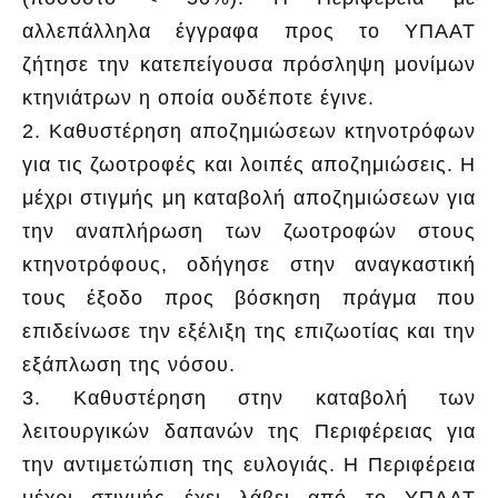
αλλεπάλληλα έγγραφα προς το ΥΠΑΑΤ
ζήτησε την κατεπείγουσα πρόσληψη μονίμων
κτηνιάτρων η οποία ουδέποτε έγινε.
2. Καθυστέρηση αποζημιώσεων κτηνοτρόφων
για τις ζωοτροφές και λοιπές αποζημιώσεις. Η
μέχρι στιγμής μη καταβολή αποζημιώσεων για
την αναπλήρωση των ζωοτροφών στους
κτηνοτρόφους, οδήγησε στην αναγκαστική
τους έξοδο προς βόσκηση πράγμα που
επιδείνωσε την εξέλιξη της επιζωοτίας και την
εξάπλωση της νόσου.
3. Καθυστέρηση στην καταβολή των
λειτουργικών δαπανών της Περιφέρειας για
την αντιμετώπιση της ευλογιάς. Η Περιφέρεια
μέχρι στιγμής έχει λάβει από το ΥΠΑΑΤ