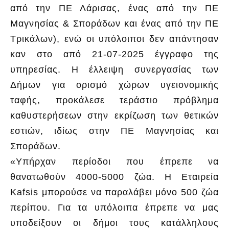
από την ΠΕ Λάρισας, ένας από την ΠΕ
Μαγνησίας & Σποράδων και ένας από την ΠΕ
Τρικάλων), ενώ οι υπόλοιποι δεν απάντησαν
καν στο από 21-07-2025 έγγραφο της
υπηρεσίας. Η έλλειψη συνεργασίας των
Δήμων για ορισμό χώρων υγειονομικής
ταφής, προκάλεσε τεράστιο πρόβλημα
καθυστερήσεων στην εκρίζωση των θετικών
εστιών, ιδίως στην ΠΕ Μαγνησίας και
Σποράδων.
«Υπήρχαν περίοδοι που έπρεπε να
θανατωθούν 4000-5000 ζώα. Η Εταιρεία
Kafsis μπορούσε να παραλάβει μόνο 500 ζώα
περίπου. Για τα υπόλοιπα έπρεπε να μας
υποδείξουν οι δήμοι τους κατάλληλους