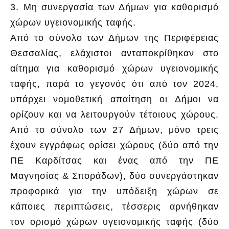
3. Μη συνεργασία των Δήμων για καθορισμό
χώρων υγειονομικής ταφής.
Από το σύνολο των Δήμων της Περιφέρειας
Θεσσαλίας, ελάχιστοι ανταποκρίθηκαν στο
αίτημα για καθορισμό χώρων υγειονομικής
ταφής, παρά το γεγονός ότι από τον 2024,
υπάρχει νομοθετική απαίτηση οι Δήμοι να
ορίζουν και να λειτουργούν τέτοιους χώρους.
Από το σύνολο των 27 Δήμων, μόνο τρεις
έχουν εγγράφως ορίσει χώρους (δύο από την
ΠΕ Καρδίτσας και ένας από την ΠΕ
Μαγνησίας & Σποράδων), δύο συνεργάστηκαν
προφορικά για την υπόδειξη χώρων σε
κάποιες περιπτώσεις, τέσσερις αρνήθηκαν
τον ορισμό χώρων υγειονομικής ταφής (δύο