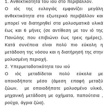
1. Ανθεκτικότητα του ιού στο περιβάλλον.
Ο ιός της ευλογιάς εμφανίζει μεγάλη
ανθεκτικότητα στο εξωτερικό περιβάλλον και
μπορεί να διατηρηθεί στα μολυσματικά υλικά
έως και 6 μήνες (σε αντίθεση με τον ιό της
Πανώλης που επιβιώνει έως τρεις ημέρες).
Κατά συνέπεια είναι πολύ πιο εύκολη η
μετάδοση της νόσου και η διατήρησή της στην
μολυσμένη περιοχή.
2. Υπερμεταδοτικότητα του ιού
Ο ιός μεταδίδεται πολύ εύκολα με
οποιοδήποτε μέσο (άμεση επαφή μεταξύ
ζώων, με οποιοδήποτε μολυσμένο υλικό,
μηχανική μετάδοση με οχήματα, παπούτσια ,
ρούχα, άγρια ζώα).