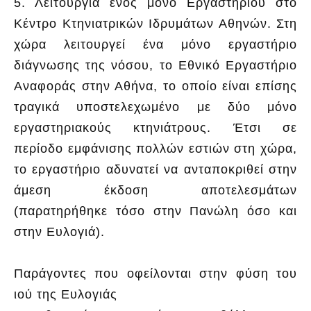
5. Λειτουργία ενός μόνο Εργαστηρίου στο
Κέντρο Κτηνιατρικών Ιδρυμάτων Αθηνών. Στη
χώρα λειτουργεί ένα μόνο εργαστήριο
διάγνωσης της νόσου, το Εθνικό Εργαστήριο
Αναφοράς στην Αθήνα, το οποίο είναι επίσης
τραγικά υποστελεχωμένο με δύο μόνο
εργαστηριακούς κτηνιάτρους. Έτσι σε
περίοδο εμφάνισης πολλών εστιών στη χώρα,
το εργαστήριο αδυνατεί να ανταποκριθεί στην
άμεση έκδοση αποτελεσμάτων
(παρατηρήθηκε τόσο στην Πανώλη όσο και
στην Ευλογιά).
Παράγοντες που οφείλονται στην φύση του
ιού της Ευλογιάς