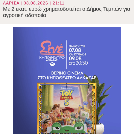
ΛΑΡΙΣΑ | 08.08.2026 | 21:11
Με 2 εκατ. ευρώ χρηματοδοτείται ο Δήμος Τεμπών για
αγροτική οδοποιία