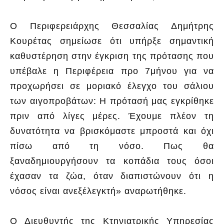
Ο Περιφερειάρχης Θεσσαλίας Δημήτρης
Κουρέτας σημείωσε ότι υπήρξε σημαντική
καθυστέρηση στην έγκριση της πρότασης που
υπέβαλε η Περιφέρεια προ 7μήνου για να
προχωρήσει σε μοριακό έλεγχο του σάλιου
των αιγοπροβάτων: Η πρότασή μας εγκρίθηκε
πριν από λίγες μέρες. Έχουμε πλέον τη
δυνατότητα να βρισκόμαστε μπροστά και όχι
πίσω από τη νόσο. Πως θα
ξαναδημιουργήσουν τα κοπάδια τους όσοι
έχασαν τα ζώα, όταν διαπιστώνουν ότι η
νόσος είναι ανεξέλεγκτή» αναρωτήθηκε.
Ο Διευθυντής της Κτηνιατρικής Υπηρεσίας