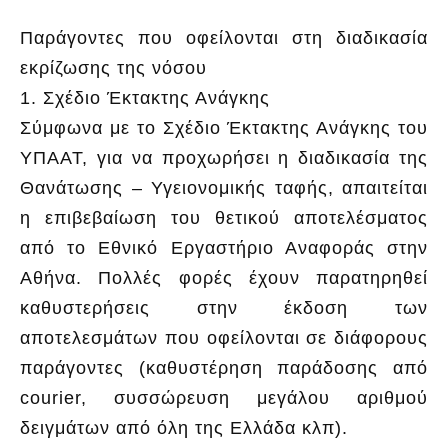
Παράγοντες που οφείλονται στη διαδικασία
εκρίζωσης της νόσου
1. Σχέδιο Έκτακτης Ανάγκης
Σύμφωνα με το Σχέδιο Έκτακτης Ανάγκης του
ΥΠΑΑΤ, για να προχωρήσει η διαδικασία της
Θανάτωσης – Υγειονομικής ταφής, απαιτείται
η επιβεβαίωση του θετικού αποτελέσματος
από το Εθνικό Εργαστήριο Αναφοράς στην
Αθήνα. Πολλές φορές έχουν παρατηρηθεί
καθυστερήσεις στην έκδοση των
αποτελεσμάτων που οφείλονται σε διάφορους
παράγοντες (καθυστέρηση παράδοσης από
courier, συσσώρευση μεγάλου αριθμού
δειγμάτων από όλη της Ελλάδα κλπ).