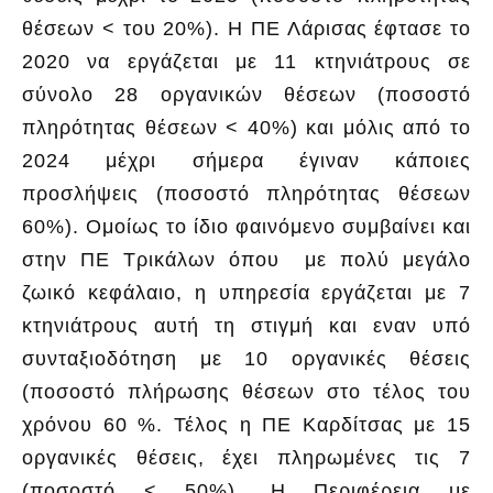
θέσεων < του 20%). Η ΠΕ Λάρισας έφτασε το
2020 να εργάζεται με 11 κτηνιάτρους σε
σύνολο 28 οργανικών θέσεων (ποσοστό
πληρότητας θέσεων < 40%) και μόλις από το
2024 μέχρι σήμερα έγιναν κάποιες
προσλήψεις (ποσοστό πληρότητας θέσεων
60%). Ομοίως το ίδιο φαινόμενο συμβαίνει και
στην ΠΕ Τρικάλων όπου με πολύ μεγάλο
ζωικό κεφάλαιο, η υπηρεσία εργάζεται με 7
κτηνιάτρους αυτή τη στιγμή και εναν υπό
συνταξιοδότηση με 10 οργανικές θέσεις
(ποσοστό πλήρωσης θέσεων στο τέλος του
χρόνου 60 %. Τέλος η ΠΕ Καρδίτσας με 15
οργανικές θέσεις, έχει πληρωμένες τις 7
(ποσοστό < 50%). Η Περιφέρεια με