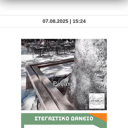
07.08.2025 | 15:24