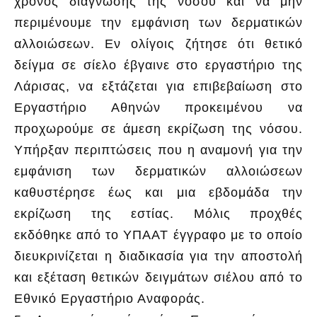
χρόνος διάγνωσης της νόσου και να μην
περιμένουμε την εμφάνιση των δερματικών
αλλοιώσεων. Εν ολίγοις ζήτησε ότι θετικό
δείγμα σε σίελο έβγαινε στο εργαστήριο της
Λάρισας, να εξτάζεται για επιβεβαίωση στο
Εργαστήριο Αθηνών προκειμένου να
προχωρούμε σε άμεση εκρίζωση της νόσου.
Υπήρξαν περιπτώσεις που η αναμονή για την
εμφάνιση των δερματικών αλλοιώσεων
καθυστέρησε έως και μια εβδομάδα την
εκρίζωση της εστίας. Μόλις προχθές
εκδόθηκε από το ΥΠΑΑΤ έγγραφο με το οποίο
διευκρινίζεται η διαδικασία για την αποστολή
και εξέταση θετικών δειγμάτων σιέλου από το
Εθνικό Εργαστήριο Αναφοράς.