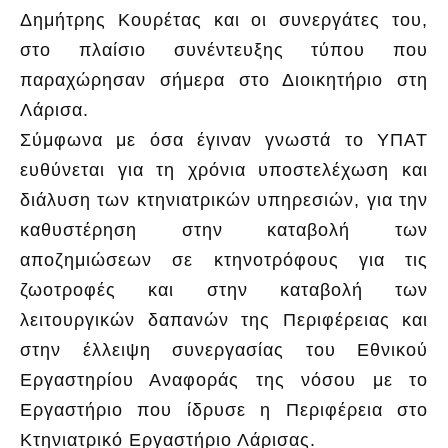
Δημήτρης Κουρέτας και οι συνεργάτες του,
στο πλαίσιο συνέντευξης τύπου που
παραχώρησαν σήμερα στο Διοικητήριο στη
Λάρισα.
Σύμφωνα με όσα έγιναν γνωστά το ΥΠΑΤ
ευθύνεται για τη χρόνια υποστελέχωση και
διάλυση των κτηνιατρικών υπηρεσιών, για την
καθυστέρηση στην καταβολή των
αποζημιώσεων σε κτηνοτρόφους για τις
ζωοτροφές και στην καταβολή των
λειτουργικών δαπανών της Περιφέρειας και
στην έλλειψη συνεργασίας του Εθνικού
Εργαστηρίου Αναφοράς της νόσου με το
Εργαστήριο που ίδρυσε η Περιφέρεια στο
Κτηνιατρικό Εργαστήριο Λάρισας.