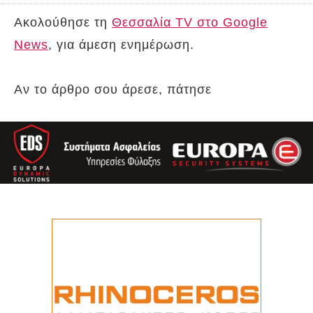
Ακολούθησε τη
Θεσσαλία TV στο Google
News
, για άμεση ενημέρωση.
Αν το άρθρο σου άρεσε, πάτησε