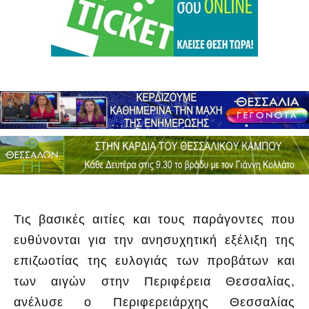
Τις βασικές αιτίες και τους παράγοντες που
ευθύνονται για την ανησυχητική εξέλιξη της
επιζωοτίας της ευλογιάς των προβάτων και
των αιγών στην Περιφέρεια Θεσσαλίας,
ανέλυσε ο Περιφερειάρχης Θεσσαλίας