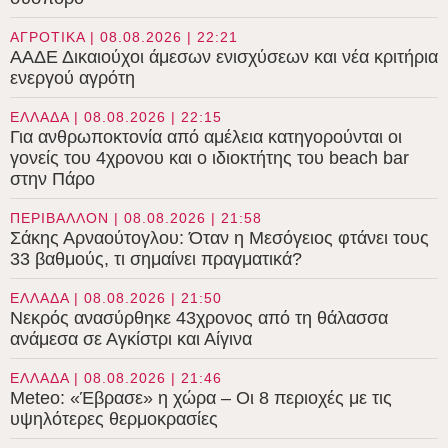
ΑΓΡΟΤΙΚΑ | 08.08.2026 | 22:21
ΑΑΔΕ Δικαιούχοι άμεσων ενισχύσεων και νέα κριτήρια
ενεργού αγρότη
ΕΛΛΑΔΑ | 08.08.2026 | 22:15
Για ανθρωποκτονία από αμέλεια κατηγορούνται οι
γονείς του 4χρονου και ο ιδιοκτήτης του beach bar
στην Πάρο
ΠΕΡΙΒΑΛΛΟΝ | 08.08.2026 | 21:58
Σάκης Αρναούτογλου: Όταν η Μεσόγειος φτάνει τους
33 βαθμούς, τι σημαίνει πραγματικά?
ΕΛΛΑΔΑ | 08.08.2026 | 21:50
Νεκρός ανασύρθηκε 43χρονος από τη θάλασσα
ανάμεσα σε Αγκίστρι και Αίγινα
ΕΛΛΑΔΑ | 08.08.2026 | 21:46
Meteo: «Έβρασε» η χώρα – Οι 8 περιοχές με τις
υψηλότερες θερμοκρασίες