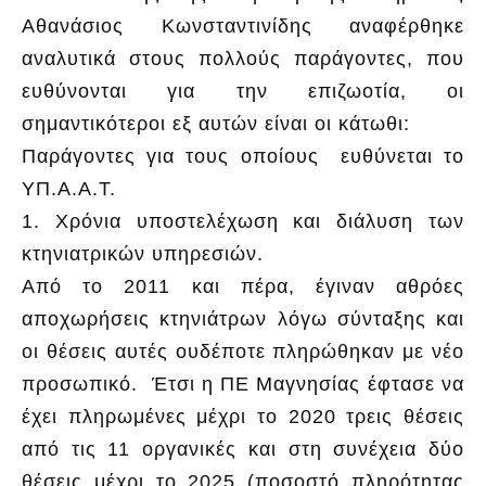
Αθανάσιος Κωνσταντινίδης αναφέρθηκε
αναλυτικά στους πολλούς παράγοντες, που
ευθύνονται για την επιζωοτία, οι
σημαντικότεροι εξ αυτών είναι οι κάτωθι:
Παράγοντες για τους οποίους ευθύνεται το
ΥΠ.Α.Α.Τ.
1. Χρόνια υποστελέχωση και διάλυση των
κτηνιατρικών υπηρεσιών.
Από το 2011 και πέρα, έγιναν αθρόες
αποχωρήσεις κτηνιάτρων λόγω σύνταξης και
οι θέσεις αυτές ουδέποτε πληρώθηκαν με νέο
προσωπικό. Έτσι η ΠΕ Μαγνησίας έφτασε να
έχει πληρωμένες μέχρι το 2020 τρεις θέσεις
από τις 11 οργανικές και στη συνέχεια δύο
θέσεις μέχρι το 2025 (ποσοστό πληρότητας