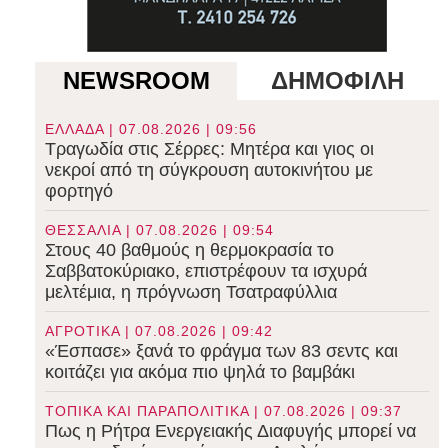
NEWSROOM
ΔΗΜΟΦΙΛΗ
ΕΛΛΑΔΑ | 07.08.2026 | 09:56
Τραγωδία στις Σέρρες: Μητέρα και γιος οι
νεκροί από τη σύγκρουση αυτοκινήτου με
φορτηγό
ΘΕΣΣΑΛΙΑ | 07.08.2026 | 09:54
Στους 40 βαθμούς η θερμοκρασία το
Σαββατοκύριακο, επιστρέφουν τα ισχυρά
μελτέμια, η πρόγνωση Τσατραφύλλια
ΑΓΡΟΤΙΚΑ | 07.08.2026 | 09:42
«Έσπασε» ξανά το φράγμα των 83 σεντς και
κοιτάζει για ακόμα πιο ψηλά το βαμβάκι
ΤΟΠΙΚΑ ΚΑΙ ΠΑΡΑΠΟΛΙΤΙΚΑ | 07.08.2026 | 09:37
Πως η Ρήτρα Ενεργειακής Διαφυγής μπορεί να