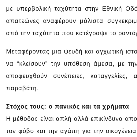
με υπερβολική ταχύτητα στην Εθνική Οδό
απατεώνες αναφέρουν μάλιστα συγκεκριμ
από την ταχύτητα που κατέγραψε το ραντά
Μεταφέροντας μια ψευδή και αγχωτική ιστορ
να “κλείσουν” την υπόθεση άμεσα, με τ
αποφευχθούν συνέπειες, καταγγελίες,
παραβάτη.
Στόχος τους: ο πανικός και τα χρήματα
Η μέθοδος είναι απλή αλλά επικίνδυνα αποτ
τον φόβο και την αγάπη για την οικογένεια