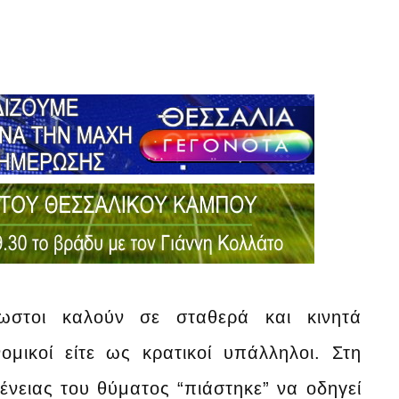
ωστοι καλούν σε σταθερά και κινητά
μικοί είτε ως κρατικοί υπάλληλοι. Στη
ένειας του θύματος “πιάστηκε” να οδηγεί