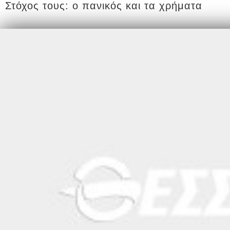
Στόχος τους: ο πανικός και τα χρήματα