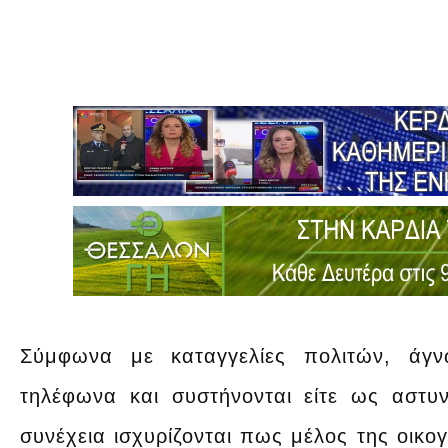
Σύμφωνα με καταγγελίες πολιτών, άγν
τηλέφωνα και συστήνονται είτε ως αστυνο
συνέχεια ισχυρίζονται πως μέλος της οικογ