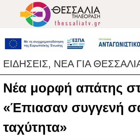
ΕΙΔΗΣΕΙΣ, ΝΕΑ ΓΙΑ ΘΕΣΣΑΛΙ
Νέα μορφή απάτης στ
«Έπιασαν συγγενή σα
ταχύτητα»