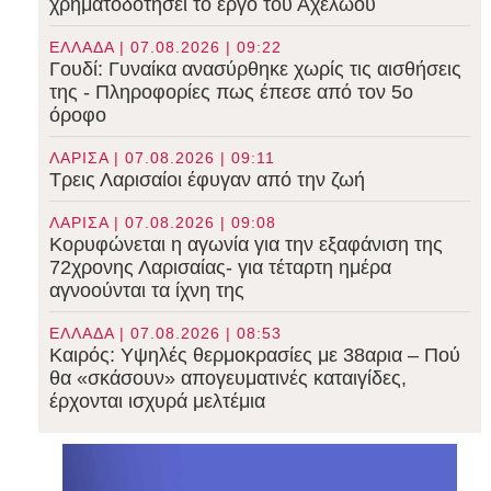
χρηματοδοτήσει το έργο του Αχελώου
ΕΛΛΑΔΑ | 07.08.2026 | 09:22
Γουδί: Γυναίκα ανασύρθηκε χωρίς τις αισθήσεις
της - Πληροφορίες πως έπεσε από τον 5ο
όροφο
ΛΑΡΙΣΑ | 07.08.2026 | 09:11
Τρεις Λαρισαίοι έφυγαν από την ζωή
ΛΑΡΙΣΑ | 07.08.2026 | 09:08
Κορυφώνεται η αγωνία για την εξαφάνιση της
72χρονης Λαρισαίας- για τέταρτη ημέρα
αγνοούνται τα ίχνη της
ΕΛΛΑΔΑ | 07.08.2026 | 08:53
Καιρός: Υψηλές θερμοκρασίες με 38αρια – Πού
θα «σκάσουν» απογευματινές καταιγίδες,
έρχονται ισχυρά μελτέμια