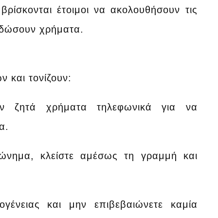
ρίσκονται έτοιμοι να ακολουθήσουν τις
αδώσουν χρήματα.
ν και τονίζουν:
εν ζητά χρήματα τηλεφωνικά για να
α.
φώνημα, κλείστε αμέσως τη γραμμή και
γένειας και μην επιβεβαιώνετε καμία