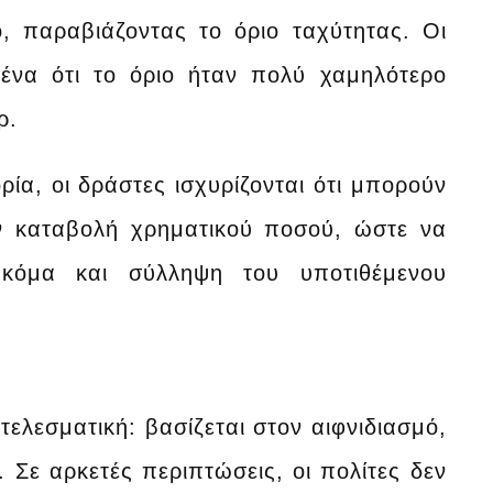
, παραβιάζοντας το όριο ταχύτητας. Οι
ένα ότι το όριο ήταν πολύ χαμηλότερο
ρ.
ία, οι δράστες ισχυρίζονται ότι μπορούν
ην καταβολή χρηματικού ποσού, ώστε να
 ακόμα και σύλληψη του υποτιθέμενου
ελεσματική: βασίζεται στον αιφνιδιασμό,
. Σε αρκετές περιπτώσεις, οι πολίτες δεν