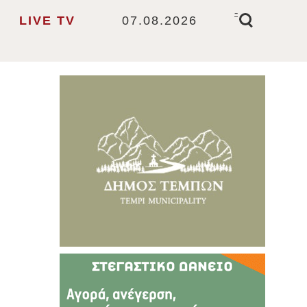
-
LIVE TV
07.08.2026