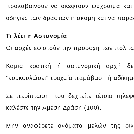
προλαβαίνουν να σκεφτούν ψύχραιμα και β
οδηγίες των δραστών ή ακόμη και να παρ
Τι λέει η Αστυνομία
Οι αρχές εφιστούν την προσοχή των πολιτώ
Καμία κρατική ή αστυνομική αρχή δ
“κουκουλώσει” τροχαία παράβαση ή αδίκημ
Σε περίπτωση που δεχτείτε τέτοιο τηλε
καλέστε την Άμεση Δράση (100).
Μην αναφέρετε ονόματα μελών της οικο