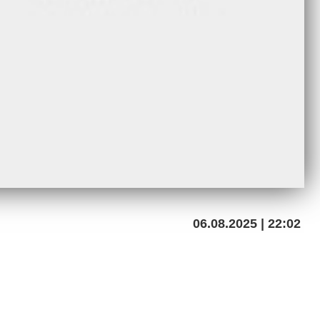
06.08.2025 | 22:02