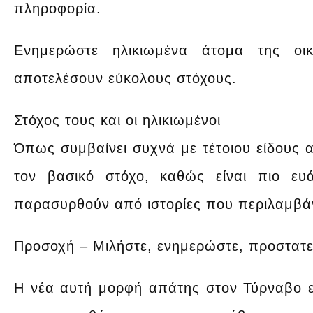
πληροφορία.
Ενημερώστε ηλικιωμένα άτομα της οι
αποτελέσουν εύκολους στόχους.
Στόχος τους και οι ηλικιωμένοι
Όπως συμβαίνει συχνά με τέτοιου είδους α
τον βασικό στόχο, καθώς είναι πιο ευ
παρασυρθούν από ιστορίες που περιλαμβάνο
Προσοχή – Μιλήστε, ενημερώστε, προστατ
Η νέα αυτή μορφή απάτης στον Τύρναβο είνα