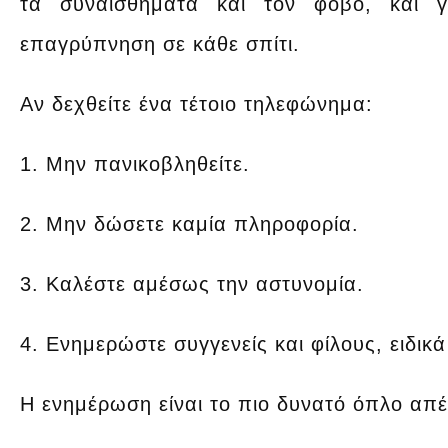
τα συναισθήματα και τον φόβο, και γ
επαγρύπνηση σε κάθε σπίτι.
Αν δεχθείτε ένα τέτοιο τηλεφώνημα:
1. Μην πανικοβληθείτε.
2. Μην δώσετε καμία πληροφορία.
3. Καλέστε αμέσως την αστυνομία.
4. Ενημερώστε συγγενείς και φίλους, ειδικ
Η ενημέρωση είναι το πιο δυνατό όπλο απέ