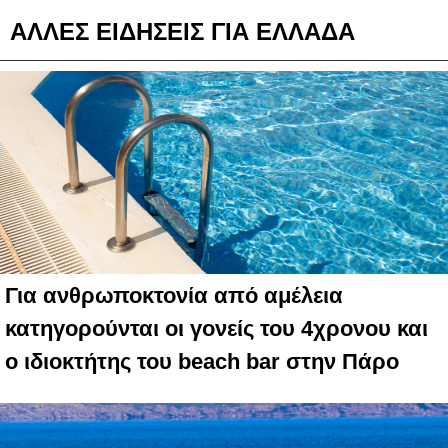
ΑΛΛΕΣ ΕΙΔΗΣΕΙΣ ΓΙΑ ΕΛΛΑΔΑ
Για ανθρωποκτονία από αμέλεια
κατηγορούνται οι γονείς του 4χρονου και
ο ιδιοκτήτης του beach bar στην Πάρο