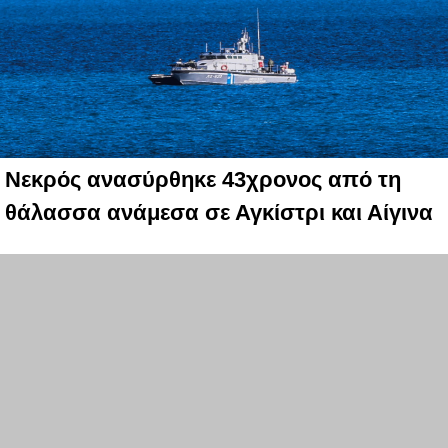
Νεκρός ανασύρθηκε 43χρονος από τη
θάλασσα ανάμεσα σε Αγκίστρι και Αίγινα