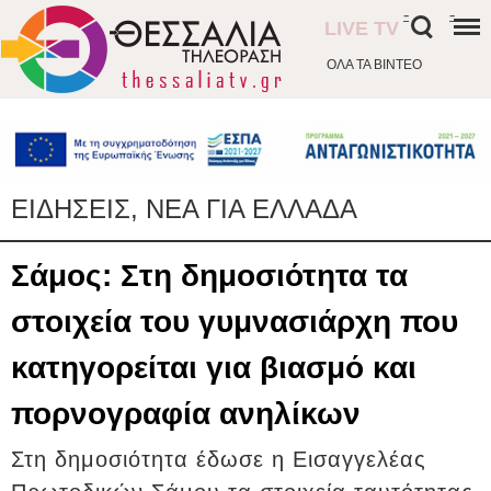
-
-
LIVE TV
ΟΛΑ ΤΑ ΒΙΝΤΕΟ
ΕΙΔΗΣΕΙΣ, ΝΕΑ ΓΙΑ ΕΛΛΑΔΑ
Σάμος: Στη δημοσιότητα τα
στοιχεία του γυμνασιάρχη που
κατηγορείται για βιασμό και
πορνογραφία ανηλίκων
Στη δημοσιότητα έδωσε η Εισαγγελέας