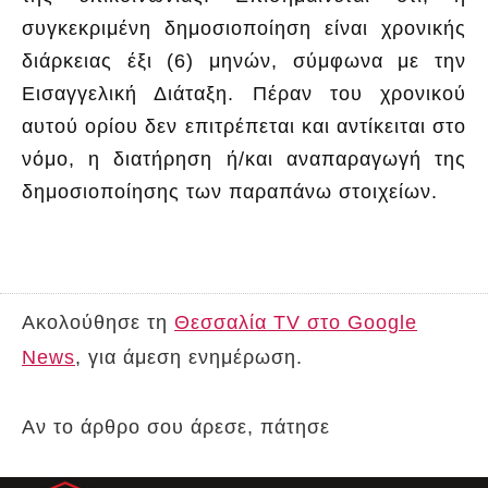
συγκεκριμένη δημοσιοποίηση είναι χρονικής
διάρκειας έξι (6) μηνών, σύμφωνα με την
Εισαγγελική Διάταξη. Πέραν του χρονικού
αυτού ορίου δεν επιτρέπεται και αντίκειται στο
νόμο, η διατήρηση ή/και αναπαραγωγή της
δημοσιοποίησης των παραπάνω στοιχείων.
Ακολούθησε τη
Θεσσαλία TV στο Google
News
, για άμεση ενημέρωση.
Αν το άρθρο σου άρεσε, πάτησε