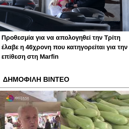
Προθεσμία για να απολογηθεί την Τρίτη
έλαβε η 46χρονη που κατηγορείται για την
επίθεση στη Marfin
ΔΗΜΟΦΙΛΗ ΒΙΝΤΕΟ