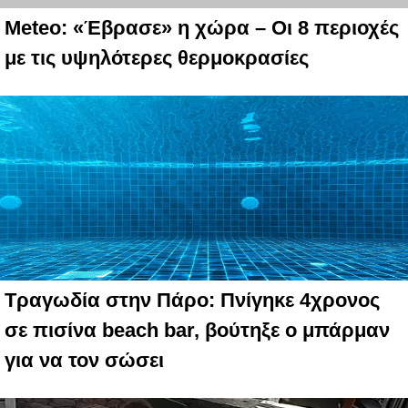
Meteo: «Έβρασε» η χώρα – Οι 8 περιοχές
με τις υψηλότερες θερμοκρασίες
Τραγωδία στην Πάρο: Πνίγηκε 4χρονος
σε πισίνα beach bar, βούτηξε ο μπάρμαν
για να τον σώσει