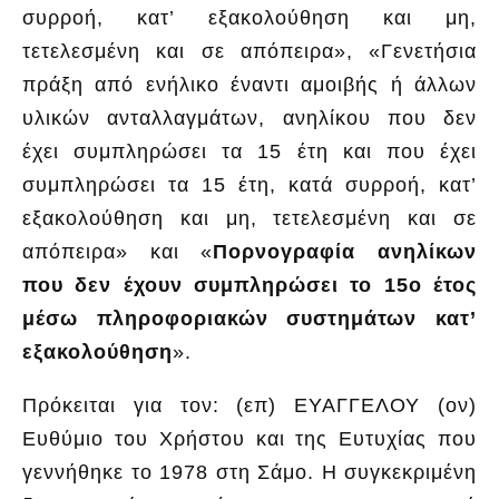
συρροή, κατ’ εξακολούθηση και μη,
τετελεσμένη και σε απόπειρα», «Γενετήσια
πράξη από ενήλικο έναντι αμοιβής ή άλλων
υλικών ανταλλαγμάτων, ανηλίκου που δεν
έχει συμπληρώσει τα 15 έτη και που έχει
συμπληρώσει τα 15 έτη, κατά συρροή, κατ’
εξακολούθηση και μη, τετελεσμένη και σε
απόπειρα» και «
Πορνογραφία ανηλίκων
που δεν έχουν συμπληρώσει το 15ο έτος
μέσω πληροφοριακών συστημάτων κατ’
εξακολούθηση
».
Πρόκειται για τον: (επ) ΕΥΑΓΓΕΛΟΥ (ον)
Ευθύμιο του Χρήστου και της Ευτυχίας που
γεννήθηκε το 1978 στη Σάμο. Η συγκεκριμένη