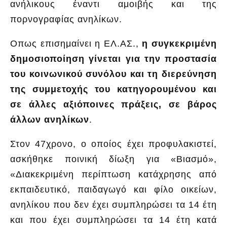
ανήλικους έναντι αμοιβής και της
πορνογραφίας ανηλίκων.
Οπως επισημαίνει η ΕΛ.ΑΣ.,
η συγκεκριμένη
δημοσιοποίηση γίνεται για την προστασία
του κοινωνικού συνόλου και τη διερεύνηση
της συμμετοχής του κατηγορουμένου και
σε άλλες αξιόποινες πράξεις, σε βάρος
άλλων ανηλίκων
.
Στον 47χρονο, ο οποίος έχει προφυλακιστεί,
ασκήθηκε ποινική δίωξη για «Βιασμό»,
«Διακεκριμένη περίπτωση κατάχρησης από
εκπαιδευτικό, παιδαγωγό και φίλο οικείων,
ανηλίκου που δεν έχει συμπληρώσει τα 14 έτη
και που έχει συμπληρώσει τα 14 έτη κατά