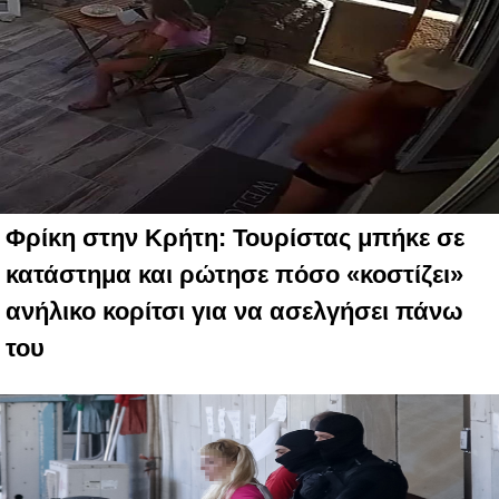
Φρίκη στην Κρήτη: Τουρίστας μπήκε σε
κατάστημα και ρώτησε πόσο «κοστίζει»
ανήλικο κορίτσι για να ασελγήσει πάνω
του