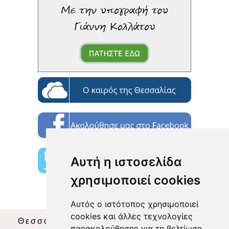
Αυτή η ιστοσελίδα
χρησιμοποιεί cookies
Αυτός ο ιστότοπος χρησιμοποιεί
cookies και άλλες τεχνολογίες
Θεσσαλία Τηλεόραση
|
SNG Services
|
παρακολούθησης για τη βελτίωση