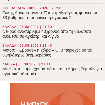
ΠΕΡΙΒΑΛΛΟΝ | 08.08.2026 | 21:58
Σάκης Αρναούτογλου: Όταν η Μεσόγειος φτάνει τους
33 βαθμούς, τι σημαίνει πραγματικά?
ΕΛΛΑΔΑ | 08.08.2026 | 21:50
Νεκρός ανασύρθηκε 43χρονος από τη θάλασσα
ανάμεσα σε Αγκίστρι και Αίγινα
ΕΛΛΑΔΑ | 08.08.2026 | 21:46
Meteo: «Έβρασε» η χώρα – Οι 8 περιοχές με τις
υψηλότερες θερμοκρασίες
ΛΑΡΙΣΑ | 08.08.2026 | 21:11
Με 2 εκατ. ευρώ χρηματοδοτείται ο Δήμος Τεμπών για
αγροτική οδοποιία