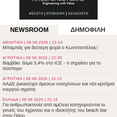
NEWSROOM
ΔΗΜΟΦΙΛΗ
ΑΘΛΗΤΙΚΑ | 08.08.2026 | 23:14
Μπαμπάς για δεύτερη φορά ο Κωνσταντέλιας!
ΑΓΡΟΤΙΚΑ | 08.08.2026 | 22:30
Βαμβάκι: άλμα 3,4% στο ICE - τι σημαίνει για το
σύσπορο
ΑΓΡΟΤΙΚΑ | 08.08.2026 | 22:21
ΑΑΔΕ Δικαιούχοι άμεσων ενισχύσεων και νέα κριτήρια
ενεργού αγρότη
ΕΛΛΑΔΑ | 08.08.2026 | 22:15
Για ανθρωποκτονία από αμέλεια κατηγορούνται οι
γονείς του 4χρονου και ο ιδιοκτήτης του beach bar
στην Πάρο