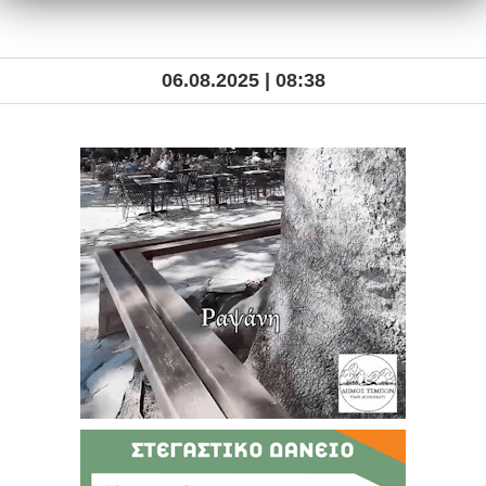
06.08.2025 | 08:38