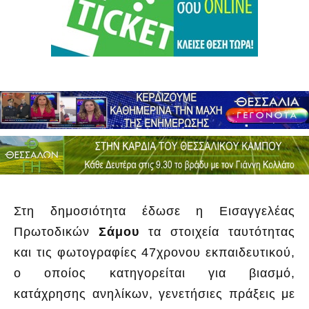
Στη δημοσιότητα έδωσε η Εισαγγελέας
Πρωτοδικών
Σάμου
τα στοιχεία ταυτότητας
και τις φωτογραφίες 47χρονου εκπαιδευτικού,
ο οποίος κατηγορείται για βιασμό,
κατάχρησης ανηλίκων, γενετήσιες πράξεις με