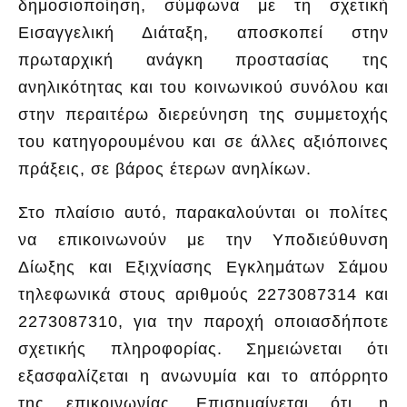
δημοσιοποίηση, σύμφωνα με τη σχετική
Εισαγγελική Διάταξη, αποσκοπεί στην
πρωταρχική ανάγκη προστασίας της
ανηλικότητας και του κοινωνικού συνόλου και
στην περαιτέρω διερεύνηση της συμμετοχής
του κατηγορουμένου και σε άλλες αξιόποινες
πράξεις, σε βάρος έτερων ανηλίκων.
Στο πλαίσιο αυτό, παρακαλούνται οι πολίτες
να επικοινωνούν με την Υποδιεύθυνση
Δίωξης και Εξιχνίασης Εγκλημάτων Σάμου
τηλεφωνικά στους αριθμούς 2273087314 και
2273087310, για την παροχή οποιασδήποτε
σχετικής πληροφορίας. Σημειώνεται ότι
εξασφαλίζεται η ανωνυμία και το απόρρητο
της επικοινωνίας. Επισημαίνεται ότι, η