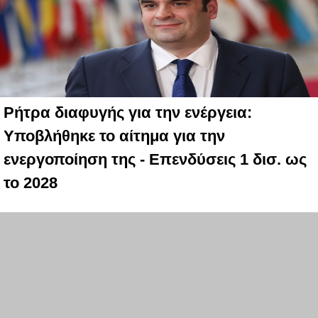
Ρήτρα διαφυγής για την ενέργεια:
Υποβλήθηκε το αίτημα για την
ενεργοποίηση της - Επενδύσεις 1 δισ. ως
το 2028