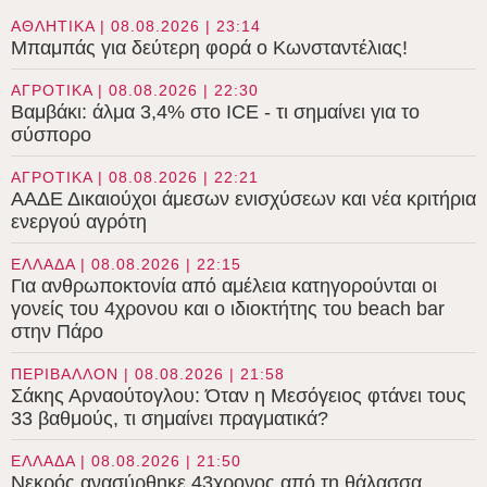
ΑΘΛΗΤΙΚΑ | 08.08.2026 | 23:14
Μπαμπάς για δεύτερη φορά ο Κωνσταντέλιας!
ΑΓΡΟΤΙΚΑ | 08.08.2026 | 22:30
Βαμβάκι: άλμα 3,4% στο ICE - τι σημαίνει για το
σύσπορο
ΑΓΡΟΤΙΚΑ | 08.08.2026 | 22:21
ΑΑΔΕ Δικαιούχοι άμεσων ενισχύσεων και νέα κριτήρια
ενεργού αγρότη
ΕΛΛΑΔΑ | 08.08.2026 | 22:15
Για ανθρωποκτονία από αμέλεια κατηγορούνται οι
γονείς του 4χρονου και ο ιδιοκτήτης του beach bar
στην Πάρο
ΠΕΡΙΒΑΛΛΟΝ | 08.08.2026 | 21:58
Σάκης Αρναούτογλου: Όταν η Μεσόγειος φτάνει τους
33 βαθμούς, τι σημαίνει πραγματικά?
ΕΛΛΑΔΑ | 08.08.2026 | 21:50
Νεκρός ανασύρθηκε 43χρονος από τη θάλασσα