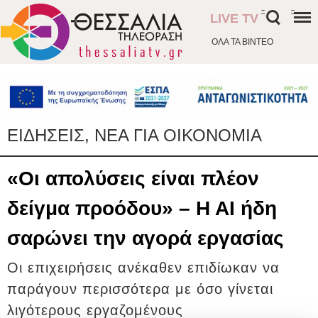
-
-
LIVE TV
ΟΛΑ ΤΑ ΒΙΝΤΕΟ
ΕΙΔΗΣΕΙΣ, ΝΕΑ ΓΙΑ ΟΙΚΟΝΟΜΙΑ
«Οι απολύσεις είναι πλέον
δείγμα προόδου» – Η ΑΙ ήδη
σαρώνει την αγορά εργασίας
Οι επιχειρήσεις ανέκαθεν επιδίωκαν να
παράγουν περισσότερα με όσο γίνεται
λιγότερους εργαζομένους