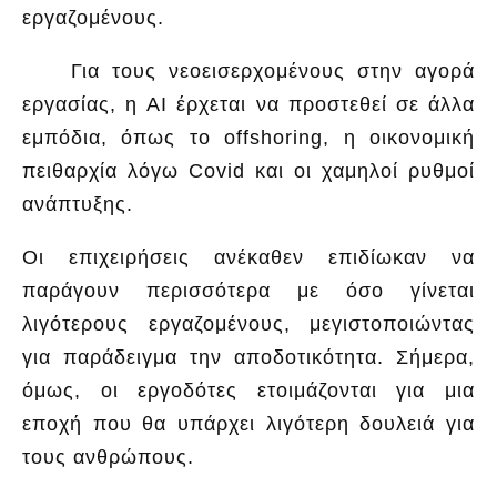
εργαζομένους.
Για τους νεοεισερχομένους στην αγορά
εργασίας, η AI έρχεται να προστεθεί σε άλλα
εμπόδια, όπως το offshoring, η οικονομική
πειθαρχία λόγω Covid και οι χαμηλοί ρυθμοί
ανάπτυξης.
Οι επιχειρήσεις ανέκαθεν επιδίωκαν να
παράγουν περισσότερα με όσο γίνεται
λιγότερους εργαζομένους, μεγιστοποιώντας
για παράδειγμα την αποδοτικότητα. Σήμερα,
όμως, οι εργοδότες ετοιμάζονται για μια
εποχή που θα υπάρχει λιγότερη δουλειά για
τους ανθρώπους.