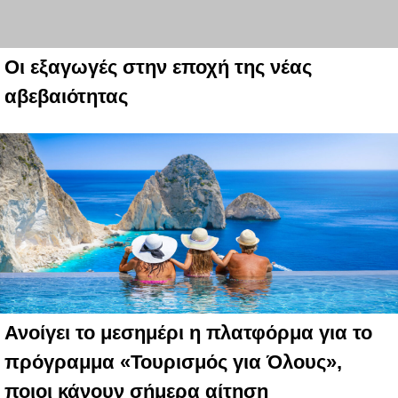
Οι εξαγωγές στην εποχή της νέας
αβεβαιότητας
Ανοίγει το μεσημέρι η πλατφόρμα για το
πρόγραμμα «Τουρισμός για Όλους»,
ποιοι κάνουν σήμερα αίτηση