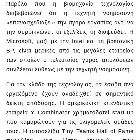
Παρόλο που η βιομηχανία τεχνολογίας
διαβεβαιώνει ότι η τεχνητή νοημοσύνη
«επανασχεδιάζει» την αγορά εργασίας αντί να
την συρρικνώνει, οι εξελίξεις τη διαψεύδει. Η
Microsoft, μαζί με την Intel και τη βρετανική
BP, είναι μερικές από τις μεγάλες εταιρείας
των οποίων ο τελευταίος γύρος απολύσεων
συνδέεται ευθέως με την τεχνητή νοημοσύνη.
Για τον κλάδο της τεχνολογίας, τα έσοδα ανά
εργαζόμενο έχουν αναδειχθεί σε σημαντικό
δείκτη απόδοσης. Η αμερικανική επενδυτική
εταιρεία Y Combinator χρηματοδοτεί start-up
που καμαρώνουν για τις ολιγομελείς ομάδες
τους. Η ιστοσελίδα Tiny Teams Hall of Fame