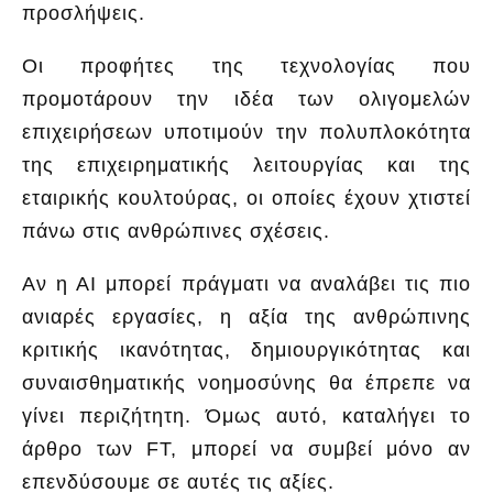
προσλήψεις.
Οι προφήτες της τεχνολογίας που
προμοτάρουν την ιδέα των ολιγομελών
επιχειρήσεων υποτιμούν την πολυπλοκότητα
της επιχειρηματικής λειτουργίας και της
εταιρικής κουλτούρας, οι οποίες έχουν χτιστεί
πάνω στις ανθρώπινες σχέσεις.
Αν η ΑΙ μπορεί πράγματι να αναλάβει τις πιο
ανιαρές εργασίες, η αξία της ανθρώπινης
κριτικής ικανότητας, δημιουργικότητας και
συναισθηματικής νοημοσύνης θα έπρεπε να
γίνει περιζήτητη. Όμως αυτό, καταλήγει το
άρθρο των FT, μπορεί να συμβεί μόνο αν
επενδύσουμε σε αυτές τις αξίες.