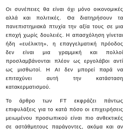
Οι συνέπειες θα είναι όχι μόνο οικονομικές
αλλά και πολιτικές. Θα διατηρήσουν τα
πανεπιστημιακά πτυχία την αξία τους σε μια
εποχή χωρίς δουλειές. Η απασχόληση γίνεται
ήδη «ευέλικτη», η επαγγελματική πρόοδος
δεν είναι μια γραμμική και πολλοί
προσλαμβάνονται πλέον ως εργολάβοι αντί
ως μισθωτοί. Η AI δεν μπορεί παρά να
επιταχύνει αυτή την κατάσταση
κατακερματισμού.
Το άρθρο των FT εκφράζει πάντως
επιφυλάξεις για το κατά πόσο οι επιχειρήσεις
μειωμένου προσωπικού είναι πιο ανθεκτικές
σε αστάθμητους παράγοντες, ακόμα και αν