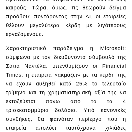
καιρούς. Τώρα, όμως, τις θεωρούν δείγμα
προόδου: ποντάροντας στην ΑΙ, οι εταιρείες
θέλουν μεγαλύτερα κέρδη με λιγότερους
εργαζομένους.
Χαρακτηριστικό παράδειγμα η Microsoft:
σύμφωνα με τον διευθύνοντα σύμβουλό της
Σάτια Ναντέλα, υπενθυμίζουν οι Financial
Times, η εταιρεία «ακμάζει» με τα κέρδη της
να έχουν αυξηθεί κατά 25% το τελευταίο
τρίμηνο και τη χρηματιστηριακή αξία της να
εκτοξεύεται πάνω από τα τα 4
τρισεκατομμύρια δολάρια. Υπό κανονικές
συνθήκες, θα φαινόταν περίεργο που η
εταιρεία απολύει ταυτόχρονα χιλιάδες