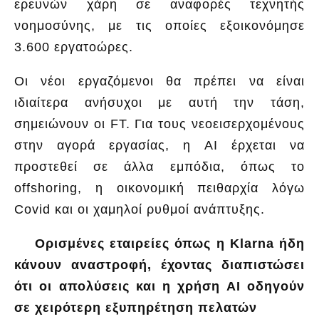
ερευνών χάρη σε αναφορές τεχνητής
νοημοσύνης, με τις οποίες εξοικονόμησε
3.600 εργατοώρες.
Οι νέοι εργαζόμενοι θα πρέπει να είναι
ιδιαίτερα ανήσυχοι με αυτή την τάση,
σημειώνουν οι FΤ. Για τους νεοεισερχομένους
στην αγορά εργασίας, η AI έρχεται να
προστεθεί σε άλλα εμπόδια, όπως το
offshoring, η οικονομική πειθαρχία λόγω
Covid και οι χαμηλοί ρυθμοί ανάπτυξης.
Ορισμένες εταιρείες όπως η Klarna ήδη
κάνουν αναστροφή, έχοντας διαπιστώσει
ότι οι απολύσεις και η χρήση ΑΙ οδηγούν
σε χειρότερη εξυπηρέτηση πελατών