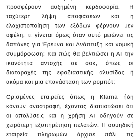
προσφέρουν αυξημένη κερδοφορία. Η
ταχύτερη λήψη αποφάσεων και η
ελαχιστοποίηση των εξόδων φέρνουν μεν
οφέλη, τι γίνεται όμως όταν αυτό μειώνει τις
δαπάνες για Έρευνα και Ανάπτυξη και νομική
συμμόρφωση; Και πώς θα βελτιώσει η ΑΙ την
ικανότητα αντοχής σε σοκ, όπως οι
διαταραχές της εφοδιαστικής αλυσίδας ή
ακόμα και μια επανάσταση των ρομπότ;
Ορισμένες εταιρείες όπως η Klarna ήδη
κάνουν αναστροφή, έχοντας διαπιστώσει ότι
οι απολύσεις και η χρήση ΑΙ οδηγούν σε
χειρότερη εξυπηρέτηση πελατών. Η σουηδική
εταιρεία πληρωμών άρχισε πάλι τις