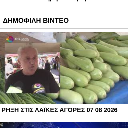
ΔΗΜΟΦΙΛΗ ΒΙΝΤΕΟ
ΡΗΞΗ ΣΤΙΣ ΛΑΪΚΕΣ ΑΓΟΡΕΣ 07 08 2026