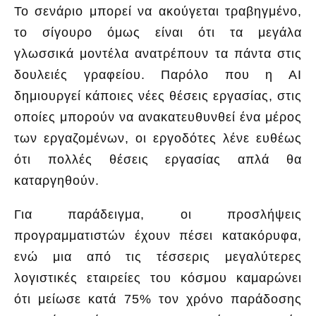
Το σενάριο μπορεί να ακούγεται τραβηγμένο,
το σίγουρο όμως είναι ότι τα μεγάλα
γλωσσικά μοντέλα ανατρέπουν τα πάντα στις
δουλειές γραφείου. Παρόλο που η ΑΙ
δημιουργεί κάποιες νέες θέσεις εργασίας, στις
οποίες μπορούν να ανακατευθυνθεί ένα μέρος
των εργαζομένων, οι εργοδότες λένε ευθέως
ότι πολλές θέσεις εργασίας απλά θα
καταργηθούν.
Για παράδειγμα, οι προσλήψεις
προγραμματιστών έχουν πέσει κατακόρυφα,
ενώ μια από τις τέσσερις μεγαλύτερες
λογιστικές εταιρείες του κόσμου καμαρώνει
ότι μείωσε κατά 75% τον χρόνο παράδοσης