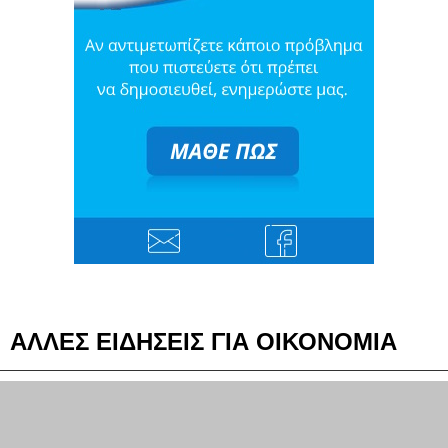
ΑΛΛΕΣ ΕΙΔΗΣΕΙΣ ΓΙΑ ΟΙΚΟΝΟΜΙΑ