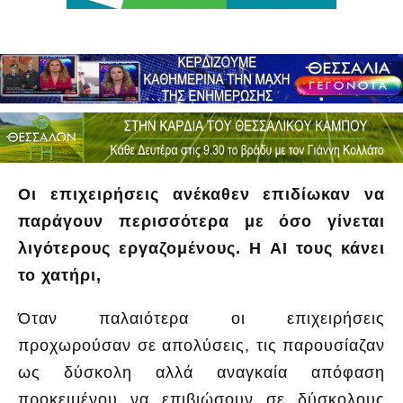
Οι επιχειρήσεις ανέκαθεν επιδίωκαν να
παράγουν περισσότερα με όσο γίνεται
λιγότερους εργαζομένους. Η ΑΙ τους κάνει
το χατήρι,
Όταν παλαιότερα οι επιχειρήσεις
προχωρούσαν σε απολύσεις, τις παρουσίαζαν
ως δύσκολη αλλά αναγκαία απόφαση
προκειμένου να επιβιώσουν σε δύσκολους