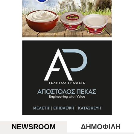
NEWSROOM
ΔΗΜΟΦΙΛΗ