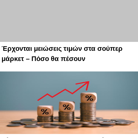
Έρχονται μειώσεις τιμών στα σούπερ
μάρκετ – Πόσο θα πέσουν