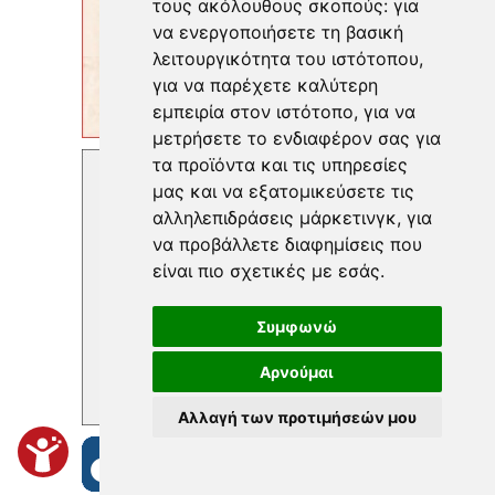
τους ακόλουθους σκοπούς:
για
να ενεργοποιήσετε τη βασική
λειτουργικότητα του ιστότοπου
,
για να παρέχετε καλύτερη
εμπειρία στον ιστότοπο
,
για να
μετρήσετε το ενδιαφέρον σας για
τα προϊόντα και τις υπηρεσίες
μας και να εξατομικεύσετε τις
αλληλεπιδράσεις μάρκετινγκ
,
για
να προβάλλετε διαφημίσεις που
είναι πιο σχετικές με εσάς
.
Συμφωνώ
Αρνούμαι
Αλλαγή των προτιμήσεών μου