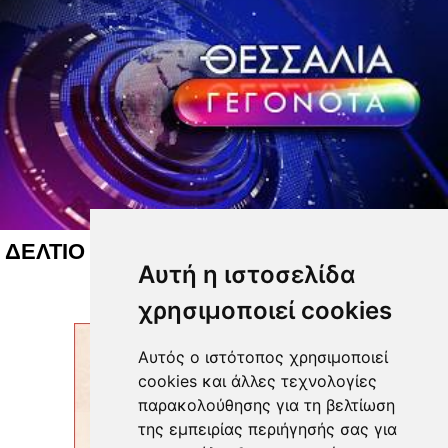
ΔΕΛΤΙΟ ΕΙΔΗΣΕΩΝ 07 08 2026
Αυτή η ιστοσελίδα
χρησιμοποιεί cookies
Αυτός ο ιστότοπος χρησιμοποιεί
cookies και άλλες τεχνολογίες
παρακολούθησης για τη βελτίωση
της εμπειρίας περιήγησής σας για