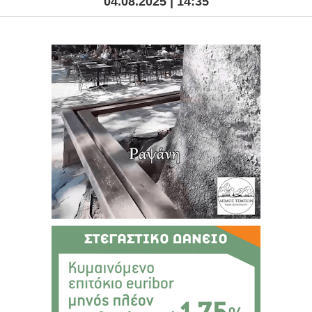
04.08.2025 | 14:35