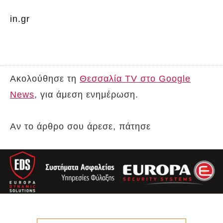
in.gr
Ακολούθησε τη
Θεσσαλία TV στο Google
News
, για άμεση ενημέρωση.
Αν το άρθρο σου άρεσε, πάτησε